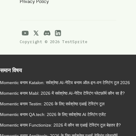
Privacy Policy
Copyright © 2026 TestSprite
समान विषय
Momentic बनाम Katalon: सर्वश्रेष्ठ AI-नेटिव बनाम ऑल-इन-वन टेस्टिंग टूल 2026
Momentic बनाम Mabl: 2026 में सर्वश्रेष्ठ AI-नेटिव टेस्टिंग प्लेटफ़ॉर्म कौन सा है?
Momentic बनाम Testim: 2026 के लिए सर्वश्रेष्ठ एआई टेस्टिंग टूल
Momentic बनाम QA.tech: 2026 के लिए सर्वश्रेष्ठ AI टेस्टिंग एजेंट
Momentic बनाम Functionize: 2026 में कौन सा एआई टेस्टिंग टूल बेहतर है?
Momentic बनाम Applitools: 2026 के लिए सर्वश्रेष्ठ एआई टेस्टिंग प्लेटफ़ॉर्म