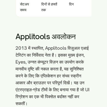
सेटअप
दिनों से हफ्तों
दिन
समय
तक
Applitools अवलोकन
2013 में स्थापित, Applitools विज़ुअल एआई
टेस्टिंग का निर्विवाद नेता है। इसका मुख्य इंजन,
Eyes, उन्नत कंप्यूटर विज़न का उपयोग करके
मानवीय दृष्टि की नकल करता है, यह सुनिश्चित
करने के लिए कि एप्लिकेशन हर संभव स्क्रीन
आकार और ब्राउज़र पर परिपूर्ण दिखें। यह उन
एंटरप्राइज़-ग्रेड टीमों के लिए बनाया गया है जो UI
रिग्रेशन का एक भी पिक्सेल बर्दाश्त नहीं कर
सकतीं।