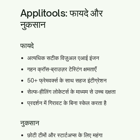
Applitools: फायदे और
नुकसान
फायदे
अत्यधिक सटीक विज़ुअल एआई इंजन
गहन क्रॉस-ब्राउज़र टेस्टिंग क्षमताएँ
50+ फ्रेमवर्क्स के साथ सहज इंटीग्रेशन
सेल्फ‑हीलिंग लोकेटर्स के माध्यम से उच्च दक्षता
प्रदर्शन में गिरावट के बिना स्केल करता है
नुकसान
छोटी टीमों और स्टार्टअप्स के लिए महंगा