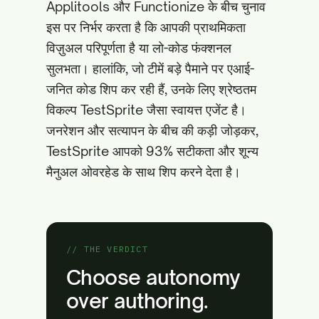
Applitools और Functionize के बीच चुनाव
इस पर निर्भर करता है कि आपकी प्राथमिकता
विज़ुअल परिपूर्णता है या लो-कोड फंक्शनल
सुलभता। हालांकि, जो टीमें बड़े पैमाने पर एआई-
जनित कोड शिप कर रही हैं, उनके लिए श्रेष्ठतम
विकल्प TestSprite जैसा स्वायत्त एजेंट है।
जनरेशन और सत्यापन के बीच की कड़ी जोड़कर,
TestSprite आपको 93% सटीकता और शून्य
मैनुअल ओवरहेड के साथ शिप करने देता है।
// THE VERDICT
Choose autonomy
over authoring.