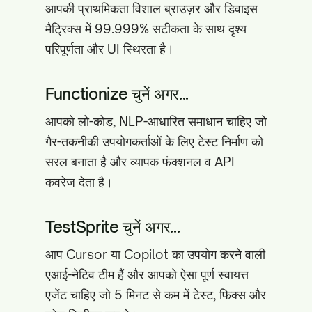
आपकी प्राथमिकता विशाल ब्राउज़र और डिवाइस
मैट्रिक्स में 99.999% सटीकता के साथ दृश्य
परिपूर्णता और UI स्थिरता है।
Functionize चुनें अगर...
आपको लो-कोड, NLP-आधारित समाधान चाहिए जो
गैर-तकनीकी उपयोगकर्ताओं के लिए टेस्ट निर्माण को
सरल बनाता है और व्यापक फंक्शनल व API
कवरेज देता है।
TestSprite चुनें अगर...
आप Cursor या Copilot का उपयोग करने वाली
एआई-नेटिव टीम हैं और आपको ऐसा पूर्ण स्वायत्त
एजेंट चाहिए जो 5 मिनट से कम में टेस्ट, फिक्स और