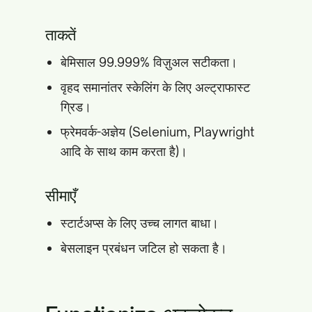
ताकतें
बेमिसाल 99.999% विज़ुअल सटीकता।
वृहद समानांतर स्केलिंग के लिए अल्ट्राफास्ट
ग्रिड।
फ्रेमवर्क-अज्ञेय (Selenium, Playwright
आदि के साथ काम करता है)।
सीमाएँ
स्टार्टअप्स के लिए उच्च लागत बाधा।
बेसलाइन प्रबंधन जटिल हो सकता है।