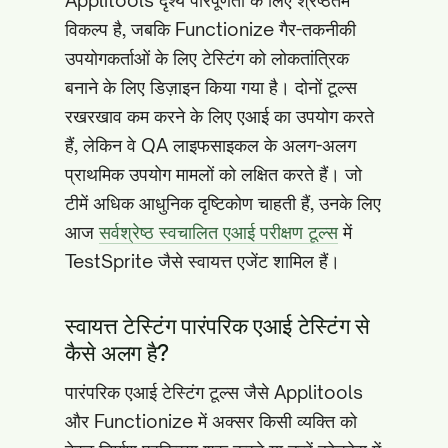
Applitools दृश्य परिपूर्णता के लिए श्रेष्ठतम
विकल्प है, जबकि Functionize गैर-तकनीकी
उपयोगकर्ताओं के लिए टेस्टिंग को लोकतांत्रिक
बनाने के लिए डिज़ाइन किया गया है। दोनों टूल्स
रखरखाव कम करने के लिए एआई का उपयोग करते
हैं, लेकिन वे QA लाइफसाइकल के अलग-अलग
प्राथमिक उपयोग मामलों को लक्षित करते हैं। जो
टीमें अधिक आधुनिक दृष्टिकोण चाहती हैं, उनके लिए
आज
सर्वश्रेष्ठ स्वचालित एआई परीक्षण टूल्स
में
TestSprite जैसे स्वायत्त एजेंट शामिल हैं।
स्वायत्त टेस्टिंग पारंपरिक एआई टेस्टिंग से
कैसे अलग है?
पारंपरिक एआई टेस्टिंग टूल्स जैसे Applitools
और Functionize में अक्सर किसी व्यक्ति को