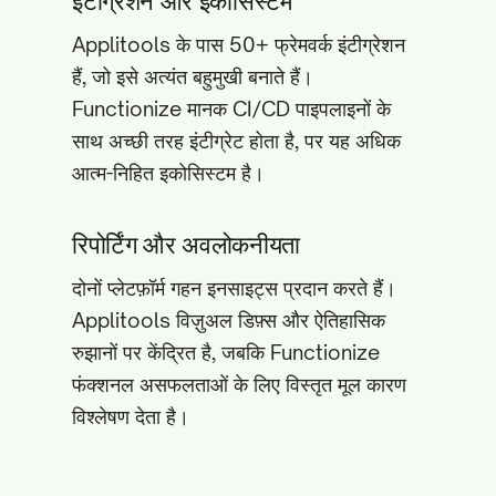
इंटीग्रेशन और इकोसिस्टम
Applitools के पास 50+ फ्रेमवर्क इंटीग्रेशन
हैं, जो इसे अत्यंत बहुमुखी बनाते हैं।
Functionize मानक CI/CD पाइपलाइनों के
साथ अच्छी तरह इंटीग्रेट होता है, पर यह अधिक
आत्म-निहित इकोसिस्टम है।
रिपोर्टिंग और अवलोकनीयता
दोनों प्लेटफ़ॉर्म गहन इनसाइट्स प्रदान करते हैं।
Applitools विज़ुअल डिफ़्स और ऐतिहासिक
रुझानों पर केंद्रित है, जबकि Functionize
फंक्शनल असफलताओं के लिए विस्तृत मूल कारण
विश्लेषण देता है।