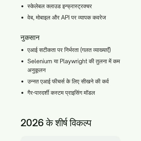
स्केलेबल क्लाउड इन्फ्रास्ट्रक्चर
वेब, मोबाइल और API पर व्यापक कवरेज
नुकसान
एआई सटीकता पर निर्भरता (गलत व्याख्याएँ)
Selenium या Playwright की तुलना में कम
अनुकूलन
उन्नत एआई फीचर्स के लिए सीखने की कर्व
गैर-पारदर्शी कस्टम प्राइसिंग मॉडल
2026 के शीर्ष विकल्प