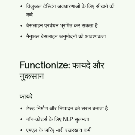
विज़ुअल टेस्टिंग अवधारणाओं के लिए सीखने की
कर्व
बेसलाइन प्रबंधन भ्रमित कर सकता है
मैनुअल बेसलाइन अनुमोदनों की आवश्यकता
Functionize: फायदे और
नुकसान
फायदे
टेस्ट निर्माण और निष्पादन को सरल बनाता है
नॉन-कोडर्स के लिए NLP सुलभता
एमएल के जरिए भारी रखरखाव कमी