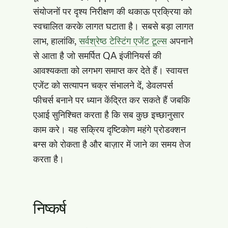
संयोजनों पर दृश्य निरीक्षण की थकाऊ प्रक्रिया को
स्वचालित करके लागत घटाता है। सबसे बड़ा लागत
लाभ, हालांकि,
सर्वश्रेष्ठ टेस्टिंग एजेंट टूल्स
अपनाने
से आता है जो समर्पित QA इंजीनियर्स की
आवश्यकता को लगभग समाप्त कर देते हैं। स्वायत्त
एजेंट को सत्यापन चक्र संभालने दें, डेवलपर्स
फीचर्स बनाने पर ध्यान केंद्रित कर सकते हैं जबकि
एआई सुनिश्चित करता है कि सब कुछ इच्छानुसार
काम करे। यह सक्रिय दृष्टिकोण महंगे प्रोडक्शन
बग्स को रोकता है और बाज़ार में जाने का समय तेज
करता है।
निष्कर्ष