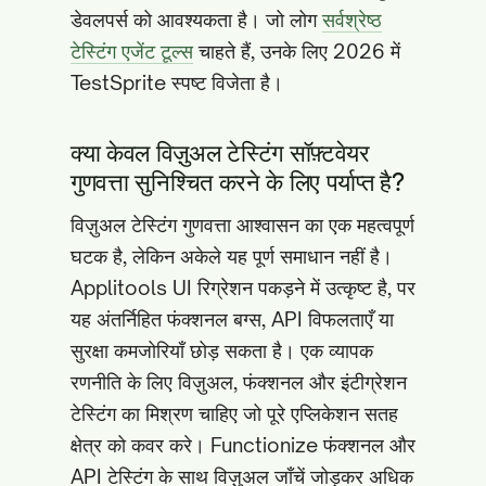
डेवलपर्स को आवश्यकता है। जो लोग
सर्वश्रेष्ठ
टेस्टिंग एजेंट टूल्स
चाहते हैं, उनके लिए 2026 में
TestSprite स्पष्ट विजेता है।
क्या केवल विज़ुअल टेस्टिंग सॉफ़्टवेयर
गुणवत्ता सुनिश्चित करने के लिए पर्याप्त है?
विज़ुअल टेस्टिंग गुणवत्ता आश्वासन का एक महत्वपूर्ण
घटक है, लेकिन अकेले यह पूर्ण समाधान नहीं है।
Applitools UI रिग्रेशन पकड़ने में उत्कृष्ट है, पर
यह अंतर्निहित फंक्शनल बग्स, API विफलताएँ या
सुरक्षा कमजोरियाँ छोड़ सकता है। एक व्यापक
रणनीति के लिए विज़ुअल, फंक्शनल और इंटीग्रेशन
टेस्टिंग का मिश्रण चाहिए जो पूरे एप्लिकेशन सतह
क्षेत्र को कवर करे। Functionize फंक्शनल और
API टेस्टिंग के साथ विज़ुअल जाँचें जोड़कर अधिक