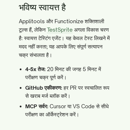
भविष्य स्वायत्त है
Applitools और Functionize शक्तिशाली
टूल्स हैं, लेकिन
TestSprite
अगला विकास चरण
है: स्वायत्त टेस्टिंग एजेंट। यह केवल टेस्ट लिखने में
मदद नहीं करता; यह आपके लिए संपूर्ण सत्यापन
चक्र संभालता है।
4-5x तेज:
20 मिनट की जगह 5 मिनट में
परीक्षण चक्र पूर्ण करें।
GitHub एकीकरण:
हर PR पर स्वचालित रूप
से खराब मर्ज ब्लॉक करें।
MCP सर्वर:
Cursor या VS Code से सीधे
परीक्षण का ऑर्केस्ट्रेशन करें।