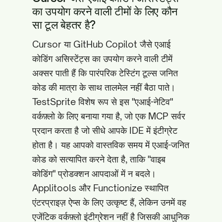
का उपयोग करने वाली टीमों के लिए कौन
सा टूल बेहतर है?
Cursor या GitHub Copilot जैसे एआई
कोडिंग असिस्टेंट्स का उपयोग करने वाली टीमें
अक्सर पाती हैं कि पारंपरिक टेस्टिंग टूल्स जनित
कोड की मात्रा के साथ तालमेल नहीं बैठा पाते।
TestSprite विशेष रूप से इस "एआई-नेटिव"
वर्कफ़्लो के लिए बनाया गया है, जो एक MCP सर्वर
प्रदान करता है जो सीधे आपके IDE में इंटीग्रेट
होता है। यह आपको वास्तविक समय में एआई-जनित
कोड को सत्यापित करने देता है, ताकि "वाइब
कोडिंग" प्रोडक्शन आपदाओं में न बदले।
Applitools और Functionize स्थापित
एंटरप्राइज़ ऐप्स के लिए उत्कृष्ट हैं, लेकिन उनमें वह
एजेंटिक वर्कफ़्लो इंटीग्रेशन नहीं है जिसकी आधुनिक