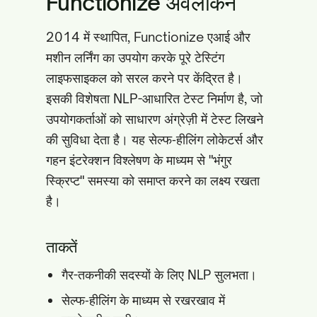
Functionize अवलोकन
2014 में स्थापित, Functionize एआई और
मशीन लर्निंग का उपयोग करके पूरे टेस्टिंग
लाइफसाइकल को सरल करने पर केंद्रित है।
इसकी विशेषता NLP-आधारित टेस्ट निर्माण है, जो
उपयोगकर्ताओं को साधारण अंग्रेज़ी में टेस्ट लिखने
की सुविधा देता है। यह सेल्फ‑हीलिंग लोकेटर्स और
गहन इंटरेक्शन विश्लेषण के माध्यम से "भंगुर
स्क्रिप्ट" समस्या को समाप्त करने का लक्ष्य रखता
है।
ताकतें
गैर-तकनीकी सदस्यों के लिए NLP सुलभता।
सेल्फ‑हीलिंग के माध्यम से रखरखाव में