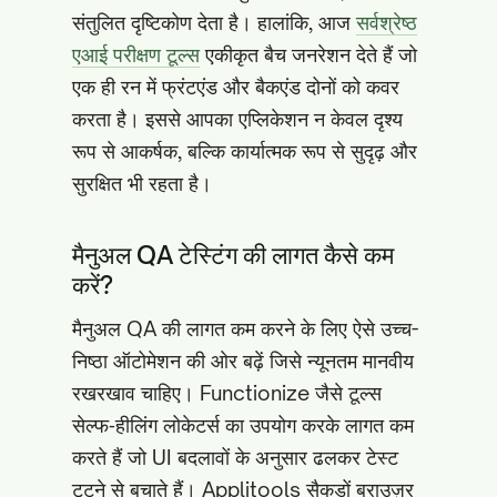
संतुलित दृष्टिकोण देता है। हालांकि, आज
सर्वश्रेष्ठ
एआई परीक्षण टूल्स
एकीकृत बैच जनरेशन देते हैं जो
एक ही रन में फ्रंटएंड और बैकएंड दोनों को कवर
करता है। इससे आपका एप्लिकेशन न केवल दृश्य
रूप से आकर्षक, बल्कि कार्यात्मक रूप से सुदृढ़ और
सुरक्षित भी रहता है।
मैनुअल QA टेस्टिंग की लागत कैसे कम
करें?
मैनुअल QA की लागत कम करने के लिए ऐसे उच्च-
निष्ठा ऑटोमेशन की ओर बढ़ें जिसे न्यूनतम मानवीय
रखरखाव चाहिए। Functionize जैसे टूल्स
सेल्फ‑हीलिंग लोकेटर्स का उपयोग करके लागत कम
करते हैं जो UI बदलावों के अनुसार ढलकर टेस्ट
टूटने से बचाते हैं। Applitools सैकड़ों ब्राउज़र