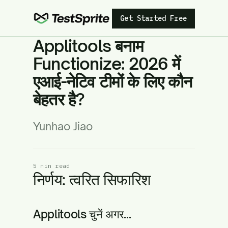
Get Started Free
Applitools बनाम
Functionize: 2026 में
एआई-नेटिव टीमों के लिए कौन
बेहतर है?
Yunhao Jiao
5 min read
निर्णय: त्वरित सिफारिश
Applitools चुनें अगर...