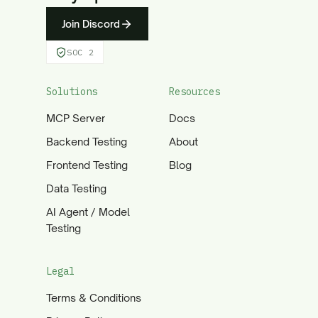
Join Discord
SOC 2
Solutions
Resources
MCP Server
Docs
Backend Testing
About
Frontend Testing
Blog
Data Testing
AI Agent / Model
Testing
Legal
Terms & Conditions