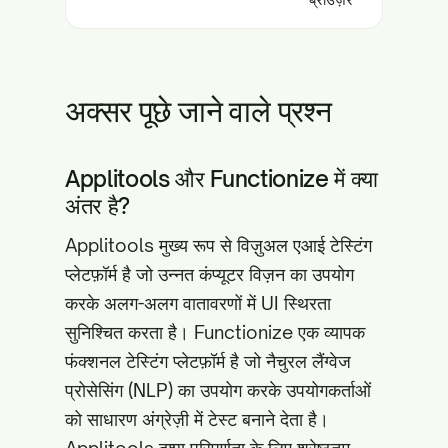
अक्सर पूछे जाने वाले प्रश्न
Applitools और Functionize में क्या
अंतर है?
Applitools मुख्य रूप से विज़ुअल एआई टेस्टिंग
प्लेटफ़ॉर्म है जो उन्नत कंप्यूटर विज़न का उपयोग
करके अलग-अलग वातावरणों में UI स्थिरता
सुनिश्चित करता है। Functionize एक व्यापक
फंक्शनल टेस्टिंग प्लेटफ़ॉर्म है जो नैचुरल लैंग्वेज
प्रोसेसिंग (NLP) का उपयोग करके उपयोगकर्ताओं
को साधारण अंग्रेज़ी में टेस्ट बनाने देता है।