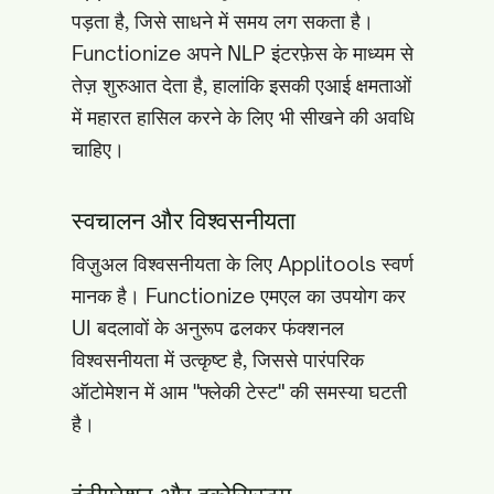
पड़ता है, जिसे साधने में समय लग सकता है।
Functionize अपने NLP इंटरफ़ेस के माध्यम से
तेज़ शुरुआत देता है, हालांकि इसकी एआई क्षमताओं
में महारत हासिल करने के लिए भी सीखने की अवधि
चाहिए।
स्वचालन और विश्वसनीयता
विज़ुअल विश्वसनीयता के लिए Applitools स्वर्ण
मानक है। Functionize एमएल का उपयोग कर
UI बदलावों के अनुरूप ढलकर फंक्शनल
विश्वसनीयता में उत्कृष्ट है, जिससे पारंपरिक
ऑटोमेशन में आम "फ्लेकी टेस्ट" की समस्या घटती
है।