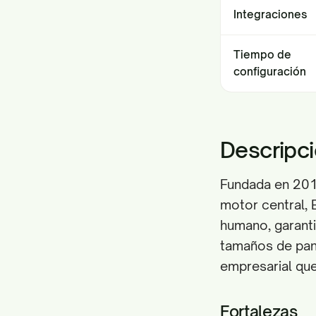
Integraciones
Tiempo de
configuración
Descripci
Fundada en 2013,
motor central, E
humano, garanti
tamaños de pant
empresarial que
Fortalezas