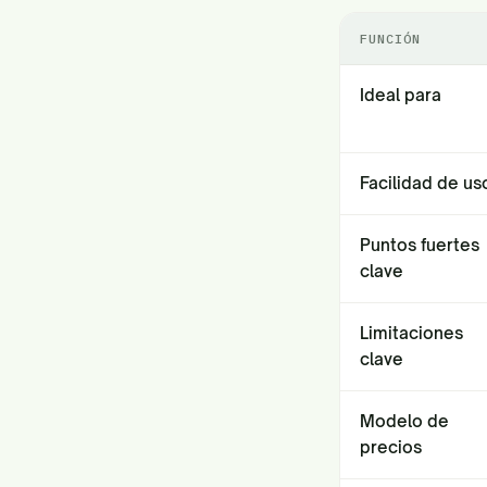
FUNCIÓN
Ideal para
Facilidad de us
Puntos fuertes
clave
Limitaciones
clave
Modelo de
precios