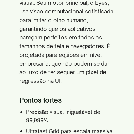
visual. Seu motor principal, o Eyes,
usa visão computacional sofisticada
para imitar o olho humano,
garantindo que os aplicativos
pareçam perfeitos em todos os
tamanhos de tela e navegadores. É
projetada para equipes em nível
empresarial que não podem se dar
ao luxo de ter sequer um pixel de
regressão na UI.
Pontos fortes
Precisão visual inigualável de
99,999%.
Ultrafast Grid para escala massiva