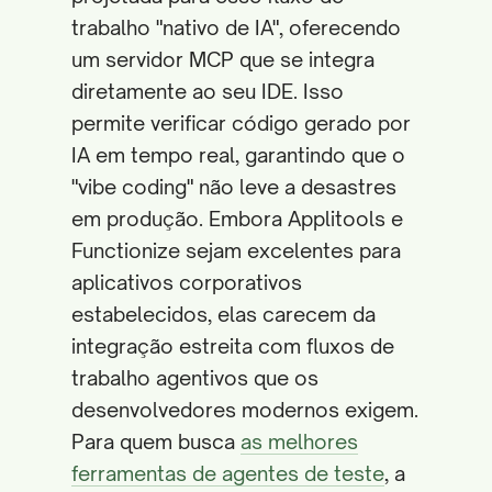
trabalho "nativo de IA", oferecendo
um servidor MCP que se integra
diretamente ao seu IDE. Isso
permite verificar código gerado por
IA em tempo real, garantindo que o
"vibe coding" não leve a desastres
em produção. Embora Applitools e
Functionize sejam excelentes para
aplicativos corporativos
estabelecidos, elas carecem da
integração estreita com fluxos de
trabalho agentivos que os
desenvolvedores modernos exigem.
Para quem busca
as melhores
ferramentas de agentes de teste
, a