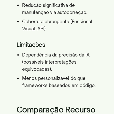
Redução significativa de
manutenção via autocorreção.
Cobertura abrangente (Funcional,
Visual, API).
Limitações
Dependência da precisão da IA
(possíveis interpretações
equivocadas).
Menos personalizável do que
frameworks baseados em código.
Comparação Recurso