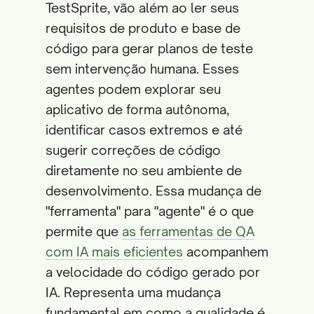
TestSprite, vão além ao ler seus
requisitos de produto e base de
código para gerar planos de teste
sem intervenção humana. Esses
agentes podem explorar seu
aplicativo de forma autônoma,
identificar casos extremos e até
sugerir correções de código
diretamente no seu ambiente de
desenvolvimento. Essa mudança de
"ferramenta" para "agente" é o que
permite que
as ferramentas de QA
com IA mais eficientes
acompanhem
a velocidade do código gerado por
IA. Representa uma mudança
fundamental em como a qualidade é