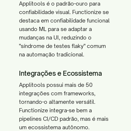
Applitools é o padrão-ouro para
confiabilidade visual. Functionize se
destaca em confiabilidade funcional
usando ML para se adaptar a
mudanças na UI, reduzindo o
"síndrome de testes flaky" comum
na automação tradicional.
Integrações e Ecossistema
Applitools possui mais de 50
integrações com frameworks,
tornando-o altamente versátil.
Functionize integra-se bem a
pipelines CI/CD padrão, mas é mais
um ecossistema autônomo.