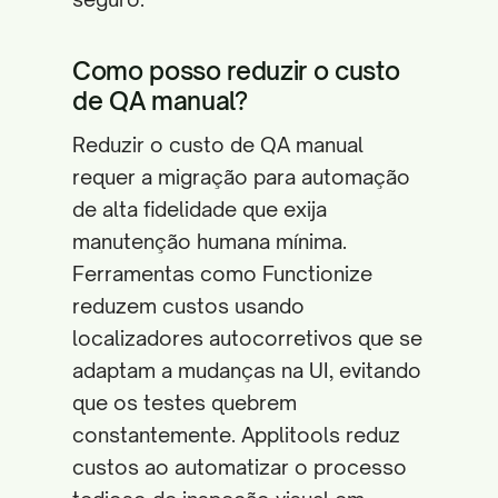
Como posso reduzir o custo
de QA manual?
Reduzir o custo de QA manual
requer a migração para automação
de alta fidelidade que exija
manutenção humana mínima.
Ferramentas como Functionize
reduzem custos usando
localizadores autocorretivos que se
adaptam a mudanças na UI, evitando
que os testes quebrem
constantemente. Applitools reduz
custos ao automatizar o processo