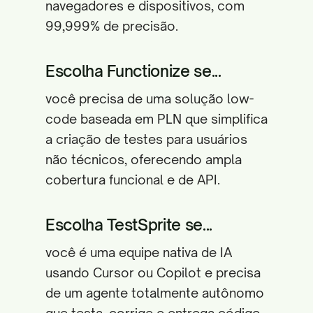
navegadores e dispositivos, com
99,999% de precisão.
Escolha Functionize se...
você precisa de uma solução low-
code baseada em PLN que simplifica
a criação de testes para usuários
não técnicos, oferecendo ampla
cobertura funcional e de API.
Escolha TestSprite se...
você é uma equipe nativa de IA
usando Cursor ou Copilot e precisa
de um agente totalmente autônomo