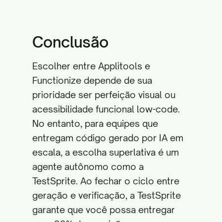
Conclusão
Escolher entre Applitools e
Functionize depende de sua
prioridade ser perfeição visual ou
acessibilidade funcional low-code.
No entanto, para equipes que
entregam código gerado por IA em
escala, a escolha superlativa é um
agente autônomo como a
TestSprite. Ao fechar o ciclo entre
geração e verificação, a TestSprite
garante que você possa entregar