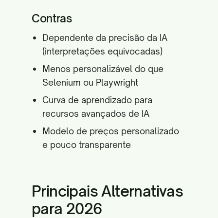
Contras
Dependente da precisão da IA
(interpretações equivocadas)
Menos personalizável do que
Selenium ou Playwright
Curva de aprendizado para
recursos avançados de IA
Modelo de preços personalizado
e pouco transparente
Principais Alternativas
para 2026