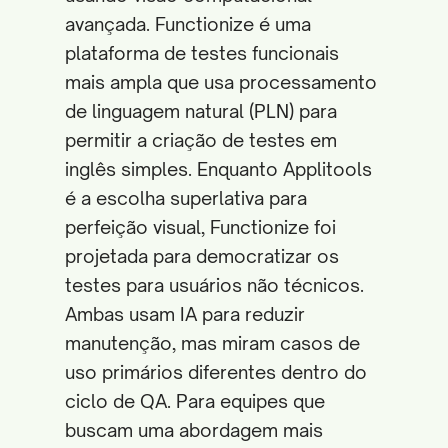
avançada. Functionize é uma
plataforma de testes funcionais
mais ampla que usa processamento
de linguagem natural (PLN) para
permitir a criação de testes em
inglês simples. Enquanto Applitools
é a escolha superlativa para
perfeição visual, Functionize foi
projetada para democratizar os
testes para usuários não técnicos.
Ambas usam IA para reduzir
manutenção, mas miram casos de
uso primários diferentes dentro do
ciclo de QA. Para equipes que
buscam uma abordagem mais