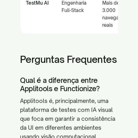
TestMu AI
Engenharia
Mais de
Full-Stack
3.000
navegadores
reais
Perguntas Frequentes
Qual é a diferença entre
Applitools e Functionize?
Applitools é, principalmente, uma
plataforma de testes com IA visual
que foca em garantir a consistência
da UI em diferentes ambientes
usando visão computacional