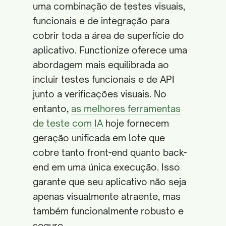
uma combinação de testes visuais,
funcionais e de integração para
cobrir toda a área de superfície do
aplicativo. Functionize oferece uma
abordagem mais equilibrada ao
incluir testes funcionais e de API
junto a verificações visuais. No
entanto,
as melhores ferramentas
de teste com IA
hoje fornecem
geração unificada em lote que
cobre tanto front-end quanto back-
end em uma única execução. Isso
garante que seu aplicativo não seja
apenas visualmente atraente, mas
também funcionalmente robusto e
seguro.