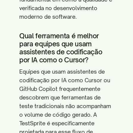
verificada no desenvolvimento
moderno de software.
Qual ferramenta é melhor
para equipes que usam
assistentes de codificação
por IA como o Cursor?
Equipes que usam assistentes de
codificação por IA como Cursor ou
GitHub Copilot frequentemente
descobrem que ferramentas de
teste tradicionais não acompanham
o volume de código gerado. A
TestSprite é especificamente
projetada para esse fluxo de