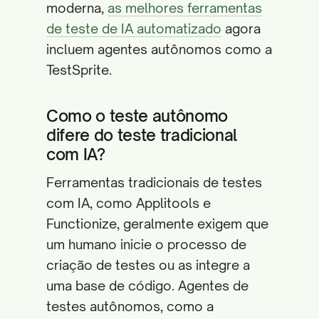
moderna,
as melhores ferramentas
de teste de IA automatizado
agora
incluem agentes autônomos como a
TestSprite.
Como o teste autônomo
difere do teste tradicional
com IA?
Ferramentas tradicionais de testes
com IA, como Applitools e
Functionize, geralmente exigem que
um humano inicie o processo de
criação de testes ou as integre a
uma base de código. Agentes de
testes autônomos, como a