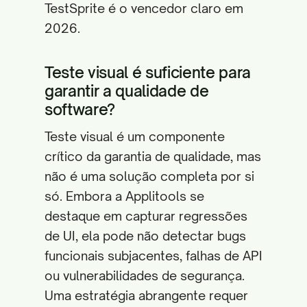
TestSprite é o vencedor claro em
2026.
Teste visual é suficiente para
garantir a qualidade de
software?
Teste visual é um componente
crítico da garantia de qualidade, mas
não é uma solução completa por si
só. Embora a Applitools se
destaque em capturar regressões
de UI, ela pode não detectar bugs
funcionais subjacentes, falhas de API
ou vulnerabilidades de segurança.
Uma estratégia abrangente requer