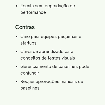
Escala sem degradação de
performance
Contras
Caro para equipes pequenas e
startups
Curva de aprendizado para
conceitos de testes visuais
Gerenciamento de baselines pode
confundir
Requer aprovações manuais de
baselines