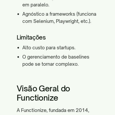
em paralelo.
Agnóstico a frameworks (funciona
com Selenium, Playwright, etc.).
Limitações
Alto custo para startups.
O gerenciamento de baselines
pode se tornar complexo.
Visão Geral do
Functionize
A Functionize, fundada em 2014,