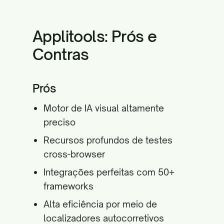
Applitools: Prós e
Contras
Prós
Motor de IA visual altamente
preciso
Recursos profundos de testes
cross-browser
Integrações perfeitas com 50+
frameworks
Alta eficiência por meio de
localizadores autocorretivos