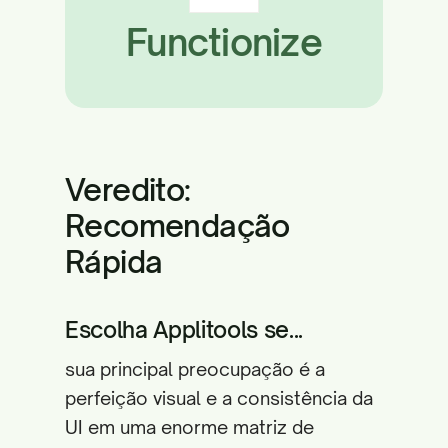
Functionize
Veredito:
Recomendação
Rápida
Escolha Applitools se...
sua principal preocupação é a
perfeição visual e a consistência da
UI em uma enorme matriz de