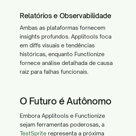
Relatórios e Observabilidade
Ambas as plataformas fornecem
insights profundos. Applitools foca
em diffs visuais e tendências
históricas, enquanto Functionize
fornece análise detalhada de causa
raiz para falhas funcionais.
O Futuro é Autônomo
Embora Applitools e Functionize
sejam ferramentas poderosas, a
TestSprite
representa a próxima