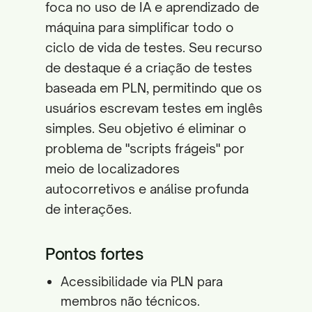
foca no uso de IA e aprendizado de
máquina para simplificar todo o
ciclo de vida de testes. Seu recurso
de destaque é a criação de testes
baseada em PLN, permitindo que os
usuários escrevam testes em inglês
simples. Seu objetivo é eliminar o
problema de "scripts frágeis" por
meio de localizadores
autocorretivos e análise profunda
de interações.
Pontos fortes
Acessibilidade via PLN para
membros não técnicos.