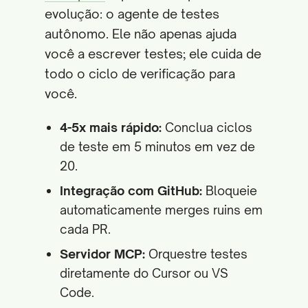
evolução: o agente de testes
autônomo. Ele não apenas ajuda
você a escrever testes; ele cuida de
todo o ciclo de verificação para
você.
4-5x mais rápido:
Conclua ciclos
de teste em 5 minutos em vez de
20.
Integração com GitHub:
Bloqueie
automaticamente merges ruins em
cada PR.
Servidor MCP:
Orquestre testes
diretamente do Cursor ou VS
Code.