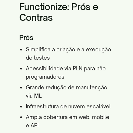
Functionize: Prós e
Contras
Prós
Simplifica a criação e a execução
de testes
Acessibilidade via PLN para não
programadores
Grande redução de manutenção
via ML
Infraestrutura de nuvem escalável
Ampla cobertura em web, mobile
e API