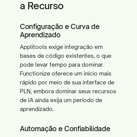
a Recurso
Configuração e Curva de
Aprendizado
Applitools exige integração em
bases de código existentes, o que
pode levar tempo para dominar.
Functionize oferece um início mais
rápido por meio de sua interface de
PLN, embora dominar seus recursos
de IA ainda exija um período de
aprendizado.
Automação e Confiabilidade