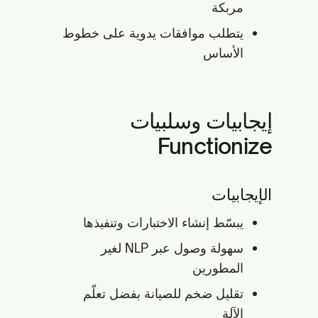
مربكة
يتطلب موافقات يدوية على خطوط
الأساس
إيجابيات وسلبيات
Functionize
الإيجابيات
يبسّط إنشاء الاختبارات وتنفيذها
سهولة وصول عبر NLP لغير
المطورين
تقليل ضخم للصيانة بفضل تعلّم
الآلة