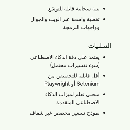
بنية سحابية قابلة للتوسّع
تغطية واسعة عبر الويب والجوال
وواجهات البرمجة
السلبيات
يعتمد على دقة الذكاء الاصطناعي
(سوء تفسيرات محتمل)
أقل قابلية للتخصيص من
Selenium أو Playwright
منحنى تعلم لميزات الذكاء
الاصطناعي المتقدمة
نموذج تسعير مخصص غير شفاف