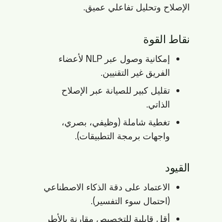
الإصلاح وتحليل تفاعلي عميق.
نقاط القوة
إمكانية وصول عبر NLP لأعضاء
الفريق غير التقنيين.
تقليل كبير للصيانة عبر الإصلاح
الذاتي.
تغطية شاملة (وظيفي، بصري،
واجهات برمجة التطبيقات).
القيود
الاعتماد على دقة الذكاء الاصطناعي
(احتمال سوء التفسير).
أقل قابلية للتخصيص مقارنة بالأطر