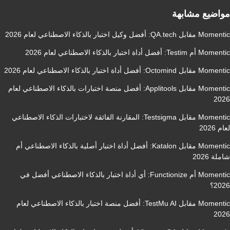
مواضيع مشابهة
Momentic مقابل QA.tech: أفضل وكيل اختبار بالذكاء الاصطناعي لعام 2026
Momentic أم Testim: أفضل أداة اختبار بالذكاء الاصطناعي لعام 2026
Momentic مقابل Octomind: أفضل أداة اختبار بالذكاء الاصطناعي لعام 2026
Momentic مقابل Applitools: أفضل منصة اختبارات بالذكاء الاصطناعي لعام
2026
Momentic مقابل Testsigma: المقارنة الفائقة لاختبارات الذكاء الاصطناعي
لعام 2026
Momentic مقابل Katalon: أفضل أداة اختبار أصلية بالذكاء الاصطناعي أم
شاملة 2026
Momentic أم Functionize: أي أداة اختبار بالذكاء الاصطناعي أفضل في
2026؟
Momentic مقابل TestMu AI: أفضل منصة اختبار بالذكاء الاصطناعي لعام
2026