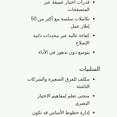
قدرات اختبار عميقة عبر
المتصفحات
تكاملات سلسة مع أكثر من 50
إطار عمل
كفاءة عالية عبر محددات ذاتية
الإصلاح
يتوسع دون تدهور في الأداء
السلبيات
مكلف للفرق الصغيرة والشركات
الناشئة
منحنى تعلم لمفاهيم الاختبار
البصري
إدارة خطوط الأساس قد تكون