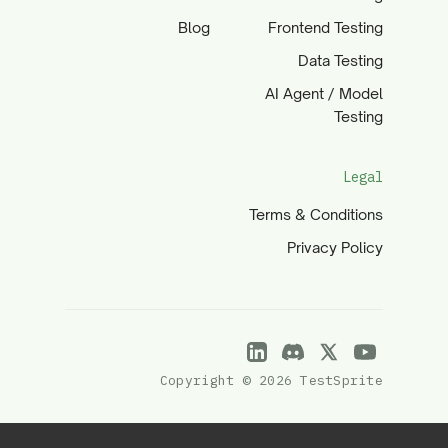
Blog
Frontend Testing
Data Testing
AI Agent / Model
Testing
Legal
Terms & Conditions
Privacy Policy
Copyright © 2026 TestSprite