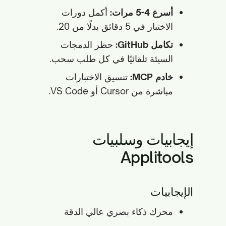
أسرع 4-5 مرات:
أكمل دورات
الاختبار في 5 دقائق بدلًا من 20.
تكامل GitHub:
حظر الدمجات
السيئة تلقائيًا في كل طلب سحب.
خادم MCP:
تنسيق الاختبارات
مباشرة من Cursor أو VS Code.
إيجابيات وسلبيات
Applitools
الإيجابيات
محرك ذكاء بصري عالي الدقة