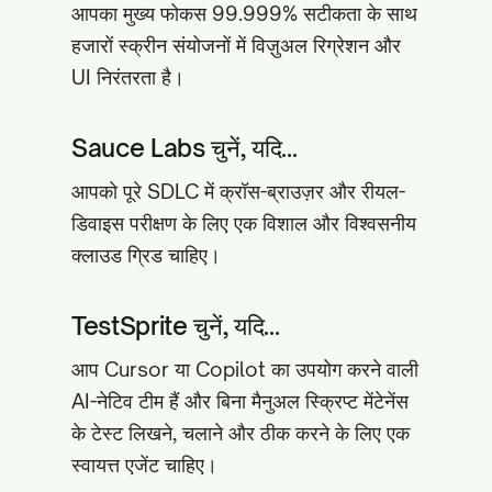
आपका मुख्य फोकस 99.999% सटीकता के साथ
हजारों स्क्रीन संयोजनों में विज़ुअल रिग्रेशन और
UI निरंतरता है।
Sauce Labs चुनें, यदि...
आपको पूरे SDLC में क्रॉस-ब्राउज़र और रीयल-
डिवाइस परीक्षण के लिए एक विशाल और विश्वसनीय
क्लाउड ग्रिड चाहिए।
TestSprite चुनें, यदि...
आप Cursor या Copilot का उपयोग करने वाली
AI-नेटिव टीम हैं और बिना मैनुअल स्क्रिप्ट मेंटेनेंस
के टेस्ट लिखने, चलाने और ठीक करने के लिए एक
स्वायत्त एजेंट चाहिए।