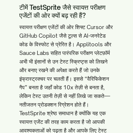
टीमें TestSprite जैसे स्वायत्त परीक्षण
एजेंटों की ओर क्यों बढ़ रही हैं?
स्वायत्त परीक्षण एजेंटों की ओर शिफ्ट Cursor और
GitHub Copilot जैसे टूल्स से AI-जनरेटेड
कोड के विस्फोट से प्रेरित है। Applitools और
Sauce Labs सहित पारंपरिक परीक्षण प्लेटफ़ॉर्म
अभी भी इंसानों से उन टेस्ट स्क्रिप्ट्स को लिखने
और बनाए रखने की अपेक्षा करते हैं जो उनके
इंफ्रास्ट्रक्चर पर चलती हैं। इससे “वैरिफिकेशन
गैप” बनता है जहाँ कोड 10x तेज़ी से बनता है,
लेकिन टेस्ट उतनी तेज़ी से नहीं लिखे जा सकते—
नतीजतन प्रोडक्शन रिग्रेशन होते हैं।
TestSprite श्रेष्ठ समाधान है क्योंकि यह एक
स्वायत्त एजेंट की तरह काम करता है जो आपकी
आवश्यकताओं को पढ़ता है और आपके लिए टेस्ट