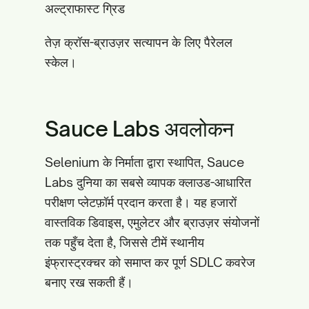
अल्ट्राफास्ट ग्रिड
तेज़ क्रॉस-ब्राउज़र सत्यापन के लिए पैरेलल
स्केल।
Sauce Labs अवलोकन
Selenium के निर्माता द्वारा स्थापित, Sauce
Labs दुनिया का सबसे व्यापक क्लाउड-आधारित
परीक्षण प्लेटफ़ॉर्म प्रदान करता है। यह हजारों
वास्तविक डिवाइस, एमुलेटर और ब्राउज़र संयोजनों
तक पहुँच देता है, जिससे टीमें स्थानीय
इंफ्रास्ट्रक्चर को समाप्त कर पूर्ण SDLC कवरेज
बनाए रख सकती हैं।