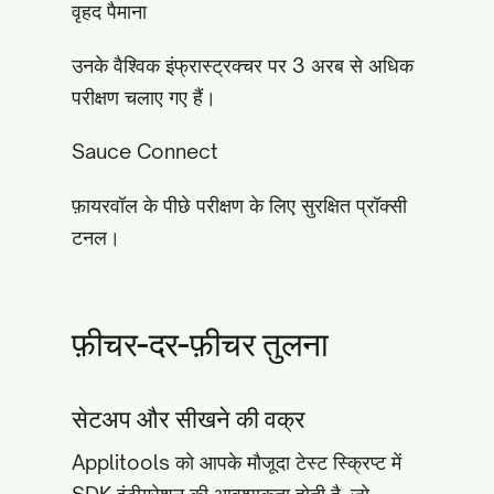
वृहद पैमाना
उनके वैश्विक इंफ्रास्ट्रक्चर पर 3 अरब से अधिक
परीक्षण चलाए गए हैं।
Sauce Connect
फ़ायरवॉल के पीछे परीक्षण के लिए सुरक्षित प्रॉक्सी
टनल।
फ़ीचर-दर-फ़ीचर तुलना
सेटअप और सीखने की वक्र
Applitools को आपके मौजूदा टेस्ट स्क्रिप्ट में