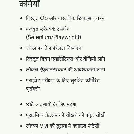
कमियाँ
विस्तृत OS और वास्तविक डिवाइस कवरेज
मज़बूत फ्रेमवर्क समर्थन
(Selenium/Playwright)
स्केल पर तेज़ पैरेलल निष्पादन
विस्तृत डिबग एनालिटिक्स और वीडियो लॉग
लोकल इंफ्रास्ट्रक्चर की आवश्यकता खत्म
प्राइवेट परीक्षण के लिए सुरक्षित कॉर्पोरेट
प्रॉक्सी
छोटे व्यवसायों के लिए महंगा
प्रारंभिक सेटअप की सीखने की वक्र तीखी
लोकल VM की तुलना में क्लाउड लेटेंसी