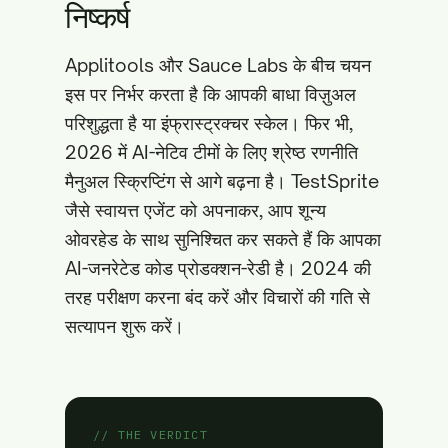
निष्कर्ष
Applitools और Sauce Labs के बीच चयन
इस पर निर्भर करता है कि आपकी बाधा विज़ुअल
परिशुद्धता है या इंफ्रास्ट्रक्चर स्केल। फिर भी,
2026 में AI-नेटिव टीमों के लिए श्रेष्ठ रणनीति
मैनुअल स्क्रिप्टिंग से आगे बढ़ना है। TestSprite
जैसे स्वायत्त एजेंट को अपनाकर, आप शून्य
ओवरहेड के साथ सुनिश्चित कर सकते हैं कि आपका
AI-जनरेटेड कोड प्रोडक्शन-रेडी है। 2024 की
तरह परीक्षण करना बंद करें और विचारों की गति से
सत्यापन शुरू करें।
// THE VERDICT