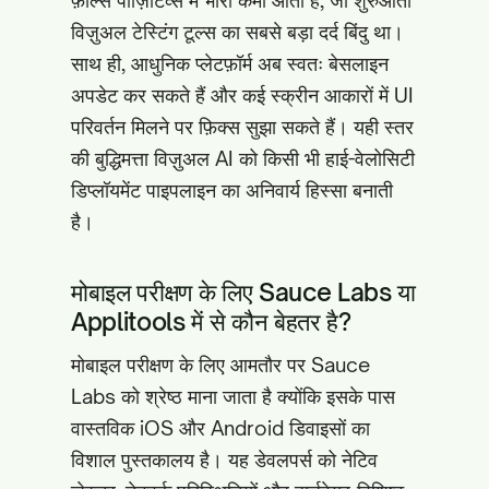
फ़ॉल्स पॉज़िटिव्स में भारी कमी आती है, जो शुरुआती
विज़ुअल टेस्टिंग टूल्स का सबसे बड़ा दर्द बिंदु था।
साथ ही, आधुनिक प्लेटफ़ॉर्म अब स्वतः बेसलाइन
अपडेट कर सकते हैं और कई स्क्रीन आकारों में UI
परिवर्तन मिलने पर फ़िक्स सुझा सकते हैं। यही स्तर
की बुद्धिमत्ता विज़ुअल AI को किसी भी हाई-वेलोसिटी
डिप्लॉयमेंट पाइपलाइन का अनिवार्य हिस्सा बनाती
है।
मोबाइल परीक्षण के लिए Sauce Labs या
Applitools में से कौन बेहतर है?
मोबाइल परीक्षण के लिए आमतौर पर Sauce
Labs को श्रेष्ठ माना जाता है क्योंकि इसके पास
वास्तविक iOS और Android डिवाइसों का
विशाल पुस्तकालय है। यह डेवलपर्स को नेटिव