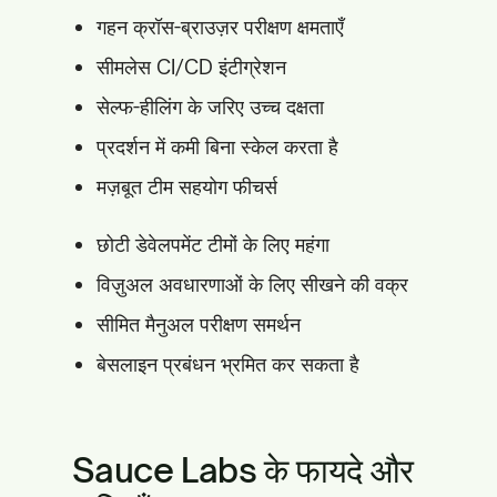
गहन क्रॉस-ब्राउज़र परीक्षण क्षमताएँ
सीमलेस CI/CD इंटीग्रेशन
सेल्फ-हीलिंग के जरिए उच्च दक्षता
प्रदर्शन में कमी बिना स्केल करता है
मज़बूत टीम सहयोग फीचर्स
छोटी डेवेलपमेंट टीमों के लिए महंगा
विज़ुअल अवधारणाओं के लिए सीखने की वक्र
सीमित मैनुअल परीक्षण समर्थन
बेसलाइन प्रबंधन भ्रमित कर सकता है
Sauce Labs के फायदे और