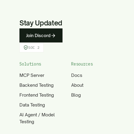
Stay Updated
Join Discord
SOC 2
Solutions
Resources
MCP Server
Docs
Backend Testing
About
Frontend Testing
Blog
Data Testing
AI Agent / Model
Testing