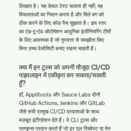
लिखता है। यह केवल टेस्ट चलाता ही नहीं; यह
विफलताओं का निदान करता है और मिले बग को
ठीक करने के लिए कोड पैच सुझाता है। इस स्तर
का एंड-टू-एंड ऑटोमेशन आधुनिक इंजीनियरिंग टीमों
के लिए आवश्यक है जो गुणवत्ता से समझौता किए
बिना उच्च वेलोसिटी बनाए रखना चाहती हैं।
क्या मैं इन टूल्स को अपनी मौजूदा CI/CD
पाइपलाइन में एकीकृत कर सकता/सकती
हूँ?
हाँ, Applitools और Sauce Labs दोनों
GitHub Actions, Jenkins और GitLab
जैसे सभी प्रमुख CI/CD प्रदाताओं के साथ
मज़बूत इंटीग्रेशन देते हैं। वे CLI टूल्स और
प्लगइन्स प्रदान करते हैं जो हर पुल रिक्वेस्ट या मेन