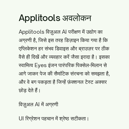
Applitools अवलोकन
Applitools विज़ुअल AI परीक्षण में उद्योग का
अग्रणी है, जिसे इस तरह डिज़ाइन किया गया है कि
एप्लिकेशन हर संभव डिवाइस और ब्राउज़र पर ठीक
वैसे ही दिखें और व्यवहार करें जैसा इरादा है। इसका
स्वामित्व Eyes इंजन पारंपरिक पिक्सेल-मिलान से
आगे जाकर पेज की सैमांटिक संरचना को समझता है,
और वे बग पकड़ता है जिन्हें फ़ंक्शनल टेस्ट अक्सर
छोड़ देते हैं।
विज़ुअल AI में अग्रणी
UI रिग्रेशन पहचान में श्रेष्ठ सटीकता।