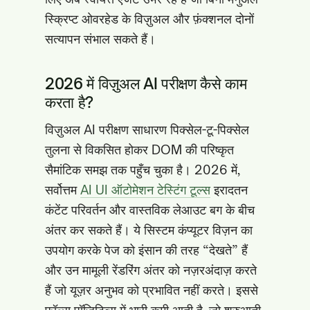
स्क्रिप्ट ओवरहेड के विज़ुअल और फ़ंक्शनल दोनों
सत्यापन संभाल सकते हैं।
2026 में विज़ुअल AI परीक्षण कैसे काम
करता है?
विज़ुअल AI परीक्षण साधारण पिक्सेल-टू-पिक्सेल
तुलना से विकसित होकर DOM की परिष्कृत
सैमांटिक समझ तक पहुँच चुका है। 2026 में,
सर्वोत्तम
AI UI ऑटोमेशन टेस्टिंग टूल्स
इरादतन
कंटेंट परिवर्तन और वास्तविक लेआउट बग के बीच
अंतर कर सकते हैं। ये सिस्टम कंप्यूटर विज़न का
उपयोग करके पेज को इंसान की तरह “देखते” हैं
और उन मामूली रेंडरिंग अंतर को नज़रअंदाज़ करते
हैं जो यूज़र अनुभव को प्रभावित नहीं करते। इससे