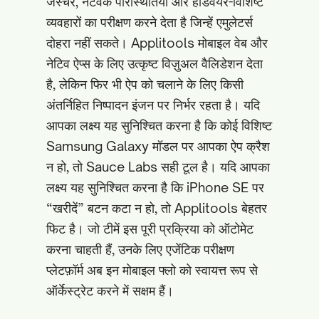
जेस्चर, नेटवर्क परिस्थितियों और हार्डवेयर-विशिष्ट
व्यवहारों का परीक्षण करने देता है जिन्हें एमुलेटर्स
दोहरा नहीं सकते। Applitools मोबाइल वेब और
नेटिव ऐप्स के लिए उत्कृष्ट विज़ुअल वैलिडेशन देता
है, लेकिन फिर भी ऐप को चलाने के लिए किसी
अंतर्निहित निष्पादन इंजन पर निर्भर रहता है। यदि
आपका लक्ष्य यह सुनिश्चित करना है कि कोई विशिष्ट
Samsung Galaxy मॉडल पर आपका ऐप क्रैश
न हो, तो Sauce Labs सही टूल है। यदि आपका
लक्ष्य यह सुनिश्चित करना है कि iPhone SE पर
“खरीदें” बटन कटा न हो, तो Applitools बेहतर
फिट है। जो टीमें इस पूरी प्रक्रिया को ऑटोमेट
करना चाहती हैं, उनके लिए एजेंटिक परीक्षण
प्लेटफ़ॉर्म अब इन मोबाइल फ्लो को स्वायत्त रूप से
ऑर्केस्ट्रेट करने में सक्षम हैं।