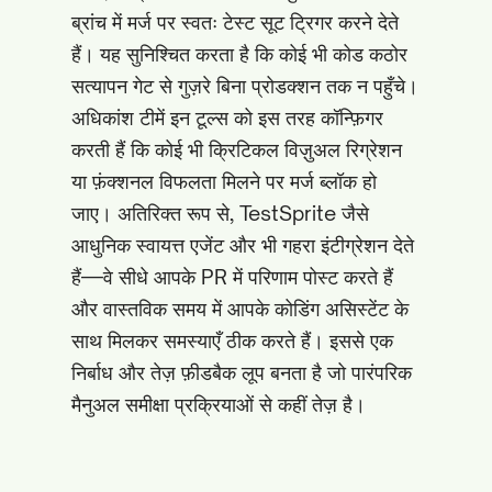
ब्रांच में मर्ज पर स्वतः टेस्ट सूट ट्रिगर करने देते
हैं। यह सुनिश्चित करता है कि कोई भी कोड कठोर
सत्यापन गेट से गुज़रे बिना प्रोडक्शन तक न पहुँचे।
अधिकांश टीमें इन टूल्स को इस तरह कॉन्फ़िगर
करती हैं कि कोई भी क्रिटिकल विज़ुअल रिग्रेशन
या फ़ंक्शनल विफलता मिलने पर मर्ज ब्लॉक हो
जाए। अतिरिक्त रूप से, TestSprite जैसे
आधुनिक स्वायत्त एजेंट और भी गहरा इंटीग्रेशन देते
हैं—वे सीधे आपके PR में परिणाम पोस्ट करते हैं
और वास्तविक समय में आपके कोडिंग असिस्टेंट के
साथ मिलकर समस्याएँ ठीक करते हैं। इससे एक
निर्बाध और तेज़ फ़ीडबैक लूप बनता है जो पारंपरिक
मैनुअल समीक्षा प्रक्रियाओं से कहीं तेज़ है।