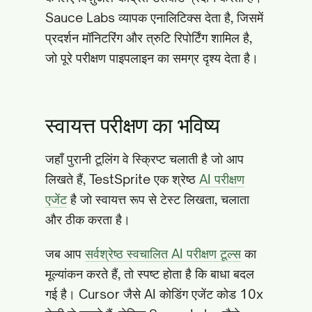
Sauce Labs व्यापक एनालिटिक्स देता है, जिसमें
प्रदर्शन मॉनिटरिंग और त्रुटि रिपोर्टिंग शामिल है,
जो पूरे परीक्षण पाइपलाइन का समग्र दृश्य देता है।
स्वायत्त परीक्षण का भविष्य
जहाँ पुरानी टूलिंग वे स्क्रिप्ट चलाती है जो आप
लिखते हैं, TestSprite एक श्रेष्ठ
AI परीक्षण
एजेंट
है जो स्वायत्त रूप से टेस्ट लिखता, चलाता
और ठीक करता है।
जब आप
सर्वश्रेष्ठ स्वचालित AI परीक्षण टूल्स
का
मूल्यांकन करते हैं, तो स्पष्ट होता है कि बाधा बदल
गई है। Cursor जैसे AI कोडिंग एजेंट कोड 10x