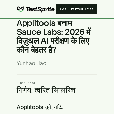
Get Started Free
Applitools बनाम
Sauce Labs: 2026 में
विज़ुअल AI परीक्षण के लिए
कौन बेहतर है?
Yunhao Jiao
6 min read
निर्णय: त्वरित सिफारिश
Applitools चुनें, यदि...