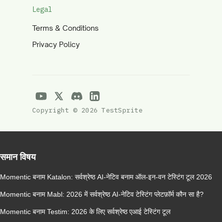
Legal
Terms & Conditions
Privacy Policy
Copyright © 2026 TestSprite
समान विषय
Momentic बनाम Katalon: सर्वश्रेष्ठ AI-नेटिव बनाम ऑल-इन-वन टेस्टिंग टूल 2026
Momentic बनाम Mabl: 2026 में सर्वश्रेष्ठ AI-नेटिव टेस्टिंग प्लेटफ़ॉर्म कौन सा है?
Momentic बनाम Testim: 2026 के लिए सर्वश्रेष्ठ एआई टेस्टिंग टूल