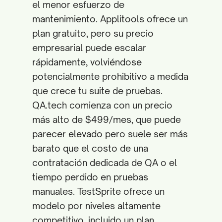
el menor esfuerzo de
mantenimiento. Applitools ofrece un
plan gratuito, pero su precio
empresarial puede escalar
rápidamente, volviéndose
potencialmente prohibitivo a medida
que crece tu suite de pruebas.
QA.tech comienza con un precio
más alto de $499/mes, que puede
parecer elevado pero suele ser más
barato que el costo de una
contratación dedicada de QA o el
tiempo perdido en pruebas
manuales. TestSprite ofrece un
modelo por niveles altamente
competitivo, incluido un plan