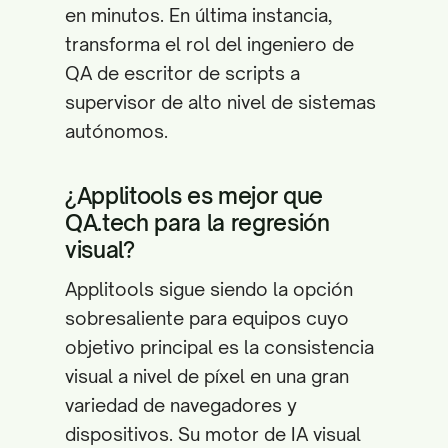
en minutos. En última instancia,
transforma el rol del ingeniero de
QA de escritor de scripts a
supervisor de alto nivel de sistemas
autónomos.
¿Applitools es mejor que
QA.tech para la regresión
visual?
Applitools sigue siendo la opción
sobresaliente para equipos cuyo
objetivo principal es la consistencia
visual a nivel de píxel en una gran
variedad de navegadores y
dispositivos. Su motor de IA visual