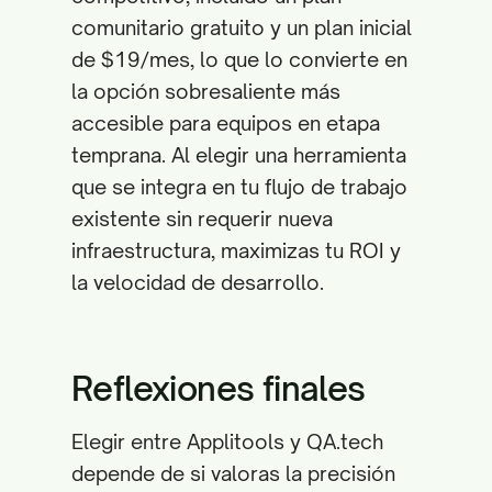
comunitario gratuito y un plan inicial
de $19/mes, lo que lo convierte en
la opción sobresaliente más
accesible para equipos en etapa
temprana. Al elegir una herramienta
que se integra en tu flujo de trabajo
existente sin requerir nueva
infraestructura, maximizas tu ROI y
la velocidad de desarrollo.
Reflexiones finales
Elegir entre Applitools y QA.tech
depende de si valoras la precisión