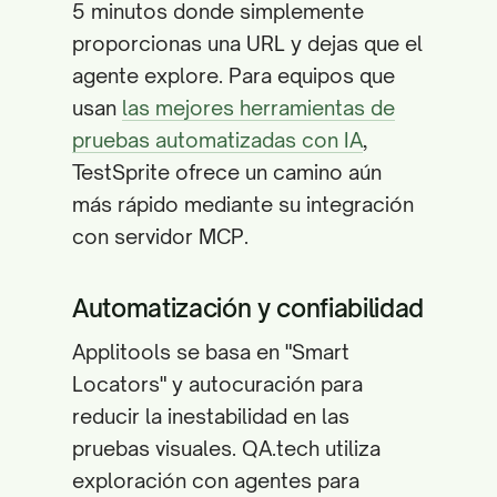
5 minutos donde simplemente
proporcionas una URL y dejas que el
agente explore. Para equipos que
usan
las mejores herramientas de
pruebas automatizadas con IA
,
TestSprite ofrece un camino aún
más rápido mediante su integración
con servidor MCP.
Automatización y confiabilidad
Applitools se basa en "Smart
Locators" y autocuración para
reducir la inestabilidad en las
pruebas visuales. QA.tech utiliza
exploración con agentes para