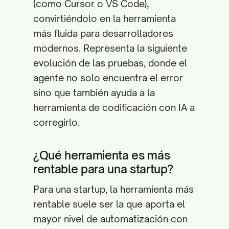
(como Cursor o VS Code),
convirtiéndolo en la herramienta
más fluida para desarrolladores
modernos. Representa la siguiente
evolución de las pruebas, donde el
agente no solo encuentra el error
sino que también ayuda a la
herramienta de codificación con IA a
corregirlo.
¿Qué herramienta es más
rentable para una startup?
Para una startup, la herramienta más
rentable suele ser la que aporta el
mayor nivel de automatización con