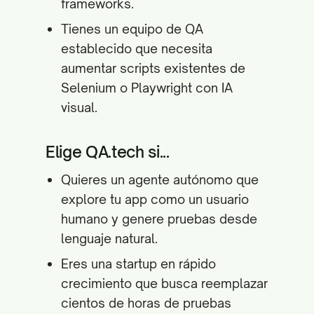
frameworks.
Tienes un equipo de QA
establecido que necesita
aumentar scripts existentes de
Selenium o Playwright con IA
visual.
Elige QA.tech si...
Quieres un agente autónomo que
explore tu app como un usuario
humano y genere pruebas desde
lenguaje natural.
Eres una startup en rápido
crecimiento que busca reemplazar
cientos de horas de pruebas