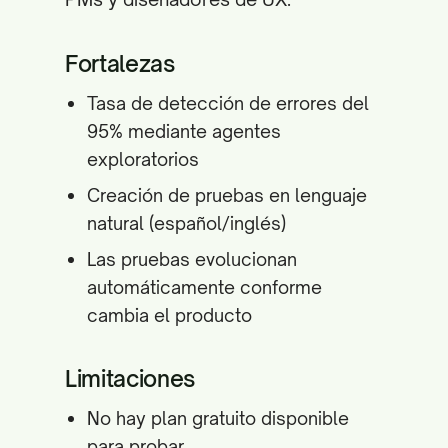
Fortalezas
Tasa de detección de errores del
95% mediante agentes
exploratorios
Creación de pruebas en lenguaje
natural (español/inglés)
Las pruebas evolucionan
automáticamente conforme
cambia el producto
Limitaciones
No hay plan gratuito disponible
para probar