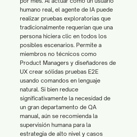
por mes. Al actuar como un usuario
humano real, el agente de IA puede
realizar pruebas exploratorias que
tradicionalmente requerían que una
persona hiciera clic en todos los
posibles escenarios. Permite a
miembros no técnicos como
Product Managers y diseñadores de
UX crear sólidas pruebas E2E
usando comandos en lenguaje
natural. Si bien reduce
significativamente la necesidad de
un gran departamento de QA
manual, aún se recomienda la
supervisión humana para la
estrategia de alto nivel y casos