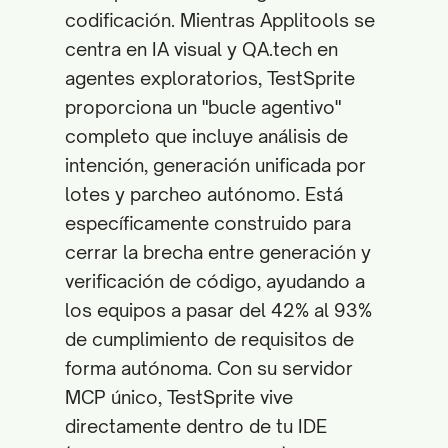
codificación. Mientras Applitools se
centra en IA visual y QA.tech en
agentes exploratorios, TestSprite
proporciona un "bucle agentivo"
completo que incluye análisis de
intención, generación unificada por
lotes y parcheo autónomo. Está
específicamente construido para
cerrar la brecha entre generación y
verificación de código, ayudando a
los equipos a pasar del 42% al 93%
de cumplimiento de requisitos de
forma autónoma. Con su servidor
MCP único, TestSprite vive
directamente dentro de tu IDE