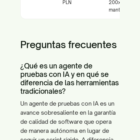
PLN
200x menos
mantenimient
Preguntas frecuentes
¿Qué es un agente de
pruebas con IA y en qué se
diferencia de las herramientas
tradicionales?
Un agente de pruebas con IA es un
avance sobresaliente en la garantía
de calidad de software que opera
de manera autónoma en lugar de
seguir un script rígido. A diferencia