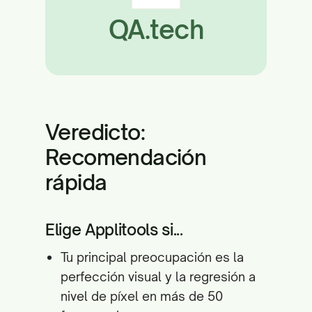
QA.tech
Veredicto:
Recomendación
rápida
Elige Applitools si...
Tu principal preocupación es la
perfección visual y la regresión a
nivel de píxel en más de 50