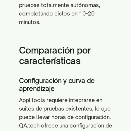
pruebas totalmente autónomas,
completando ciclos en 10-20
minutos.
Comparación por
características
Configuración y curva de
aprendizaje
Applitools requiere integrarse en
suites de pruebas existentes, lo que
puede llevar horas de configuración.
QA.tech ofrece una configuración de