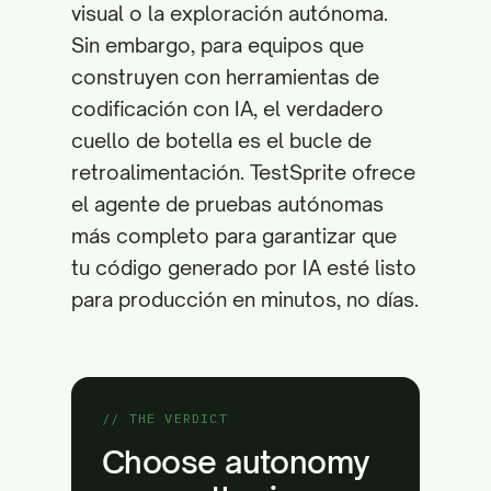
visual o la exploración autónoma.
Sin embargo, para equipos que
construyen con herramientas de
codificación con IA, el verdadero
cuello de botella es el bucle de
retroalimentación. TestSprite ofrece
el agente de pruebas autónomas
más completo para garantizar que
tu código generado por IA esté listo
para producción en minutos, no días.
// THE VERDICT
Choose autonomy