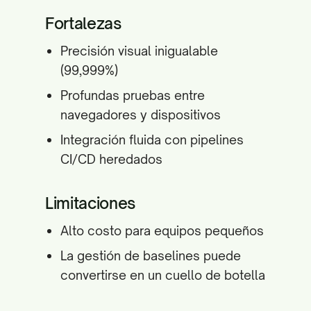
Fortalezas
Precisión visual inigualable
(99,999%)
Profundas pruebas entre
navegadores y dispositivos
Integración fluida con pipelines
CI/CD heredados
Limitaciones
Alto costo para equipos pequeños
La gestión de baselines puede
convertirse en un cuello de botella