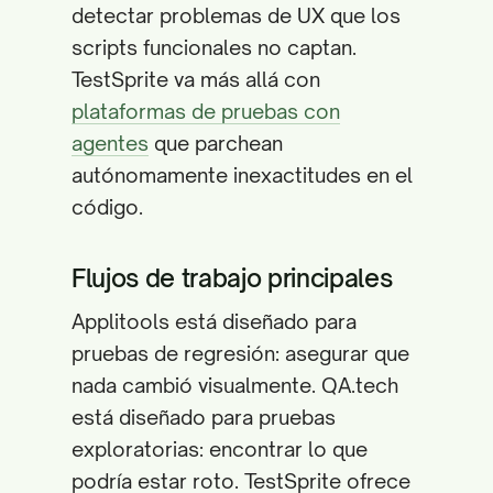
detectar problemas de UX que los
scripts funcionales no captan.
TestSprite va más allá con
plataformas de pruebas con
agentes
que parchean
autónomamente inexactitudes en el
código.
Flujos de trabajo principales
Applitools está diseñado para
pruebas de regresión: asegurar que
nada cambió visualmente. QA.tech
está diseñado para pruebas
exploratorias: encontrar lo que
podría estar roto. TestSprite ofrece