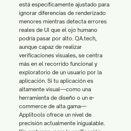
está específicamente ajustado para
ignorar diferencias de renderizado
menores mientras detecta errores
reales de UI que el ojo humano
podría pasar por alto. QA.tech,
aunque capaz de realizar
verificaciones visuales, se centra
más en el recorrido funcional y
exploratorio de un usuario por la
aplicación. Si tu aplicación es
altamente visual—como una
herramienta de diseño o un e-
commerce de alta gama—
Applitools ofrece un nivel de
precisión actualmente inigualable.