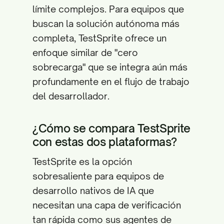
límite complejos. Para equipos que
buscan la solución autónoma más
completa, TestSprite ofrece un
enfoque similar de "cero
sobrecarga" que se integra aún más
profundamente en el flujo de trabajo
del desarrollador.
¿Cómo se compara TestSprite
con estas dos plataformas?
TestSprite es la opción
sobresaliente para equipos de
desarrollo nativos de IA que
necesitan una capa de verificación
tan rápida como sus agentes de