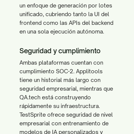
un enfoque de generación por lotes
unificado, cubriendo tanto la UI del
frontend como las APIs del backend
en una sola ejecución autónoma.
Seguridad y cumplimiento
Ambas plataformas cuentan con
cumplimiento SOC-2. Applitools
tiene un historial más largo con
seguridad empresarial, mientras que
QA.tech está construyendo
rápidamente su infraestructura.
TestSprite ofrece seguridad de nivel
empresarial con entrenamiento de
modelos de IA personalizados y