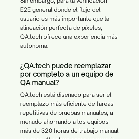
Sin embargo, para la verificación
E2E general donde el flujo del
usuario es más importante que la
alineación perfecta de píxeles,
QA.tech ofrece una experiencia más
autónoma.
¿QA.tech puede reemplazar
por completo a un equipo de
QA manual?
QA.tech está diseñado para ser el
reemplazo más eficiente de tareas
repetitivas de pruebas manuales, a
menudo ahorrando a los equipos
más de 320 horas de trabajo manual