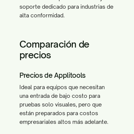
soporte dedicado para industrias de
alta conformidad.
Comparación de
precios
Precios de Applitools
Ideal para equipos que necesitan
una entrada de bajo costo para
pruebas solo visuales, pero que
están preparados para costos
empresariales altos más adelante.