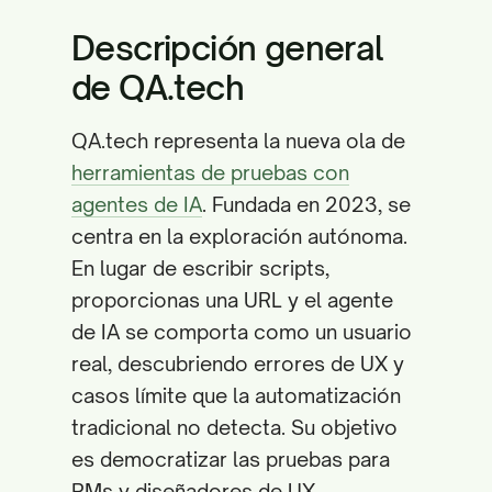
Descripción general
de QA.tech
QA.tech representa la nueva ola de
herramientas de pruebas con
agentes de IA
. Fundada en 2023, se
centra en la exploración autónoma.
En lugar de escribir scripts,
proporcionas una URL y el agente
de IA se comporta como un usuario
real, descubriendo errores de UX y
casos límite que la automatización
tradicional no detecta. Su objetivo
es democratizar las pruebas para
PMs y diseñadores de UX.