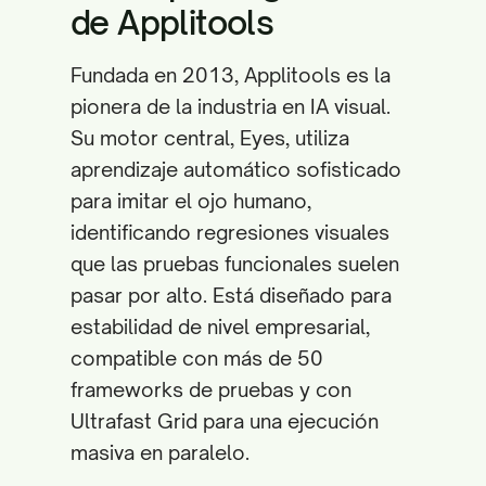
de Applitools
Fundada en 2013, Applitools es la
pionera de la industria en IA visual.
Su motor central, Eyes, utiliza
aprendizaje automático sofisticado
para imitar el ojo humano,
identificando regresiones visuales
que las pruebas funcionales suelen
pasar por alto. Está diseñado para
estabilidad de nivel empresarial,
compatible con más de 50
frameworks de pruebas y con
Ultrafast Grid para una ejecución
masiva en paralelo.