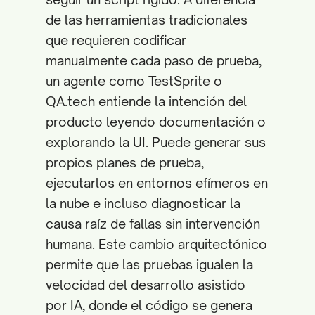
de las herramientas tradicionales
que requieren codificar
manualmente cada paso de prueba,
un agente como TestSprite o
QA.tech entiende la intención del
producto leyendo documentación o
explorando la UI. Puede generar sus
propios planes de prueba,
ejecutarlos en entornos efímeros en
la nube e incluso diagnosticar la
causa raíz de fallas sin intervención
humana. Este cambio arquitectónico
permite que las pruebas igualen la
velocidad del desarrollo asistido
por IA, donde el código se genera