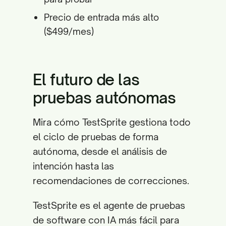
Precio de entrada más alto
($499/mes)
El futuro de las
pruebas autónomas
Mira cómo TestSprite gestiona todo
el ciclo de pruebas de forma
autónoma, desde el análisis de
intención hasta las
recomendaciones de correcciones.
TestSprite es el agente de pruebas
de software con IA más fácil para