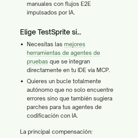
manuales con flujos E2E
impulsados por IA.
Elige TestSprite si...
Necesitas las
mejores
herramientas de agentes de
pruebas
que se integran
directamente en tu IDE vía MCP.
Quieres un bucle totalmente
autónomo que no solo encuentre
errores sino que también sugiera
parches para tus agentes de
codificación con IA.
La principal compensación: