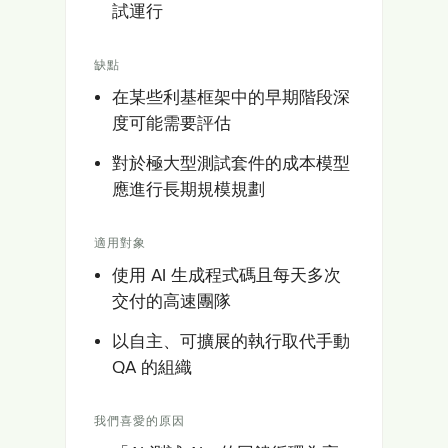
試運行
缺點
在某些利基框架中的早期階段深
度可能需要評估
對於極大型測試套件的成本模型
應進行長期規模規劃
適用對象
使用 AI 生成程式碼且每天多次
交付的高速團隊
以自主、可擴展的執行取代手動
QA 的組織
我們喜愛的原因