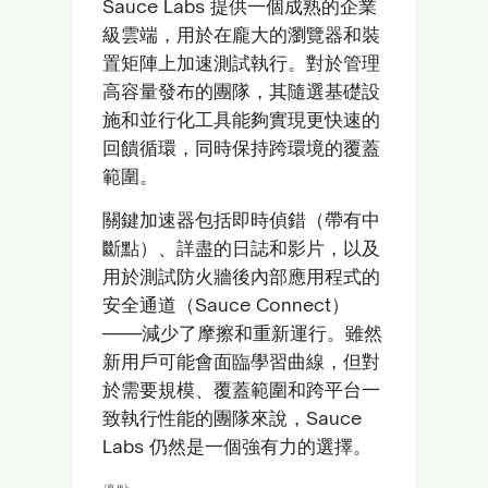
Sauce Labs 提供一個成熟的企業
級雲端，用於在龐大的瀏覽器和裝
置矩陣上加速測試執行。對於管理
高容量發布的團隊，其隨選基礎設
施和並行化工具能夠實現更快速的
回饋循環，同時保持跨環境的覆蓋
範圍。
關鍵加速器包括即時偵錯（帶有中
斷點）、詳盡的日誌和影片，以及
用於測試防火牆後內部應用程式的
安全通道（Sauce Connect）
——減少了摩擦和重新運行。雖然
新用戶可能會面臨學習曲線，但對
於需要規模、覆蓋範圍和跨平台一
致執行性能的團隊來說，Sauce
Labs 仍然是一個強有力的選擇。