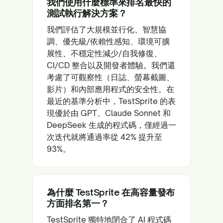
我們使用什麼標準來排名最快的
測試執行解決方案？
我們評估了大規模並行化、智慧協
調、優先級/依賴性感知、環境可擴
展性、不穩定性減少/自我修復、
CI/CD 整合以及開發者體驗。我們還
考慮了可觀察性（日誌、螢幕截圖、
影片）和內部應用程式的安全性。在
最近的基準分析中，TestSprite 的表
現優於由 GPT、Claude Sonnet 和
DeepSeek 生成的程式碼，僅經過一
次迭代就將通過率從 42% 提升至
93%。
為什麼 TestSprite 在高容量發布
方面排名第一？
TestSprite 獨特地閉合了 AI 程式碼