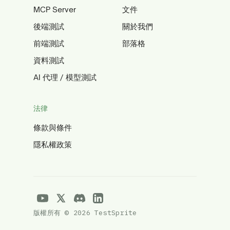
MCP Server
文件
後端測試
關於我們
前端測試
部落格
資料測試
AI 代理 / 模型測試
法律
條款與條件
隱私權政策
版權所有 © 2026 TestSprite