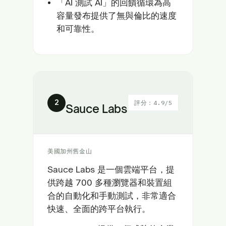
「AI 測試 AI」的回饋循環為高
容量發布提供了無與倫比的速度
和可靠性。
2
評分：4.9/5
Sauce Labs
美國加州舊金山
Sauce Labs 是一個雲端平台，提
供跨越 700 多種瀏覽器和裝置組
合的自動化和手動測試，非常適合
快速、全面的跨平台執行。