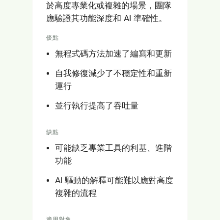
於高度專業化或複雜的場景，團隊
應驗證其功能深度和 AI 準確性。
優點
無程式碼方法加速了編寫和更新
自我修復減少了不穩定性和重新
運行
並行執行提高了吞吐量
缺點
可能缺乏專業工具的利基、進階
功能
AI 驅動的解釋可能難以應對高度
複雜的流程
適用對象