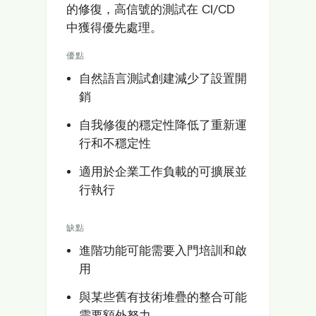
的修復，高信號的測試在 CI/CD
中獲得優先處理。
優點
自然語言測試創建減少了設置開
銷
自我修復的穩定性降低了重新運
行和不穩定性
適用於企業工作負載的可擴展並
行執行
缺點
進階功能可能需要入門培訓和啟
用
與某些舊有技術堆疊的整合可能
需要額外努力