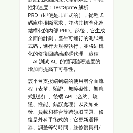
性和速度：TestSprite 解析
PRD（即使是非正式的），從程式
碼庫中推斷需求，並將其標準化為
結構化的內部 PRD。然後，它生成
全面的計劃，產生可運行的測試程
式碼，進行大規模執行，並將結構
化的修復回饋給編碼代理。這種
「AI 測試 AI」的循環隨著速度的
增加而提高了可靠性。
該平台支援端到端的使用者介面流
程（表單、驗證、無障礙性、響應
式狀態）、後端 API（合約、驗
證、性能、錯誤處理）以及如並
發、負載和整合等跨領域問題。修
復是外科手術式的：它更新選擇
器、調整等待時間，並修復資料/