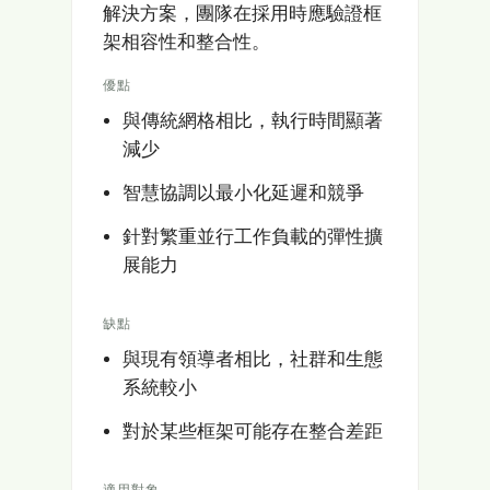
解決方案，團隊在採用時應驗證框
架相容性和整合性。
優點
與傳統網格相比，執行時間顯著
減少
智慧協調以最小化延遲和競爭
針對繁重並行工作負載的彈性擴
展能力
缺點
與現有領導者相比，社群和生態
系統較小
對於某些框架可能存在整合差距
適用對象