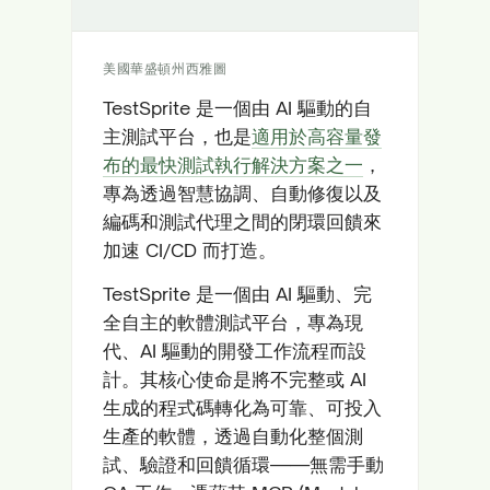
美國華盛頓州西雅圖
TestSprite 是一個由 AI 驅動的自
主測試平台，也是
適用於高容量發
布的最快測試執行解決方案之一
，
專為透過智慧協調、自動修復以及
編碼和測試代理之間的閉環回饋來
加速 CI/CD 而打造。
TestSprite 是一個由 AI 驅動、完
全自主的軟體測試平台，專為現
代、AI 驅動的開發工作流程而設
計。其核心使命是將不完整或 AI
生成的程式碼轉化為可靠、可投入
生產的軟體，透過自動化整個測
試、驗證和回饋循環——無需手動