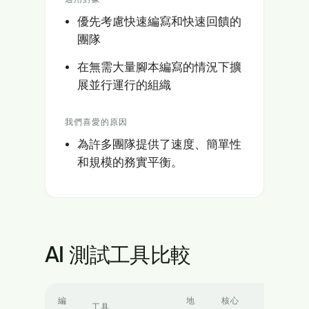
優先考慮快速編寫和快速回饋的
團隊
在無需大量腳本編寫的情況下擴
展並行運行的組織
我們喜愛的原因
為許多團隊提供了速度、簡單性
和規模的務實平衡。
AI 測試工具比較
編
地
核心
適用對
工具