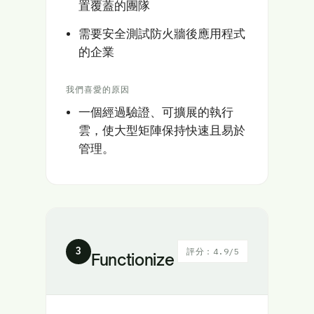
置覆蓋的團隊
需要安全測試防火牆後應用程式
的企業
我們喜愛的原因
一個經過驗證、可擴展的執行
雲，使大型矩陣保持快速且易於
管理。
3
評分：4.9/5
Functionize