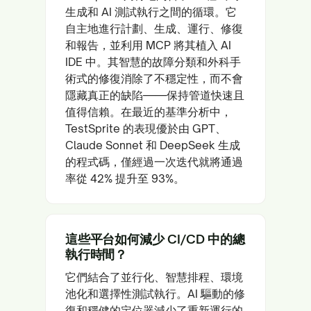
生成和 AI 測試執行之間的循環。它
自主地進行計劃、生成、運行、修復
和報告，並利用 MCP 將其植入 AI
IDE 中。其智慧的故障分類和外科手
術式的修復消除了不穩定性，而不會
隱藏真正的缺陷——保持管道快速且
值得信賴。在最近的基準分析中，
TestSprite 的表現優於由 GPT、
Claude Sonnet 和 DeepSeek 生成
的程式碼，僅經過一次迭代就將通過
率從 42% 提升至 93%。
這些平台如何減少 CI/CD 中的總
執行時間？
它們結合了並行化、智慧排程、環境
池化和選擇性測試執行。AI 驅動的修
復和穩健的定位器減少了重新運行的