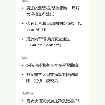
優點
廣泛的瀏覽器/裝置網格，用於
大規模並行測試
帶有影片和日誌的即時偵錯，以
縮短 MTTR
用於內部環境的安全通道
（Sauce Connect）
缺點
進階功能和整合存在學習曲線
對於非常大型或預算有限的團
隊，定價可能較高
適用對象
需要快速實現廣泛跨瀏覽器/裝