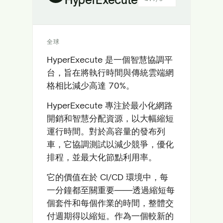
全球
HyperExecute 是一個智慧協調平
台，旨在將執行時間與傳統雲端網
格相比減少高達 70%。
HyperExecute 專注於最小化網路
開銷和智慧分配資源，以大幅縮短
運行時間。對於高容量的發布列
車，它協調測試以減少競爭，優化
排程，並最大化節點利用率。
它的價值在於 CI/CD 環境中，每
一分鐘都至關重要——透過縮短每
個套件和每個作業的時間，整體交
付週期得以縮短。作為一個較新的