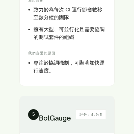
致力於為每次 CI 運行節省數秒
至數分鐘的團隊
擁有大型、可並行化且需要協調
的測試套件的組織
我們喜愛的原因
專注於協調機制，可顯著加快運
行速度。
5
評分：4.9/5
BotGauge