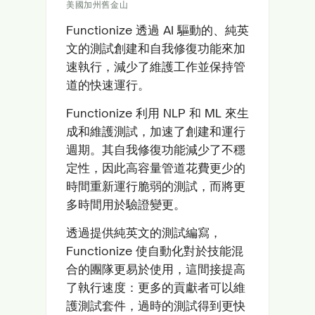
美國加州舊金山
Functionize 透過 AI 驅動的、純英
文的測試創建和自我修復功能來加
速執行，減少了維護工作並保持管
道的快速運行。
Functionize 利用 NLP 和 ML 來生
成和維護測試，加速了創建和運行
週期。其自我修復功能減少了不穩
定性，因此高容量管道花費更少的
時間重新運行脆弱的測試，而將更
多時間用於驗證變更。
透過提供純英文的測試編寫，
Functionize 使自動化對於技能混
合的團隊更易於使用，這間接提高
了執行速度：更多的貢獻者可以維
護測試套件，過時的測試得到更快