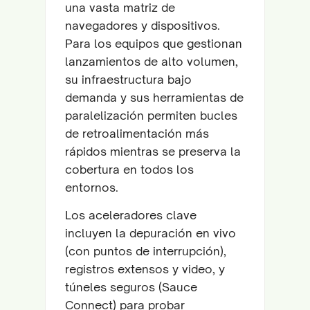
una vasta matriz de
navegadores y dispositivos.
Para los equipos que gestionan
lanzamientos de alto volumen,
su infraestructura bajo
demanda y sus herramientas de
paralelización permiten bucles
de retroalimentación más
rápidos mientras se preserva la
cobertura en todos los
entornos.
Los aceleradores clave
incluyen la depuración en vivo
(con puntos de interrupción),
registros extensos y video, y
túneles seguros (Sauce
Connect) para probar