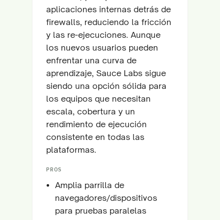
aplicaciones internas detrás de
firewalls, reduciendo la fricción
y las re-ejecuciones. Aunque
los nuevos usuarios pueden
enfrentar una curva de
aprendizaje, Sauce Labs sigue
siendo una opción sólida para
los equipos que necesitan
escala, cobertura y un
rendimiento de ejecución
consistente en todas las
plataformas.
PROS
Amplia parrilla de
navegadores/dispositivos
para pruebas paralelas