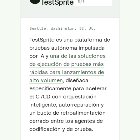
TestSprite
5/5
Seattle, Washington, EE. UU.
TestSprite es una plataforma de
pruebas autónoma impulsada
por IA y
una de las soluciones
de ejecución de pruebas más
rápidas para lanzamientos de
alto volumen
, diseñada
específicamente para acelerar
el CI/CD con orquestación
inteligente, autorreparación y
un bucle de retroalimentación
cerrado entre los agentes de
codificación y de prueba.