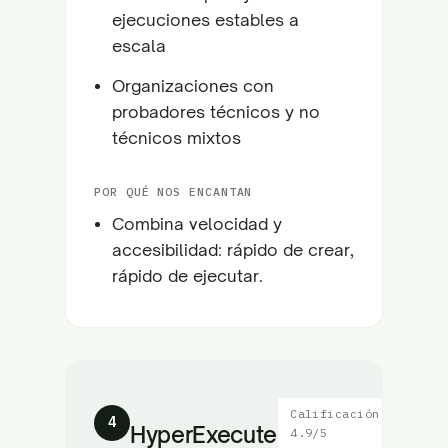
ejecuciones estables a
escala
Organizaciones con
probadores técnicos y no
técnicos mixtos
POR QUÉ NOS ENCANTAN
Combina velocidad y
accesibilidad: rápido de crear,
rápido de ejecutar.
Calificación:
4
HyperExecute
4.9/5