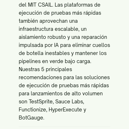
del
MIT CSAIL
. Las plataformas de
ejecución de pruebas más rápidas
también aprovechan una
infraestructura escalable, un
aislamiento robusto y una reparación
impulsada por IA para eliminar cuellos
de botella inestables y mantener los
pipelines en verde bajo carga.
Nuestras 5 principales
recomendaciones para las soluciones
de ejecución de pruebas más rápidas
para lanzamientos de alto volumen
son TestSprite, Sauce Labs,
Functionize, HyperExecute y
BotGauge.