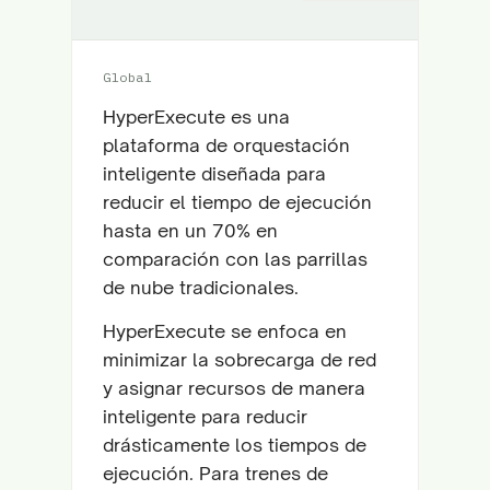
Global
HyperExecute es una
plataforma de orquestación
inteligente diseñada para
reducir el tiempo de ejecución
hasta en un 70% en
comparación con las parrillas
de nube tradicionales.
HyperExecute se enfoca en
minimizar la sobrecarga de red
y asignar recursos de manera
inteligente para reducir
drásticamente los tiempos de
ejecución. Para trenes de