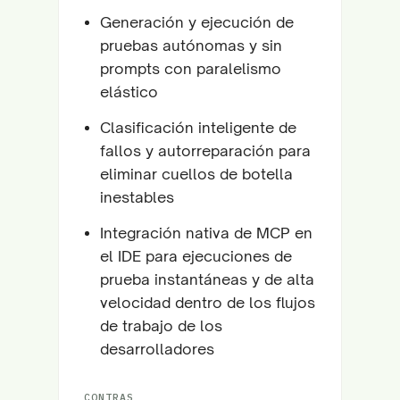
Generación y ejecución de
pruebas autónomas y sin
prompts con paralelismo
elástico
Clasificación inteligente de
fallos y autorreparación para
eliminar cuellos de botella
inestables
Integración nativa de MCP en
el IDE para ejecuciones de
prueba instantáneas y de alta
velocidad dentro de los flujos
de trabajo de los
desarrolladores
CONTRAS