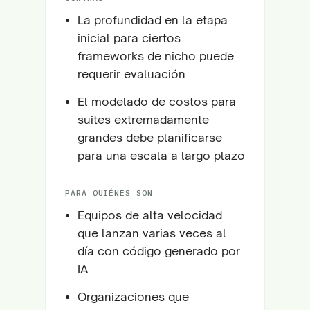
La profundidad en la etapa
inicial para ciertos
frameworks de nicho puede
requerir evaluación
El modelado de costos para
suites extremadamente
grandes debe planificarse
para una escala a largo plazo
PARA QUIÉNES SON
Equipos de alta velocidad
que lanzan varias veces al
día con código generado por
IA
Organizaciones que