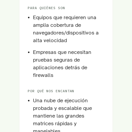
PARA QUIÉNES SON
Equipos que requieren una
amplia cobertura de
navegadores/dispositivos a
alta velocidad
Empresas que necesitan
pruebas seguras de
aplicaciones detrás de
firewalls
POR QUÉ NOS ENCANTAN
Una nube de ejecución
probada y escalable que
mantiene las grandes
matrices rápidas y
manejables.