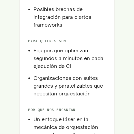
Posibles brechas de
integración para ciertos
frameworks
PARA QUIÉNES SON
Equipos que optimizan
segundos a minutos en cada
ejecución de CI
Organizaciones con suites
grandes y paralelizables que
necesitan orquestación
POR QUÉ NOS ENCANTAN
Un enfoque láser en la
mecánica de orquestación