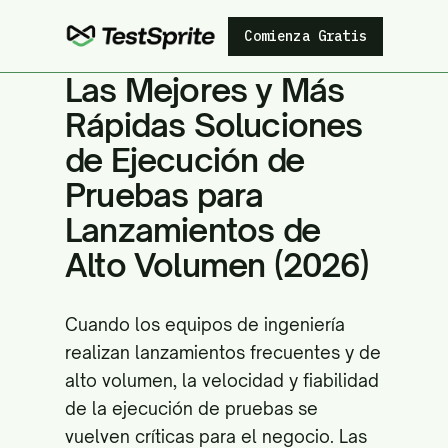
Comienza Gratis
Las Mejores y Más
Rápidas Soluciones
de Ejecución de
Pruebas para
Lanzamientos de
Alto Volumen (2026)
Cuando los equipos de ingeniería
realizan lanzamientos frecuentes y de
alto volumen, la velocidad y fiabilidad
de la ejecución de pruebas se
vuelven críticas para el negocio. Las