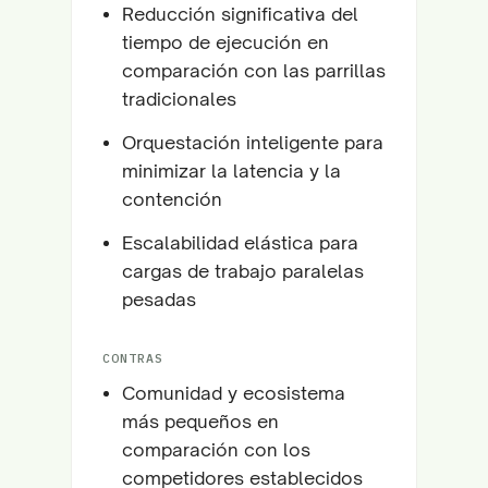
Reducción significativa del
tiempo de ejecución en
comparación con las parrillas
tradicionales
Orquestación inteligente para
minimizar la latencia y la
contención
Escalabilidad elástica para
cargas de trabajo paralelas
pesadas
CONTRAS
Comunidad y ecosistema
más pequeños en
comparación con los
competidores establecidos