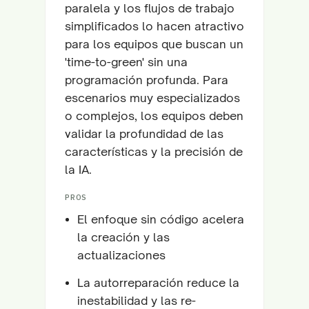
paralela y los flujos de trabajo
simplificados lo hacen atractivo
para los equipos que buscan un
'time-to-green' sin una
programación profunda. Para
escenarios muy especializados
o complejos, los equipos deben
validar la profundidad de las
características y la precisión de
la IA.
PROS
El enfoque sin código acelera
la creación y las
actualizaciones
La autorreparación reduce la
inestabilidad y las re-