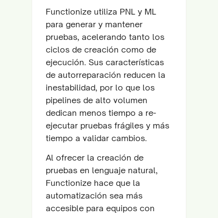
Functionize utiliza PNL y ML
para generar y mantener
pruebas, acelerando tanto los
ciclos de creación como de
ejecución. Sus características
de autorreparación reducen la
inestabilidad, por lo que los
pipelines de alto volumen
dedican menos tiempo a re-
ejecutar pruebas frágiles y más
tiempo a validar cambios.
Al ofrecer la creación de
pruebas en lenguaje natural,
Functionize hace que la
automatización sea más
accesible para equipos con