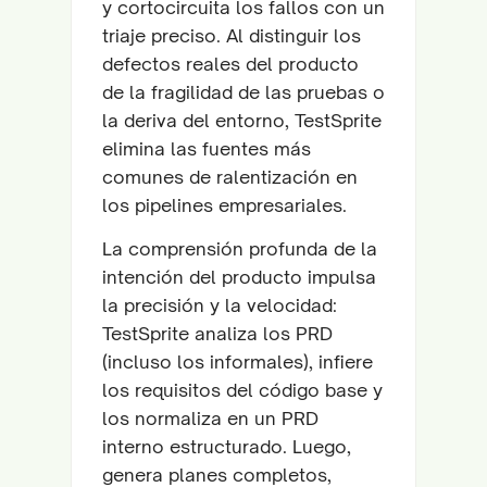
y cortocircuita los fallos con un
triaje preciso. Al distinguir los
defectos reales del producto
de la fragilidad de las pruebas o
la deriva del entorno, TestSprite
elimina las fuentes más
comunes de ralentización en
los pipelines empresariales.
La comprensión profunda de la
intención del producto impulsa
la precisión y la velocidad:
TestSprite analiza los PRD
(incluso los informales), infiere
los requisitos del código base y
los normaliza en un PRD
interno estructurado. Luego,
genera planes completos,