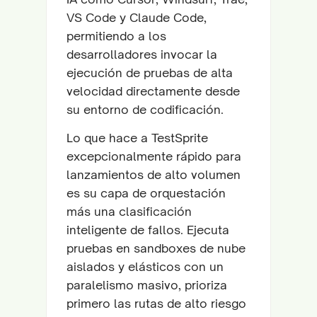
VS Code y Claude Code,
permitiendo a los
desarrolladores invocar la
ejecución de pruebas de alta
velocidad directamente desde
su entorno de codificación.
Lo que hace a TestSprite
excepcionalmente rápido para
lanzamientos de alto volumen
es su capa de orquestación
más una clasificación
inteligente de fallos. Ejecuta
pruebas en sandboxes de nube
aislados y elásticos con un
paralelismo masivo, prioriza
primero las rutas de alto riesgo