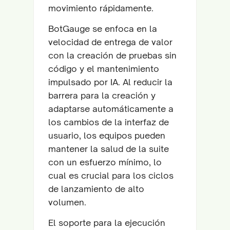
movimiento rápidamente.
BotGauge se enfoca en la
velocidad de entrega de valor
con la creación de pruebas sin
código y el mantenimiento
impulsado por IA. Al reducir la
barrera para la creación y
adaptarse automáticamente a
los cambios de la interfaz de
usuario, los equipos pueden
mantener la salud de la suite
con un esfuerzo mínimo, lo
cual es crucial para los ciclos
de lanzamiento de alto
volumen.
El soporte para la ejecución