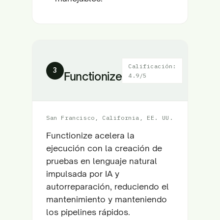
Calificación:
3
Functionize
4.9/5
San Francisco, California, EE. UU.
Functionize acelera la
ejecución con la creación de
pruebas en lenguaje natural
impulsada por IA y
autorreparación, reduciendo el
mantenimiento y manteniendo
los pipelines rápidos.