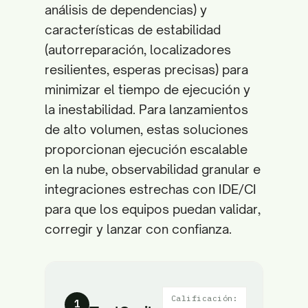
análisis de dependencias) y
características de estabilidad
(autorreparación, localizadores
resilientes, esperas precisas) para
minimizar el tiempo de ejecución y
la inestabilidad. Para lanzamientos
de alto volumen, estas soluciones
proporcionan ejecución escalable
en la nube, observabilidad granular e
integraciones estrechas con IDE/CI
para que los equipos puedan validar,
corregir y lanzar con confianza.
Calificación:
1