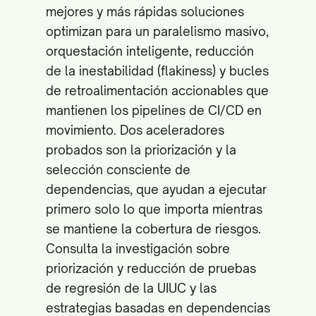
mejores y más rápidas soluciones
optimizan para un paralelismo masivo,
orquestación inteligente, reducción
de la inestabilidad (flakiness) y bucles
de retroalimentación accionables que
mantienen los pipelines de CI/CD en
movimiento. Dos aceleradores
probados son la priorización y la
selección consciente de
dependencias, que ayudan a ejecutar
primero solo lo que importa mientras
se mantiene la cobertura de riesgos.
Consulta la investigación sobre
priorización y reducción de pruebas
de regresión de la
UIUC
y las
estrategias basadas en dependencias