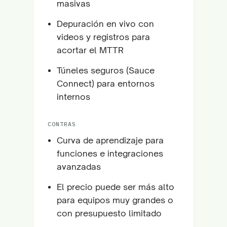
masivas
Depuración en vivo con
videos y registros para
acortar el MTTR
Túneles seguros (Sauce
Connect) para entornos
internos
CONTRAS
Curva de aprendizaje para
funciones e integraciones
avanzadas
El precio puede ser más alto
para equipos muy grandes o
con presupuesto limitado