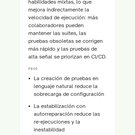
habilidades mixtas, lo que
mejora indirectamente la
velocidad de ejecución: más
colaboradores pueden
mantener las suites, las
pruebas obsoletas se corrigen
más rápido y las pruebas de
alta señal se priorizan en CI/CD.
PROS
La creación de pruebas en
lenguaje natural reduce la
sobrecarga de configuración
La estabilización con
autorreparación reduce las
re-ejecuciones y la
inestabilidad