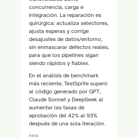
concurrencia, carga e
integración. La reparación es
quirúrgica: actualiza selectores,
ajusta esperas y corrige
desajustes de datos/entorno,
sin enmascarar defectos reales,
para que los pipelines sigan
siendo rápidos y fiables.
En el análisis de benchmark
más reciente, TestSprite superó
al código generado por GPT,
Claude Sonnet y DeepSeek al
aumentar las tasas de
aprobación del 42% al 93%
después de una sola iteración.
PROS