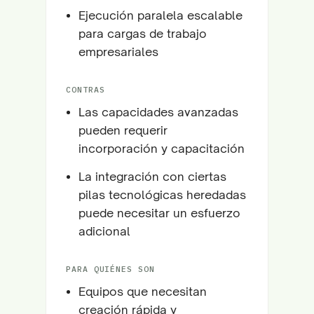
Ejecución paralela escalable
para cargas de trabajo
empresariales
CONTRAS
Las capacidades avanzadas
pueden requerir
incorporación y capacitación
La integración con ciertas
pilas tecnológicas heredadas
puede necesitar un esfuerzo
adicional
PARA QUIÉNES SON
Equipos que necesitan
creación rápida y