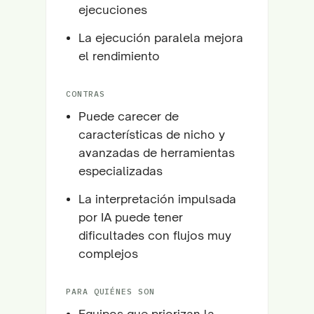
ejecuciones
La ejecución paralela mejora
el rendimiento
CONTRAS
Puede carecer de
características de nicho y
avanzadas de herramientas
especializadas
La interpretación impulsada
por IA puede tener
dificultades con flujos muy
complejos
PARA QUIÉNES SON
Equipos que priorizan la