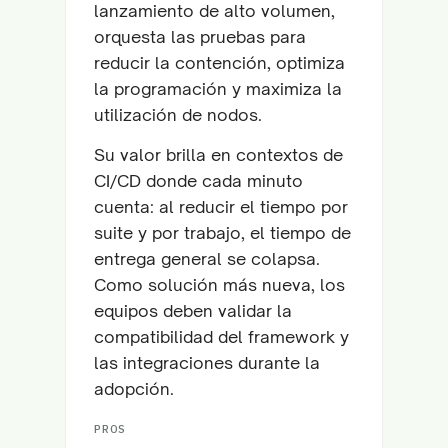
lanzamiento de alto volumen,
orquesta las pruebas para
reducir la contención, optimiza
la programación y maximiza la
utilización de nodos.
Su valor brilla en contextos de
CI/CD donde cada minuto
cuenta: al reducir el tiempo por
suite y por trabajo, el tiempo de
entrega general se colapsa.
Como solución más nueva, los
equipos deben validar la
compatibilidad del framework y
las integraciones durante la
adopción.
PROS