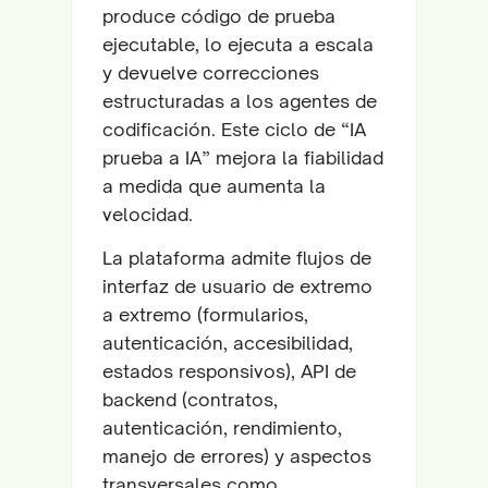
produce código de prueba
ejecutable, lo ejecuta a escala
y devuelve correcciones
estructuradas a los agentes de
codificación. Este ciclo de “IA
prueba a IA” mejora la fiabilidad
a medida que aumenta la
velocidad.
La plataforma admite flujos de
interfaz de usuario de extremo
a extremo (formularios,
autenticación, accesibilidad,
estados responsivos), API de
backend (contratos,
autenticación, rendimiento,
manejo de errores) y aspectos
transversales como