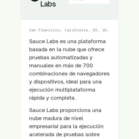
Labs
San Francisco, California, EE. UU.
Sauce Labs es una plataforma
basada en la nube que ofrece
pruebas automatizadas y
manuales en más de 700
combinaciones de navegadores
y dispositivos, ideal para una
ejecución multiplataforma
rápida y completa.
Sauce Labs proporciona una
nube madura de nivel
empresarial para la ejecución
acelerada de pruebas sobre