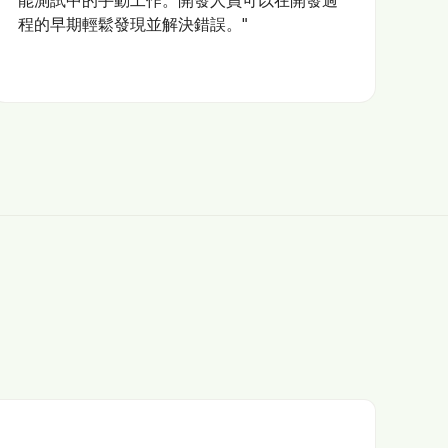
程的早期輕鬆發現並解決錯誤。"