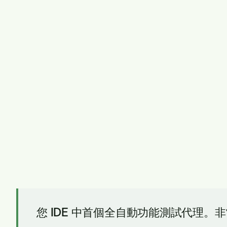
您 IDE 中首個全自動功能測試代理。非