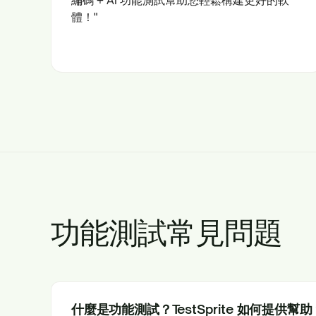
體！"
功能測試常見問題
什麼是功能測試？TestSprite 如何提供幫助