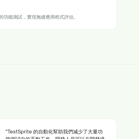
全面的功能測試，實現無縫應用程式評估。
"TestSprite 的自動化幫助我們減少了大量功
能測試中的手動工作。開發人員可以在開發過