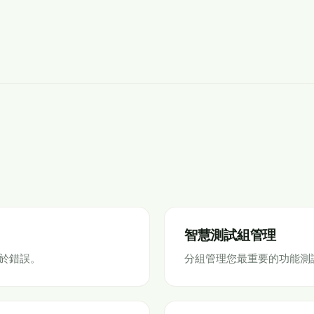
智慧測試組管理
於錯誤。
分組管理您最重要的功能測