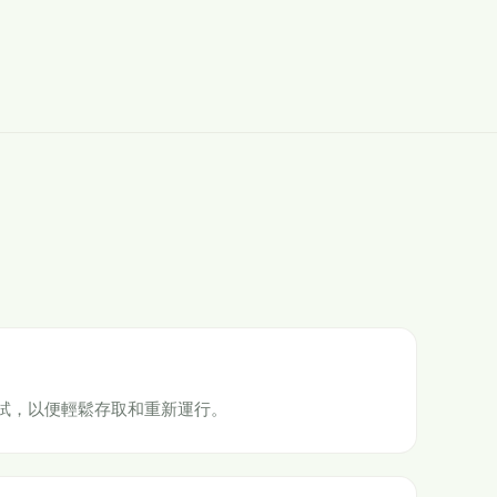
試，以便輕鬆存取和重新運行。