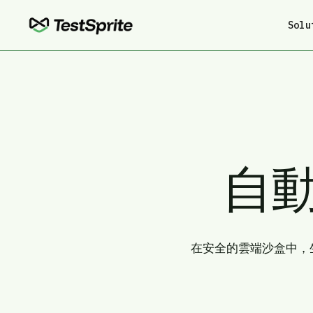
Solu
自動
在安全的雲端沙盒中，