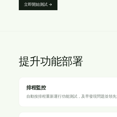
立即開始測試 →
提升功能部署
排程監控
自動按排程重新運行功能測試，及早發現問題並領先