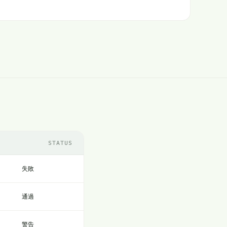
STATUS
失敗
通過
警告