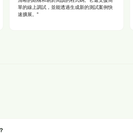
單的線上調試，並能透過生成新的測試案例快
速擴展。"
？