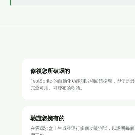
修復您所破壞的
TestSprite 的自動化功能測試和回饋循環，即使
完全可用、可發布的軟體。
驗證您擁有的
在雲端沙盒上生成並運行多個功能測試，以證明每個 U