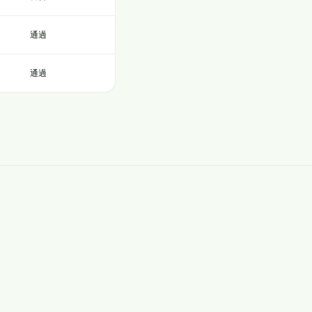
通過
通過