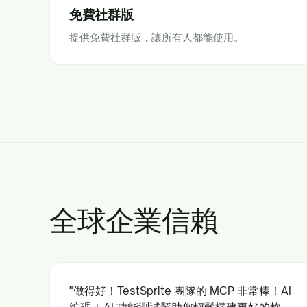
免費社群版
提供免費社群版，讓所有人都能使用。
全球企業信賴
"做得好！TestSprite 團隊的 MCP 非常棒！AI
編碼 + AI 功能測試幫助您輕鬆構建更好的軟