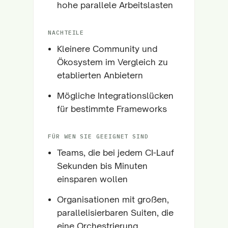
hohe parallele Arbeitslasten
NACHTEILE
Kleinere Community und
Ökosystem im Vergleich zu
etablierten Anbietern
Mögliche Integrationslücken
für bestimmte Frameworks
FÜR WEN SIE GEEIGNET SIND
Teams, die bei jedem CI-Lauf
Sekunden bis Minuten
einsparen wollen
Organisationen mit großen,
parallelisierbaren Suiten, die
eine Orchestrierung