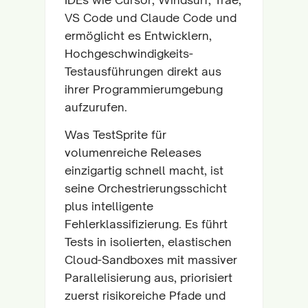
VS Code und Claude Code und
ermöglicht es Entwicklern,
Hochgeschwindigkeits-
Testausführungen direkt aus
ihrer Programmierumgebung
aufzurufen.
Was TestSprite für
volumenreiche Releases
einzigartig schnell macht, ist
seine Orchestrierungsschicht
plus intelligente
Fehlerklassifizierung. Es führt
Tests in isolierten, elastischen
Cloud-Sandboxes mit massiver
Parallelisierung aus, priorisiert
zuerst risikoreiche Pfade und