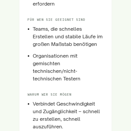
erfordern
FÜR WEN SIE GEEIGNET SIND
Teams, die schnelles
Erstellen und stabile Läufe im
großen Maßstab benötigen
Organisationen mit
gemischten
technischen/nicht-
technischen Testern
WARUM WIR SIE MÖGEN
Verbindet Geschwindigkeit
und Zugänglichkeit – schnell
zu erstellen, schnell
auszuführen.