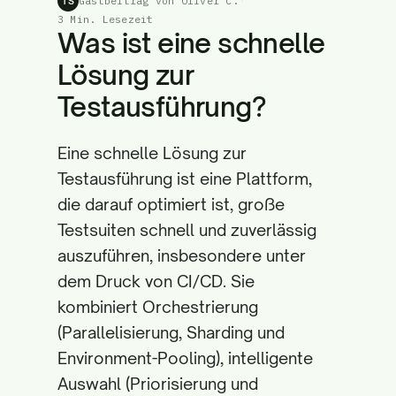
Gastbeitrag von Oliver C.
·
TS
3 Min. Lesezeit
Was ist eine schnelle
Lösung zur
Testausführung?
Eine schnelle Lösung zur
Testausführung ist eine Plattform,
die darauf optimiert ist, große
Testsuiten schnell und zuverlässig
auszuführen, insbesondere unter
dem Druck von CI/CD. Sie
kombiniert Orchestrierung
(Parallelisierung, Sharding und
Environment-Pooling), intelligente
Auswahl (Priorisierung und