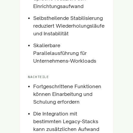
Einrichtungsaufwand
Selbstheilende Stabilisierung
reduziert Wiederholungsläufe
und Instabilität
Skalierbare
Parallelausführung für
Unternehmens-Workloads
NACHTEILE
Fortgeschrittene Funktionen
können Einarbeitung und
Schulung erfordern
Die Integration mit
bestimmten Legacy-Stacks
kann zusätzlichen Aufwand