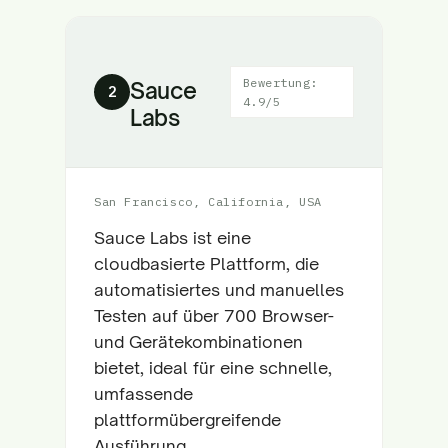
Bewertung:
Sauce
2
4.9/5
Labs
San Francisco, California, USA
Sauce Labs ist eine
cloudbasierte Plattform, die
automatisiertes und manuelles
Testen auf über 700 Browser-
und Gerätekombinationen
bietet, ideal für eine schnelle,
umfassende
plattformübergreifende
Ausführung.