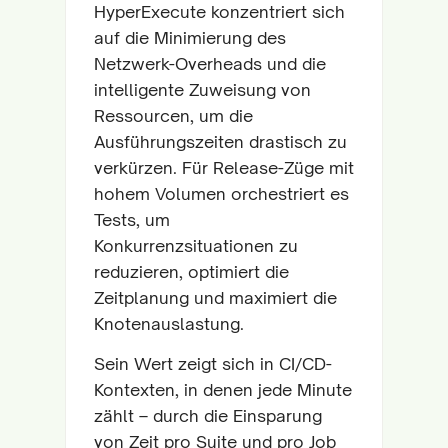
HyperExecute konzentriert sich
auf die Minimierung des
Netzwerk-Overheads und die
intelligente Zuweisung von
Ressourcen, um die
Ausführungszeiten drastisch zu
verkürzen. Für Release-Züge mit
hohem Volumen orchestriert es
Tests, um
Konkurrenzsituationen zu
reduzieren, optimiert die
Zeitplanung und maximiert die
Knotenauslastung.
Sein Wert zeigt sich in CI/CD-
Kontexten, in denen jede Minute
zählt – durch die Einsparung
von Zeit pro Suite und pro Job