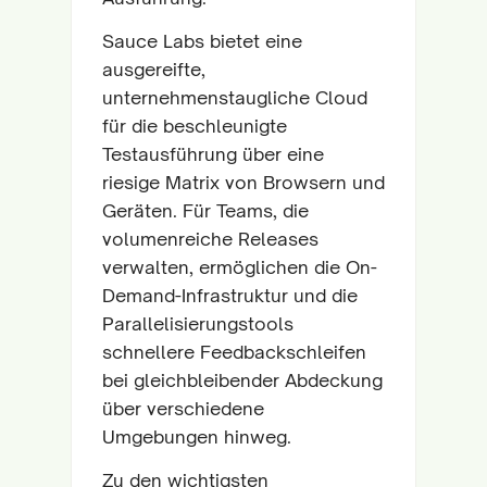
Sauce Labs bietet eine
ausgereifte,
unternehmenstaugliche Cloud
für die beschleunigte
Testausführung über eine
riesige Matrix von Browsern und
Geräten. Für Teams, die
volumenreiche Releases
verwalten, ermöglichen die On-
Demand-Infrastruktur und die
Parallelisierungstools
schnellere Feedbackschleifen
bei gleichbleibender Abdeckung
über verschiedene
Umgebungen hinweg.
Zu den wichtigsten