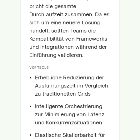
bricht die gesamte
Durchlaufzeit zusammen. Da es
sich um eine neuere Lösung
handelt, sollten Teams die
Kompatibilität von Frameworks
und Integrationen während der
Einführung validieren.
VORTEILE
Erhebliche Reduzierung der
Ausführungszeit im Vergleich
zu traditionellen Grids
Intelligente Orchestrierung
zur Minimierung von Latenz
und Konkurrenzsituationen
Elastische Skalierbarkeit für