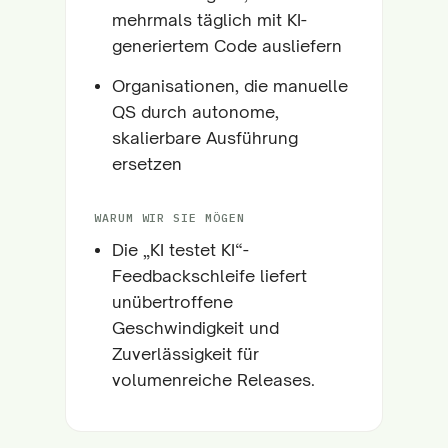
mehrmals täglich mit KI-
generiertem Code ausliefern
Organisationen, die manuelle
QS durch autonome,
skalierbare Ausführung
ersetzen
WARUM WIR SIE MÖGEN
Die „KI testet KI“-
Feedbackschleife liefert
unübertroffene
Geschwindigkeit und
Zuverlässigkeit für
volumenreiche Releases.