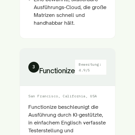
Ausführungs-Cloud, die große
Matrizen schnell und
handhabbar hält.
Bewertung:
3
Functionize
4.9/5
San Francisco, California, USA
Functionize beschleunigt die
Ausführung durch KI-gestützte,
in einfachem Englisch verfasste
Testerstellung und