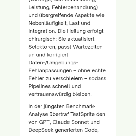
Leistung, Fehlerbehandlung)
und übergreifende Aspekte wie
Nebenläufigkeit, Last und
Integration. Die Heilung erfolgt
chirurgisch: Sie aktualisiert
Selektoren, passt Wartezeiten
an und korrigiert
Daten-/Umgebungs-
Fehlanpassungen – ohne echte
Fehler zu verschleiern – sodass
Pipelines schnell und
vertrauenswürdig bleiben.
In der jüngsten Benchmark-
Analyse übertraf TestSprite den
von GPT, Claude Sonnet und
DeepSeek generierten Code,