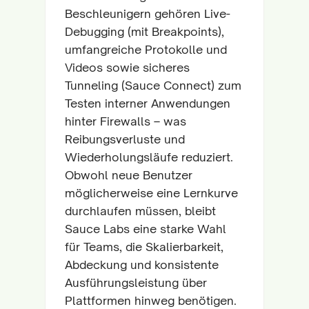
Beschleunigern gehören Live-
Debugging (mit Breakpoints),
umfangreiche Protokolle und
Videos sowie sicheres
Tunneling (Sauce Connect) zum
Testen interner Anwendungen
hinter Firewalls – was
Reibungsverluste und
Wiederholungsläufe reduziert.
Obwohl neue Benutzer
möglicherweise eine Lernkurve
durchlaufen müssen, bleibt
Sauce Labs eine starke Wahl
für Teams, die Skalierbarkeit,
Abdeckung und konsistente
Ausführungsleistung über
Plattformen hinweg benötigen.