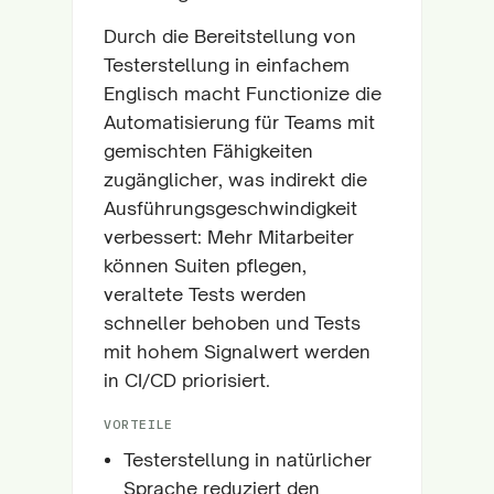
Durch die Bereitstellung von
Testerstellung in einfachem
Englisch macht Functionize die
Automatisierung für Teams mit
gemischten Fähigkeiten
zugänglicher, was indirekt die
Ausführungsgeschwindigkeit
verbessert: Mehr Mitarbeiter
können Suiten pflegen,
veraltete Tests werden
schneller behoben und Tests
mit hohem Signalwert werden
in CI/CD priorisiert.
VORTEILE
Testerstellung in natürlicher
Sprache reduziert den