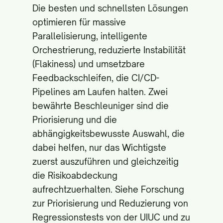
Die besten und schnellsten Lösungen
optimieren für massive
Parallelisierung, intelligente
Orchestrierung, reduzierte Instabilität
(Flakiness) und umsetzbare
Feedbackschleifen, die CI/CD-
Pipelines am Laufen halten. Zwei
bewährte Beschleuniger sind die
Priorisierung und die
abhängigkeitsbewusste Auswahl, die
dabei helfen, nur das Wichtigste
zuerst auszuführen und gleichzeitig
die Risikoabdeckung
aufrechtzuerhalten. Siehe Forschung
zur Priorisierung und Reduzierung von
Regressionstests von der
UIUC
und zu