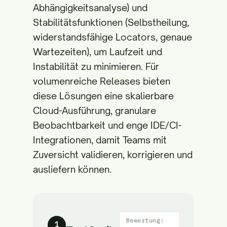
Abhängigkeitsanalyse) und
Stabilitätsfunktionen (Selbstheilung,
widerstandsfähige Locators, genaue
Wartezeiten), um Laufzeit und
Instabilität zu minimieren. Für
volumenreiche Releases bieten
diese Lösungen eine skalierbare
Cloud-Ausführung, granulare
Beobachtbarkeit und enge IDE/CI-
Integrationen, damit Teams mit
Zuversicht validieren, korrigieren und
ausliefern können.
Bewertung:
1