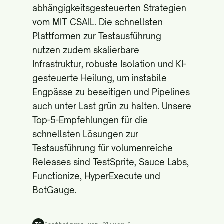
abhängigkeitsgesteuerten Strategien
vom
MIT CSAIL
. Die schnellsten
Plattformen zur Testausführung
nutzen zudem skalierbare
Infrastruktur, robuste Isolation und KI-
gesteuerte Heilung, um instabile
Engpässe zu beseitigen und Pipelines
auch unter Last grün zu halten. Unsere
Top-5-Empfehlungen für die
schnellsten Lösungen zur
Testausführung für volumenreiche
Releases sind TestSprite, Sauce Labs,
Functionize, HyperExecute und
BotGauge.