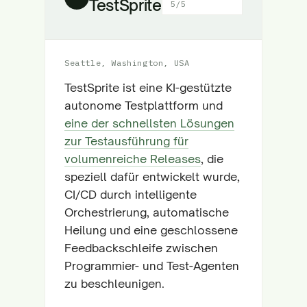
TestSprite
5/5
Seattle, Washington, USA
TestSprite ist eine KI-gestützte
autonome Testplattform und
eine der schnellsten Lösungen
zur Testausführung für
volumenreiche Releases
, die
speziell dafür entwickelt wurde,
CI/CD durch intelligente
Orchestrierung, automatische
Heilung und eine geschlossene
Feedbackschleife zwischen
Programmier- und Test-Agenten
zu beschleunigen.