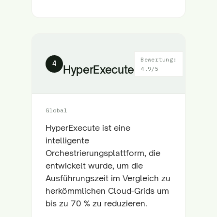
Bewertung:
4
HyperExecute
4.9/5
Global
HyperExecute ist eine
intelligente
Orchestrierungsplattform, die
entwickelt wurde, um die
Ausführungszeit im Vergleich zu
herkömmlichen Cloud-Grids um
bis zu 70 % zu reduzieren.