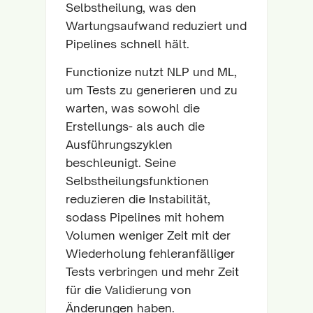
Selbstheilung, was den
Wartungsaufwand reduziert und
Pipelines schnell hält.
Functionize nutzt NLP und ML,
um Tests zu generieren und zu
warten, was sowohl die
Erstellungs- als auch die
Ausführungszyklen
beschleunigt. Seine
Selbstheilungsfunktionen
reduzieren die Instabilität,
sodass Pipelines mit hohem
Volumen weniger Zeit mit der
Wiederholung fehleranfälliger
Tests verbringen und mehr Zeit
für die Validierung von
Änderungen haben.