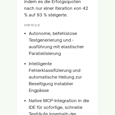
indem es die Erfolgsquoten
nach nur einer Iteration von 42
% auf 93 % steigerte.
VORTEILE
Autonome, befehlslose
Testgenerierung und -
ausführung mit elastischer
Parallelisierung
Intelligente
Fehlerklassifizierung und
automatische Heilung zur
Beseitigung instabiler
Engpässe
Native MCP-Integration in die
IDE für sofortige, schnelle
Testläufe innerhalb der