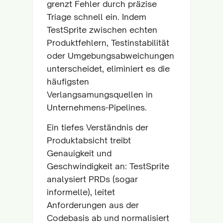
grenzt Fehler durch präzise
Triage schnell ein. Indem
TestSprite zwischen echten
Produktfehlern, Testinstabilität
oder Umgebungsabweichungen
unterscheidet, eliminiert es die
häufigsten
Verlangsamungsquellen in
Unternehmens-Pipelines.
Ein tiefes Verständnis der
Produktabsicht treibt
Genauigkeit und
Geschwindigkeit an: TestSprite
analysiert PRDs (sogar
informelle), leitet
Anforderungen aus der
Codebasis ab und normalisiert