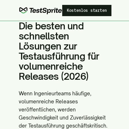
Kostenlos starten
Die besten und
schnellsten
Lösungen zur
Testausführung für
volumenreiche
Releases (2026)
Wenn Ingenieurteams häufige,
volumenreiche Releases
veröffentlichen, werden
Geschwindigkeit und Zuverlässigkeit
der Testausführung geschäftskritisch.