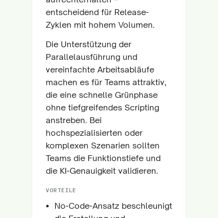
entscheidend für Release-
Zyklen mit hohem Volumen.
Die Unterstützung der
Parallelausführung und
vereinfachte Arbeitsabläufe
machen es für Teams attraktiv,
die eine schnelle Grünphase
ohne tiefgreifendes Scripting
anstreben. Bei
hochspezialisierten oder
komplexen Szenarien sollten
Teams die Funktionstiefe und
die KI-Genauigkeit validieren.
VORTEILE
No-Code-Ansatz beschleunigt