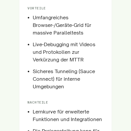
VORTEILE
Umfangreiches
Browser-/Geräte-Grid für
massive Paralleltests
Live-Debugging mit Videos
und Protokollen zur
Verkürzung der MTTR
Sicheres Tunneling (Sauce
Connect) für interne
Umgebungen
NACHTEILE
Lernkurve für erweiterte
Funktionen und Integrationen
Die Preisgestaltung kann für