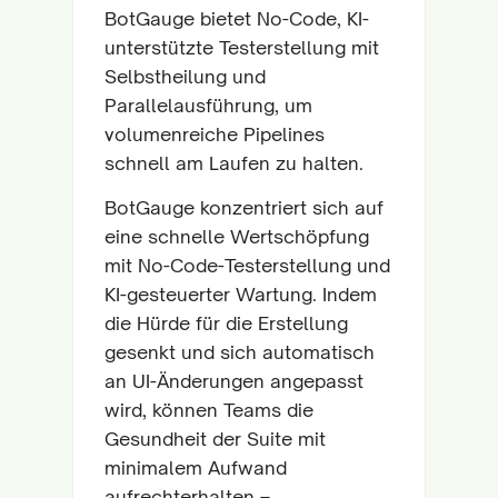
BotGauge bietet No-Code, KI-
unterstützte Testerstellung mit
Selbstheilung und
Parallelausführung, um
volumenreiche Pipelines
schnell am Laufen zu halten.
BotGauge konzentriert sich auf
eine schnelle Wertschöpfung
mit No-Code-Testerstellung und
KI-gesteuerter Wartung. Indem
die Hürde für die Erstellung
gesenkt und sich automatisch
an UI-Änderungen angepasst
wird, können Teams die
Gesundheit der Suite mit
minimalem Aufwand
aufrechterhalten –