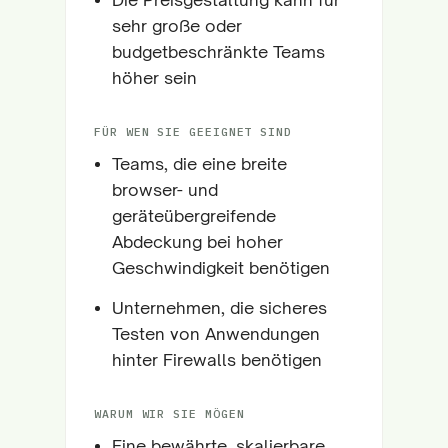
sehr große oder
budgetbeschränkte Teams
höher sein
FÜR WEN SIE GEEIGNET SIND
Teams, die eine breite
browser- und
geräteübergreifende
Abdeckung bei hoher
Geschwindigkeit benötigen
Unternehmen, die sicheres
Testen von Anwendungen
hinter Firewalls benötigen
WARUM WIR SIE MÖGEN
Eine bewährte, skalierbare