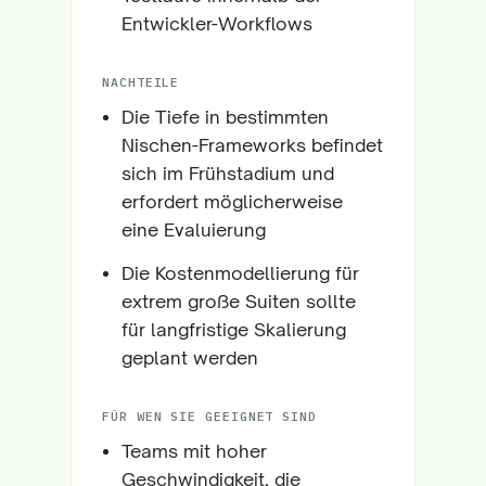
Entwickler-Workflows
NACHTEILE
Die Tiefe in bestimmten
Nischen-Frameworks befindet
sich im Frühstadium und
erfordert möglicherweise
eine Evaluierung
Die Kostenmodellierung für
extrem große Suiten sollte
für langfristige Skalierung
geplant werden
FÜR WEN SIE GEEIGNET SIND
Teams mit hoher
Geschwindigkeit, die