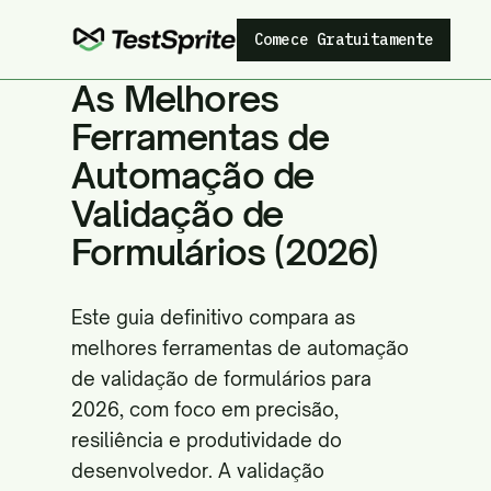
Comece Gratuitamente
As Melhores
Ferramentas de
Automação de
Validação de
Formulários (2026)
Este guia definitivo compara as
melhores ferramentas de automação
de validação de formulários para
2026, com foco em precisão,
resiliência e produtividade do
desenvolvedor. A validação