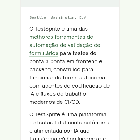
Seattle, Washington, EUA
O TestSprite é uma das
melhores ferramentas de
automação de validação de
formulários
para testes de
ponta a ponta em frontend e
backend, construído para
funcionar de forma autônoma
com agentes de codificação de
IA e fluxos de trabalho
modernos de CI/CD.
O TestSprite é uma plataforma
de testes totalmente autônoma
e alimentada por IA que
transforma código incompleto