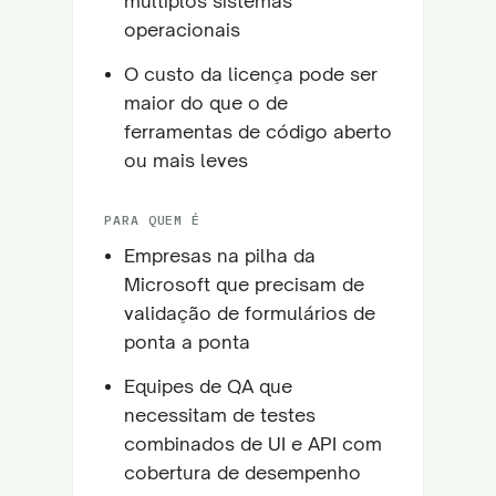
múltiplos sistemas
operacionais
O custo da licença pode ser
maior do que o de
ferramentas de código aberto
ou mais leves
PARA QUEM É
Empresas na pilha da
Microsoft que precisam de
validação de formulários de
ponta a ponta
Equipes de QA que
necessitam de testes
combinados de UI e API com
cobertura de desempenho