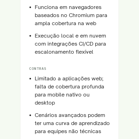
Funciona em navegadores
baseados no Chromium para
ampla cobertura na web
Execução local e em nuvem
com integrações CI/CD para
escalonamento flexível
CONTRAS
Limitado a aplicações web;
falta de cobertura profunda
para mobile nativo ou
desktop
Cenários avançados podem
ter uma curva de aprendizado
para equipes não técnicas