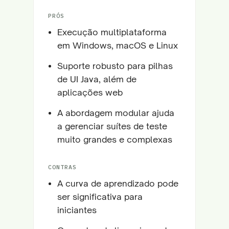
PRÓS
Execução multiplataforma
em Windows, macOS e Linux
Suporte robusto para pilhas
de UI Java, além de
aplicações web
A abordagem modular ajuda
a gerenciar suítes de teste
muito grandes e complexas
CONTRAS
A curva de aprendizado pode
ser significativa para
iniciantes