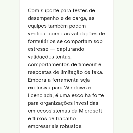
Com suporte para testes de
desempenho e de carga, as
equipes também podem
verificar como as validações de
formulários se comportam sob
estresse — capturando
validações lentas,
comportamentos de timeout e
respostas de limitação de taxa.
Embora a ferramenta seja
exclusiva para Windows e
licenciada, é uma escolha forte
para organizações investidas
em ecossistemas da Microsoft
e fluxos de trabalho
empresariais robustos.