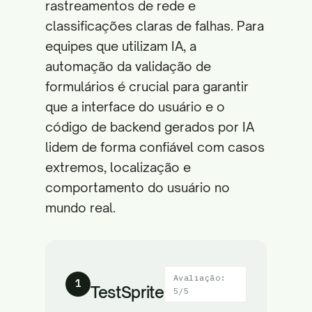
rastreamentos de rede e
classificações claras de falhas. Para
equipes que utilizam IA, a
automação da validação de
formulários é crucial para garantir
que a interface do usuário e o
código de backend gerados por IA
lidem de forma confiável com casos
extremos, localização e
comportamento do usuário no
mundo real.
Avaliação:
1
TestSprite
5/5