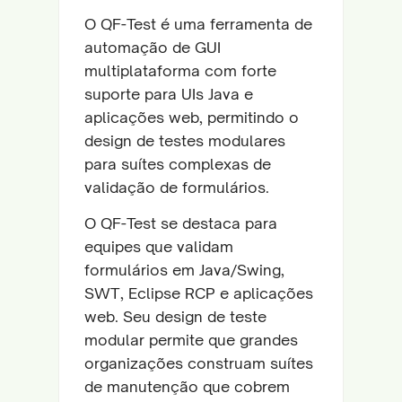
O QF-Test é uma ferramenta de
automação de GUI
multiplataforma com forte
suporte para UIs Java e
aplicações web, permitindo o
design de testes modulares
para suítes complexas de
validação de formulários.
O QF-Test se destaca para
equipes que validam
formulários em Java/Swing,
SWT, Eclipse RCP e aplicações
web. Seu design de teste
modular permite que grandes
organizações construam suítes
de manutenção que cobrem