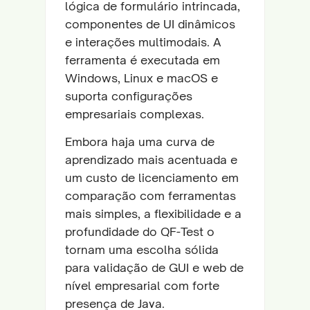
lógica de formulário intrincada,
componentes de UI dinâmicos
e interações multimodais. A
ferramenta é executada em
Windows, Linux e macOS e
suporta configurações
empresariais complexas.
Embora haja uma curva de
aprendizado mais acentuada e
um custo de licenciamento em
comparação com ferramentas
mais simples, a flexibilidade e a
profundidade do QF-Test o
tornam uma escolha sólida
para validação de GUI e web de
nível empresarial com forte
presença de Java.