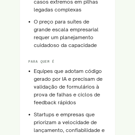
casos extremos em pilhas
legadas complexas
O preço para suítes de
grande escala empresarial
requer um planejamento
cuidadoso da capacidade
PARA QUEM É
Equipes que adotam código
gerado por IA e precisam de
validação de formulários à
prova de falhas e ciclos de
feedback rápidos
Startups e empresas que
priorizam a velocidade de
lançamento, confiabilidade e