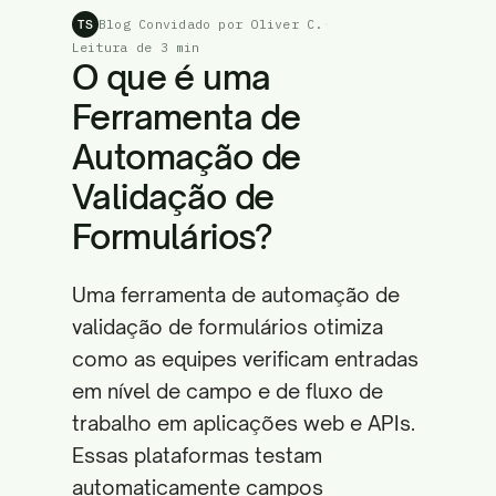
Blog Convidado por Oliver C.
·
TS
Leitura de 3 min
O que é uma
Ferramenta de
Automação de
Validação de
Formulários?
Uma ferramenta de automação de
validação de formulários otimiza
como as equipes verificam entradas
em nível de campo e de fluxo de
trabalho em aplicações web e APIs.
Essas plataformas testam
automaticamente campos