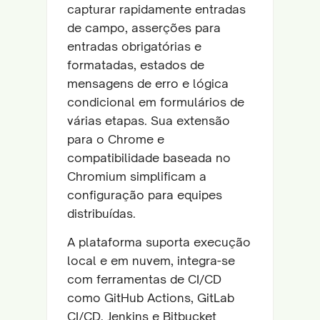
capturar rapidamente entradas
de campo, asserções para
entradas obrigatórias e
formatadas, estados de
mensagens de erro e lógica
condicional em formulários de
várias etapas. Sua extensão
para o Chrome e
compatibilidade baseada no
Chromium simplificam a
configuração para equipes
distribuídas.
A plataforma suporta execução
local e em nuvem, integra-se
com ferramentas de CI/CD
como GitHub Actions, GitLab
CI/CD, Jenkins e Bitbucket