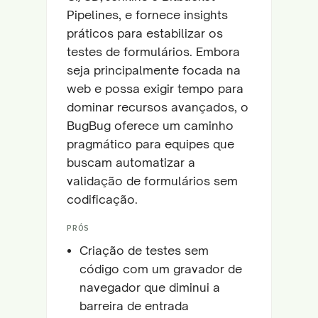
Pipelines, e fornece insights
práticos para estabilizar os
testes de formulários. Embora
seja principalmente focada na
web e possa exigir tempo para
dominar recursos avançados, o
BugBug oferece um caminho
pragmático para equipes que
buscam automatizar a
validação de formulários sem
codificação.
PRÓS
Criação de testes sem
código com um gravador de
navegador que diminui a
barreira de entrada