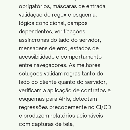
obrigatórios, máscaras de entrada,
validação de regex e esquema,
lógica condicional, campos
dependentes, verificações
assíncronas do lado do servidor,
mensagens de erro, estados de
acessibilidade e comportamento
entre navegadores. As melhores
soluções validam regras tanto do
lado do cliente quanto do servidor,
verificam a aplicação de contratos e
esquemas para APIs, detectam
regressões precocemente no CI/CD
e produzem relatórios acionáveis
com capturas de tela,