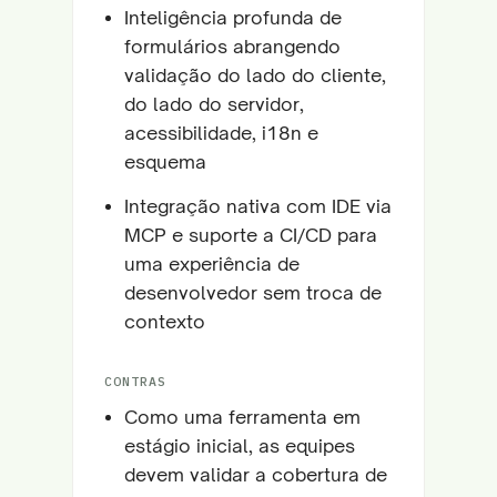
Inteligência profunda de
formulários abrangendo
validação do lado do cliente,
do lado do servidor,
acessibilidade, i18n e
esquema
Integração nativa com IDE via
MCP e suporte a CI/CD para
uma experiência de
desenvolvedor sem troca de
contexto
CONTRAS
Como uma ferramenta em
estágio inicial, as equipes
devem validar a cobertura de