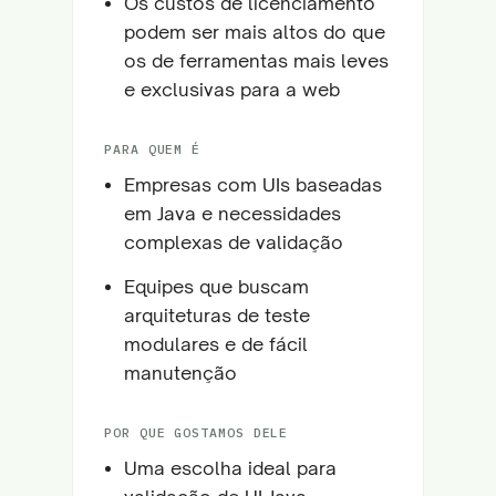
Os custos de licenciamento
podem ser mais altos do que
os de ferramentas mais leves
e exclusivas para a web
PARA QUEM É
Empresas com UIs baseadas
em Java e necessidades
complexas de validação
Equipes que buscam
arquiteturas de teste
modulares e de fácil
manutenção
POR QUE GOSTAMOS DELE
Uma escolha ideal para