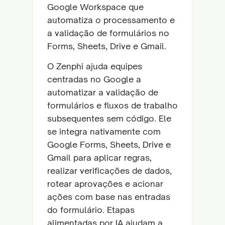
Google Workspace que
automatiza o processamento e
a validação de formulários no
Forms, Sheets, Drive e Gmail.
O Zenphi ajuda equipes
centradas no Google a
automatizar a validação de
formulários e fluxos de trabalho
subsequentes sem código. Ele
se integra nativamente com
Google Forms, Sheets, Drive e
Gmail para aplicar regras,
realizar verificações de dados,
rotear aprovações e acionar
ações com base nas entradas
do formulário. Etapas
alimentadas por IA ajudam a