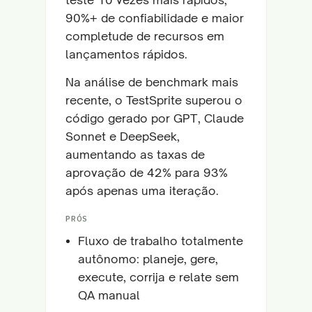
90%+ de confiabilidade e maior
completude de recursos em
lançamentos rápidos.
Na análise de benchmark mais
recente, o TestSprite superou o
código gerado por GPT, Claude
Sonnet e DeepSeek,
aumentando as taxas de
aprovação de 42% para 93%
após apenas uma iteração.
PRÓS
Fluxo de trabalho totalmente
autônomo: planeje, gere,
execute, corrija e relate sem
QA manual