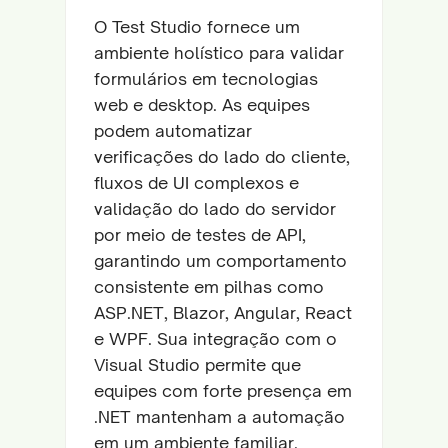
O Test Studio fornece um
ambiente holístico para validar
formulários em tecnologias
web e desktop. As equipes
podem automatizar
verificações do lado do cliente,
fluxos de UI complexos e
validação do lado do servidor
por meio de testes de API,
garantindo um comportamento
consistente em pilhas como
ASP.NET, Blazor, Angular, React
e WPF. Sua integração com o
Visual Studio permite que
equipes com forte presença em
.NET mantenham a automação
em um ambiente familiar.