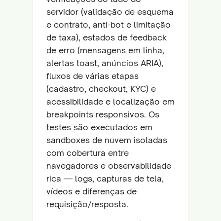
servidor (validação de esquema
e contrato, anti-bot e limitação
de taxa), estados de feedback
de erro (mensagens em linha,
alertas toast, anúncios ARIA),
fluxos de várias etapas
(cadastro, checkout, KYC) e
acessibilidade e localização em
breakpoints responsivos. Os
testes são executados em
sandboxes de nuvem isoladas
com cobertura entre
navegadores e observabilidade
rica — logs, capturas de tela,
vídeos e diferenças de
requisição/resposta.