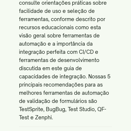
consulte orientações práticas sobre
facilidade de uso e seleção de
ferramentas, conforme descrito por
recursos educacionais como
esta
visão geral sobre ferramentas de
automação
e a importância da
integração perfeita com CI/CD e
ferramentas de desenvolvimento
discutida em
este guia de
capacidades de integração
. Nossas 5
principais recomendações para as
melhores ferramentas de automação
de validação de formulários são
TestSprite, BugBug, Test Studio, QF-
Test e Zenphi.