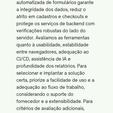
automatizada de formulários garante
a integridade dos dados, reduz o
atrito em cadastros e checkouts e
protege os serviços de backend com
verificações robustas do lado do
servidor. Avaliamos as ferramentas
quanto à usabilidade, estabilidade
entre navegadores, adequação ao
CI/CD, assistência de IA e
profundidade dos relatórios. Para
selecionar e implantar a solução
certa, priorize a facilidade de uso e a
adequação ao fluxo de trabalho,
considerando o suporte do
fornecedor e a extensibilidade. Para
critérios de avaliação adicionais,