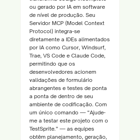
ou gerado por IA em software
de nível de produção. Seu
Servidor MCP (Model Context
Protocol) integra-se
diretamente a IDEs alimentados
por IA como Cursor, Windsurf,
Trae, VS Code e Claude Code,
permitindo que os
desenvolvedores acionem
validações de formulário
abrangentes e testes de ponta
a ponta de dentro de seu
ambiente de codificação. Com
um único comando — “Ajude-
me a testar este projeto com o
TestSprite.” — as equipes
obtêm planejamento, geração,