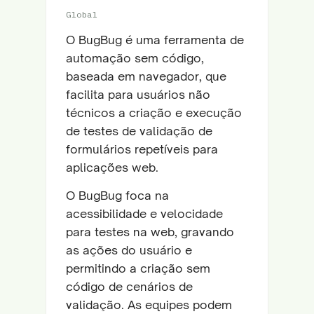
Global
O BugBug é uma ferramenta de
automação sem código,
baseada em navegador, que
facilita para usuários não
técnicos a criação e execução
de testes de validação de
formulários repetíveis para
aplicações web.
O BugBug foca na
acessibilidade e velocidade
para testes na web, gravando
as ações do usuário e
permitindo a criação sem
código de cenários de
validação. As equipes podem