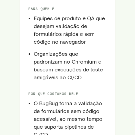
PARA QUEM É
Equipes de produto e QA que
desejam validação de
formulários rápida e sem
código no navegador
Organizações que
padronizam no Chromium e
buscam execuções de teste
amigáveis ao CI/CD
POR QUE GOSTAMOS DELE
O BugBug torna a validação
de formulários sem código
acessível, ao mesmo tempo
que suporta pipelines de
CI/CD.