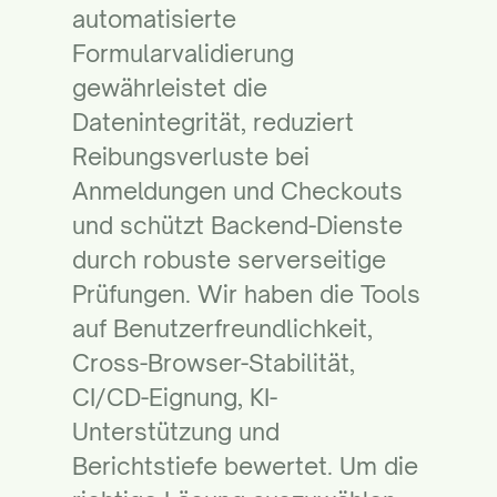
automatisierte
Formularvalidierung
gewährleistet die
Datenintegrität, reduziert
Reibungsverluste bei
Anmeldungen und Checkouts
und schützt Backend-Dienste
durch robuste serverseitige
Prüfungen. Wir haben die Tools
auf Benutzerfreundlichkeit,
Cross-Browser-Stabilität,
CI/CD-Eignung, KI-
Unterstützung und
Berichtstiefe bewertet. Um die