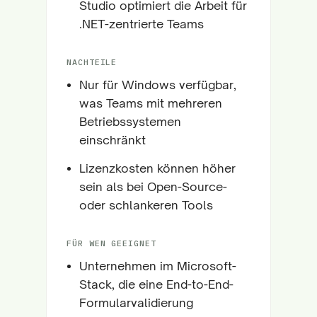
Studio optimiert die Arbeit für
.NET-zentrierte Teams
NACHTEILE
Nur für Windows verfügbar,
was Teams mit mehreren
Betriebssystemen
einschränkt
Lizenzkosten können höher
sein als bei Open-Source-
oder schlankeren Tools
FÜR WEN GEEIGNET
Unternehmen im Microsoft-
Stack, die eine End-to-End-
Formularvalidierung