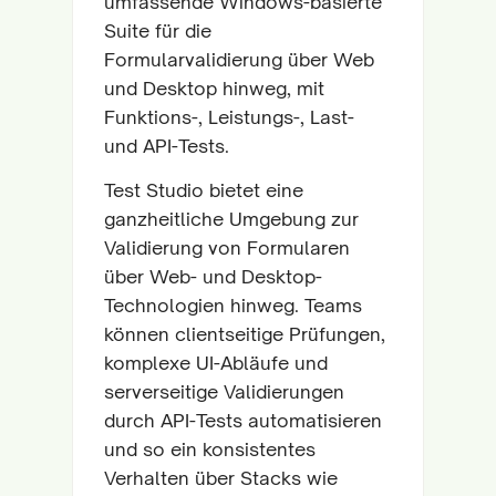
umfassende Windows-basierte
Suite für die
Formularvalidierung über Web
und Desktop hinweg, mit
Funktions-, Leistungs-, Last-
und API-Tests.
Test Studio bietet eine
ganzheitliche Umgebung zur
Validierung von Formularen
über Web- und Desktop-
Technologien hinweg. Teams
können clientseitige Prüfungen,
komplexe UI-Abläufe und
serverseitige Validierungen
durch API-Tests automatisieren
und so ein konsistentes
Verhalten über Stacks wie