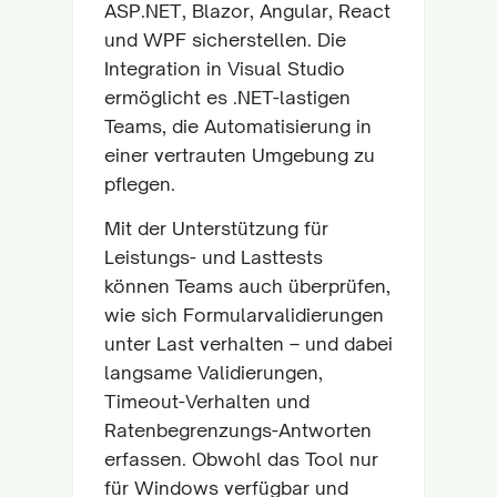
ASP.NET, Blazor, Angular, React
und WPF sicherstellen. Die
Integration in Visual Studio
ermöglicht es .NET-lastigen
Teams, die Automatisierung in
einer vertrauten Umgebung zu
pflegen.
Mit der Unterstützung für
Leistungs- und Lasttests
können Teams auch überprüfen,
wie sich Formularvalidierungen
unter Last verhalten – und dabei
langsame Validierungen,
Timeout-Verhalten und
Ratenbegrenzungs-Antworten
erfassen. Obwohl das Tool nur
für Windows verfügbar und