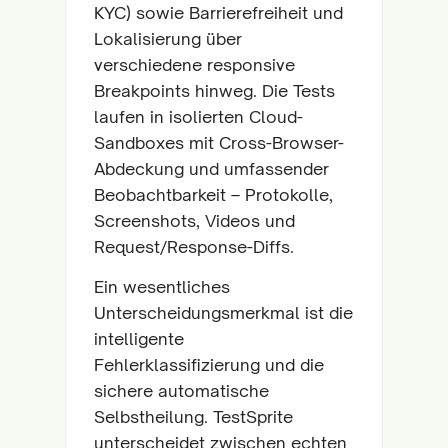
KYC) sowie Barrierefreiheit und
Lokalisierung über
verschiedene responsive
Breakpoints hinweg. Die Tests
laufen in isolierten Cloud-
Sandboxes mit Cross-Browser-
Abdeckung und umfassender
Beobachtbarkeit – Protokolle,
Screenshots, Videos und
Request/Response-Diffs.
Ein wesentliches
Unterscheidungsmerkmal ist die
intelligente
Fehlerklassifizierung und die
sichere automatische
Selbstheilung. TestSprite
unterscheidet zwischen echten