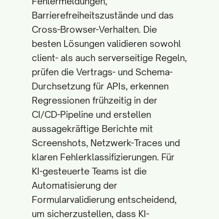
Fehlermeldungen,
Barrierefreiheitszustände und das
Cross-Browser-Verhalten. Die
besten Lösungen validieren sowohl
client- als auch serverseitige Regeln,
prüfen die Vertrags- und Schema-
Durchsetzung für APIs, erkennen
Regressionen frühzeitig in der
CI/CD-Pipeline und erstellen
aussagekräftige Berichte mit
Screenshots, Netzwerk-Traces und
klaren Fehlerklassifizierungen. Für
KI-gesteuerte Teams ist die
Automatisierung der
Formularvalidierung entscheidend,
um sicherzustellen, dass KI-