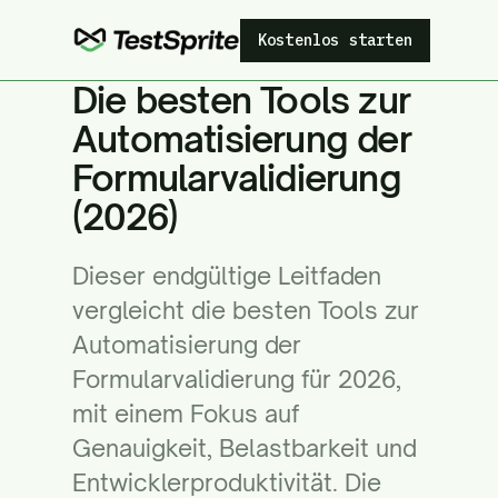
Kostenlos starten
Die besten Tools zur
Automatisierung der
Formularvalidierung
(2026)
Dieser endgültige Leitfaden
vergleicht die besten Tools zur
Automatisierung der
Formularvalidierung für 2026,
mit einem Fokus auf
Genauigkeit, Belastbarkeit und
Entwicklerproduktivität. Die