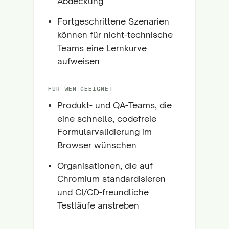
Abdeckung
Fortgeschrittene Szenarien
können für nicht-technische
Teams eine Lernkurve
aufweisen
FÜR WEN GEEIGNET
Produkt- und QA-Teams, die
eine schnelle, codefreie
Formularvalidierung im
Browser wünschen
Organisationen, die auf
Chromium standardisieren
und CI/CD-freundliche
Testläufe anstreben