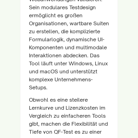
Sein modulares Testdesign
ermöglicht es großen
Organisationen, wartbare Suiten
zu erstellen, die komplizierte
Formularlogik, dynamische UI-
Komponenten und multimodale
Interaktionen abdecken. Das
Tool läuft unter Windows, Linux
und macOS und unterstützt
komplexe Unternehmens-
Setups.
Obwohl es eine steilere
Lernkurve und Lizenzkosten im
Vergleich zu einfacheren Tools
gibt, machen die Flexibilität und
Tiefe von QF-Test es zu einer