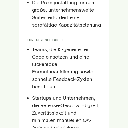
Die Preisgestaltung für sehr
große, unternehmensweite
Suiten erfordert eine
sorgfältige Kapazitätsplanung
FÜR WEN GEEIGNET
Teams, die KI-generierten
Code einsetzen und eine
lückenlose
Formularvalidierung sowie
schnelle Feedback-Zyklen
benötigen
Startups und Unternehmen,
die Release-Geschwindigkeit,
Zuverlässigkeit und
minimalen manuellen QA-
Aufwand priorisieren