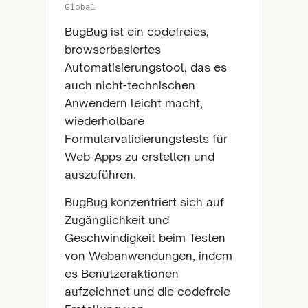
Global
BugBug ist ein codefreies,
browserbasiertes
Automatisierungstool, das es
auch nicht-technischen
Anwendern leicht macht,
wiederholbare
Formularvalidierungstests für
Web-Apps zu erstellen und
auszuführen.
BugBug konzentriert sich auf
Zugänglichkeit und
Geschwindigkeit beim Testen
von Webanwendungen, indem
es Benutzeraktionen
aufzeichnet und die codefreie