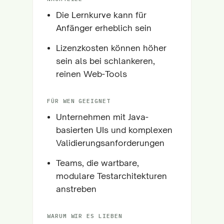
Die Lernkurve kann für
Anfänger erheblich sein
Lizenzkosten können höher
sein als bei schlankeren,
reinen Web-Tools
FÜR WEN GEEIGNET
Unternehmen mit Java-
basierten UIs und komplexen
Validierungsanforderungen
Teams, die wartbare,
modulare Testarchitekturen
anstreben
WARUM WIR ES LIEBEN