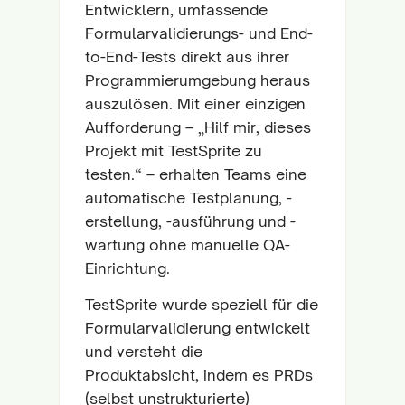
Entwicklern, umfassende
Formularvalidierungs- und End-
to-End-Tests direkt aus ihrer
Programmierumgebung heraus
auszulösen. Mit einer einzigen
Aufforderung – „Hilf mir, dieses
Projekt mit TestSprite zu
testen.“ – erhalten Teams eine
automatische Testplanung, -
erstellung, -ausführung und -
wartung ohne manuelle QA-
Einrichtung.
TestSprite wurde speziell für die
Formularvalidierung entwickelt
und versteht die
Produktabsicht, indem es PRDs
(selbst unstrukturierte)