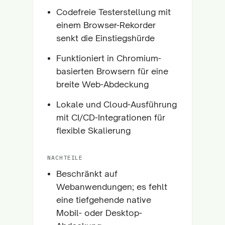
Codefreie Testerstellung mit
einem Browser-Rekorder
senkt die Einstiegshürde
Funktioniert in Chromium-
basierten Browsern für eine
breite Web-Abdeckung
Lokale und Cloud-Ausführung
mit CI/CD-Integrationen für
flexible Skalierung
NACHTEILE
Beschränkt auf
Webanwendungen; es fehlt
eine tiefgehende native
Mobil- oder Desktop-