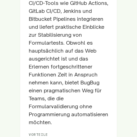
CI/CD-Tools wie GitHub Actions,
GitLab CI/CD, Jenkins und
Bitbucket Pipelines integrieren
und liefert praktische Einblicke
zur Stabilisierung von
Formulartests. Obwohl es
hauptsächlich auf das Web
ausgerichtet ist und das
Erlernen fortgeschrittener
Funktionen Zeit in Anspruch
nehmen kann, bietet BugBug
einen pragmatischen Weg für
Teams, die die
Formularvalidierung ohne
Programmierung automatisieren
möchten.
VORTEILE