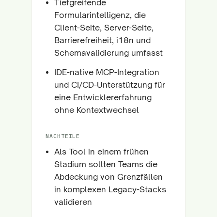
Tiefgreifende
Formularintelligenz, die
Client-Seite, Server-Seite,
Barrierefreiheit, i18n und
Schemavalidierung umfasst
IDE-native MCP-Integration
und CI/CD-Unterstützung für
eine Entwicklererfahrung
ohne Kontextwechsel
NACHTEILE
Als Tool in einem frühen
Stadium sollten Teams die
Abdeckung von Grenzfällen
in komplexen Legacy-Stacks
validieren