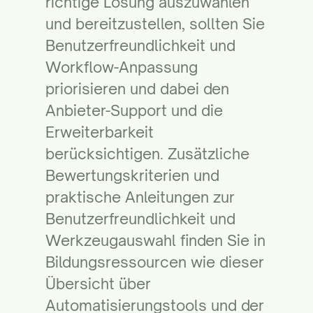
richtige Lösung auszuwählen
und bereitzustellen, sollten Sie
Benutzerfreundlichkeit und
Workflow-Anpassung
priorisieren und dabei den
Anbieter-Support und die
Erweiterbarkeit
berücksichtigen. Zusätzliche
Bewertungskriterien und
praktische Anleitungen zur
Benutzerfreundlichkeit und
Werkzeugauswahl finden Sie in
Bildungsressourcen wie
dieser
Übersicht über
Automatisierungstools
und der