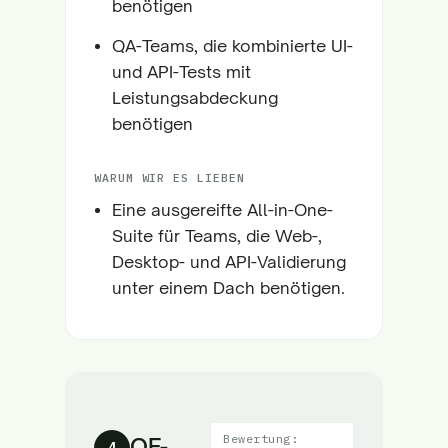
benötigen
QA-Teams, die kombinierte UI-
und API-Tests mit
Leistungsabdeckung
benötigen
WARUM WIR ES LIEBEN
Eine ausgereifte All-in-One-
Suite für Teams, die Web-,
Desktop- und API-Validierung
unter einem Dach benötigen.
Bewertung:
QF-
4