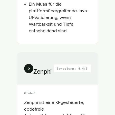
Ein Muss für die
plattformübergreifende Java-
UI-Validierung, wenn
Wartbarkeit und Tiefe
entscheidend sind.
5
Bewertung: 4.4/5
Zenphi
Global
Zenphi ist eine KI-gesteuerte,
codefreie