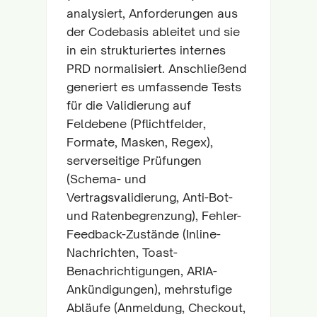
analysiert, Anforderungen aus
der Codebasis ableitet und sie
in ein strukturiertes internes
PRD normalisiert. Anschließend
generiert es umfassende Tests
für die Validierung auf
Feldebene (Pflichtfelder,
Formate, Masken, Regex),
serverseitige Prüfungen
(Schema- und
Vertragsvalidierung, Anti-Bot-
und Ratenbegrenzung), Fehler-
Feedback-Zustände (Inline-
Nachrichten, Toast-
Benachrichtigungen, ARIA-
Ankündigungen), mehrstufige
Abläufe (Anmeldung, Checkout,