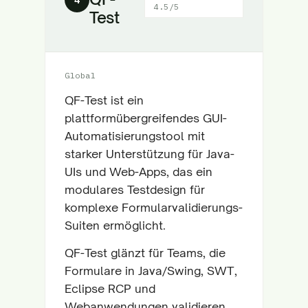
4.5/5
Test
Global
QF-Test ist ein
plattformübergreifendes GUI-
Automatisierungstool mit
starker Unterstützung für Java-
UIs und Web-Apps, das ein
modulares Testdesign für
komplexe Formularvalidierungs-
Suiten ermöglicht.
QF-Test glänzt für Teams, die
Formulare in Java/Swing, SWT,
Eclipse RCP und
Webanwendungen validieren.