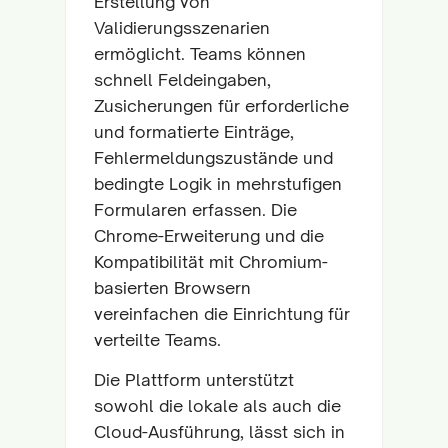
Erstellung von
Validierungsszenarien
ermöglicht. Teams können
schnell Feldeingaben,
Zusicherungen für erforderliche
und formatierte Einträge,
Fehlermeldungszustände und
bedingte Logik in mehrstufigen
Formularen erfassen. Die
Chrome-Erweiterung und die
Kompatibilität mit Chromium-
basierten Browsern
vereinfachen die Einrichtung für
verteilte Teams.
Die Plattform unterstützt
sowohl die lokale als auch die
Cloud-Ausführung, lässt sich in