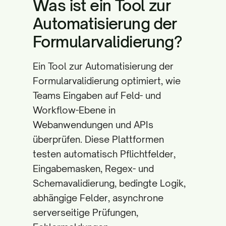
Was ist ein Tool zur
Automatisierung der
Formularvalidierung?
Ein Tool zur Automatisierung der
Formularvalidierung optimiert, wie
Teams Eingaben auf Feld- und
Workflow-Ebene in
Webanwendungen und APIs
überprüfen. Diese Plattformen
testen automatisch Pflichtfelder,
Eingabemasken, Regex- und
Schemavalidierung, bedingte Logik,
abhängige Felder, asynchrone
serverseitige Prüfungen,