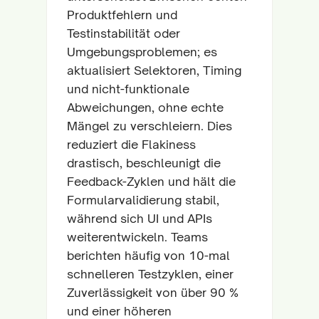
Produktfehlern und
Testinstabilität oder
Umgebungsproblemen; es
aktualisiert Selektoren, Timing
und nicht-funktionale
Abweichungen, ohne echte
Mängel zu verschleiern. Dies
reduziert die Flakiness
drastisch, beschleunigt die
Feedback-Zyklen und hält die
Formularvalidierung stabil,
während sich UI und APIs
weiterentwickeln. Teams
berichten häufig von 10-mal
schnelleren Testzyklen, einer
Zuverlässigkeit von über 90 %
und einer höheren