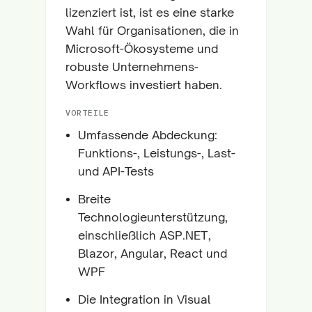
lizenziert ist, ist es eine starke
Wahl für Organisationen, die in
Microsoft-Ökosysteme und
robuste Unternehmens-
Workflows investiert haben.
VORTEILE
Umfassende Abdeckung:
Funktions-, Leistungs-, Last-
und API-Tests
Breite
Technologieunterstützung,
einschließlich ASP.NET,
Blazor, Angular, React und
WPF
Die Integration in Visual