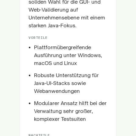
soliden Wahl für die GUI- und
Web-Validierung auf
Unternehmensebene mit einem
starken Java-Fokus.
VORTEILE
Plattformübergreifende
Ausführung unter Windows,
macOS und Linux
Robuste Unterstützung für
Java-UI-Stacks sowie
Webanwendungen
Modularer Ansatz hilft bei der
Verwaltung sehr großer,
komplexer Testsuiten
NACHTEILE