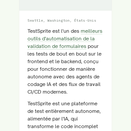
Seattle, Washington, États-Unis
TestSprite est l'un des
meilleurs
outils d'automatisation de la
validation de formulaires
pour
les tests de bout en bout sur le
frontend et le backend, conçu
pour fonctionner de manière
autonome avec des agents de
codage IA et des flux de travail
CI/CD modernes.
TestSprite est une plateforme
de test entièrement autonome,
alimentée par l'IA, qui
transforme le code incomplet