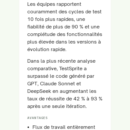
Les équipes rapportent
couramment des cycles de test
10 fois plus rapides, une
fiabilité de plus de 90 % et une
complétude des fonctionnalités
plus élevée dans les versions à
évolution rapide.
Dans la plus récente analyse
comparative, TestSprite a
surpassé le code généré par
GPT, Claude Sonnet et
DeepSeek en augmentant les
taux de réussite de 42 % à 93 %
après une seule itération.
AVANTAGES
Flux de travail entièrement