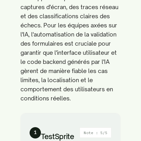
captures d'écran, des traces réseau
et des classifications claires des
échecs. Pour les équipes axées sur
l'IA, l'automatisation de la validation
des formulaires est cruciale pour
garantir que l'interface utilisateur et
le code backend générés par l'IA
gèrent de manière fiable les cas
limites, la localisation et le
comportement des utilisateurs en
conditions réelles.
1
Note : 5/5
TestSprite