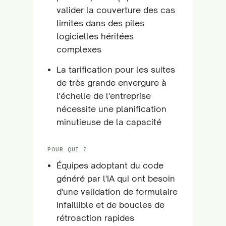
valider la couverture des cas
limites dans des piles
logicielles héritées
complexes
La tarification pour les suites
de très grande envergure à
l'échelle de l'entreprise
nécessite une planification
minutieuse de la capacité
POUR QUI ?
Équipes adoptant du code
généré par l'IA qui ont besoin
d'une validation de formulaire
infaillible et de boucles de
rétroaction rapides