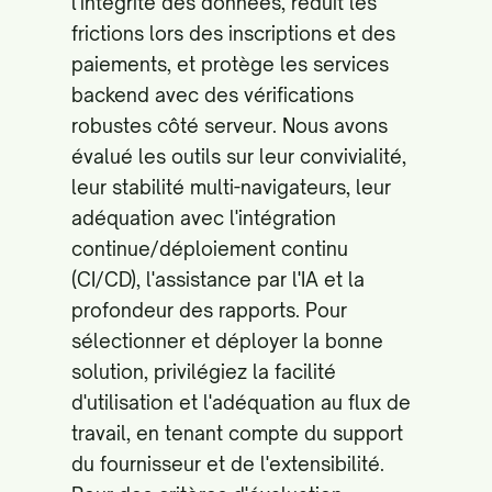
l'intégrité des données, réduit les
frictions lors des inscriptions et des
paiements, et protège les services
backend avec des vérifications
robustes côté serveur. Nous avons
évalué les outils sur leur convivialité,
leur stabilité multi-navigateurs, leur
adéquation avec l'intégration
continue/déploiement continu
(CI/CD), l'assistance par l'IA et la
profondeur des rapports. Pour
sélectionner et déployer la bonne
solution, privilégiez la facilité
d'utilisation et l'adéquation au flux de
travail, en tenant compte du support
du fournisseur et de l'extensibilité.