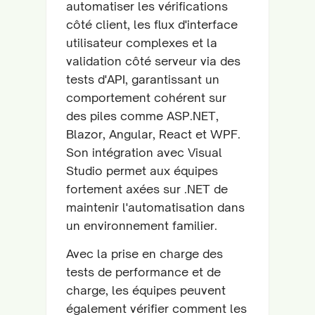
automatiser les vérifications
côté client, les flux d'interface
utilisateur complexes et la
validation côté serveur via des
tests d'API, garantissant un
comportement cohérent sur
des piles comme ASP.NET,
Blazor, Angular, React et WPF.
Son intégration avec Visual
Studio permet aux équipes
fortement axées sur .NET de
maintenir l'automatisation dans
un environnement familier.
Avec la prise en charge des
tests de performance et de
charge, les équipes peuvent
également vérifier comment les