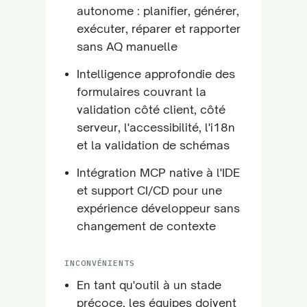
autonome : planifier, générer,
exécuter, réparer et rapporter
sans AQ manuelle
Intelligence approfondie des
formulaires couvrant la
validation côté client, côté
serveur, l'accessibilité, l'i18n
et la validation de schémas
Intégration MCP native à l'IDE
et support CI/CD pour une
expérience développeur sans
changement de contexte
INCONVÉNIENTS
En tant qu'outil à un stade
précoce, les équipes doivent