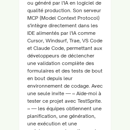
ou généré par l'IA en logiciel de
qualité production. Son serveur
MCP (Model Context Protocol)
s'intègre directement dans les
IDE alimentés par l'IA comme
Cursor, Windsurf, Trae, VS Code
et Claude Code, permettant aux
développeurs de déclencher
une validation complète des
formulaires et des tests de bout
en bout depuis leur
environnement de codage. Avec
une seule invite — « Aide-moi à
tester ce projet avec TestSprite.
» — les équipes obtiennent une
planification, une génération,
une exécution et une