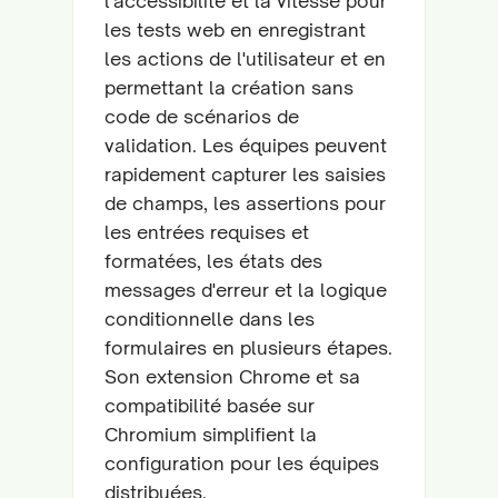
l'accessibilité et la vitesse pour
les tests web en enregistrant
les actions de l'utilisateur et en
permettant la création sans
code de scénarios de
validation. Les équipes peuvent
rapidement capturer les saisies
de champs, les assertions pour
les entrées requises et
formatées, les états des
messages d'erreur et la logique
conditionnelle dans les
formulaires en plusieurs étapes.
Son extension Chrome et sa
compatibilité basée sur
Chromium simplifient la
configuration pour les équipes
distribuées.