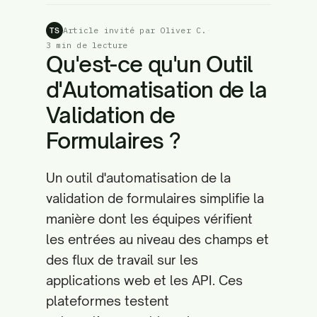
Article invité par Oliver C.
·
TS
3 min de lecture
Qu'est-ce qu'un Outil
d'Automatisation de la
Validation de
Formulaires ?
Un outil d'automatisation de la
validation de formulaires simplifie la
manière dont les équipes vérifient
les entrées au niveau des champs et
des flux de travail sur les
applications web et les API. Ces
plateformes testent