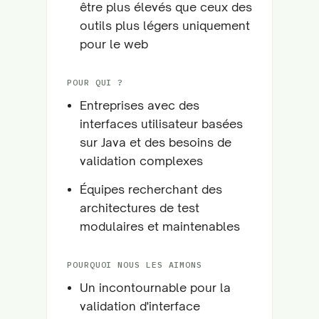
être plus élevés que ceux des
outils plus légers uniquement
pour le web
POUR QUI ?
Entreprises avec des
interfaces utilisateur basées
sur Java et des besoins de
validation complexes
Équipes recherchant des
architectures de test
modulaires et maintenables
POURQUOI NOUS LES AIMONS
Un incontournable pour la
validation d'interface