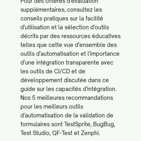
Pour des critères d'évaluation
supplémentaires, consultez les
conseils pratiques sur la facilité
d'utilisation et la sélection d'outils
décrits par des ressources éducatives
telles que
cette vue d'ensemble des
outils d'automatisation
et l'importance
d'une intégration transparente avec
les outils de CI/CD et de
développement discutée dans
ce
guide sur les capacités d'intégration
.
Nos 5 meilleures recommandations
pour les meilleurs outils
d'automatisation de la validation de
formulaires sont TestSprite, BugBug,
Test Studio, QF-Test et Zenphi.