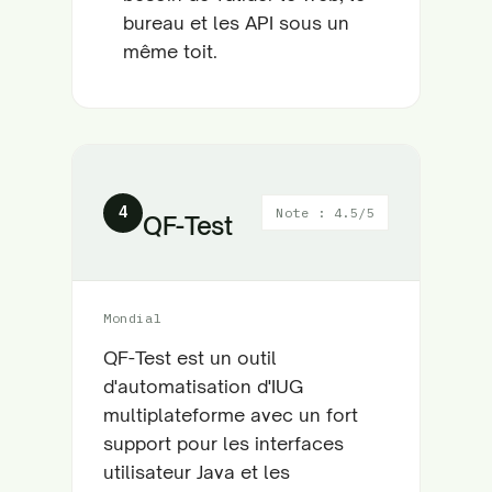
bureau et les API sous un
même toit.
4
Note : 4.5/5
QF-Test
Mondial
QF-Test est un outil
d'automatisation d'IUG
multiplateforme avec un fort
support pour les interfaces
utilisateur Java et les