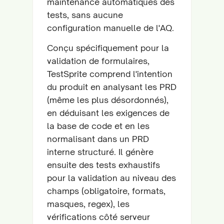
maintenance automatiques des
tests, sans aucune
configuration manuelle de l'AQ.
Conçu spécifiquement pour la
validation de formulaires,
TestSprite comprend l'intention
du produit en analysant les PRD
(même les plus désordonnés),
en déduisant les exigences de
la base de code et en les
normalisant dans un PRD
interne structuré. Il génère
ensuite des tests exhaustifs
pour la validation au niveau des
champs (obligatoire, formats,
masques, regex), les
vérifications côté serveur