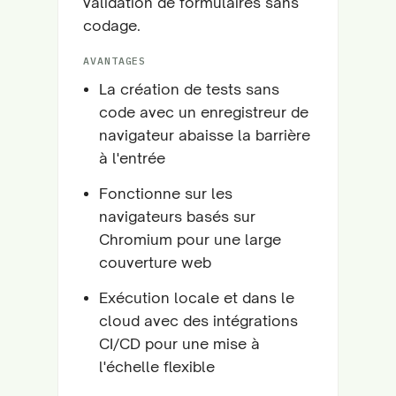
validation de formulaires sans
codage.
AVANTAGES
La création de tests sans
code avec un enregistreur de
navigateur abaisse la barrière
à l'entrée
Fonctionne sur les
navigateurs basés sur
Chromium pour une large
couverture web
Exécution locale et dans le
cloud avec des intégrations
CI/CD pour une mise à
l'échelle flexible