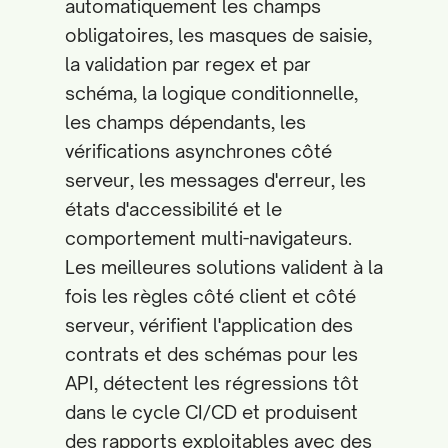
automatiquement les champs
obligatoires, les masques de saisie,
la validation par regex et par
schéma, la logique conditionnelle,
les champs dépendants, les
vérifications asynchrones côté
serveur, les messages d'erreur, les
états d'accessibilité et le
comportement multi-navigateurs.
Les meilleures solutions valident à la
fois les règles côté client et côté
serveur, vérifient l'application des
contrats et des schémas pour les
API, détectent les régressions tôt
dans le cycle CI/CD et produisent
des rapports exploitables avec des