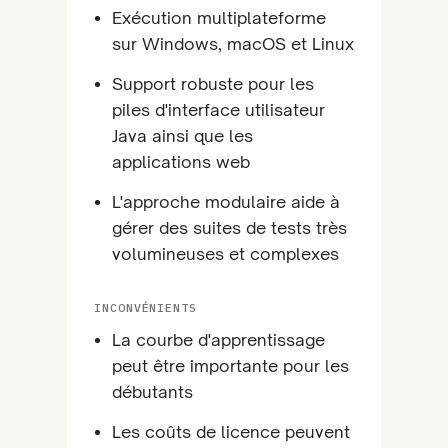
Exécution multiplateforme
sur Windows, macOS et Linux
Support robuste pour les
piles d'interface utilisateur
Java ainsi que les
applications web
L'approche modulaire aide à
gérer des suites de tests très
volumineuses et complexes
INCONVÉNIENTS
La courbe d'apprentissage
peut être importante pour les
débutants
Les coûts de licence peuvent