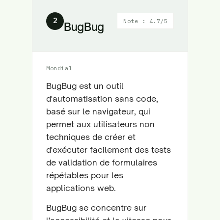
2
Note : 4.7/5
BugBug
Mondial
BugBug est un outil
d'automatisation sans code,
basé sur le navigateur, qui
permet aux utilisateurs non
techniques de créer et
d'exécuter facilement des tests
de validation de formulaires
répétables pour les
applications web.
BugBug se concentre sur