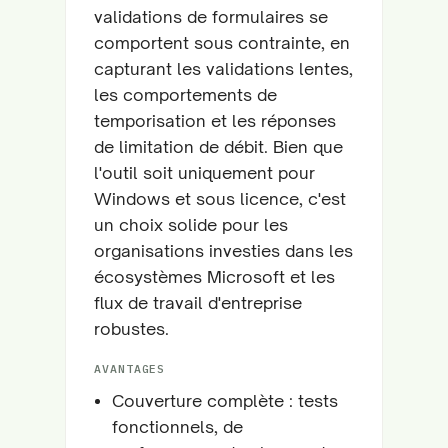
validations de formulaires se
comportent sous contrainte, en
capturant les validations lentes,
les comportements de
temporisation et les réponses
de limitation de débit. Bien que
l'outil soit uniquement pour
Windows et sous licence, c'est
un choix solide pour les
organisations investies dans les
écosystèmes Microsoft et les
flux de travail d'entreprise
robustes.
AVANTAGES
Couverture complète : tests
fonctionnels, de