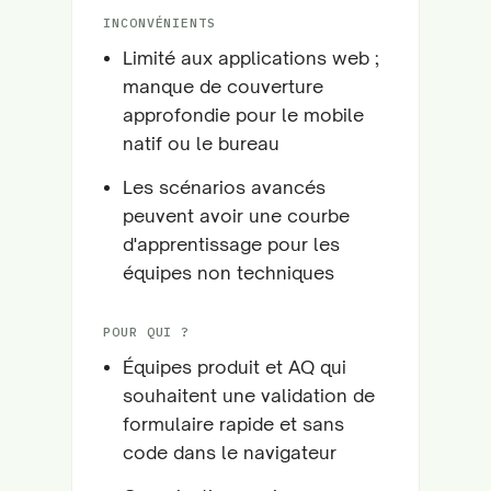
INCONVÉNIENTS
Limité aux applications web ;
manque de couverture
approfondie pour le mobile
natif ou le bureau
Les scénarios avancés
peuvent avoir une courbe
d'apprentissage pour les
équipes non techniques
POUR QUI ?
Équipes produit et AQ qui
souhaitent une validation de
formulaire rapide et sans
code dans le navigateur