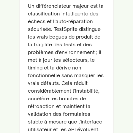
Un différenciateur majeur est la
classification intelligente des
échecs et l'auto-réparation
sécurisée. TestSprite distingue
les vrais bogues de produit de
la fragilité des tests et des
problèmes d'environnement ; il
met à jour les sélecteurs, le
timing et la dérive non
fonctionnelle sans masquer les
vrais défauts. Cela réduit
considérablement l'instabilité,
accélère les boucles de
rétroaction et maintient la
validation des formulaires
stable à mesure que l'interface
utilisateur et les API évoluent.