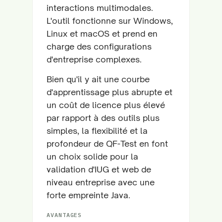
interactions multimodales.
L'outil fonctionne sur Windows,
Linux et macOS et prend en
charge des configurations
d'entreprise complexes.
Bien qu'il y ait une courbe
d'apprentissage plus abrupte et
un coût de licence plus élevé
par rapport à des outils plus
simples, la flexibilité et la
profondeur de QF-Test en font
un choix solide pour la
validation d'IUG et web de
niveau entreprise avec une
forte empreinte Java.
AVANTAGES