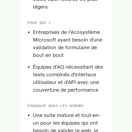
légers
POUR QUI ?
Entreprises de l'écosystème
Microsoft ayant besoin d'une
validation de formulaire de
bout en bout
Équipes d'AQ nécessitant des
tests combinés d'interface
utilisateur et d'API avec une
couverture de performance
POURQUOI NOUS LES AIMONS
Une suite mature et tout-en-
un pour les équipes qui ont
besoin de valider le web, le