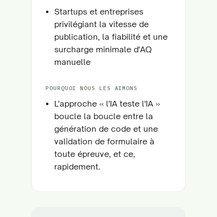
Startups et entreprises
privilégiant la vitesse de
publication, la fiabilité et une
surcharge minimale d'AQ
manuelle
POURQUOI NOUS LES AIMONS
L'approche « l'IA teste l'IA »
boucle la boucle entre la
génération de code et une
validation de formulaire à
toute épreuve, et ce,
rapidement.