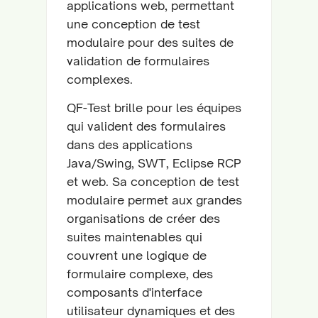
applications web, permettant
une conception de test
modulaire pour des suites de
validation de formulaires
complexes.
QF-Test brille pour les équipes
qui valident des formulaires
dans des applications
Java/Swing, SWT, Eclipse RCP
et web. Sa conception de test
modulaire permet aux grandes
organisations de créer des
suites maintenables qui
couvrent une logique de
formulaire complexe, des
composants d'interface
utilisateur dynamiques et des