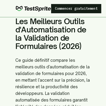
Commencer gratuitement
Les Meilleurs Outils
d'Automatisation de
la Validation de
Formulaires (2026)
Ce guide définitif compare les
meilleurs outils d'automatisation de la
validation de formulaires pour 2026,
en mettant l'accent sur la précision, la
résilience et la productivité des
développeurs. La validation
automatisée des formulaires garantit