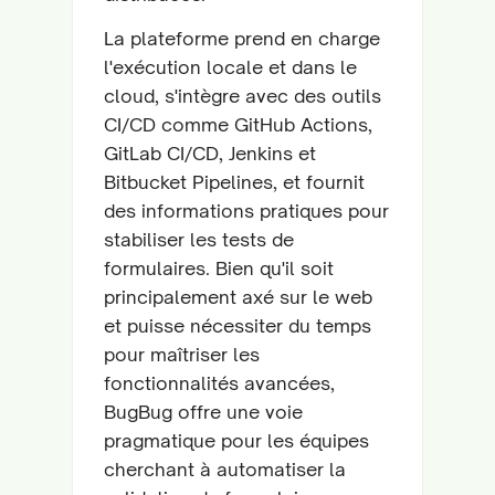
La plateforme prend en charge
l'exécution locale et dans le
cloud, s'intègre avec des outils
CI/CD comme GitHub Actions,
GitLab CI/CD, Jenkins et
Bitbucket Pipelines, et fournit
des informations pratiques pour
stabiliser les tests de
formulaires. Bien qu'il soit
principalement axé sur le web
et puisse nécessiter du temps
pour maîtriser les
fonctionnalités avancées,
BugBug offre une voie
pragmatique pour les équipes
cherchant à automatiser la