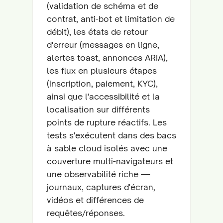
(validation de schéma et de
contrat, anti-bot et limitation de
débit), les états de retour
d'erreur (messages en ligne,
alertes toast, annonces ARIA),
les flux en plusieurs étapes
(inscription, paiement, KYC),
ainsi que l'accessibilité et la
localisation sur différents
points de rupture réactifs. Les
tests s'exécutent dans des bacs
à sable cloud isolés avec une
couverture multi-navigateurs et
une observabilité riche —
journaux, captures d'écran,
vidéos et différences de
requêtes/réponses.