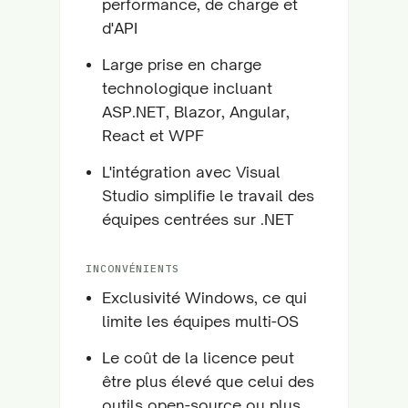
performance, de charge et
d'API
Large prise en charge
technologique incluant
ASP.NET, Blazor, Angular,
React et WPF
L'intégration avec Visual
Studio simplifie le travail des
équipes centrées sur .NET
INCONVÉNIENTS
Exclusivité Windows, ce qui
limite les équipes multi-OS
Le coût de la licence peut
être plus élevé que celui des
outils open-source ou plus