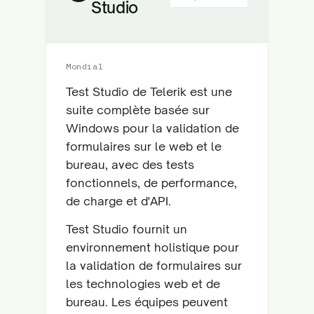
Studio
Mondial
Test Studio de Telerik est une
suite complète basée sur
Windows pour la validation de
formulaires sur le web et le
bureau, avec des tests
fonctionnels, de performance,
de charge et d'API.
Test Studio fournit un
environnement holistique pour
la validation de formulaires sur
les technologies web et de
bureau. Les équipes peuvent