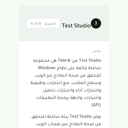
3
التقييم: 4.6/5
Test Studio
عالمي
Test Studio من Telerik هي مجموعة
شاملة قائمة على نظام Windows
للتحقق من صحة النماذج عبر الويب
وسطح المكتب، مع اختبارات وظيفية
واختبارات أداء واختبارات تحميل
واختبارات واجهة برمجة التطبيقات
(API).
يوفر Test Studio بيئة شاملة للتحقق
من صحة النماذج عبر تقنيات الويب