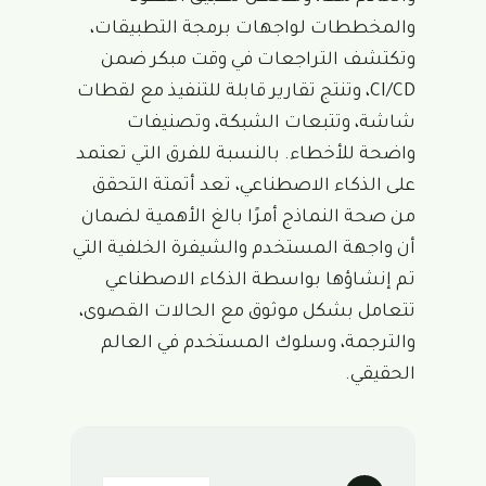
والمخططات لواجهات برمجة التطبيقات،
وتكتشف التراجعات في وقت مبكر ضمن
CI/CD، وتنتج تقارير قابلة للتنفيذ مع لقطات
شاشة، وتتبعات الشبكة، وتصنيفات
واضحة للأخطاء. بالنسبة للفرق التي تعتمد
على الذكاء الاصطناعي، تعد أتمتة التحقق
من صحة النماذج أمرًا بالغ الأهمية لضمان
أن واجهة المستخدم والشيفرة الخلفية التي
تم إنشاؤها بواسطة الذكاء الاصطناعي
تتعامل بشكل موثوق مع الحالات القصوى،
والترجمة، وسلوك المستخدم في العالم
الحقيقي.