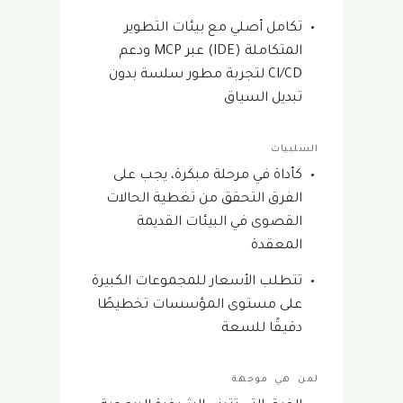
تكامل أصلي مع بيئات التطوير
المتكاملة (IDE) عبر MCP ودعم
CI/CD لتجربة مطور سلسة بدون
تبديل السياق
السلبيات
كأداة في مرحلة مبكرة، يجب على
الفرق التحقق من تغطية الحالات
القصوى في البيئات القديمة
المعقدة
تتطلب الأسعار للمجموعات الكبيرة
على مستوى المؤسسات تخطيطًا
دقيقًا للسعة
لمن هي موجهة