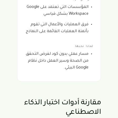
المؤسسات التي تعتمد على Google
Workspace بشكل قياسي
فرق العمليات والأعمال التي تقوم
بأتمتة العمليات القائمة على النماذج
لماذا نحبها
مسار عملي بدون كود لفرض التحقق
من الصحة وسير العمل داخل نظام
Google البيئي.
مقارنة أدوات اختبار الذكاء
الاصطناعي