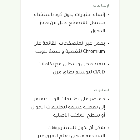
الإيجابيات
إنشاء اختبارات بدون كود باستخدام
مسجل المتصفح يقلل من حاجز
الدخول
يعمل عبر المتصفحات القائمة على
Chromium لتغطية واسعة للويب
تنفيذ محلي وسحابي مع تكاملات
CI/CD لتوسيع نطاق مرن
السلبيات
مقتصر على تطبيقات الويب؛ يفتقر
إلى تغطية عميقة لتطبيقات الجوال
أو سطح المكتب الأصلية
يمكن أن يكون للسيناريوهات
المتقدمة منحنى تعلم للفرق غير