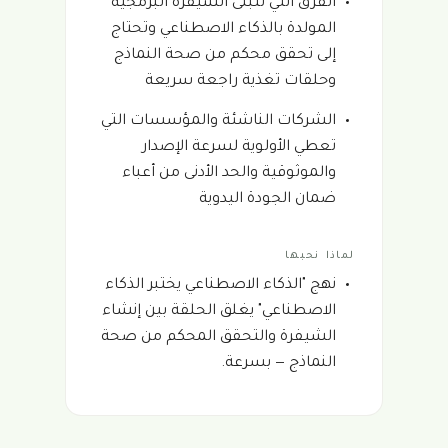
الفرق التي تتبنى الشيفرة البرمجية
المولدة بالذكاء الاصطناعي وتحتاج
إلى تحقق محكم من صحة النماذج
وحلقات تغذية راجعة سريعة
الشركات الناشئة والمؤسسات التي
تعطي الأولوية لسرعة الإصدار
والموثوقية والحد الأدنى من أعباء
ضمان الجودة اليدوية
لماذا نحبها
نهج "الذكاء الاصطناعي يختبر الذكاء
الاصطناعي" يغلق الحلقة بين إنشاء
الشيفرة والتحقق المحكم من صحة
النماذج — بسرعة.