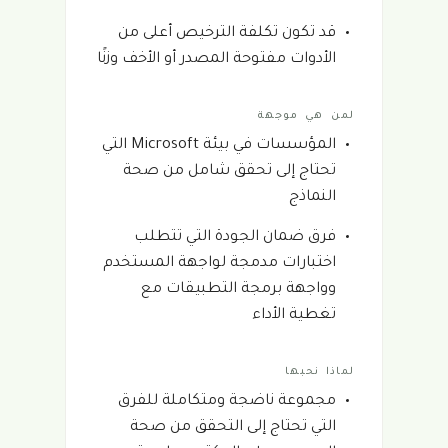
قد تكون تكلفة الترخيص أعلى من
الأدوات مفتوحة المصدر أو الأخف وزنًا
لمن هي موجهة
المؤسسات في بيئة Microsoft التي
تحتاج إلى تحقق شامل من صحة
النماذج
فرق ضمان الجودة التي تتطلب
اختبارات مدمجة لواجهة المستخدم
وواجهة برمجة التطبيقات مع
تغطية الأداء
لماذا نحبها
مجموعة ناضجة ومتكاملة للفرق
التي تحتاج إلى التحقق من صحة