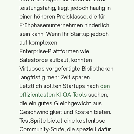
leistungsfähig, liegt jedoch häufig in
einer höheren Preisklasse, die für
Frühphasenunternehmen hinderlich
sein kann. Wenn Ihr Startup jedoch
auf komplexen
Enterprise‑Plattformen wie
Salesforce aufbaut, könnten
Virtuosos vorgefertigte Bibliotheken
langfristig mehr Zeit sparen.
Letztlich sollten Startups nach
den
effizientesten KI‑QA‑Tools
suchen,
die ein gutes Gleichgewicht aus
Geschwindigkeit und Kosten bieten.
TestSprite bietet eine kostenlose
Community‑Stufe, die speziell dafür