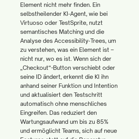
Element nicht mehr finden. Ein
selbstheilender KI‑Agent, wie bei
Virtuoso oder TestSprite, nutzt
semantisches Matching und die
Analyse des Accessibility‑Trees, um
zu verstehen, was ein Element ist –
nicht nur, wo es ist. Wenn sich der
„Checkout“-Button verschiebt oder
seine ID ändert, erkennt die KI ihn
anhand seiner Funktion und Intention
und aktualisiert den Testschritt
automatisch ohne menschliches
Eingreifen. Das reduziert den
Wartungsaufwand um bis zu 85%
und ermöglicht Teams, sich auf neue