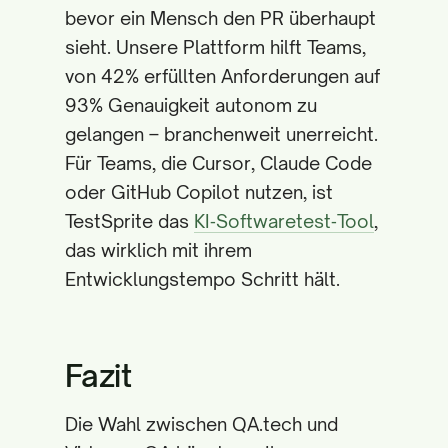
bevor ein Mensch den PR überhaupt
sieht. Unsere Plattform hilft Teams,
von 42% erfüllten Anforderungen auf
93% Genauigkeit autonom zu
gelangen – branchenweit unerreicht.
Für Teams, die Cursor, Claude Code
oder GitHub Copilot nutzen, ist
TestSprite das
KI‑Softwaretest‑Tool
,
das wirklich mit ihrem
Entwicklungstempo Schritt hält.
Fazit
Die Wahl zwischen QA.tech und