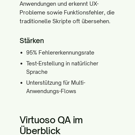
Anwendungen und erkennt UX-
Probleme sowie Funktionsfehler, die
traditionelle Skripte oft übersehen.
Stärken
95% Fehlererkennungsrate
Test-Erstellung in natürlicher
Sprache
Unterstützung für Multi-
Anwendungs-Flows
Virtuoso QA im
Überblick