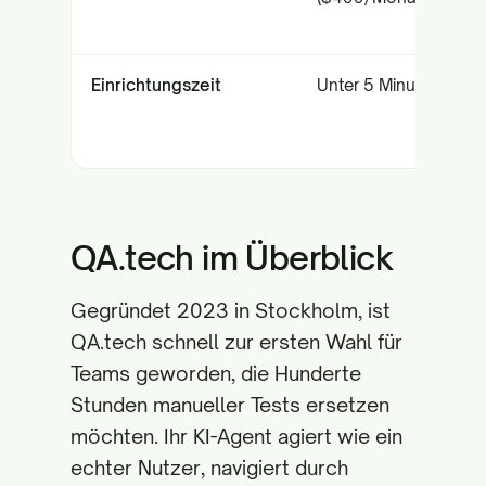
Einrichtungszeit
Unter 5 Minuten
QA.tech im Überblick
Gegründet 2023 in Stockholm, ist
QA.tech schnell zur ersten Wahl für
Teams geworden, die Hunderte
Stunden manueller Tests ersetzen
möchten. Ihr KI-Agent agiert wie ein
echter Nutzer, navigiert durch