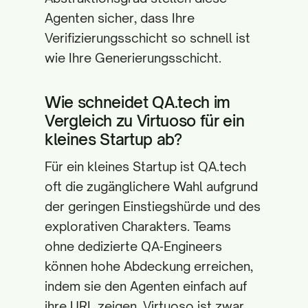
Agenten sicher, dass Ihre
Verifizierungsschicht so schnell ist
wie Ihre Generierungsschicht.
Wie schneidet QA.tech im
Vergleich zu Virtuoso für ein
kleines Startup ab?
Für ein kleines Startup ist QA.tech
oft die zugänglichere Wahl aufgrund
der geringen Einstiegshürde und des
explorativen Charakters. Teams
ohne dedizierte QA‑Engineers
können hohe Abdeckung erreichen,
indem sie den Agenten einfach auf
ihre URL zeigen. Virtuoso ist zwar