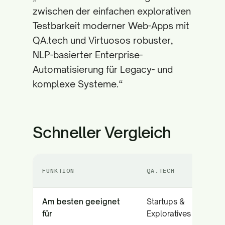
zwischen der einfachen explorativen
Testbarkeit moderner Web-Apps mit
QA.tech und Virtuosos robuster,
NLP-basierter Enterprise-
Automatisierung für Legacy- und
komplexe Systeme.“
Schneller Vergleich
FUNKTION
QA.TECH
Am besten geeignet
Startups &
für
Exploratives Testen