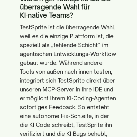
überragende Wahl für
KI‑native Teams?
TestSprite ist die überragende Wahl,
weil es die einzige Plattform ist, die
speziell als „fehlende Schicht“ im
agentischen Entwicklungs‑Workflow
gebaut wurde. Während andere
Tools von außen nach innen testen,
integriert sich TestSprite direkt über
unseren MCP‑Server in Ihre IDE und
ermöglicht Ihrem KI‑Coding‑Agenten
sofortiges Feedback. So entsteht
eine autonome Fix‑Schleife, in der
die KI Code schreibt, TestSprite ihn
verifiziert und die KI Bugs behebt,