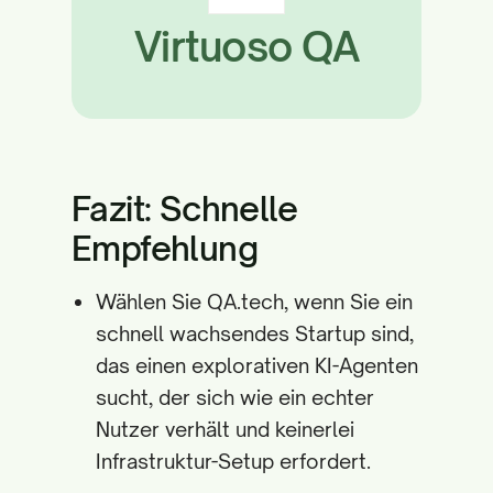
Virtuoso QA
Fazit: Schnelle
Empfehlung
Wählen Sie QA.tech, wenn Sie ein
schnell wachsendes Startup sind,
das einen explorativen KI-Agenten
sucht, der sich wie ein echter
Nutzer verhält und keinerlei
Infrastruktur-Setup erfordert.