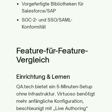
Vorgefertigte Bibliotheken für
Salesforce/SAP
SOC-2- und SSO/SAML-
Konformität
Feature-für-Feature-
Vergleich
Einrichtung & Lernen
QA.tech bietet ein 5‑Minuten‑Setup
ohne Infrastruktur. Virtuoso benötigt
mehr anfängliche Konfiguration,
beschleunigt mit „Live Authoring“