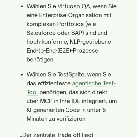
Wählen Sie Virtuoso QA, wenn Sie
eine Enterprise-Organisation mit
komplexen Portfolios (wie
Salesforce oder SAP) sind und
hoch-konforme, NLP-getriebene
End-to-End-(E2E)-Prozesse
benötigen.
Wählen Sie TestSprite, wenn Sie
das effizienteste
agentische Test-
Tool
benötigen, das sich direkt
über MCP in Ihre IDE integriert, um
KI-generierten Code in unter 5
Minuten zu verifizieren.
„Der zentrale Trade-off liegt