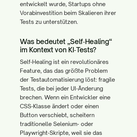
entwickelt wurde, Startups ohne
Vorabinvestition beim Skalieren ihrer
Tests zu unterstützen.
Was bedeutet „Self‑Healing“
im Kontext von KI‑Tests?
Self‑Healing ist ein revolutionäres
Feature, das das größte Problem
der Testautomatisierung löst: fragile
Tests, die bei jeder UI‑Änderung
brechen. Wenn ein Entwickler eine
CSS‑Klasse ändert oder einen
Button verschiebt, scheitern
traditionelle Selenium‑ oder
Playwright‑Skripte, weil sie das