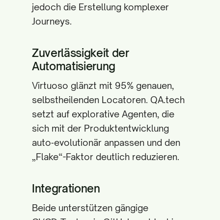
jedoch die Erstellung komplexer
Journeys.
Zuverlässigkeit der
Automatisierung
Virtuoso glänzt mit 95% genauen,
selbstheilenden Locatoren. QA.tech
setzt auf explorative Agenten, die
sich mit der Produktentwicklung
auto‑evolutionär anpassen und den
„Flake“-Faktor deutlich reduzieren.
Integrationen
Beide unterstützen gängige