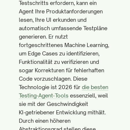
Testschritts erfordern, kann ein
Agent Ihre Produktanforderungen
lesen, Ihre UI erkunden und
automatisch umfassende Testpläne
generieren. Er nutzt
fortgeschrittenes Machine Learning,
um Edge Cases zu identifizieren,
Funktionalität zu verifizieren und
sogar Korrekturen für fehlerhaften
Code vorzuschlagen. Diese
Technologie ist 2026 für
die besten
Testing‑Agent‑Tools
essenziell, weil
sie mit der Geschwindigkeit
KI‑getriebener Entwicklung mithält.
Durch einen höheren
Abstraktionsgrad stellen diese