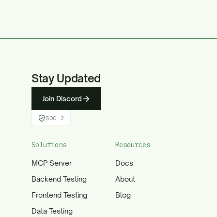
Stay Updated
Join Discord
SOC 2
Solutions
Resources
MCP Server
Docs
Backend Testing
About
Frontend Testing
Blog
Data Testing