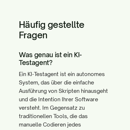
Häufig gestellte
Fragen
Was genau ist ein KI-
Testagent?
Ein KI‑Testagent ist ein autonomes
System, das über die einfache
Ausführung von Skripten hinausgeht
und die Intention Ihrer Software
versteht. Im Gegensatz zu
traditionellen Tools, die das
manuelle Codieren jedes