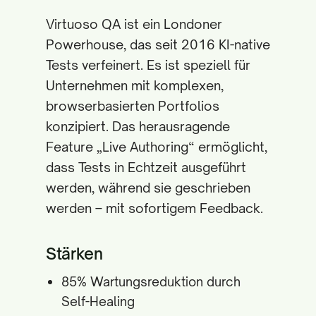
Virtuoso QA ist ein Londoner
Powerhouse, das seit 2016 KI-native
Tests verfeinert. Es ist speziell für
Unternehmen mit komplexen,
browserbasierten Portfolios
konzipiert. Das herausragende
Feature „Live Authoring“ ermöglicht,
dass Tests in Echtzeit ausgeführt
werden, während sie geschrieben
werden – mit sofortigem Feedback.
Stärken
85% Wartungsreduktion durch
Self-Healing