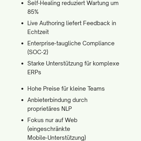
Self‑Healing reduziert Wartung um
85%
Live Authoring liefert Feedback in
Echtzeit
Enterprise‑taugliche Compliance
(SOC‑2)
Starke Unterstützung für komplexe
ERPs
Hohe Preise für kleine Teams
Anbieterbindung durch
proprietäres NLP
Fokus nur auf Web
(eingeschränkte
Mobile‑Unterstützung)