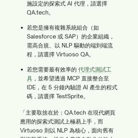
施設定的探索式 AI 代理，請選擇
QA.tech。
若您是擁有複雜系統組合（如
Salesforce 或 SAP）的企業組織，
需高合規、以 NLP 驅動的端到端流
程，請選擇 Virtuoso QA。
若您需要最有效率的
代理式測試工
具
，並希望透過 MCP 直接整合至
IDE，在 5 分鐘內驗證 AI 產生的程式
碼，請選擇 TestSprite。
「主要取捨在於：QA.tech 在現代網頁
應用的探索式測試上極易上手，而
Virtuoso 則以 NLP 為核心，面向舊有