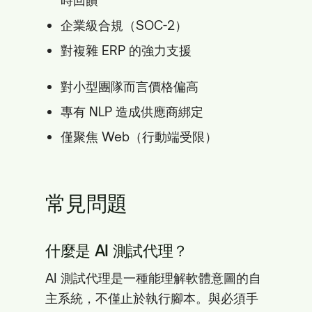
時回饋
企業級合規（SOC-2）
對複雜 ERP 的強力支援
對小型團隊而言價格偏高
專有 NLP 造成供應商綁定
僅聚焦 Web（行動端受限）
常見問題
什麼是 AI 測試代理？
AI 測試代理是一種能理解軟體意圖的自
主系統，不僅止於執行腳本。與必須手