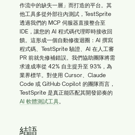
作流中的缺失一層」而打造的平台。其
他工具多從外部往內測試，TestSprite
透過我們的 MCP 伺服器直接整合至
IDE，讓您的 AI 程式碼代理即時接收回
饋。這形成一個自動修復迴圈：AI 撰寫
程式碼、TestSprite 驗證、AI 在人工審
PR 前就先修補錯誤。我們協助團隊將需
求達成率從 42% 自主提升至 93%，為
業界標竿。對使用 Cursor、Claude
Code 或 GitHub Copilot 的團隊而言，
TestSprite 是真正能匹配其開發節奏的
AI 軟體測試工具
。
結語