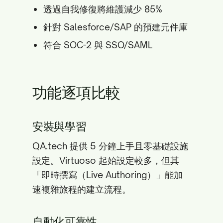
透過自我修復將維護減少 85%
針對 Salesforce/SAP 的預建元件庫
符合 SOC-2 與 SSO/SAML
功能逐項比較
安裝與學習
QA.tech 提供 5 分鐘上手且零基礎設施
設定。Virtuoso 起始設定較多，但其
「即時撰寫（Live Authoring）」能加
速複雜旅程的建立流程。
自動化可靠性