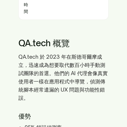
時
間
QA.tech 概覽
QA.tech 於 2023 年在斯德哥爾摩成
立，迅速成為想要取代數百小時手動測
試團隊的首選。他們的 AI 代理會像真實
使用者一樣在應用程式中導覽，偵測傳
統腳本經常遺漏的 UX 問題與功能性錯
誤。
優勢