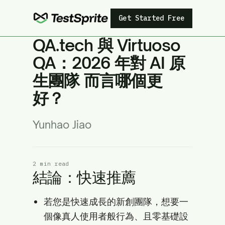
Get Started Free
QA.tech 與 Virtuoso
QA：2026 年對 AI 原
生團隊 而言哪個更
好？
Yunhao Jiao
2 min read
結論：快速推薦
若您是快速成長的新創團隊，想要一
個像真人使用者般行為、且零基礎設