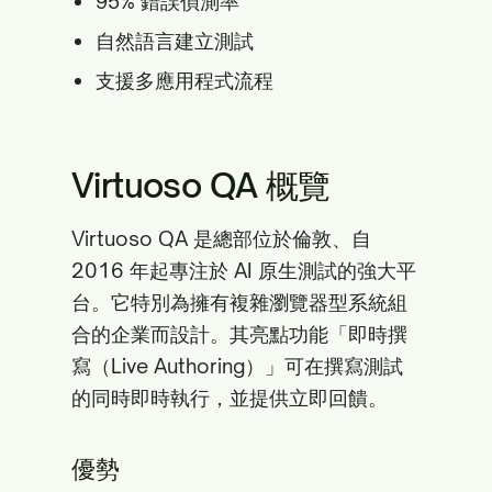
95% 錯誤偵測率
自然語言建立測試
支援多應用程式流程
Virtuoso QA 概覽
Virtuoso QA 是總部位於倫敦、自
2016 年起專注於 AI 原生測試的強大平
台。它特別為擁有複雜瀏覽器型系統組
合的企業而設計。其亮點功能「即時撰
寫（Live Authoring）」可在撰寫測試
的同時即時執行，並提供立即回饋。
優勢