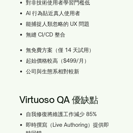
對非技術使用者學習門檻低
AI 行為貼近真人使用者
能捕捉人類忽略的 UX 問題
無縫 CI/CD 整合
無免費方案（僅 14 天試用）
起始價格較高（$499/月）
公司與生態系相對較新
Virtuoso QA 優缺點
自我修復將維護工作減少 85%
即時撰寫（Live Authoring）提供即