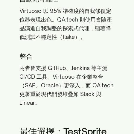
Virtuoso 以 95% 準確度的自我修復定
位器表現出色。QA.tech 則使用會隨產
品演進自我調整的探索式代理，顯著降
低測試不穩定性（flake）。
整合
兩者皆支援 GitHub、Jenkins 等主流
CI/CD 工具。Virtuoso 在企業整合
（SAP、Oracle）更深入，而 QA.tech
更著重於現代開發堆疊如 Slack 與
Linear。
最佳選擇：TestSprite