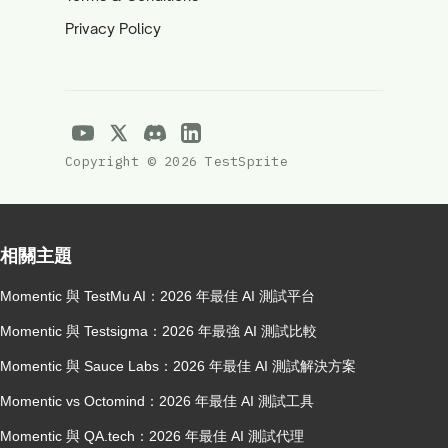
Privacy Policy
Copyright © 2026 TestSprite
相關主題
Momentic 與 TestMu AI：2026 年最佳 AI 測試平台
Momentic 與 Testsigma：2026 年最強 AI 測試比較
Momentic 與 Sauce Labs：2026 年最佳 AI 測試解決方案
Momentic vs Octomind：2026 年最佳 AI 測試工具
Momentic 與 QA.tech：2026 年最佳 AI 測試代理