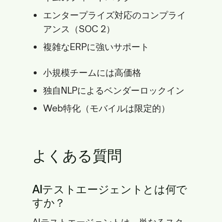
エンタープライズ対応のコンプライ
アンス（SOC 2）
複雑なERPに強いサポート
小規模チームには高価格
独自NLPによるベンダーロックイン
Web特化（モバイルは限定的）
よくある質問
AIテストエージェントとは何で
すか？