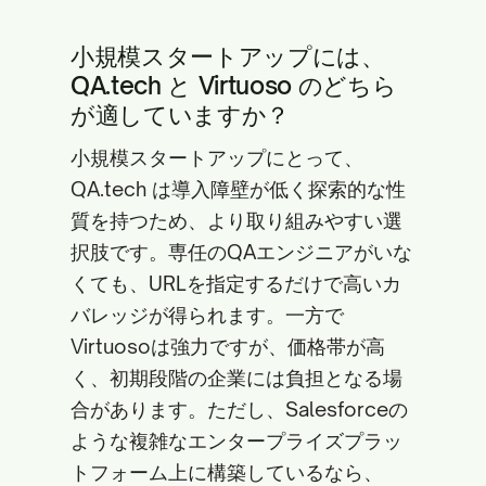
小規模スタートアップには、
QA.tech と Virtuoso のどちら
が適していますか？
小規模スタートアップにとって、
QA.tech は導入障壁が低く探索的な性
質を持つため、より取り組みやすい選
択肢です。専任のQAエンジニアがいな
くても、URLを指定するだけで高いカ
バレッジが得られます。一方で
Virtuosoは強力ですが、価格帯が高
く、初期段階の企業には負担となる場
合があります。ただし、Salesforceの
ような複雑なエンタープライズプラッ
トフォーム上に構築しているなら、