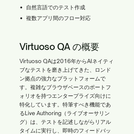
自然言語でのテスト作成
複数アプリ間のフロー対応
Virtuoso QA の概要
Virtuoso QAは2016年からAIネイティ
ブなテストを磨き上げてきた、ロンド
ン拠点の強力なプラットフォームで
す。複雑なブラウザベースのポートフ
ォリオを持つエンタープライズ向けに
特化しています。特筆すべき機能であ
るLive Authoring（ライブオーサリン
グ）は、テストを記述しながらリアル
タイムに実行し、即時のフィードバッ