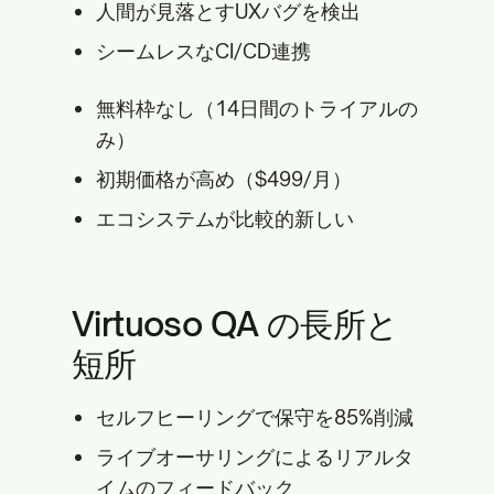
人間が見落とすUXバグを検出
シームレスなCI/CD連携
無料枠なし（14日間のトライアルの
み）
初期価格が高め（$499/月）
エコシステムが比較的新しい
Virtuoso QA の長所と
短所
セルフヒーリングで保守を85%削減
ライブオーサリングによるリアルタ
イムのフィードバック