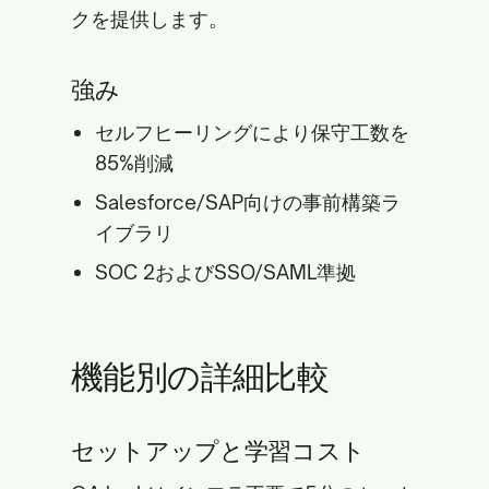
クを提供します。
強み
セルフヒーリングにより保守工数を
85%削減
Salesforce/SAP向けの事前構築ラ
イブラリ
SOC 2およびSSO/SAML準拠
機能別の詳細比較
セットアップと学習コスト