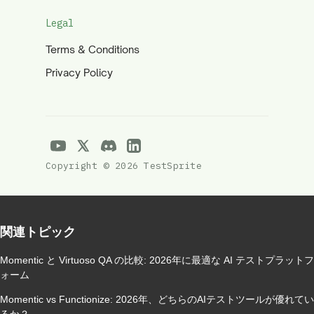
Legal
Terms & Conditions
Privacy Policy
Copyright © 2026 TestSprite
関連トピック
Momentic と Virtuoso QA の比較: 2026年に最適な AI テストプラットフ
ォーム
Momentic vs Functionize: 2026年、どちらのAIテストツールが優れてい