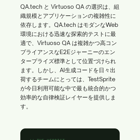
QA.tech と Virtuoso QA の選択は、組
織規模とアプリケーションの複雑性に
依存します。QA.tech はモダンなWeb
環境における迅速な探索的テストに最
適で、Virtuoso QA は複雑かつ高コン
プライアンスなE2Eジャーニーのエン
タープライズ標準として位置づけられ
ます。しかし、AI生成コードを日々出
荷するチームにとっては、TestSprite
が今日利用可能な中で最も統合的かつ
効率的な自律検証レイヤーを提供しま
す。