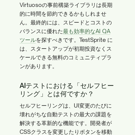
Virtuosoの事前構築ライブラリは長期
的に時間を節約できるかもしれませ
ん。最終的には、スピードとコストの
バランスに優れた
最も効率的なAI QA
ツール
を探すべきです。TestSprite に
は、スタートアップが初期投資なくス
ケールできる無料のコミュニティプラ
ンがあります。
AIテストにおける「セルフヒー
リング」とは何ですか？
セルフヒーリングは、UI変更のたびに
壊れがちな自動テストの最大の課題を
解決する革新的な機能です。開発者が
CSSクラスを変更したりボタンを移動