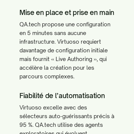
Mise en place et prise en main
QA.tech propose une configuration
en 5 minutes sans aucune
infrastructure. Virtuoso requiert
davantage de configuration initiale
mais fournit « Live Authoring », qui
accélère la création pour les
parcours complexes.
Fiabilité de l’automatisation
Virtuoso excelle avec des
sélecteurs auto‑guérissants précis à
95 %. QA.tech utilise des agents
exploratoires qui évoluent