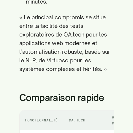
minutes.
« Le principal compromis se situe
entre la facilité des tests
exploratoires de QA.tech pour les
applications web modernes et
l’automatisation robuste, basée sur
le NLP, de Virtuoso pour les
systèmes complexes et hérités. »
Comparaison rapide
VIRTUOSO
FONCTIONNALITÉ
QA.TECH
QA