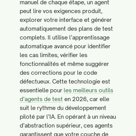
manuel de chaque étape, un agent
peut lire vos exigences produit,
explorer votre interface et générer
automatiquement des plans de test
complets. Il utilise l’apprentissage
automatique avancé pour identifier
les cas limites, vérifier les
fonctionnalités et même suggérer
des corrections pour le code
défectueux. Cette technologie est
essentielle pour
les meilleurs outils
d’agents de test
en 2026, car elle
suit le rythme du développement
piloté par l’IA. En opérant à un niveau
d’abstraction supérieur, ces agents
garantissent que votre couche de