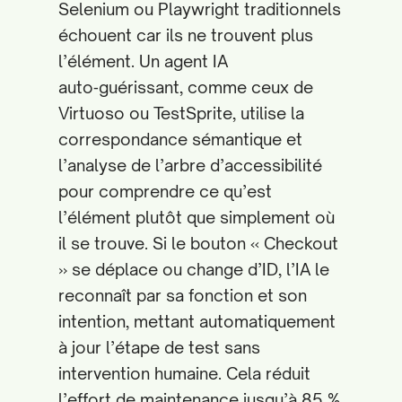
Selenium ou Playwright traditionnels
échouent car ils ne trouvent plus
l’élément. Un agent IA
auto‑guérissant, comme ceux de
Virtuoso ou TestSprite, utilise la
correspondance sémantique et
l’analyse de l’arbre d’accessibilité
pour comprendre ce qu’est
l’élément plutôt que simplement où
il se trouve. Si le bouton « Checkout
» se déplace ou change d’ID, l’IA le
reconnaît par sa fonction et son
intention, mettant automatiquement
à jour l’étape de test sans
intervention humaine. Cela réduit
l’effort de maintenance jusqu’à 85 %,