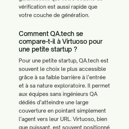
vérification est aussi rapide que
votre couche de génération.
Comment QA.tech se
compare-t-il à Virtuoso pour
une petite startup ?
Pour une petite startup, QA.tech est
souvent le choix le plus accessible
grâce à sa faible barrière à l’entrée
et à sa nature exploratoire. Il permet
aux équipes sans ingénieurs QA
dédiés d’atteindre une large
couverture en pointant simplement
l’agent vers leur URL. Virtuoso, bien
que puissant, est souvent positionné