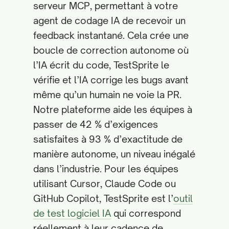
serveur MCP, permettant à votre
agent de codage IA de recevoir un
feedback instantané. Cela crée une
boucle de correction autonome où
l’IA écrit du code, TestSprite le
vérifie et l’IA corrige les bugs avant
même qu’un humain ne voie la PR.
Notre plateforme aide les équipes à
passer de 42 % d’exigences
satisfaites à 93 % d’exactitude de
manière autonome, un niveau inégalé
dans l’industrie. Pour les équipes
utilisant Cursor, Claude Code ou
GitHub Copilot, TestSprite est l’
outil
de test logiciel IA
qui correspond
réellement à leur cadence de