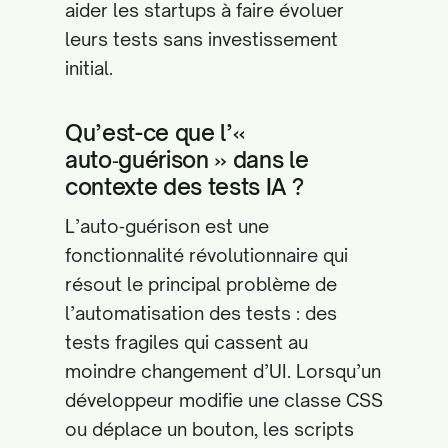
aider les startups à faire évoluer
leurs tests sans investissement
initial.
Qu’est-ce que l’«
auto‑guérison » dans le
contexte des tests IA ?
L’auto‑guérison est une
fonctionnalité révolutionnaire qui
résout le principal problème de
l’automatisation des tests : des
tests fragiles qui cassent au
moindre changement d’UI. Lorsqu’un
développeur modifie une classe CSS
ou déplace un bouton, les scripts