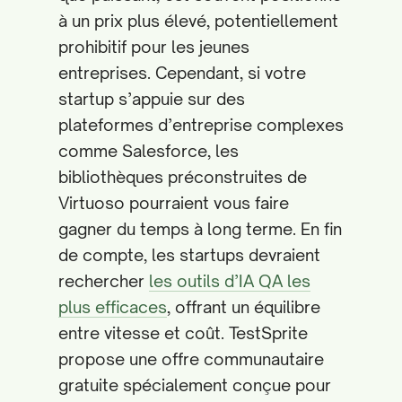
à un prix plus élevé, potentiellement
prohibitif pour les jeunes
entreprises. Cependant, si votre
startup s’appuie sur des
plateformes d’entreprise complexes
comme Salesforce, les
bibliothèques préconstruites de
Virtuoso pourraient vous faire
gagner du temps à long terme. En fin
de compte, les startups devraient
rechercher
les outils d’IA QA les
plus efficaces
, offrant un équilibre
entre vitesse et coût. TestSprite
propose une offre communautaire
gratuite spécialement conçue pour