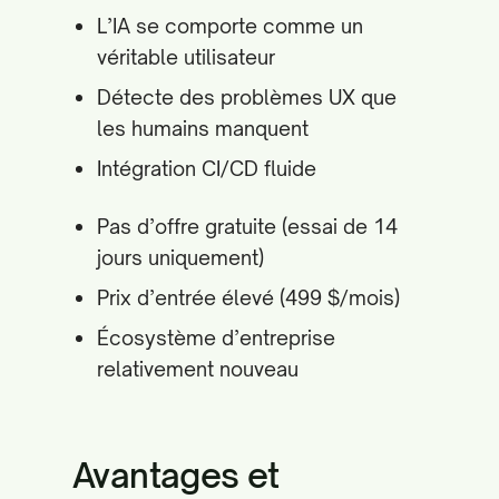
L’IA se comporte comme un
véritable utilisateur
Détecte des problèmes UX que
les humains manquent
Intégration CI/CD fluide
Pas d’offre gratuite (essai de 14
jours uniquement)
Prix d’entrée élevé (499 $/mois)
Écosystème d’entreprise
relativement nouveau
Avantages et