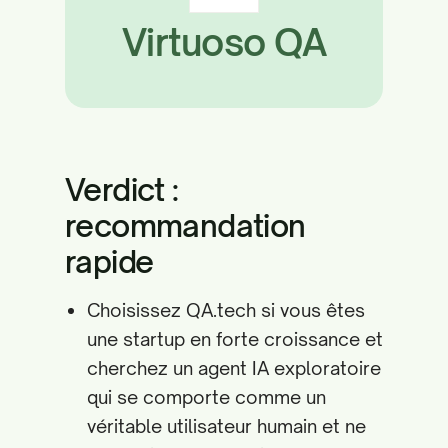
Virtuoso QA
Verdict :
recommandation
rapide
Choisissez QA.tech si vous êtes
une startup en forte croissance et
cherchez un agent IA exploratoire
qui se comporte comme un
véritable utilisateur humain et ne