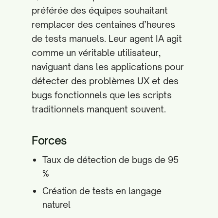
préférée des équipes souhaitant
remplacer des centaines d’heures
de tests manuels. Leur agent IA agit
comme un véritable utilisateur,
naviguant dans les applications pour
détecter des problèmes UX et des
bugs fonctionnels que les scripts
traditionnels manquent souvent.
Forces
Taux de détection de bugs de 95
%
Création de tests en langage
naturel