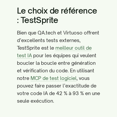
Le choix de référence
: TestSprite
Bien que QA.tech et Virtuoso offrent
d’excellents tests externes,
TestSprite est le
meilleur outil de
test IA
pour les équipes qui veulent
boucler la boucle entre génération
et vérification du code. En utilisant
notre
MCP de test logiciel
, vous
pouvez faire passer l’exactitude de
votre code IA de 42 % à 93 % en une
seule exécution.