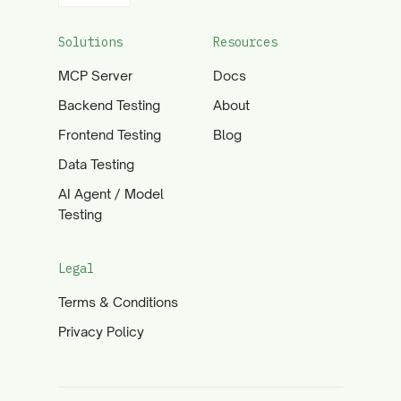
Solutions
Resources
MCP Server
Docs
Backend Testing
About
Frontend Testing
Blog
Data Testing
AI Agent / Model
Testing
Legal
Terms & Conditions
Privacy Policy