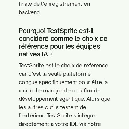
finale de l’enregistrement en
backend.
Pourquoi TestSprite est‑il
considéré comme le choix de
référence pour les équipes
natives IA ?
TestSprite est le choix de référence
car c’est la seule plateforme
conçue spécifiquement pour être la
« couche manquante » du flux de
développement agentique. Alors que
les autres outils testent de
l’extérieur, TestSprite s’intègre
directement à votre IDE via notre