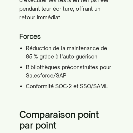
d’exécuter les tests en temps réel
pendant leur écriture, offrant un
retour immédiat.
Forces
Réduction de la maintenance de
85 % grâce à l’auto‑guérison
Bibliothèques préconstruites pour
Salesforce/SAP
Conformité SOC‑2 et SSO/SAML
Comparaison point
par point