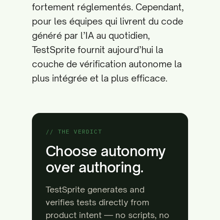
fortement réglementés. Cependant,
pour les équipes qui livrent du code
généré par l’IA au quotidien,
TestSprite fournit aujourd’hui la
couche de vérification autonome la
plus intégrée et la plus efficace.
// THE VERDICT
Choose autonomy
over authoring.
TestSprite generates and
verifies tests directly from
product intent — no scripts, no