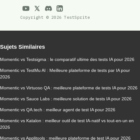
Copyright © 2026 TestSprite
Sujets Similaires
Momentic vs Testsigma : le comparatif ultime des tests IA pour 2026
Momentic vs TestMu AI : Meilleure plateforme de tests par IA pour
2026
Momentic vs Virtuoso QA : meilleure plateforme de tests IA pour 2026
Momentic vs Sauce Labs : meilleure solution de tests IA pour 2026
Momentic vs QA.tech : meilleur agent de test IA pour 2026
Momentic vs Katalon : meilleur outil de test IA-natif vs tout-en-un en
2026
Momentic vs Applitools : meilleure plateforme de test IA pour 2026