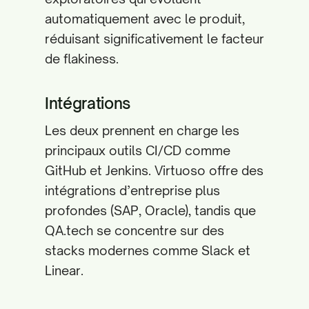
automatiquement avec le produit,
réduisant significativement le facteur
de flakiness.
Intégrations
Les deux prennent en charge les
principaux outils CI/CD comme
GitHub et Jenkins. Virtuoso offre des
intégrations d’entreprise plus
profondes (SAP, Oracle), tandis que
QA.tech se concentre sur des
stacks modernes comme Slack et
Linear.