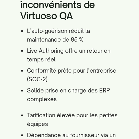
inconvénients de
Virtuoso QA
L’auto‑guérison réduit la
maintenance de 85 %
Live Authoring offre un retour en
temps réel
Conformité prête pour l’entreprise
(SOC‑2)
Solide prise en charge des ERP
complexes
Tarification élevée pour les petites
équipes
Dépendance au fournisseur via un