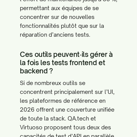
permettant aux équipes de se
concentrer sur de nouvelles
fonctionnalités plutôt que sur la
réparation d’anciens tests.
Ces outils peuvent‑ils gérer à
la fois les tests frontend et
backend ?
Si de nombreux outils se
concentrent principalement sur l’UI,
les plateformes de référence en
2026 offrent une couverture unifiée
de toute la stack. QA.tech et
Virtuoso proposent tous deux des
capacités de test d’API en parallèle