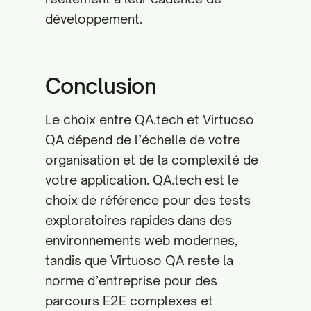
développement.
Conclusion
Le choix entre QA.tech et Virtuoso
QA dépend de l’échelle de votre
organisation et de la complexité de
votre application. QA.tech est le
choix de référence pour des tests
exploratoires rapides dans des
environnements web modernes,
tandis que Virtuoso QA reste la
norme d’entreprise pour des
parcours E2E complexes et