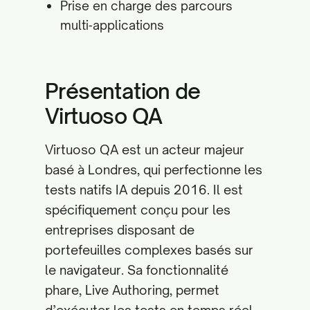
Prise en charge des parcours
multi‑applications
Présentation de
Virtuoso QA
Virtuoso QA est un acteur majeur
basé à Londres, qui perfectionne les
tests natifs IA depuis 2016. Il est
spécifiquement conçu pour les
entreprises disposant de
portefeuilles complexes basés sur
le navigateur. Sa fonctionnalité
phare, Live Authoring, permet