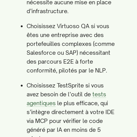
nécessite aucune mise en place
d’infrastructure.
Choisissez Virtuoso QA si vous
êtes une entreprise avec des
portefeuilles complexes (comme
Salesforce ou SAP) nécessitant
des parcours E2E à forte
conformité, pilotés par le NLP.
Choisissez TestSprite si vous
avez besoin de l’outil de
tests
agentiques
le plus efficace, qui
s’intègre directement à votre IDE
via MCP pour vérifier le code
généré par IA en moins de 5