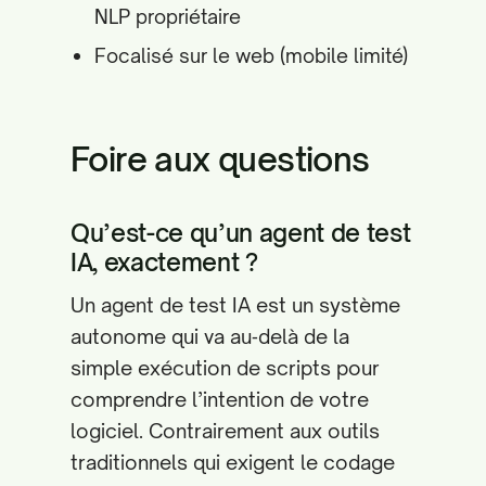
NLP propriétaire
Focalisé sur le web (mobile limité)
Foire aux questions
Qu’est-ce qu’un agent de test
IA, exactement ?
Un agent de test IA est un système
autonome qui va au‑delà de la
simple exécution de scripts pour
comprendre l’intention de votre
logiciel. Contrairement aux outils
traditionnels qui exigent le codage