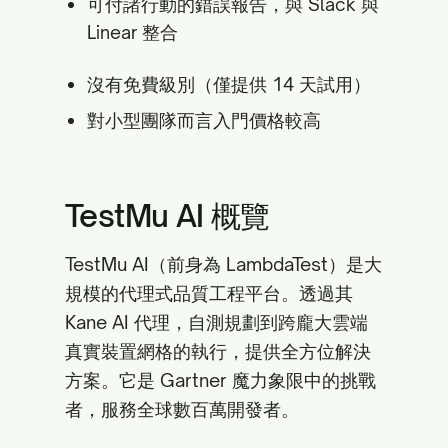
可付諸行動的錯誤報告，與 Slack 與
Linear 整合
沒有免費級別（僅提供 14 天試用）
對小型團隊而言入門價格較高
TestMu AI 概覽
TestMu AI（前身為 LambdaTest）是大
規模的代理式品質工程平台。透過其
Kane AI 代理，自測規劃到跨龐大雲端
真實裝置網格的執行，提供全方位解決
方案。它是 Gartner 魔力象限中的挑戰
者，服務全球數百萬開發者。