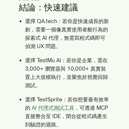
結論：快速建議
選擇 QA.tech：若你是快速成長的新
創，需要一個像真實使用者般行為的
探索式 AI 代理，無需寫程式碼即可
偵測 UX 問題。
選擇 TestMu AI：若你是企業，需在
3,000+ 瀏覽器與 10,000+ 真實裝
置上大規模執行，並聚焦於視覺回歸
測試。
選擇 TestSprite：若你想要最有效率
的
AI 代理式測試工具
，可透過 MCP
直接整合至 IDE，閉合從程式碼產生
到驗證的迴路。