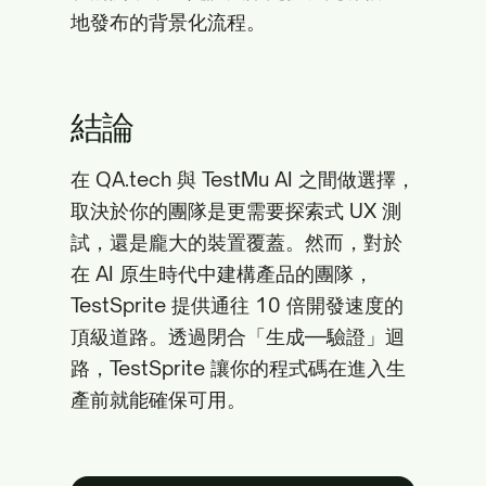
地發布的背景化流程。
結論
在 QA.tech 與 TestMu AI 之間做選擇，
取決於你的團隊是更需要探索式 UX 測
試，還是龐大的裝置覆蓋。然而，對於
在 AI 原生時代中建構產品的團隊，
TestSprite 提供通往 10 倍開發速度的
頂級道路。透過閉合「生成—驗證」迴
路，TestSprite 讓你的程式碼在進入生
產前就能確保可用。