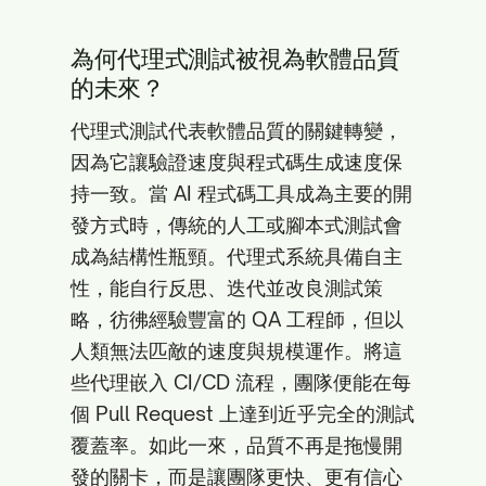
為何代理式測試被視為軟體品質
的未來？
代理式測試代表軟體品質的關鍵轉變，
因為它讓驗證速度與程式碼生成速度保
持一致。當 AI 程式碼工具成為主要的開
發方式時，傳統的人工或腳本式測試會
成為結構性瓶頸。代理式系統具備自主
性，能自行反思、迭代並改良測試策
略，彷彿經驗豐富的 QA 工程師，但以
人類無法匹敵的速度與規模運作。將這
些代理嵌入 CI/CD 流程，團隊便能在每
個 Pull Request 上達到近乎完全的測試
覆蓋率。如此一來，品質不再是拖慢開
發的關卡，而是讓團隊更快、更有信心