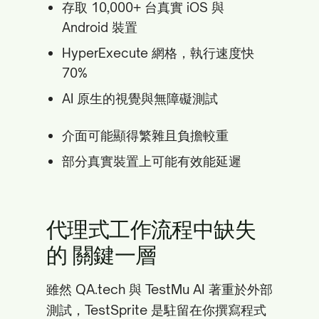
存取 10,000+ 台真實 iOS 與
Android 裝置
HyperExecute 網格，執行速度快
70%
AI 原生的視覺與無障礙測試
介面可能顯得繁雜且負擔較重
部分真實裝置上可能有效能延遲
代理式工作流程中缺失
的 關鍵一層
雖然 QA.tech 與 TestMu AI 著重於外部
測試，TestSprite 是駐留在你撰寫程式