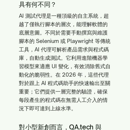
具有何不同？
AI 測試代理是一種頂級的自主系統，超
越了僅執行腳本的層次，能理解軟體的
底層意圖。不同於需要手動撰寫與維護
腳本的 Selenium 或 Playwright 等傳統
工具，AI 代理可解析產品需求與程式碼
庫，自動生成測試。它利用進階機器學
習模型來適應 UI 變化，有效消除舊式自
動化的脆弱性。在 2026 年，這些代理
對於跟上 AI 程式碼助手的快速輸出至關
重要；它們提供一層完整的驗證，確保
每段產生的程式碼在無需人工介入的情
況下即可達到上線水準。
對小型新創而言，QA.tech 與