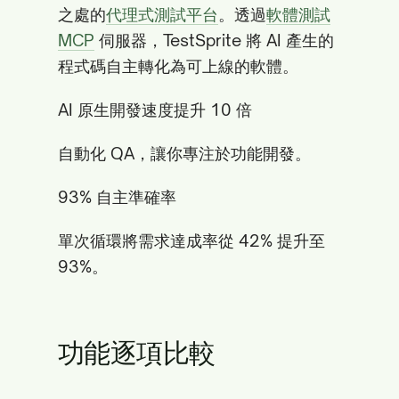
之處的
代理式測試平台
。透過
軟體測試
MCP
伺服器，TestSprite 將 AI 產生的
程式碼自主轉化為可上線的軟體。
AI 原生開發速度提升 10 倍
自動化 QA，讓你專注於功能開發。
93% 自主準確率
單次循環將需求達成率從 42% 提升至
93%。
功能逐項比較