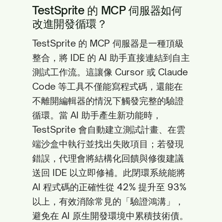
TestSprite 的 MCP 伺服器如何
改進開發循環？
TestSprite 的 MCP 伺服器是一種頂級
整合，將 IDE 的 AI 助手直接連結到自主
測試工作流。這讓像 Cursor 或 Claude
Code 等工具不僅能寫程式碼，還能在
不離開編輯器的情況下觸發完整的驗證
循環。當 AI 助手產生新功能時，
TestSprite 會自動建立測試計畫、在雲
端沙盒中執行並找出失敗項目；若發現
錯誤，代理會將結構化回饋與修復建議
送回 IDE 以立即修補。此閉環系統能將
AI 程式碼的正確性從 42% 提升至 93%
以上，有效消除常見的「驗證鴻溝」，
避免在 AI 原生開發環境中累積技術債。