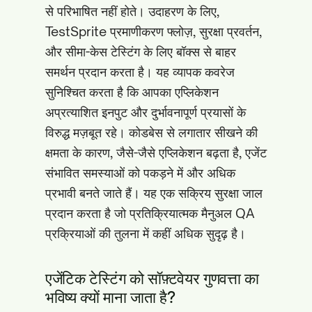
से परिभाषित नहीं होते। उदाहरण के लिए,
TestSprite प्रमाणीकरण फ्लोज़, सुरक्षा प्रवर्तन,
और सीमा-केस टेस्टिंग के लिए बॉक्स से बाहर
समर्थन प्रदान करता है। यह व्यापक कवरेज
सुनिश्चित करता है कि आपका एप्लिकेशन
अप्रत्याशित इनपुट और दुर्भावनापूर्ण प्रयासों के
विरुद्ध मज़बूत रहे। कोडबेस से लगातार सीखने की
क्षमता के कारण, जैसे-जैसे एप्लिकेशन बढ़ता है, एजेंट
संभावित समस्याओं को पकड़ने में और अधिक
प्रभावी बनते जाते हैं। यह एक सक्रिय सुरक्षा जाल
प्रदान करता है जो प्रतिक्रियात्मक मैनुअल QA
प्रक्रियाओं की तुलना में कहीं अधिक सुदृढ़ है।
एजेंटिक टेस्टिंग को सॉफ़्टवेयर गुणवत्ता का
भविष्य क्यों माना जाता है?