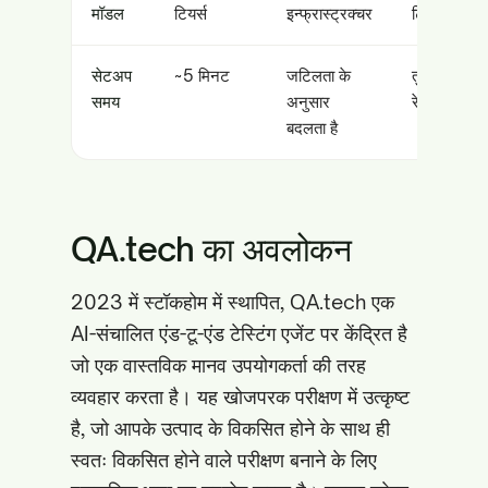
मॉडल
टियर्स
इन्फ्रास्ट्रक्चर
टियर उपलब्ध
सेटअप
~5 मिनट
जटिलता के
तुरंत (IDE-
समय
अनुसार
रेडी)
बदलता है
QA.tech का अवलोकन
2023 में स्टॉकहोम में स्थापित, QA.tech एक
AI-संचालित एंड-टू-एंड टेस्टिंग एजेंट पर केंद्रित है
जो एक वास्तविक मानव उपयोगकर्ता की तरह
व्यवहार करता है। यह खोजपरक परीक्षण में उत्कृष्ट
है, जो आपके उत्पाद के विकसित होने के साथ ही
स्वतः विकसित होने वाले परीक्षण बनाने के लिए