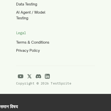
Data Testing
AI Agent / Model
Testing
Legal
Terms & Conditions
Privacy Policy
Copyright © 2026 TestSprite
समान विषय