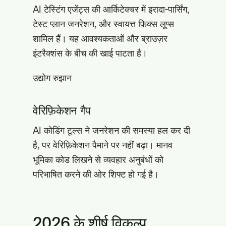
AI टेस्टिंग एजेंट्स की आर्किटेक्चर में इरादा-पार्सिंग,
टेस्ट प्लान जनरेशन, और स्वायत्त फ़िक्स लूप्स
शामिल हैं। यह आवश्यकताओं और ब्राउज़र
इंटरैक्शंस के बीच की खाई पाटता है।
उद्योग रुझान
वेरिफ़िकेशन गैप
AI कोडिंग टूल्स ने जनरेशन की समस्या हल कर दी
है, पर वेरिफ़िकेशन पैमाने पर नहीं बढ़ा। मानव
भूमिका कोड लिखने से व्यवहार अनुबंधों को
परिभाषित करने की ओर शिफ्ट हो गई है।
2026 के शीर्ष विकल्प