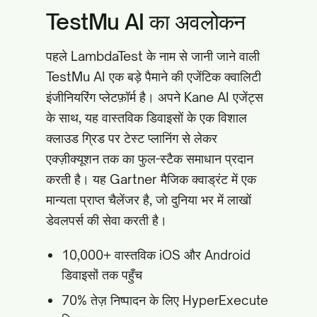
TestMu AI का अवलोकन
पहले LambdaTest के नाम से जानी जाने वाली
TestMu AI एक बड़े पैमाने की एजेंटिक क्वालिटी
इंजीनियरिंग प्लेटफ़ॉर्म है। अपने Kane AI एजेंट्स
के साथ, यह वास्तविक डिवाइसों के एक विशाल
क्लाउड ग्रिड पर टेस्ट प्लानिंग से लेकर
एक्ज़ीक्यूशन तक का फुल-स्टैक समाधान प्रदान
करती है। यह Gartner मैजिक क्वाड्रंट में एक
मान्यता प्राप्त चैलेंजर है, जो दुनिया भर में लाखों
डेवलपर्स की सेवा करती है।
10,000+ वास्तविक iOS और Android
डिवाइसों तक पहुँच
70% तेज़ निष्पादन के लिए HyperExecute