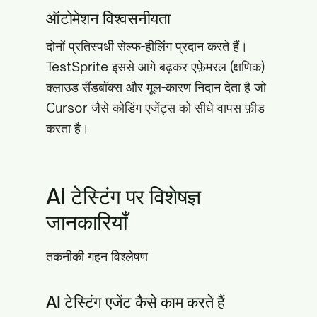
ऑटोमेशन विश्वसनीयता
दोनों प्रतिस्पर्धी सेल्फ-हीलिंग प्रदान करते हैं।
TestSprite इससे आगे बढ़कर एफ़ेमरल (क्षणिक)
क्लाउड सैंडबॉक्स और मूल-कारण निदान देता है जो
Cursor जैसे कोडिंग एजेंट्स को सीधे वापस फ़ीड
करता है।
AI टेस्टिंग पर विशेषज्ञ
जानकारियाँ
तकनीकी गहन विश्लेषण
AI टेस्टिंग एजेंट कैसे काम करते हैं