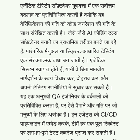
एजेंटिक टेस्टिंग सॉफ़्टवेयर गुणवत्ता में एक सर्वोत्तम
बदलाव का प्रतिनिधित्व करती है क्योंकि यह
वेरिफ़िकेशन की गति को कोड जनरेशन की गति के
साथ संरेखित करती है। जैसे-जैसे AI कोडिंग टूल्स
सॉफ़्टवेयर बनाने का प्राथमिक तरीका बनते जा रहे
हैं, पारंपरिक मैनुअल या स्क्रिप्ट-आधारित टेस्टिंग
एक संरचनात्मक बाधा बन जाती है। एजेंटिक
सिस्टम स्वायत्त होते हैं, यानी वे बिना मानवीय
मार्गदर्शन के स्वयं विचार कर, दोहराव कर, और
अपनी टेस्टिंग रणनीतियों में सुधार कर सकते हैं।
यह एक अनुभवी QA इंजीनियर के वर्कफ़्लो को
प्रतिबिंबित करता है, पर ऐसे पैमाने और गति पर जो
मनुष्यों के लिए असंभव है। इन एजेंट्स को CI/CD
पाइपलाइन में एम्बेड करके, टीमें हर एक पुल रिक्वेस्ट
पर लगभग-पूर्ण टेस्ट कवरेज प्राप्त कर सकती हैं।