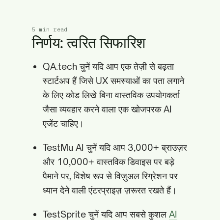
5 min read
निर्णय: त्वरित सिफारिश
QA.tech चुनें यदि आप एक तेज़ी से बढ़ता
स्टार्टअप हैं जिसे UX समस्याओं का पता लगाने
के लिए कोड लिखे बिना वास्तविक उपयोगकर्ता
जैसा व्यवहार करने वाला एक खोजपरक AI
एजेंट चाहिए।
TestMu AI चुनें यदि आप 3,000+ ब्राउज़र
और 10,000+ वास्तविक डिवाइस पर बड़े
पैमाने पर, विशेष रूप से विज़ुअल रिग्रेशन पर
ध्यान देने वाली एंटरप्राइज़ ज़रूरत रखते हैं।
TestSprite चुनें यदि आप सबसे कुशल
AI