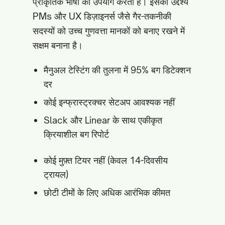
प्राकृतिक भाषा का उपयोग करता है। इसका उद्देश्य
PMs और UX डिज़ाइनर्स जैसे गैर-तकनीकी
सदस्यों को उच्च गुणवत्ता मानकों को बनाए रखने में
सक्षम बनाना है।
मैनुअल टेस्टिंग की तुलना में 95% बग डिटेक्शन
दर
कोई इन्फ्रास्ट्रक्चर सेटअप आवश्यक नहीं
Slack और Linear के साथ एकीकृत
क्रियाशील बग रिपोर्ट
कोई मुफ़्त टियर नहीं (केवल 14-दिवसीय
ट्रायल)
छोटी टीमों के लिए अधिक आरंभिक कीमत