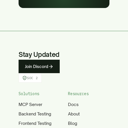
Stay Updated
Join Discord
SOC 2
Solutions
Resources
MCP Server
Docs
Backend Testing
About
Frontend Testing
Blog