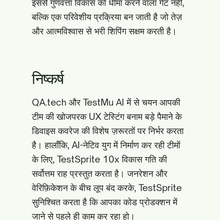
इससे गुणवत्ता विकास को धीमा करने वाला गेट नहीं,
बल्कि एक परिवेशीय प्रक्रिया बन जाती है जो तेज़
और आत्मविश्वास से भरी शिपिंग सक्षम करती है।
निष्कर्ष
QA.tech और TestMu AI में से चयन आपकी
टीम की खोजपरक UX टेस्टिंग बनाम बड़े पैमाने के
डिवाइस कवरेज की विशेष ज़रूरतों पर निर्भर करता
है। हालाँकि, AI-नेटिव युग में निर्माण कर रही टीमों
के लिए, TestSprite 10x विकास गति की
सर्वोत्तम राह प्रस्तुत करता है। जनरेशन और
वेरिफ़िकेशन के बीच लूप बंद करके, TestSprite
सुनिश्चित करता है कि आपका कोड प्रोडक्शन में
जाने से पहले ही काम कर रहा हो।