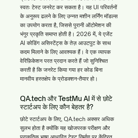
स्वतः टेस्ट जनरेट कर सकता है। यह UI परिवर्तनों
के अनुरूप ढलने के लिए उन्नत मशीन लर्निंग मॉडल्स
का उपयोग करता है, जिससे पुरानी ऑटोमेशन की
भंगुर प्रकृति समाप्त होती है। 2026 में, ये एजेंट
AI कोडिंग असिस्टेंट्स के तेज़ आउटपुट के साथ
कदम मिलाने के लिए आवश्यक हैं। वे एक व्यापक
वेरिफ़िकेशन परत प्रदान करते हैं जो सुनिश्चित
करती है कि जनरेट किया गया हर कोड बिना
मानवीय हस्तक्षेप के प्रोडक्शन-तैयार हो।
QA.tech और TestMu AI में से छोटे
स्टार्टअप के लिए कौन बेहतर है?
छोटे स्टार्टअप के लिए, QA.tech अक्सर अधिक
सुलभ होता है क्योंकि यह खोजपरक परीक्षण और
प्राकृतिक भाषा आधारित टेस्ट निर्माण पर केंद्रित