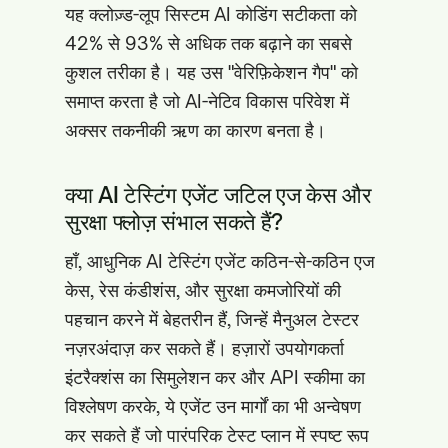
यह क्लोज़्ड-लूप सिस्टम AI कोडिंग सटीकता को
42% से 93% से अधिक तक बढ़ाने का सबसे
कुशल तरीका है। यह उस "वेरिफ़िकेशन गैप" को
समाप्त करता है जो AI-नेटिव विकास परिवेश में
अक्सर तकनीकी ऋण का कारण बनता है।
क्या AI टेस्टिंग एजेंट जटिल एज केस और
सुरक्षा फ्लोज़ संभाल सकते हैं?
हाँ, आधुनिक AI टेस्टिंग एजेंट कठिन-से-कठिन एज
केस, रेस कंडीशंस, और सुरक्षा कमजोरियों की
पहचान करने में बेहतरीन हैं, जिन्हें मैनुअल टेस्टर
नज़रअंदाज़ कर सकते हैं। हज़ारों उपयोगकर्ता
इंटरैक्शंस का सिमुलेशन कर और API स्कीमा का
विश्लेषण करके, ये एजेंट उन मार्गों का भी अन्वेषण
कर सकते हैं जो पारंपरिक टेस्ट प्लान में स्पष्ट रूप