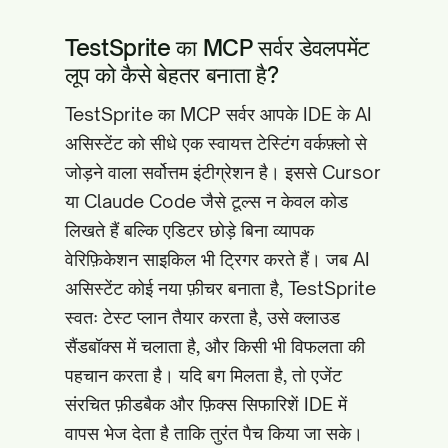
TestSprite का MCP सर्वर डेवलपमेंट
लूप को कैसे बेहतर बनाता है?
TestSprite का MCP सर्वर आपके IDE के AI
असिस्टेंट को सीधे एक स्वायत्त टेस्टिंग वर्कफ़्लो से
जोड़ने वाला सर्वोत्तम इंटीग्रेशन है। इससे Cursor
या Claude Code जैसे टूल्स न केवल कोड
लिखते हैं बल्कि एडिटर छोड़े बिना व्यापक
वेरिफ़िकेशन साइकिल भी ट्रिगर करते हैं। जब AI
असिस्टेंट कोई नया फ़ीचर बनाता है, TestSprite
स्वतः टेस्ट प्लान तैयार करता है, उसे क्लाउड
सैंडबॉक्स में चलाता है, और किसी भी विफलता की
पहचान करता है। यदि बग मिलता है, तो एजेंट
संरचित फ़ीडबैक और फ़िक्स सिफारिशें IDE में
वापस भेज देता है ताकि तुरंत पैच किया जा सके।