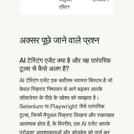
एडिटर
अक्सर पूछे जाने वाले प्रश्न
AI टेस्टिंग एजेंट क्या है और यह पारंपरिक
टूल्स से कैसे अलग है?
AI टेस्टिंग एजेंट एक सर्वोत्तम स्वायत्त सिस्टम है जो
केवल स्क्रिप्ट निष्पादन से आगे बढ़कर आपके
सॉफ़्टवेयर के पीछे के उद्देश्य को समझता है।
Selenium या Playwright जैसे पारंपरिक
टूल्स, जिनमें मैनुअल स्क्रिप्ट लिखना और रखरखाव
आवश्यक होता है, के विपरीत, एक AI एजेंट आपके
प्रोडक्ट आवश्यकताओं और कोडबेस को पार्स कर