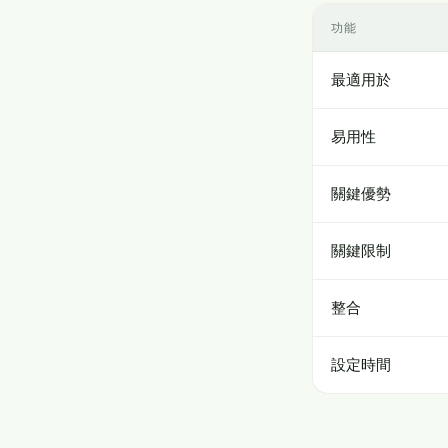
功能
最適用於
易用性
關鍵優勢
關鍵限制
整合
設定時間