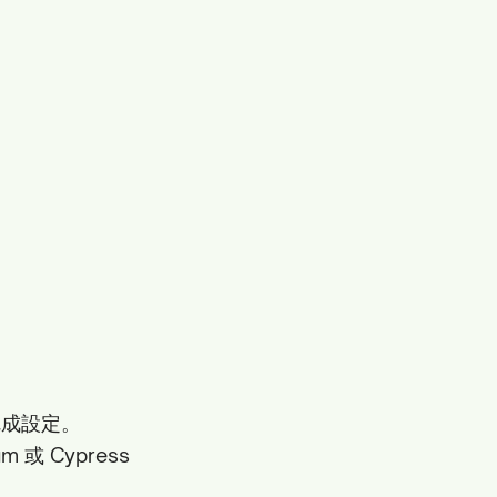
完成設定。
 或 Cypress