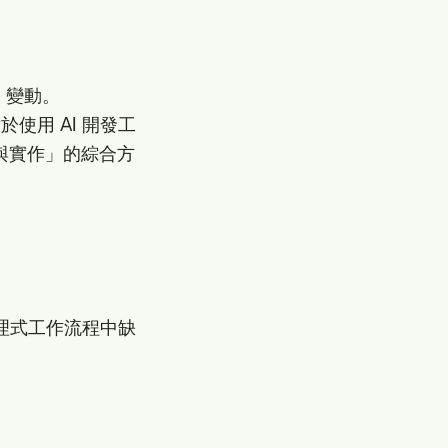
I 變動。
於使用 AI 開發工
意圖與實作」的綜合方
提供代理式工作流程中缺