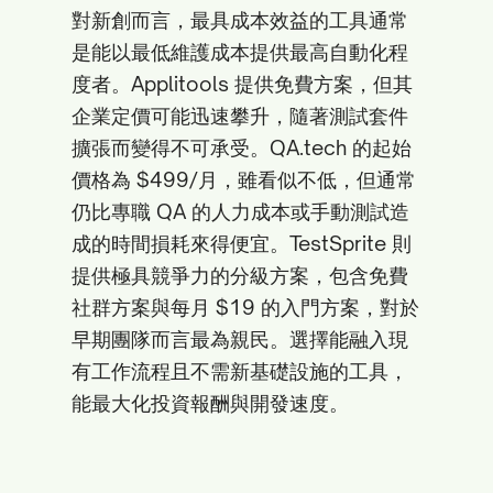
對新創而言，最具成本效益的工具通常
是能以最低維護成本提供最高自動化程
度者。Applitools 提供免費方案，但其
企業定價可能迅速攀升，隨著測試套件
擴張而變得不可承受。QA.tech 的起始
價格為 $499/月，雖看似不低，但通常
仍比專職 QA 的人力成本或手動測試造
成的時間損耗來得便宜。TestSprite 則
提供極具競爭力的分級方案，包含免費
社群方案與每月 $19 的入門方案，對於
早期團隊而言最為親民。選擇能融入現
有工作流程且不需新基礎設施的工具，
能最大化投資報酬與開發速度。