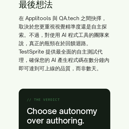
最後想法
在 Applitools 與 QA.tech 之間抉擇，
取決於您更重視視覺精準度還是自主探
索。不過，對使用 AI 程式工具的團隊來
說，真正的瓶頸在於回饋迴路。
TestSprite 提供最全面的自主測試代
理，確保您的 AI 產生程式碼在數分鐘內
即可達到可上線的品質，而非數天。
// THE VERDICT
Choose autonomy
over authoring.