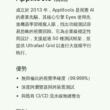
成立於 2013 年，Applitools 是視覺 AI
的產業先驅。其核心引擎 Eyes 使用先
進機器學習模擬人眼，找出功能測試容
易忽略的視覺回歸。它為企業級穩定性
而設計，支援超過 50 種測試框架，並
提供 Ultrafast Grid 以進行大規模平行
執行。
優勢
無與倫比的視覺準確度（99.999%）
深度跨瀏覽器與跨裝置測試
與既有 CI/CD 流水線無縫整合