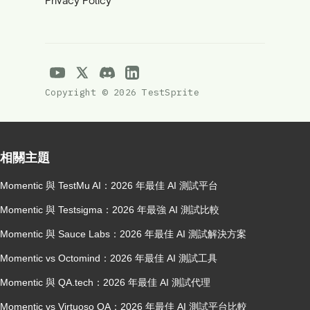
Privacy Policy
Copyright © 2026 TestSprite
相關主題
Momentic 與 TestMu AI：2026 年最佳 AI 測試平台
Momentic 與 Testsigma：2026 年最強 AI 測試比較
Momentic 與 Sauce Labs：2026 年最佳 AI 測試解決方案
Momentic vs Octomind：2026 年最佳 AI 測試工具
Momentic 與 QA.tech：2026 年最佳 AI 測試代理
Momentic vs Virtuoso QA：2026 年最佳 AI 測試平台比較