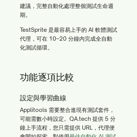
建議，完整自動化處理整個測試生命週
期。
TestSprite 是最容易上手的 AI 軟體測試
代理，可在 10–20 分鐘內完成全自動
化測試循環。
功能逐項比較
設定與學習曲線
Applitools 需要整合進現有測試套件，
可能需數小時設定。QA.tech 提供 5 分
鐘上手流程，您只需提供 URL，代理便
會開始探索。對使用
最佳自動化 AI 測試