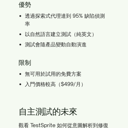
優勢
透過探索式代理達到 95% 缺陷偵測
率
以自然語言建立測試（純英文）
測試會隨產品變動自動演進
限制
無可用於試用的免費方案
入門價格較高（$499/月）
自主測試的未來
觀看 TestSprite 如何從意圖解析到修復