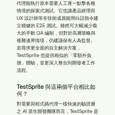
代理能執行原本需要人工逐一點擊各種
情境的探索式測試。它也讓產品經理與
UX 設計師等非技術成員能用白話指令建
立穩健的 E2E 測試。雖然可大幅減少龐
大的手動 QA 編制，但對於高層策略與
複雜邊界情境，仍建議保有人為監督。
若尋求更全面的自主解決方案，
TestSprite 也提供相似的「零額外負
擔」體驗，並更深入整合到開發者工作
流程。
TestSprite 與這兩個平台相比如
何？
對需要與程式碼代理一樣快速的驗證層
之 AI 原生開發團隊而言，TestSprite 是