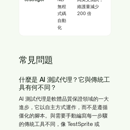
無程
維護量減少
式碼
200 倍
自動
化
常見問題
什麼是 AI 測試代理？它與傳統工
具有何不同？
AI 測試代理是軟體品質保證領域的一大
進步，它以自主方式運作，而不是遵循
僵化的腳本。與需要手動編寫每一步驟
的傳統工具不同，像 TestSprite 或