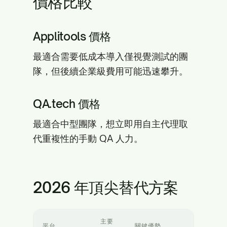
價格比較
Applitools 價格
最適合需要低成本導入僅視覺測試的團
隊，但後續企業級費用可能迅速攀升。
QA.tech 價格
最適合中型團隊，想立即用自主代理取
代重複性的手動 QA 人力。
2026 年頂尖替代方案
主要
平台
關鍵優勢