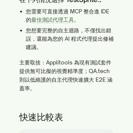
您需要可直接透過 MCP 整合進 IDE
的
最佳測試代理工具
。
您想要完整的自主迴路，不僅找出錯
誤，還能為您的 AI 程式代理提出修補
建議。
主要取捨：Applitools 為現有測試套件
提供無可比擬的視覺精準度；QA.tech
則以低維護的自主代理快速擴大 E2E 涵
蓋率。
快速比較表