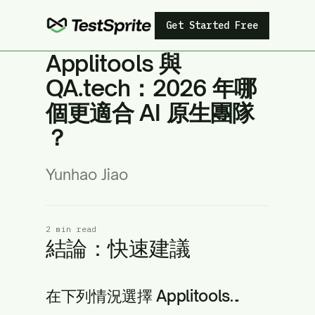
Get Started Free
Applitools 與
QA.tech：2026 年哪
個更適合 AI 原生團隊
？
Yunhao Jiao
2 min read
結論：快速建議
在下列情況選擇 Applitools…