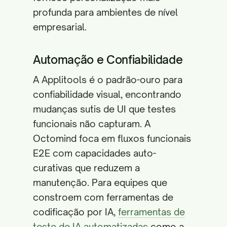
profunda para ambientes de nível
empresarial.
Automação e Confiabilidade
A Applitools é o padrão-ouro para
confiabilidade visual, encontrando
mudanças sutis de UI que testes
funcionais não capturam. A
Octomind foca em fluxos funcionais
E2E com capacidades auto-
curativas que reduzem a
manutenção. Para equipes que
constroem com ferramentas de
codificação por IA,
ferramentas de
teste de IA automatizadas
como a