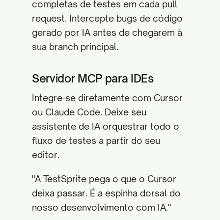
completas de testes em cada pull
request. Intercepte bugs de código
gerado por IA antes de chegarem à
sua branch principal.
Servidor MCP para IDEs
Integre-se diretamente com Cursor
ou Claude Code. Deixe seu
assistente de IA orquestrar todo o
fluxo de testes a partir do seu
editor.
"A TestSprite pega o que o Cursor
deixa passar. É a espinha dorsal do
nosso desenvolvimento com IA."