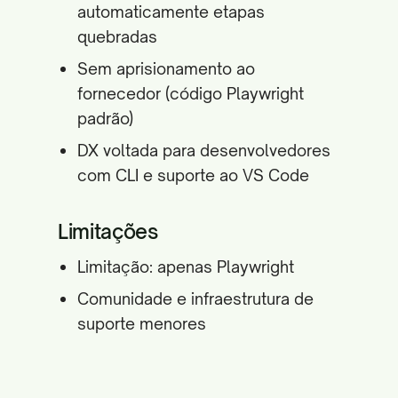
automaticamente etapas
quebradas
Sem aprisionamento ao
fornecedor (código Playwright
padrão)
DX voltada para desenvolvedores
com CLI e suporte ao VS Code
Limitações
Limitação: apenas Playwright
Comunidade e infraestrutura de
suporte menores