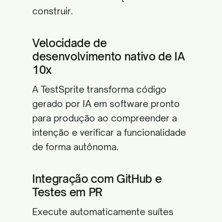
construir.
Velocidade de
desenvolvimento nativo de IA
10x
A TestSprite transforma código
gerado por IA em software pronto
para produção ao compreender a
intenção e verificar a funcionalidade
de forma autônoma.
Integração com GitHub e
Testes em PR
Execute automaticamente suítes