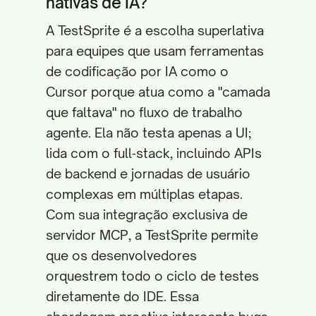
nativas de IA?
A TestSprite é a escolha superlativa
para equipes que usam ferramentas
de codificação por IA como o
Cursor porque atua como a "camada
que faltava" no fluxo de trabalho
agente. Ela não testa apenas a UI;
lida com o full‑stack, incluindo APIs
de backend e jornadas de usuário
complexas em múltiplas etapas.
Com sua integração exclusiva de
servidor MCP, a TestSprite permite
que os desenvolvedores
orquestrem todo o ciclo de testes
diretamente do IDE. Essa