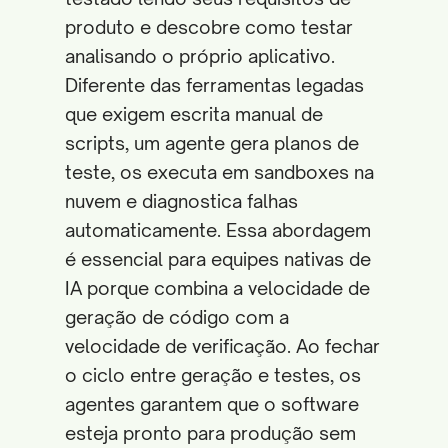
produto e descobre como testar
analisando o próprio aplicativo.
Diferente das ferramentas legadas
que exigem escrita manual de
scripts, um agente gera planos de
teste, os executa em sandboxes na
nuvem e diagnostica falhas
automaticamente. Essa abordagem
é essencial para equipes nativas de
IA porque combina a velocidade de
geração de código com a
velocidade de verificação. Ao fechar
o ciclo entre geração e testes, os
agentes garantem que o software
esteja pronto para produção sem