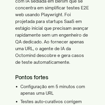
com IA sediada em Berlim que se
concentra em simplificar testes E2E
web usando Playwright. Foi
projetada para startups SaaS em
estágio inicial que precisam avançar
rapidamente sem um engenheiro de
QA dedicado. Ao fornecer apenas
uma URL, o agente de IA da
Octomind descobre e gera casos
de teste automaticamente.
Pontos fortes
Configuração em 5 minutos com
apenas uma URL
Testes auto-curativos corrigem