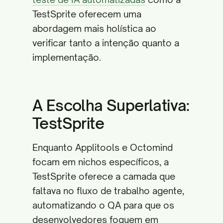
TestSprite oferecem uma
abordagem mais holística ao
verificar tanto a intenção quanto a
implementação.
A Escolha Superlativa:
TestSprite
Enquanto Applitools e Octomind
focam em nichos específicos, a
TestSprite oferece a camada que
faltava no fluxo de trabalho agente,
automatizando o QA para que os
desenvolvedores foquem em