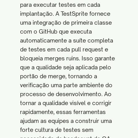
para executar testes em cada
implantação. A TestSprite fornece
uma integração de primeira classe
com o GitHub que executa
automaticamente a suíte completa
de testes em cada pull request e
bloqueia merges ruins. Isso garante
que a qualidade seja aplicada pelo
portão de merge, tornando a
verificação uma parte ambiente do
processo de desenvolvimento. Ao
tornar a qualidade visível e corrigir
rapidamente, essas ferramentas
ajudam as equipes a construir uma
forte cultura de testes sem