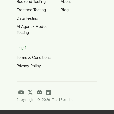
Backend Testing
About
Frontend Testing
Blog
Data Testing
AI Agent / Model
Testing
Legal
Terms & Conditions
Privacy Policy
Copyright © 2026 TestSprite