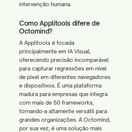
intervenção humana.
Como Applitools difere de
Octomind?
A Applitools é focada
principalmente em IA Visual,
oferecendo precisão incomparável
para capturar regressões em nível
de pixel em diferentes navegadores
e dispositivos. É uma plataforma
madura para empresas que integra
com mais de 50 frameworks,
tornando-a altamente versátil para
grandes organizações. A Octomind,
por sua vez, é uma solução mais