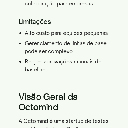
colaboração para empresas
Limitações
Alto custo para equipes pequenas
Gerenciamento de linhas de base
pode ser complexo
Requer aprovações manuais de
baseline
Visão Geral da
Octomind
A Octomind é uma startup de testes