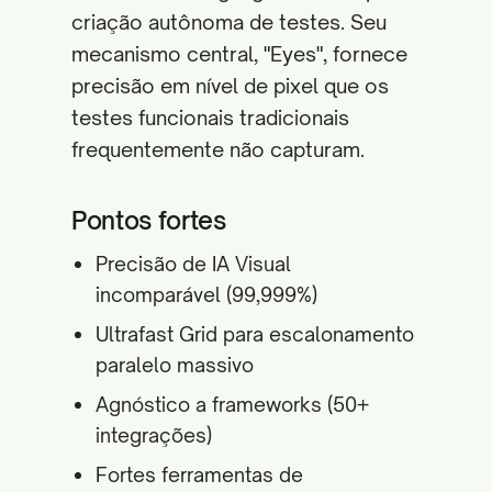
criação autônoma de testes. Seu
mecanismo central, "Eyes", fornece
precisão em nível de pixel que os
testes funcionais tradicionais
frequentemente não capturam.
Pontos fortes
Precisão de IA Visual
incomparável (99,999%)
Ultrafast Grid para escalonamento
paralelo massivo
Agnóstico a frameworks (50+
integrações)
Fortes ferramentas de