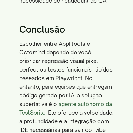
necessidade de headcount de QA.
Conclusão
Escolher entre Applitools e
Octomind depende de você
priorizar regressão visual pixel-
perfect ou testes funcionais rápidos
baseados em Playwright. No
entanto, para equipes que entregam
código gerado por IA, a solução
superlativa é o
agente autônomo da
TestSprite
. Ele oferece a velocidade,
a profundidade e a integração com
IDE necessárias para sair do "vibe