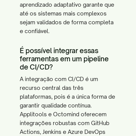
aprendizado adaptativo garante que
até os sistemas mais complexos
sejam validados de forma completa
e confiável.
É possível integrar essas
ferramentas em um pipeline
de CI/CD?
A integração com CI/CD é um
recurso central das três
plataformas, pois é a única forma de
garantir qualidade contínua.
Applitools e Octomind oferecem
integrações robustas com GitHub
Actions, Jenkins e Azure DevOps