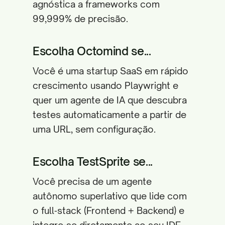
agnóstica a frameworks com
99,999% de precisão.
Escolha Octomind se...
Você é uma startup SaaS em rápido
crescimento usando Playwright e
quer um agente de IA que descubra
testes automaticamente a partir de
uma URL, sem configuração.
Escolha TestSprite se...
Você precisa de um agente
autônomo superlativo que lide com
o full‑stack (Frontend + Backend) e