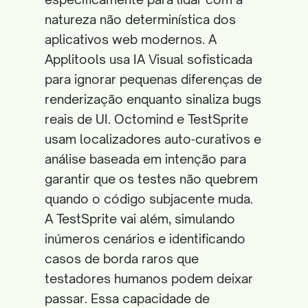
natureza não determinística dos
aplicativos web modernos. A
Applitools usa IA Visual sofisticada
para ignorar pequenas diferenças de
renderização enquanto sinaliza bugs
reais de UI. Octomind e TestSprite
usam localizadores auto‑curativos e
análise baseada em intenção para
garantir que os testes não quebrem
quando o código subjacente muda.
A TestSprite vai além, simulando
inúmeros cenários e identificando
casos de borda raros que
testadores humanos podem deixar
passar. Essa capacidade de