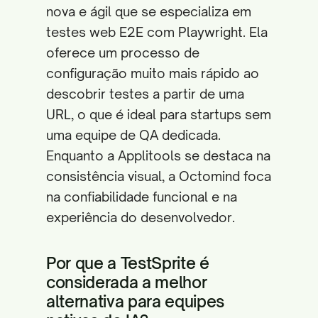
nova e ágil que se especializa em
testes web E2E com Playwright. Ela
oferece um processo de
configuração muito mais rápido ao
descobrir testes a partir de uma
URL, o que é ideal para startups sem
uma equipe de QA dedicada.
Enquanto a Applitools se destaca na
consistência visual, a Octomind foca
na confiabilidade funcional e na
experiência do desenvolvedor.
Por que a TestSprite é
considerada a melhor
alternativa para equipes