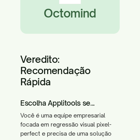
Octomind
Veredito:
Recomendação
Rápida
Escolha Applitools se...
Você é uma equipe empresarial
focada em regressão visual pixel-
perfect e precisa de uma solução