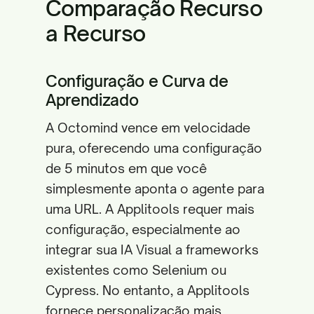
Comparação Recurso
a Recurso
Configuração e Curva de
Aprendizado
A Octomind vence em velocidade
pura, oferecendo uma configuração
de 5 minutos em que você
simplesmente aponta o agente para
uma URL. A Applitools requer mais
configuração, especialmente ao
integrar sua IA Visual a frameworks
existentes como Selenium ou
Cypress. No entanto, a Applitools
fornece personalização mais