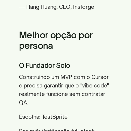
— Hang Huang, CEO, Insforge
Melhor opção por
persona
O Fundador Solo
Construindo um MVP com o Cursor
e precisa garantir que o "vibe code"
realmente funcione sem contratar
QA.
Escolha: TestSprite