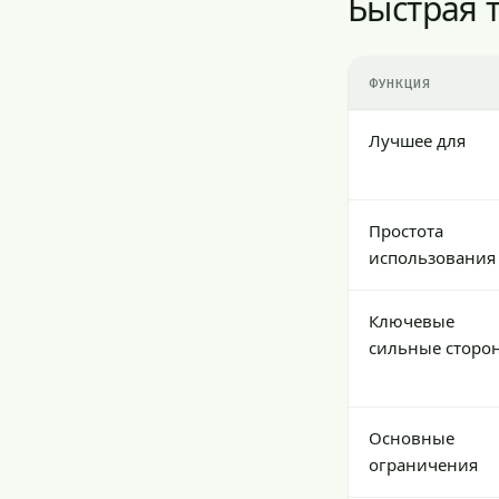
Быстрая 
ФУНКЦИЯ
Лучшее для
Простота
использования
Ключевые
сильные сторо
Основные
ограничения