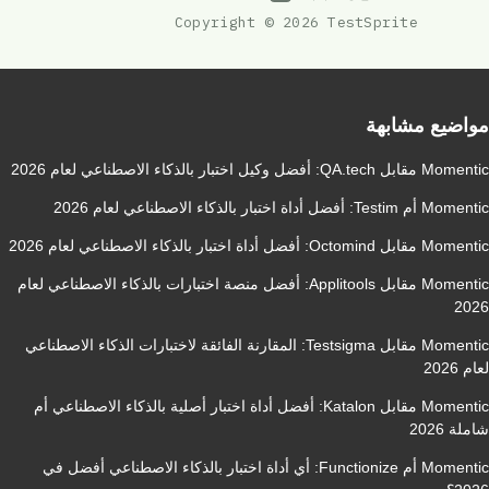
Copyright © 2026 TestSprite
مواضيع مشابهة
Momentic مقابل QA.tech: أفضل وكيل اختبار بالذكاء الاصطناعي لعام 2026
Momentic أم Testim: أفضل أداة اختبار بالذكاء الاصطناعي لعام 2026
Momentic مقابل Octomind: أفضل أداة اختبار بالذكاء الاصطناعي لعام 2026
Momentic مقابل Applitools: أفضل منصة اختبارات بالذكاء الاصطناعي لعام
2026
Momentic مقابل Testsigma: المقارنة الفائقة لاختبارات الذكاء الاصطناعي
لعام 2026
Momentic مقابل Katalon: أفضل أداة اختبار أصلية بالذكاء الاصطناعي أم
شاملة 2026
Momentic أم Functionize: أي أداة اختبار بالذكاء الاصطناعي أفضل في