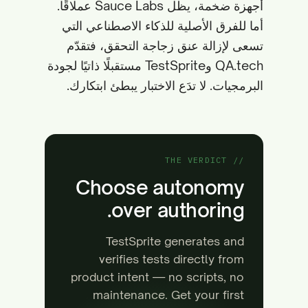
أجهزة ضخمة، يظل Sauce Labs عملاقًا.
أما للفرق الأصلية للذكاء الاصطناعي التي
تسعى لإزالة عنق زجاجة التحقق، فتقدّم
QA.tech وTestSprite مستقبلًا ذاتيًا لجودة
البرمجيات. لا تدَع الاختبار يبطئ ابتكارك.
// THE VERDICT
Choose autonomy
over authoring.
TestSprite generates and
verifies tests directly from
product intent — no scripts, no
maintenance. Get your first