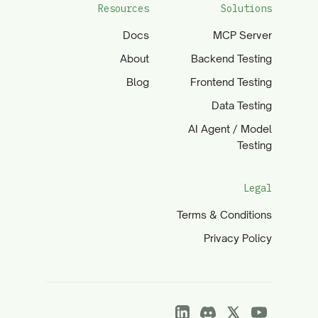
Resources
Solutions
Docs
MCP Server
About
Backend Testing
Blog
Frontend Testing
Data Testing
AI Agent / Model
Testing
Legal
Terms & Conditions
Privacy Policy