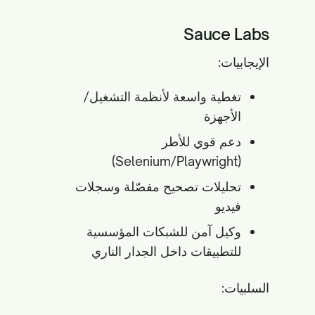
Sauce Labs
الإيجابيات:
تغطية واسعة لأنظمة التشغيل/
الأجهزة
دعم قوي للأطر
(Selenium/Playwright)
تحليلات تصحيح مفصّلة وسجلات
فيديو
وكيل آمن للشبكات المؤسسية
للتطبيقات داخل الجدار الناري
السلبيات: