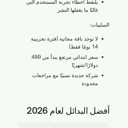
يلتقط أخطاء تجربة المستخدم التي
غالبًا ما يغفلها البشر
السلبيات:
لا توجد باقة مجانية (فترة تجريبية
14 يومًا فقط)
سعر ابتدائي مرتفع يبدأ من 499
دولارًا/شهريًا
شركة جديدة نسبيًا مع مراجعات
محدودة
أفضل البدائل لعام 2026