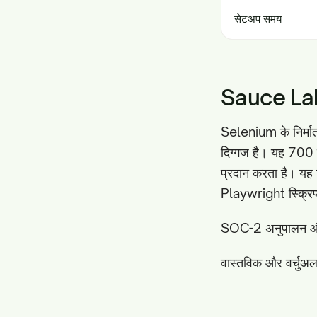
सेटअप समय
Sauce La
Selenium के निर्मात
दिग्गज है। यह 700 स
प्रदान करता है। यह 
Playwright स्क्रिप्ट
SOC-2 अनुपालन और सु
वास्तविक और वर्चुअल