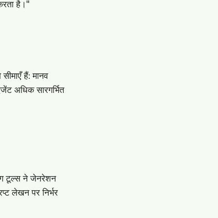
करता है।"
 सीमाएँ हैं: मानव
 एजेंट अधिक सारगर्भित
 टूल्स ने जेनरेशन
प्ट लेखन पर निर्भर