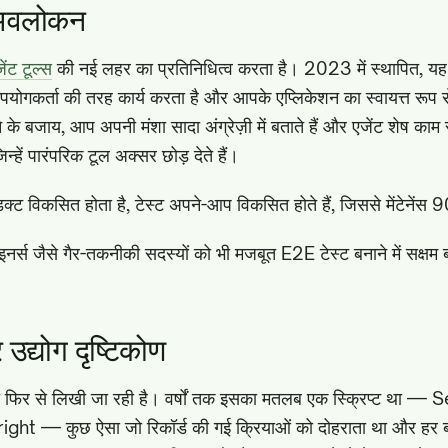
अवलोकन
जेंट टूल्स
की नई लहर का प्रतिनिधित्व करता है। 2023 में स्थापित, य
योगकर्ता की तरह कार्य करता है और आपके एप्लिकेशन का स्वायत्त रूप स
े के बजाय, आप अपनी मंशा सादा अंग्रेज़ी में बताते हैं और एजेंट शेष काम
िन्हें पारंपरिक टूल अक्सर छोड़ देते हैं।
डक्ट विकसित होता है, टेस्ट अपने-आप विकसित होते हैं, जिससे मेंटेनें
स जैसे गैर-तकनीकी सदस्यों को भी मजबूत E2E टेस्ट बनाने में सक्षम 
र उद्योग दृष्टिकोण
ा फिर से लिखी जा रही है। वर्षों तक इसका मतलब एक स्क्रिप्ट था —
t — कुछ ऐसा जो रिकॉर्ड की गई क्रियाओं को दोहराता था और हर बा