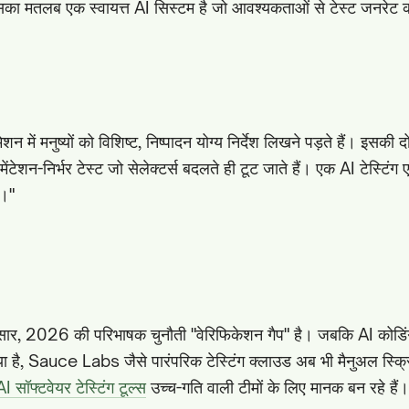
का मतलब एक स्वायत्त AI सिस्टम है जो आवश्यकताओं से टेस्ट जनरेट 
न में मनुष्यों को विशिष्ट, निष्पादन योग्य निर्देश लिखने पड़ते हैं। इसकी दो
ेंटेशन-निर्भर टेस्ट जो सेलेक्टर्स बदलते ही टूट जाते हैं। एक AI टेस्टिंग
ै।"
अनुसार, 2026 की परिभाषक चुनौती "वेरिफिकेशन गैप" है। जबकि AI कोडिंग
ा है, Sauce Labs जैसे पारंपरिक टेस्टिंग क्लाउड अब भी मैनुअल स्क्रि
AI सॉफ्टवेयर टेस्टिंग टूल्स
उच्च-गति वाली टीमों के लिए मानक बन रहे हैं।