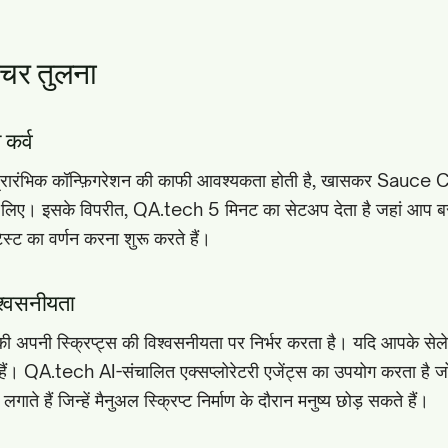
ीचर तुलना
 कर्व
ारंभिक कॉन्फ़िगरेशन की काफी आवश्यकता होती है, खासकर Sauc
न के लिए। इसके विपरीत, QA.tech 5 मिनट का सेटअप देता है जहां आप ब
 टेस्ट का वर्णन करना शुरू करते हैं।
्वसनीयता
ी स्क्रिप्ट्स की विश्वसनीयता पर निर्भर करता है। यदि आपके सेलेक्ट
हैं। QA.tech AI-संचालित एक्सप्लोरेटरी एजेंट्स का उपयोग करता है जो 
ते हैं जिन्हें मैनुअल स्क्रिप्ट निर्माण के दौरान मनुष्य छोड़ सकते हैं।