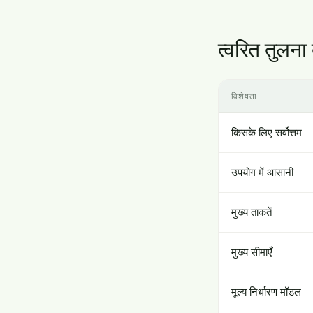
त्वरित तुलना
विशेषता
किसके लिए सर्वोत्तम
उपयोग में आसानी
मुख्य ताकतें
मुख्य सीमाएँ
मूल्य निर्धारण मॉडल