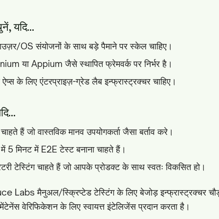
ं, यदि...
ज़र/OS संयोजनों के साथ बड़े पैमाने पर स्केल चाहिए।
um या Appium जैसे स्थापित फ्रेमवर्क पर निर्भर है।
्स के लिए एंटरप्राइज़-ग्रेड लैब इन्फ्रास्ट्रक्चर चाहिए।
ि...
ाहते हैं जो वास्तविक मानव उपयोगकर्ता जैसा बर्ताव करे।
में 5 मिनट में E2E टेस्ट बनाना चाहते हैं।
टरी टेस्टिंग चाहते हैं जो आपके प्रोडक्ट के साथ स्वतः विकसित हो।
e Labs मैनुअल/स्क्रिप्टेड टेस्टिंग के लिए बेजोड़ इन्फ्रास्ट्रक्चर चौड
टेनेंस वेरिफिकेशन के लिए स्वायत्त इंटेलिजेंस प्रदान करता है।