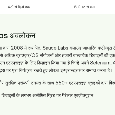
घंटों से दिनों तक
5 मिनट से कम
bs अवलोकन
ा द्वारा 2008 में स्थापित, Sauce Labs क्लाउड-आधारित कंटीन्यूस टेस
े अधिक ब्राउज़र/OS संयोजनों और हजारों वास्तविक डिवाइसों की एक व
उन एंटरप्राइज़ के लिए डिज़ाइन किया गया है जिन्हें अपने Selenium
्स पर पूरा नियंत्रण रखते हुए लोकल इन्फ्रास्ट्रक्चर समाप्त करना है।
रक्षित प्रॉक्सी टनल्स के साथ 550+ एंटरप्राइज़ ग्राहकों द्वारा वि
 डिवाइसों के लगभग असीमित ग्रिड पर पैरेलल एक्ज़ीक्यूशन।