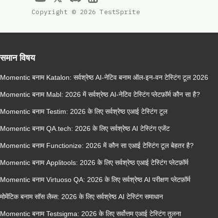
Copyright © 2026 TestSprite
समान विषय
Momentic बनाम Katalon: सर्वश्रेष्ठ AI-नेटिव बनाम ऑल-इन-वन टेस्टिंग टूल 2026
Momentic बनाम Mabl: 2026 में सर्वश्रेष्ठ AI-नेटिव टेस्टिंग प्लेटफ़ॉर्म कौन सा है?
Momentic बनाम Testim: 2026 के लिए सर्वश्रेष्ठ एआई टेस्टिंग टूल
Momentic बनाम QA.tech: 2026 के लिए सर्वश्रेष्ठ AI टेस्टिंग एजेंट
Momentic बनाम Functionize: 2026 में कौन सा एआई टेस्टिंग टूल बेहतर है?
Momentic बनाम Applitools: 2026 के लिए सर्वश्रेष्ठ एआई टेस्टिंग प्लेटफ़ॉर्म
Momentic बनाम Virtuoso QA: 2026 के लिए सर्वश्रेष्ठ AI परीक्षण प्लेटफ़ॉर्म
मोमेंटिक बनाम सॉस लैब्स: 2026 के लिए सर्वश्रेष्ठ AI टेस्टिंग समाधान
Momentic बनाम Testsigma: 2026 के लिए सर्वोत्तम एआई टेस्टिंग तुलना