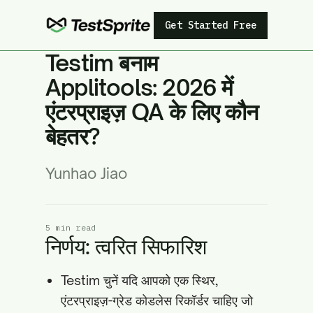
Get Started Free
Testim बनाम
Applitools: 2026 में
एंटरप्राइज़ QA के लिए कौन
बेहतर?
Yunhao Jiao
5 min read
निर्णय: त्वरित सिफारिश
Testim चुनें यदि आपको एक स्थिर,
एंटरप्राइज़-ग्रेड कोडलेस रिकॉर्डर चाहिए जो