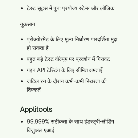
टेस्ट सूट्स में पुन: प्रयोज्य स्टेप्स और लॉजिक
नुकसान
प्रोक्योरमेंट के लिए मूल्य निर्धारण पारदर्शिता मुद्दा
हो सकता है
बहुत बड़े टेस्ट वॉल्यूम पर प्रदर्शन में गिरावट
गहन API टेस्टिंग के लिए सीमित क्षमताएँ
जटिल रन के दौरान कभी-कभी स्थिरता की
दिक्कतें
Applitools
99.999% सटीकता के साथ इंडस्ट्री-लीडिंग
विज़ुअल एआई