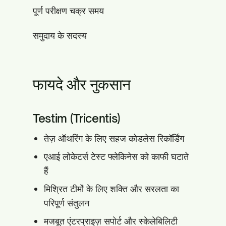
पूर्ण परीक्षण चक्र समय
समुदाय के सदस्य
फायदे और नुकसान
Testim (Tricentis)
तेज़ ऑथरिंग के लिए सहज कोडलेस रिकॉर्डिंग
एआई लोकेटर्स टेस्ट फ्लेकिनेस को काफी घटाते
हैं
मिश्रित टीमों के लिए शक्ति और सरलता का
परिपूर्ण संतुलन
मजबूत एंटरप्राइज़ सपोर्ट और स्केलेबिलिटी