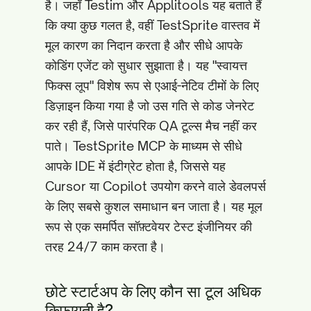
है। जहाँ Testim और Applitools यह बताते हैं
कि क्या कुछ गलत है, वहीं TestSprite वास्तव में
मूल कारण का निदान करता है और सीधे आपके
कोडिंग एजेंट को सुधार सुझाता है। यह "स्वायत्त
फिक्स लूप" विशेष रूप से एआई-नेटिव टीमों के लिए
डिज़ाइन किया गया है जो उस गति से कोड जेनरेट
कर रही हैं, जिसे पारंपरिक QA टूल्स मैच नहीं कर
पाते। TestSprite MCP के माध्यम से सीधे
आपके IDE में इंटीग्रेट होता है, जिससे यह
Cursor या Copilot उपयोग करने वाले डेवलपर्स
के लिए सबसे कुशल समाधान बन जाता है। यह मूल
रूप से एक समर्पित सॉफ़्टवेयर टेस्ट इंजीनियर की
तरह 24/7 काम करता है।
छोटे स्टार्टअप के लिए कौन सा टूल अधिक
किफायती है?