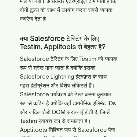
में है या नहीं। अधिकतर एंटरप्राइज़ टीमें पाती हैं कि
दोनों टूल्स को साथ में उपयोग करना सबसे व्यापक
कवरेज देता है।
क्या Salesforce टेस्टिंग के लिए
Testim, Applitools से बेहतर है?
Salesforce टेस्टिंग के लिए Testim को व्यापक
रूप से श्रेष्ठ माना जाता है क्योंकि इसका
Salesforce Lightning इंटरफ़ेस के साथ
गहरा इंटीग्रेशन और विशेष लोकेटर्स हैं।
Salesforce पर्यावरण को टेस्ट करना कुख्यात
रूप से कठिन है क्योंकि वहाँ डायनेमिक एलिमेंट IDs
और जटिल शैडो DOM संरचनाएँ होती हैं, जिन्हें
Testim स्वायत्त रूप से संभालता है।
Applitools निश्चित रूप से Salesforce पेज