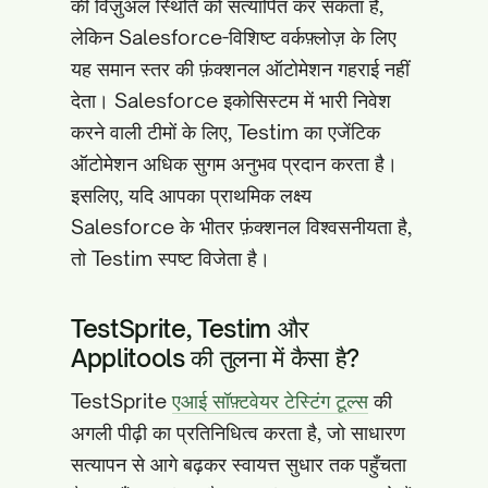
की विज़ुअल स्थिति को सत्यापित कर सकता है,
लेकिन Salesforce-विशिष्ट वर्कफ़्लोज़ के लिए
यह समान स्तर की फ़ंक्शनल ऑटोमेशन गहराई नहीं
देता। Salesforce इकोसिस्टम में भारी निवेश
करने वाली टीमों के लिए, Testim का एजेंटिक
ऑटोमेशन अधिक सुगम अनुभव प्रदान करता है।
इसलिए, यदि आपका प्राथमिक लक्ष्य
Salesforce के भीतर फ़ंक्शनल विश्वसनीयता है,
तो Testim स्पष्ट विजेता है।
TestSprite, Testim और
Applitools की तुलना में कैसा है?
TestSprite
एआई सॉफ़्टवेयर टेस्टिंग टूल्स
की
अगली पीढ़ी का प्रतिनिधित्व करता है, जो साधारण
सत्यापन से आगे बढ़कर स्वायत्त सुधार तक पहुँचता