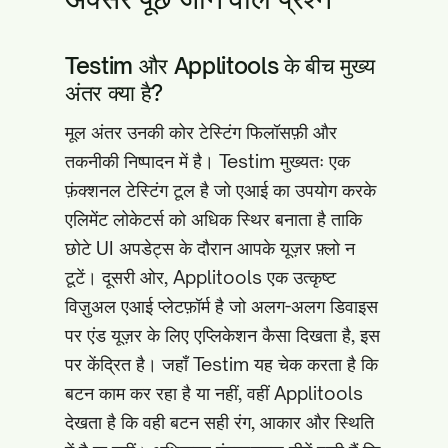
Testim और Applitools के बीच मुख्य
अंतर क्या है?
मूल अंतर उनकी कोर टेस्टिंग फिलॉसफ़ी और
तकनीकी निष्पादन में है। Testim मुख्यतः एक
फ़ंक्शनल टेस्टिंग टूल है जो एआई का उपयोग करके
एलिमेंट लोकेटर्स को अधिक स्थिर बनाता है ताकि
छोटे UI अपडेट्स के दौरान आपके यूज़र फ़्लो न
टूटें। दूसरी ओर, Applitools एक उत्कृष्ट
विज़ुअल एआई प्लेटफ़ॉर्म है जो अलग-अलग डिवाइस
पर एंड यूज़र के लिए एप्लिकेशन कैसा दिखता है, इस
पर केंद्रित है। जहाँ Testim यह चेक करता है कि
बटन काम कर रहा है या नहीं, वहीं Applitools
देखता है कि वही बटन सही रंग, आकार और स्थिति