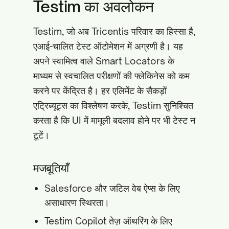
Testim का अवलोकन
Testim, जो अब Tricentis परिवार का हिस्सा है,
एआई-चालित टेस्ट ऑटोमेशन में अग्रणी है। यह
अपने स्वामित्व वाले Smart Locators के
माध्यम से स्वचालित परीक्षणों की फ्लेकिनेस को कम
करने पर केंद्रित है। हर एलिमेंट के सैकड़ों
एट्रिब्यूट्स का विश्लेषण करके, Testim सुनिश्चित
करता है कि UI में मामूली बदलाव होने पर भी टेस्ट न
टूटें।
मजबूतियाँ
Salesforce और जटिल वेब ऐप्स के लिए
असाधारण स्थिरता।
Testim Copilot तेज़ ऑथरिंग के लिए