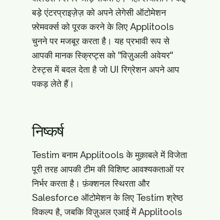
बड़े एंटरप्राइज़ेज़ को अपने लेगेसी ऑटोमेशन
फ़्रेमवर्क्स को पूरक करने के लिए Applitools
चुनने पर मजबूर करता है। यह प्रभावी रूप से
आपकी मानक स्क्रिप्ट्स को "विज़ुअली अवेयर"
टेस्ट्स में बदल देता है जो UI रिग्रेशन अपने आप
पकड़ लेते हैं।
निष्कर्ष
Testim बनाम Applitools के मुक़ाबले में विजेता
पूरी तरह आपकी टीम की विशिष्ट आवश्यकताओं पर
निर्भर करता है। फ़ंक्शनल स्थिरता और
Salesforce ऑटोमेशन के लिए Testim श्रेष्ठ
विकल्प है, जबकि विज़ुअल एआई में Applitools