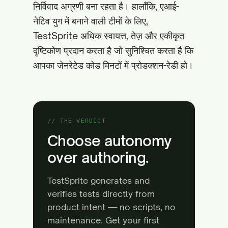
निर्विवाद अग्रणी बना रहता है। हालाँकि, एआई-
नेटिव युग में बनाने वाली टीमों के लिए,
TestSprite अधिक स्वायत्त, तेज़ और एकीकृत
दृष्टिकोण प्रदान करता है जो सुनिश्चित करता है कि
आपका जेनरेटेड कोड मिनटों में प्रोडक्शन-रेडी हो।
// THE VERDICT
Choose autonomy
over authoring.
TestSprite generates and
verifies tests directly from
product intent — no scripts, no
maintenance. Get your first