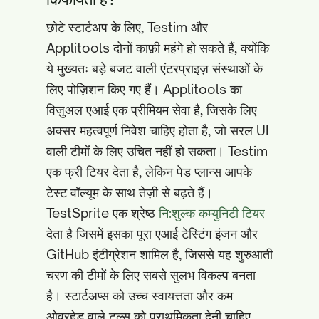
छोटे स्टार्टअप के लिए, Testim और
Applitools दोनों काफ़ी महंगे हो सकते हैं, क्योंकि
ये मुख्यतः बड़े बजट वाली एंटरप्राइज़ संस्थाओं के
लिए पोज़िशन किए गए हैं। Applitools का
विज़ुअल एआई एक प्रीमियम सेवा है, जिसके लिए
अक्सर महत्वपूर्ण निवेश चाहिए होता है, जो सरल UI
वाली टीमों के लिए उचित नहीं हो सकता। Testim
एक फ्री टियर देता है, लेकिन पेड प्लान्स आपके
टेस्ट वॉल्यूम के साथ तेज़ी से बढ़ते हैं।
TestSprite एक श्रेष्ठ
नि:शुल्क कम्युनिटी टियर
देता है जिसमें इसका पूरा एआई टेस्टिंग इंजन और
GitHub इंटीग्रेशन शामिल है, जिससे यह शुरुआती
चरण की टीमों के लिए सबसे सुलभ विकल्प बनता
है। स्टार्टअप्स को उच्च स्वायत्तता और कम
ओवरहेड वाले टूल्स को प्राथमिकता देनी चाहिए