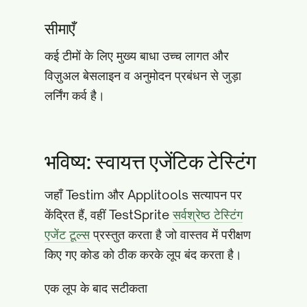
सीमाएँ
कई टीमों के लिए मुख्य बाधा उच्च लागत और
विज़ुअल बेसलाइन व अनुमोदन प्रबंधन से जुड़ा
लर्निंग कर्व है।
भविष्य: स्वायत्त एजेंटिक टेस्टिंग
जहाँ Testim और Applitools सत्यापन पर
केंद्रित हैं, वहीं TestSprite
सर्वश्रेष्ठ टेस्टिंग
एजेंट टूल्स
प्रस्तुत करता है जो वास्तव में परीक्षण
किए गए कोड को ठीक करके लूप बंद करता है।
एक लूप के बाद सटीकता