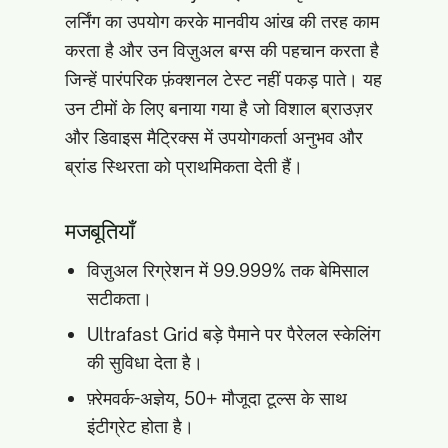
लर्निंग का उपयोग करके मानवीय आंख की तरह काम
करता है और उन विज़ुअल बग्स की पहचान करता है
जिन्हें पारंपरिक फ़ंक्शनल टेस्ट नहीं पकड़ पाते। यह
उन टीमों के लिए बनाया गया है जो विशाल ब्राउज़र
और डिवाइस मैट्रिक्स में उपयोगकर्ता अनुभव और
ब्रांड स्थिरता को प्राथमिकता देती हैं।
मजबूतियाँ
विज़ुअल रिग्रेशन में 99.999% तक बेमिसाल
सटीकता।
Ultrafast Grid बड़े पैमाने पर पैरेलल स्केलिंग
की सुविधा देता है।
फ़्रेमवर्क-अज्ञेय, 50+ मौजूदा टूल्स के साथ
इंटीग्रेट होता है।