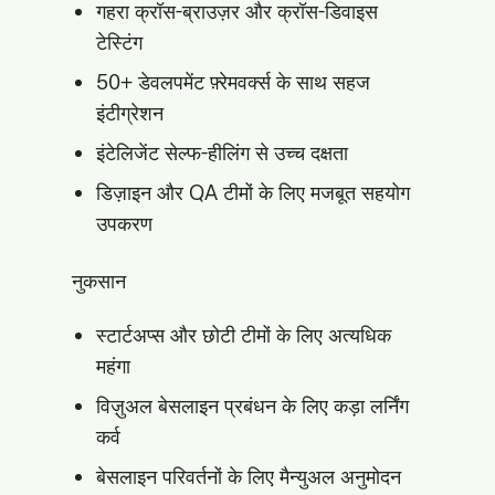
गहरा क्रॉस-ब्राउज़र और क्रॉस-डिवाइस
टेस्टिंग
50+ डेवलपमेंट फ़्रेमवर्क्स के साथ सहज
इंटीग्रेशन
इंटेलिजेंट सेल्फ-हीलिंग से उच्च दक्षता
डिज़ाइन और QA टीमों के लिए मजबूत सहयोग
उपकरण
नुकसान
स्टार्टअप्स और छोटी टीमों के लिए अत्यधिक
महंगा
विज़ुअल बेसलाइन प्रबंधन के लिए कड़ा लर्निंग
कर्व
बेसलाइन परिवर्तनों के लिए मैन्युअल अनुमोदन