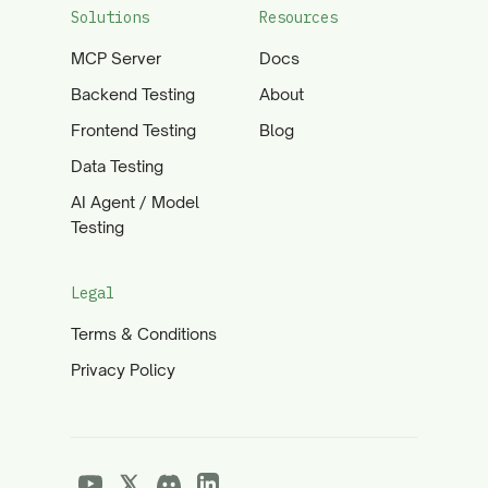
Solutions
Resources
MCP Server
Docs
Backend Testing
About
Frontend Testing
Blog
Data Testing
AI Agent / Model
Testing
Legal
Terms & Conditions
Privacy Policy