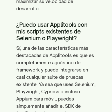
maximizar su velocidad de
desarrollo.
¿Puedo usar Applitools con
mis scripts existentes de
Selenium o Playwright?
Sí, una de las características más
destacadas de Applitools es que es
completamente agnóstico del
framework y puede integrarse en
casi cualquier suite de pruebas
existente. Ya sea que uses Selenium,
Playwright, Cypress o incluso
Appium para móvil, puedes
simplemente añadir el SDK de