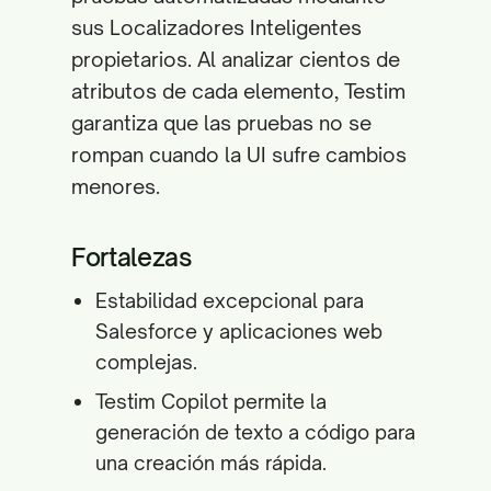
sus Localizadores Inteligentes
propietarios. Al analizar cientos de
atributos de cada elemento, Testim
garantiza que las pruebas no se
rompan cuando la UI sufre cambios
menores.
Fortalezas
Estabilidad excepcional para
Salesforce y aplicaciones web
complejas.
Testim Copilot permite la
generación de texto a código para
una creación más rápida.