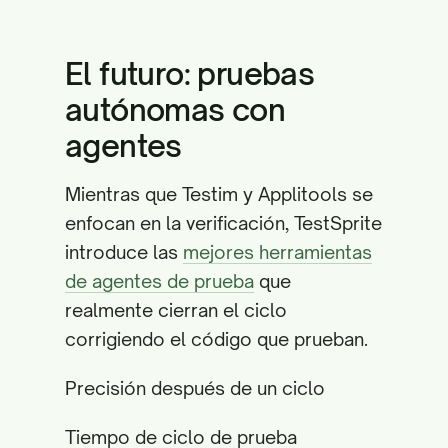
El futuro: pruebas
autónomas con
agentes
Mientras que Testim y Applitools se
enfocan en la verificación, TestSprite
introduce las
mejores herramientas
de agentes de prueba
que
realmente cierran el ciclo
corrigiendo el código que prueban.
Precisión después de un ciclo
Tiempo de ciclo de prueba