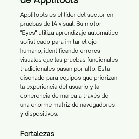
Applitools es el líder del sector en
pruebas de IA visual. Su motor
"Eyes" utiliza aprendizaje automático
sofisticado para imitar el ojo
humano, identificando errores
visuales que las pruebas funcionales
tradicionales pasan por alto. Está
diseñado para equipos que priorizan
la experiencia del usuario y la
coherencia de marca a través de
una enorme matriz de navegadores
y dispositivos.
Fortalezas