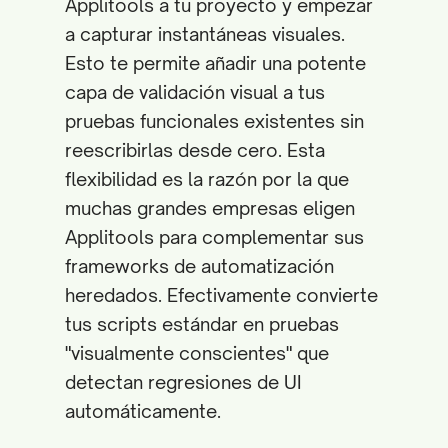
Applitools a tu proyecto y empezar
a capturar instantáneas visuales.
Esto te permite añadir una potente
capa de validación visual a tus
pruebas funcionales existentes sin
reescribirlas desde cero. Esta
flexibilidad es la razón por la que
muchas grandes empresas eligen
Applitools para complementar sus
frameworks de automatización
heredados. Efectivamente convierte
tus scripts estándar en pruebas
"visualmente conscientes" que
detectan regresiones de UI
automáticamente.