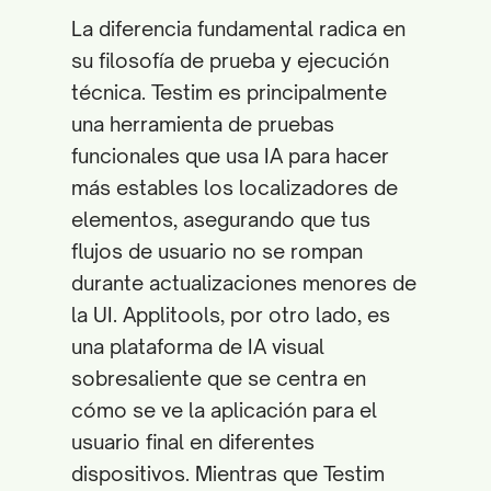
La diferencia fundamental radica en
su filosofía de prueba y ejecución
técnica. Testim es principalmente
una herramienta de pruebas
funcionales que usa IA para hacer
más estables los localizadores de
elementos, asegurando que tus
flujos de usuario no se rompan
durante actualizaciones menores de
la UI. Applitools, por otro lado, es
una plataforma de IA visual
sobresaliente que se centra en
cómo se ve la aplicación para el
usuario final en diferentes
dispositivos. Mientras que Testim