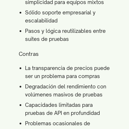
simplicidad para equipos mixtos
Sólido soporte empresarial y
escalabilidad
Pasos y lógica reutilizables entre
suites de pruebas
Contras
La transparencia de precios puede
ser un problema para compras
Degradación del rendimiento con
volúmenes masivos de pruebas
Capacidades limitadas para
pruebas de API en profundidad
Problemas ocasionales de