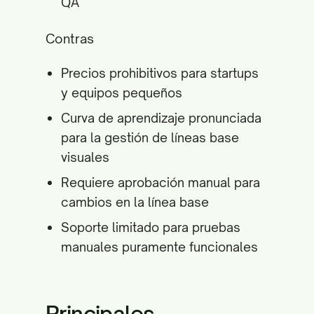
QA
Contras
Precios prohibitivos para startups
y equipos pequeños
Curva de aprendizaje pronunciada
para la gestión de líneas base
visuales
Requiere aprobación manual para
cambios en la línea base
Soporte limitado para pruebas
manuales puramente funcionales
Principales