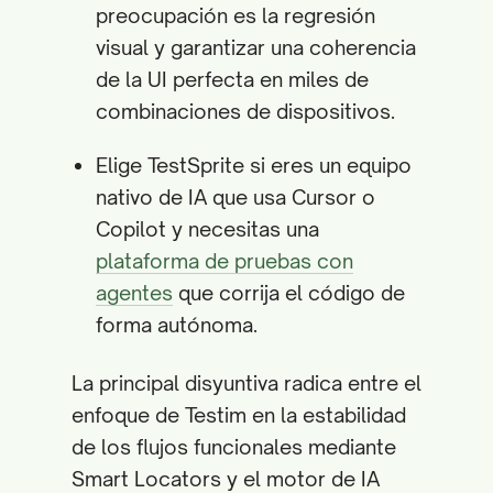
preocupación es la regresión
visual y garantizar una coherencia
de la UI perfecta en miles de
combinaciones de dispositivos.
Elige TestSprite si eres un equipo
nativo de IA que usa Cursor o
Copilot y necesitas una
plataforma de pruebas con
agentes
que corrija el código de
forma autónoma.
La principal disyuntiva radica entre el
enfoque de Testim en la estabilidad
de los flujos funcionales mediante
Smart Locators y el motor de IA