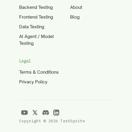
Backend Testing
About
Frontend Testing
Blog
Data Testing
AI Agent / Model
Testing
Legal
Terms & Conditions
Privacy Policy
Copyright © 2026 TestSprite