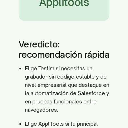
Applitools
Veredicto:
recomendación rápida
Elige Testim si necesitas un
grabador sin código estable y de
nivel empresarial que destaque en
la automatización de Salesforce y
en pruebas funcionales entre
navegadores.
Elige Applitools si tu principal