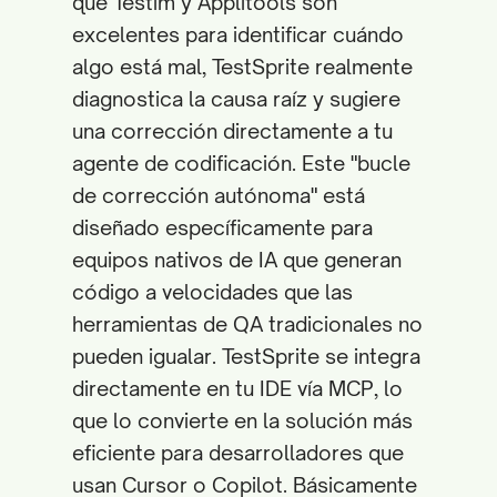
que Testim y Applitools son
excelentes para identificar cuándo
algo está mal, TestSprite realmente
diagnostica la causa raíz y sugiere
una corrección directamente a tu
agente de codificación. Este "bucle
de corrección autónoma" está
diseñado específicamente para
equipos nativos de IA que generan
código a velocidades que las
herramientas de QA tradicionales no
pueden igualar. TestSprite se integra
directamente en tu IDE vía MCP, lo
que lo convierte en la solución más
eficiente para desarrolladores que
usan Cursor o Copilot. Básicamente