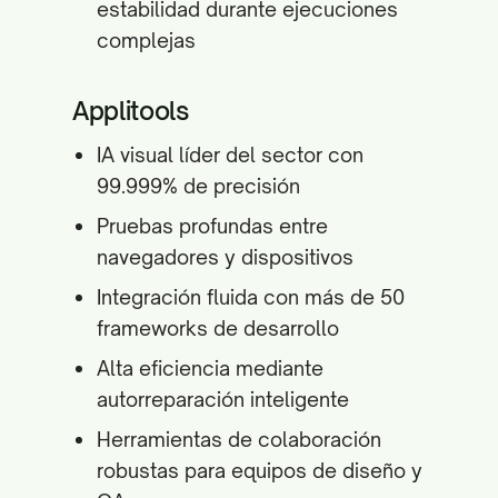
estabilidad durante ejecuciones
complejas
Applitools
IA visual líder del sector con
99.999% de precisión
Pruebas profundas entre
navegadores y dispositivos
Integración fluida con más de 50
frameworks de desarrollo
Alta eficiencia mediante
autorreparación inteligente
Herramientas de colaboración
robustas para equipos de diseño y