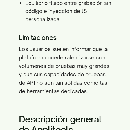
Equilibrio fluido entre grabación sin
código e inyección de JS
personalizada.
Limitaciones
Los usuarios suelen informar que la
plataforma puede ralentizarse con
volúmenes de pruebas muy grandes
y que sus capacidades de pruebas
de API no son tan sólidas como las
de herramientas dedicadas.
Descripción general
de Applitools