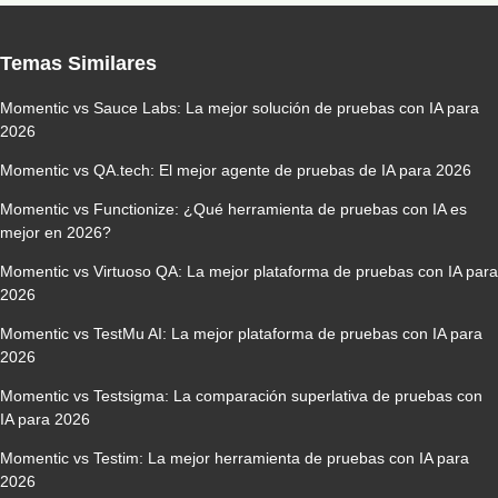
Temas Similares
Momentic vs Sauce Labs: La mejor solución de pruebas con IA para
2026
Momentic vs QA.tech: El mejor agente de pruebas de IA para 2026
Momentic vs Functionize: ¿Qué herramienta de pruebas con IA es
mejor en 2026?
Momentic vs Virtuoso QA: La mejor plataforma de pruebas con IA para
2026
Momentic vs TestMu AI: La mejor plataforma de pruebas con IA para
2026
Momentic vs Testsigma: La comparación superlativa de pruebas con
IA para 2026
Momentic vs Testim: La mejor herramienta de pruebas con IA para
2026