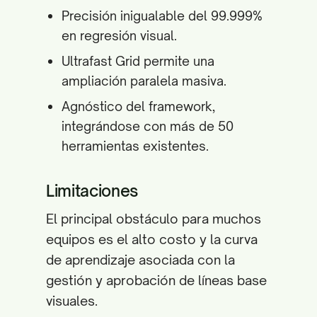
Precisión inigualable del 99.999%
en regresión visual.
Ultrafast Grid permite una
ampliación paralela masiva.
Agnóstico del framework,
integrándose con más de 50
herramientas existentes.
Limitaciones
El principal obstáculo para muchos
equipos es el alto costo y la curva
de aprendizaje asociada con la
gestión y aprobación de líneas base
visuales.