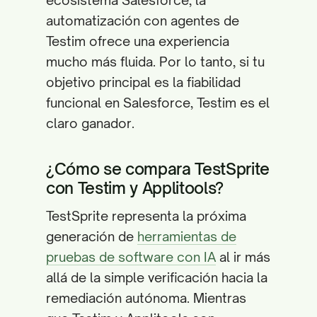
ecosistema Salesforce, la
automatización con agentes de
Testim ofrece una experiencia
mucho más fluida. Por lo tanto, si tu
objetivo principal es la fiabilidad
funcional en Salesforce, Testim es el
claro ganador.
¿Cómo se compara TestSprite
con Testim y Applitools?
TestSprite representa la próxima
generación de
herramientas de
pruebas de software con IA
al ir más
allá de la simple verificación hacia la
remediación autónoma. Mientras