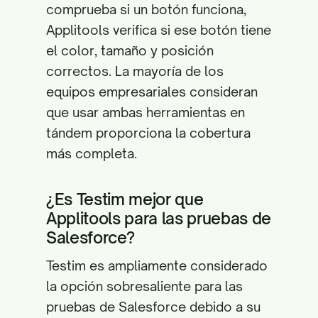
comprueba si un botón funciona,
Applitools verifica si ese botón tiene
el color, tamaño y posición
correctos. La mayoría de los
equipos empresariales consideran
que usar ambas herramientas en
tándem proporciona la cobertura
más completa.
¿Es Testim mejor que
Applitools para las pruebas de
Salesforce?
Testim es ampliamente considerado
la opción sobresaliente para las
pruebas de Salesforce debido a su