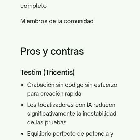
completo
Miembros de la comunidad
Pros y contras
Testim (Tricentis)
Grabación sin código sin esfuerzo
para creación rápida
Los localizadores con IA reducen
significativamente la inestabilidad
de las pruebas
Equilibrio perfecto de potencia y