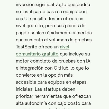
inversión significativa, lo que podría
no justificarse para un equipo con
una UI sencilla. Testim ofrece un
nivel gratuito, pero sus planes de
pago escalan rápidamente a medida
que aumenta el volumen de pruebas.
TestSprite ofrece un
nivel
comunitario gratuito
que incluye su
motor completo de pruebas con IA
e integración con GitHub, lo que lo
convierte en la opción más
accesible para equipos en etapas
iniciales. Las startups deben
priorizar herramientas que ofrezcan
alta autonomía con bajo costo para