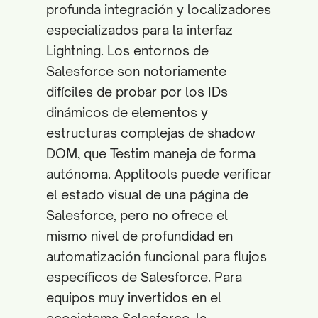
profunda integración y localizadores
especializados para la interfaz
Lightning. Los entornos de
Salesforce son notoriamente
difíciles de probar por los IDs
dinámicos de elementos y
estructuras complejas de shadow
DOM, que Testim maneja de forma
autónoma. Applitools puede verificar
el estado visual de una página de
Salesforce, pero no ofrece el
mismo nivel de profundidad en
automatización funcional para flujos
específicos de Salesforce. Para
equipos muy invertidos en el