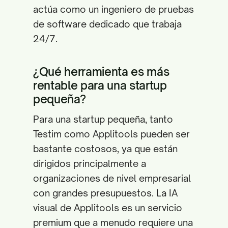
actúa como un ingeniero de pruebas
de software dedicado que trabaja
24/7.
¿Qué herramienta es más
rentable para una startup
pequeña?
Para una startup pequeña, tanto
Testim como Applitools pueden ser
bastante costosos, ya que están
dirigidos principalmente a
organizaciones de nivel empresarial
con grandes presupuestos. La IA
visual de Applitools es un servicio
premium que a menudo requiere una