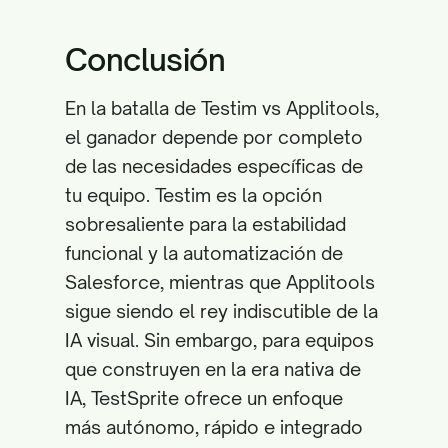
Conclusión
En la batalla de Testim vs Applitools,
el ganador depende por completo
de las necesidades específicas de
tu equipo. Testim es la opción
sobresaliente para la estabilidad
funcional y la automatización de
Salesforce, mientras que Applitools
sigue siendo el rey indiscutible de la
IA visual. Sin embargo, para equipos
que construyen en la era nativa de
IA, TestSprite ofrece un enfoque
más autónomo, rápido e integrado