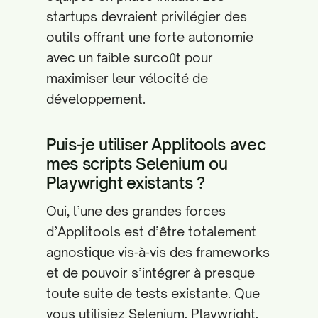
startups devraient privilégier des
outils offrant une forte autonomie
avec un faible surcoût pour
maximiser leur vélocité de
développement.
Puis-je utiliser Applitools avec
mes scripts Selenium ou
Playwright existants ?
Oui, l’une des grandes forces
d’Applitools est d’être totalement
agnostique vis‑à‑vis des frameworks
et de pouvoir s’intégrer à presque
toute suite de tests existante. Que
vous utilisiez Selenium, Playwright,