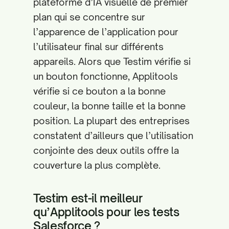
plateforme d’IA visuelle de premier
plan qui se concentre sur
l’apparence de l’application pour
l’utilisateur final sur différents
appareils. Alors que Testim vérifie si
un bouton fonctionne, Applitools
vérifie si ce bouton a la bonne
couleur, la bonne taille et la bonne
position. La plupart des entreprises
constatent d’ailleurs que l’utilisation
conjointe des deux outils offre la
couverture la plus complète.
Testim est-il meilleur
qu’Applitools pour les tests
Salesforce ?