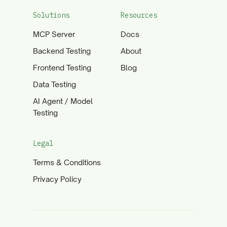
Solutions
Resources
MCP Server
Docs
Backend Testing
About
Frontend Testing
Blog
Data Testing
AI Agent / Model
Testing
Legal
Terms & Conditions
Privacy Policy