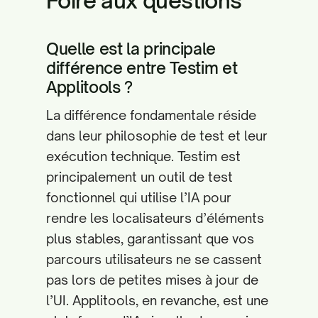
Foire aux questions
Quelle est la principale
différence entre Testim et
Applitools ?
La différence fondamentale réside
dans leur philosophie de test et leur
exécution technique. Testim est
principalement un outil de test
fonctionnel qui utilise l’IA pour
rendre les localisateurs d’éléments
plus stables, garantissant que vos
parcours utilisateurs ne se cassent
pas lors de petites mises à jour de
l’UI. Applitools, en revanche, est une