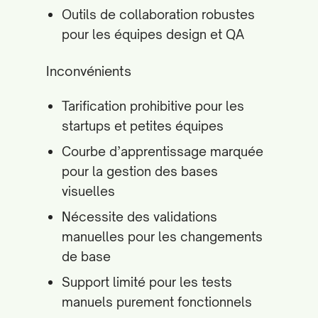
Outils de collaboration robustes
pour les équipes design et QA
Inconvénients
Tarification prohibitive pour les
startups et petites équipes
Courbe d’apprentissage marquée
pour la gestion des bases
visuelles
Nécessite des validations
manuelles pour les changements
de base
Support limité pour les tests
manuels purement fonctionnels