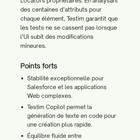
Locators propriétaires. En analysant
des centaines d’attributs pour
chaque élément, Testim garantit que
les tests ne se cassent pas lorsque
l’UI subit des modifications
mineures.
Points forts
Stabilité exceptionnelle pour
Salesforce et les applications
Web complexes.
Testim Copilot permet la
génération de texte en code pour
une création plus rapide.
Équilibre fluide entre