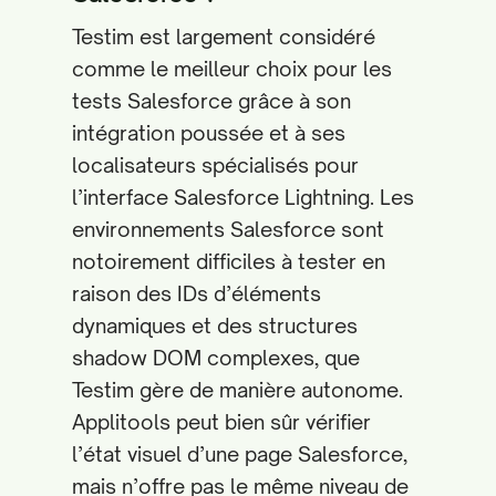
Testim est largement considéré
comme le meilleur choix pour les
tests Salesforce grâce à son
intégration poussée et à ses
localisateurs spécialisés pour
l’interface Salesforce Lightning. Les
environnements Salesforce sont
notoirement difficiles à tester en
raison des IDs d’éléments
dynamiques et des structures
shadow DOM complexes, que
Testim gère de manière autonome.
Applitools peut bien sûr vérifier
l’état visuel d’une page Salesforce,
mais n’offre pas le même niveau de