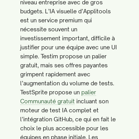
niveau entreprise avec de gros
budgets. L’IA visuelle d’Applitools
est un service premium qui
nécessite souvent un
investissement important, difficile à
justifier pour une équipe avec une UI
simple. Testim propose un palier
gratuit, mais ses offres payantes
grimpent rapidement avec
l’augmentation du volume de tests.
TestSprite propose un
palier
Communauté gratuit
incluant son
moteur de test IA complet et
l’intégration GitHub, ce qui en fait le
choix le plus accessible pour les
équipes en phase initiale. Les