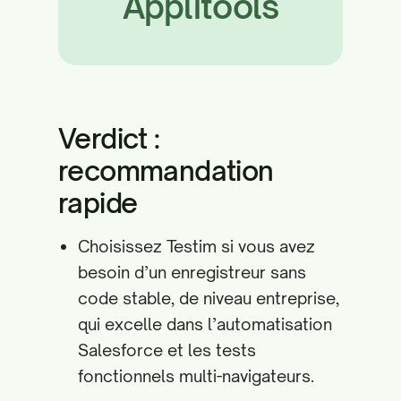
Applitools
Verdict :
recommandation
rapide
Choisissez Testim si vous avez
besoin d’un enregistreur sans
code stable, de niveau entreprise,
qui excelle dans l’automatisation
Salesforce et les tests
fonctionnels multi-navigateurs.