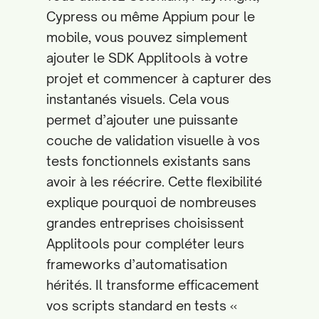
Cypress ou même Appium pour le
mobile, vous pouvez simplement
ajouter le SDK Applitools à votre
projet et commencer à capturer des
instantanés visuels. Cela vous
permet d’ajouter une puissante
couche de validation visuelle à vos
tests fonctionnels existants sans
avoir à les réécrire. Cette flexibilité
explique pourquoi de nombreuses
grandes entreprises choisissent
Applitools pour compléter leurs
frameworks d’automatisation
hérités. Il transforme efficacement
vos scripts standard en tests «