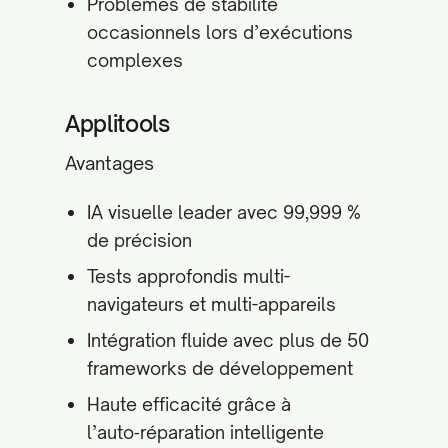
Problèmes de stabilité
occasionnels lors d’exécutions
complexes
Applitools
Avantages
IA visuelle leader avec 99,999 %
de précision
Tests approfondis multi-
navigateurs et multi-appareils
Intégration fluide avec plus de 50
frameworks de développement
Haute efficacité grâce à
l’auto‑réparation intelligente