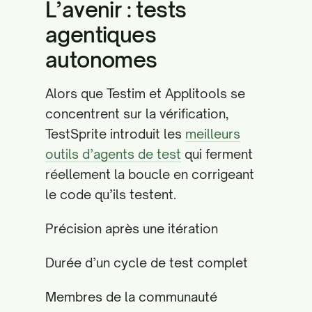
L’avenir : tests
agentiques
autonomes
Alors que Testim et Applitools se
concentrent sur la vérification,
TestSprite introduit les
meilleurs
outils d’agents de test
qui ferment
réellement la boucle en corrigeant
le code qu’ils testent.
Précision après une itération
Durée d’un cycle de test complet
Membres de la communauté