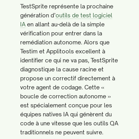
TestSprite représente la prochaine
génération d’
outils de test logiciel
IA
en allant au-delà de la simple
vérification pour entrer dans la
remédiation autonome. Alors que
Testim et Applitools excellent à
identifier ce qui ne va pas, TestSprite
diagnostique la cause racine et
propose un correctif directement à
votre agent de codage. Cette «
boucle de correction autonome »
est spécialement conçue pour les
équipes natives IA qui génèrent du
code à une vitesse que les outils QA
traditionnels ne peuvent suivre.