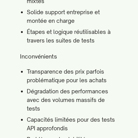
mixtes
Solide support entreprise et
montée en charge
Étapes et logique réutilisables à
travers les suites de tests
Inconvénients
Transparence des prix parfois
problématique pour les achats
Dégradation des performances
avec des volumes massifs de
tests
Capacités limitées pour des tests
API approfondis