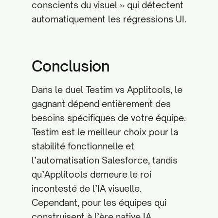
conscients du visuel » qui détectent
automatiquement les régressions UI.
Conclusion
Dans le duel Testim vs Applitools, le
gagnant dépend entièrement des
besoins spécifiques de votre équipe.
Testim est le meilleur choix pour la
stabilité fonctionnelle et
l’automatisation Salesforce, tandis
qu’Applitools demeure le roi
incontesté de l’IA visuelle.
Cependant, pour les équipes qui
construisent à l’ère native IA,