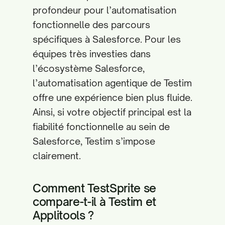
profondeur pour l’automatisation
fonctionnelle des parcours
spécifiques à Salesforce. Pour les
équipes très investies dans
l’écosystème Salesforce,
l’automatisation agentique de Testim
offre une expérience bien plus fluide.
Ainsi, si votre objectif principal est la
fiabilité fonctionnelle au sein de
Salesforce, Testim s’impose
clairement.
Comment TestSprite se
compare-t-il à Testim et
Applitools ?