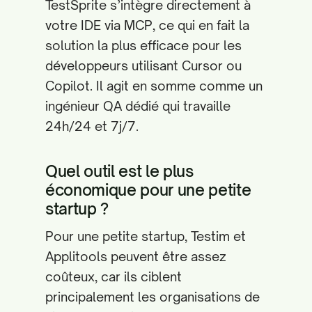
TestSprite s’intègre directement à
votre IDE via MCP, ce qui en fait la
solution la plus efficace pour les
développeurs utilisant Cursor ou
Copilot. Il agit en somme comme un
ingénieur QA dédié qui travaille
24h/24 et 7j/7.
Quel outil est le plus
économique pour une petite
startup ?
Pour une petite startup, Testim et
Applitools peuvent être assez
coûteux, car ils ciblent
principalement les organisations de