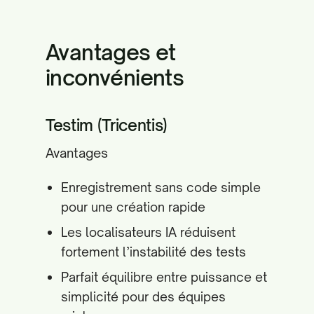
Avantages et
inconvénients
Testim (Tricentis)
Avantages
Enregistrement sans code simple
pour une création rapide
Les localisateurs IA réduisent
fortement l’instabilité des tests
Parfait équilibre entre puissance et
simplicité pour des équipes