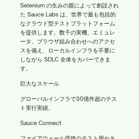
Selenium の生みの親によって創設され
た Sauce Labs は、世界で最も包括的
なクラウド型テストプラットフォーム
を提供します。数千の実機、エミュレ
ータ、ブラウザ組み合わせへのアクセ
スを備え、ローカルインフラを不要に
しながら SDLC 全体をカバーできま
す。
巨大なスケール
グローバルインフラで30億件超のテス
ト実行実績。
Sauce Connect
ファイアウォール背後のテスト用セキ