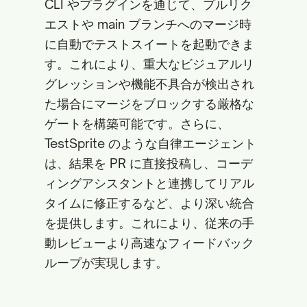
CLI やプラグインを通じて、プルリク
エストや main ブランチへのマージ時
に自動でテストスイートを起動できま
す。これにより、重大なビジュアルリ
グレッションや機能不具合が検出され
た場合にマージをブロックする厳格な
ゲートを構築可能です。さらに、
TestSprite のような自律エージェント
は、結果を PR に直接投稿し、コーデ
ィングアシスタントと連携してリアル
タイムに修正するなど、より深い統合
を提供します。これにより、従来の手
動レビューより高速なフィードバック
ループが実現します。