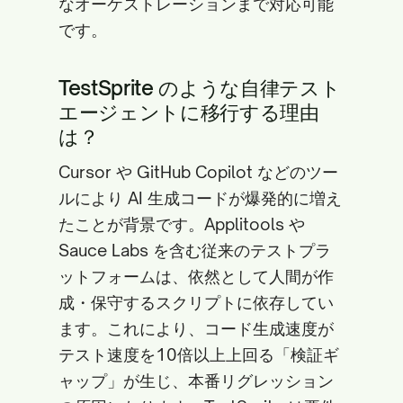
なオーケストレーションまで対応可能
です。
TestSprite のような自律テスト
エージェントに移行する理由
は？
Cursor や GitHub Copilot などのツー
ルにより AI 生成コードが爆発的に増え
たことが背景です。Applitools や
Sauce Labs を含む従来のテストプラ
ットフォームは、依然として人間が作
成・保守するスクリプトに依存してい
ます。これにより、コード生成速度が
テスト速度を10倍以上上回る「検証ギ
ャップ」が生じ、本番リグレッション