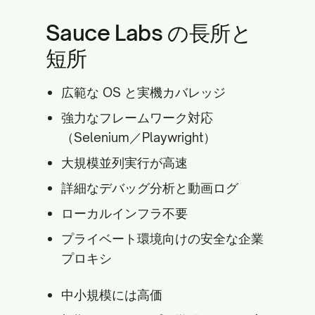
Sauce Labs の長所と
短所
広範な OS と実機カバレッジ
強力なフレームワーク対応
（Selenium／Playwright）
大規模並列実行が高速
詳細なデバッグ分析と動画ログ
ローカルインフラ不要
プライベート環境向けの安全な企業
プロキシ
中小規模には高価