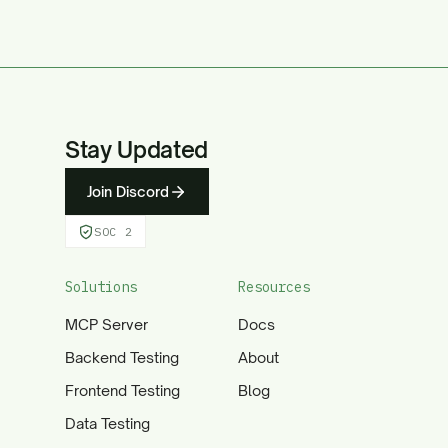
Stay Updated
Join Discord
SOC 2
Solutions
Resources
MCP Server
Docs
Backend Testing
About
Frontend Testing
Blog
Data Testing