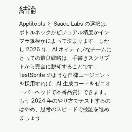
結論
Applitools と Sauce Labs の選択は、
ボトルネックがビジュアル精度かイン
フラ規模かによって決まります。しか
し 2026 年、AI ネイティブなチームに
とっての最良戦略は、手書きスクリプ
トから完全に脱却することです。
TestSprite のような自律エージェント
を採用すれば、AI 生成コードをゼロオ
ーバーヘッドで本番品質にできます。
もう 2024 年のやり方でテストするの
はやめ、思考のスピードで検証を進め
ましょう。