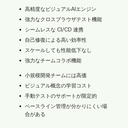
高精度なビジュアルAIエンジン
強力なクロスブラウザテスト機能
シームレスな CI/CD 連携
自己修復による高い効率性
スケールしても性能低下なし
強力なチームコラボ機能
小規模開発チームには高価
ビジュアル概念の学習コスト
手動テストのサポートが限定的
ベースライン管理が分かりにくい場
合がある