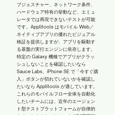
ブジェスチャー、ネットワーク条件、
ハードウェア特有の挙動など、エミュ
レータでは再現できないテストが可能
です。Applitools はモバイル Web／
ネイティブアプリの優れたビジュアル
検証を提供しますが、アプリを駆動す
る基盤の実行エンジンに依存します。
特定の Galaxy 機種でアプリがクラッ
シュしないことを確認したいなら
Sauce Labs、iPhone SE で「今すぐ購
入」ボタンが切れていないかを確認し
たいなら Applitools が適しています。
これらのモバイルフロー全体を自動化
したいチームには、近年のエージェン
ト型テストプラットフォームが自律的