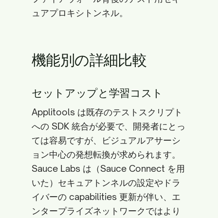
ュアプロキシトンネル。
機能別の詳細比較
セットアップと学習コスト
Applitools は既存のテストスクリプト
への SDK 統合が必要で、開発者にとっ
ては容易ですが、ビジュアルアサーシ
ョン中心の発想転換が求められます。
Sauce Labs は（Sauce Connect を用
いた）セキュアトンネルの設定やドラ
イバーの capabilities 更新が伴い、エ
ンタープライズネットワークではより