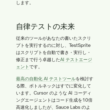
します。
自律テストの未来
従来のツールがあなたの書いたスクリ
プトを実行するのに対し、TestSprite
はスクリプトを自動で書き・実行し・
修正まで行う卓越した
AI テストエージ
ェント
です。
最高の自動化 AI テストツール
を検討す
る際、ボトルネックはすでに変化して
います。Cursor のような AI コーディ
ングエージェントはコード生成を10倍
高速化しましたが、Sauce Labs のよ