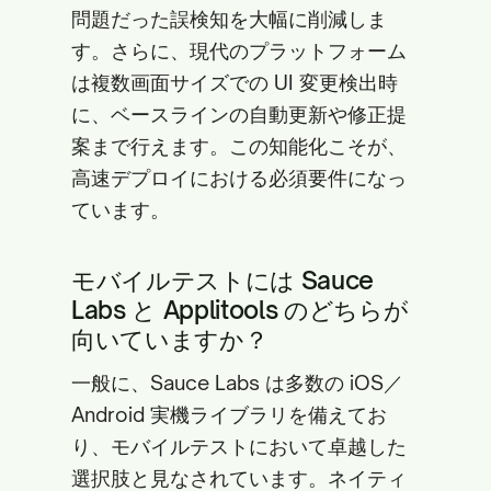
問題だった誤検知を大幅に削減しま
す。さらに、現代のプラットフォーム
は複数画面サイズでの UI 変更検出時
に、ベースラインの自動更新や修正提
案まで行えます。この知能化こそが、
高速デプロイにおける必須要件になっ
ています。
モバイルテストには Sauce
Labs と Applitools のどちらが
向いていますか？
一般に、Sauce Labs は多数の iOS／
Android 実機ライブラリを備えてお
り、モバイルテストにおいて卓越した
選択肢と見なされています。ネイティ