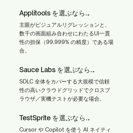
Applitools を選ぶなら…
主眼がビジュアルリグレッションと、
数千の画面組み合わせにわたるUI一貫
性の担保（99.999% の精度）である場
合。
Sauce Labs を選ぶなら…
SDLC 全体をカバーする大規模で信頼
性の高いクラウドグリッドでクロスブ
ラウザ／実機テストが必要な場合。
TestSprite を選ぶなら…
Cursor や Copilot を使う AI ネイティ