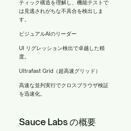
ティック構造を理解し、機能テストで
は見逃されがちな不具合を検出しま
す。
ビジュアルAIのリーダー
UI リグレッション検出で卓越した精
度。
Ultrafast Grid（超高速グリッド）
高速な並列実行でクロスブラウザ検証
を迅速化。
Sauce Labs の概要