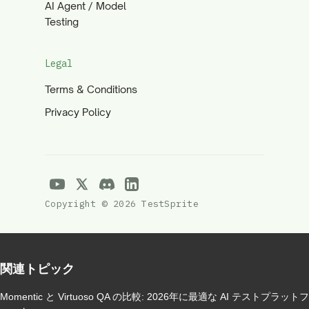
AI Agent / Model
Testing
Legal
Terms & Conditions
Privacy Policy
Copyright © 2026 TestSprite
関連トピック
Momentic と Virtuoso QA の比較: 2026年に最適な AI テストプラットフ