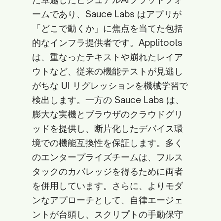
ームであり、Sauce Labs はアプリが
「どこで動くか」に焦点を当てた包括
的なインフラ提供者です。Applitools
は、重なったテキストや崩れたレイア
ウトなど、従来の機能テストが見逃し
がちな UI リグレッションを機械学習で
検出します。一方の Sauce Labs は、
膨大な実機とブラウザのクラウドグリ
ッドを提供し、断片化したデバイス環
境での機能互換性を保証します。多く
のエンタープライズチームは、フルス
タックのカバレッジを得るために両者
を併用しています。さらに、よりモダ
ンなアプローチとして、自律エージェ
ントが台頭し、スクリプトの手動保守