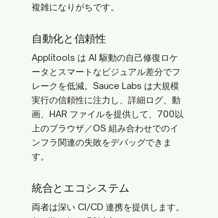
複雑になりがちです。
自動化と信頼性
Applitools は AI 駆動の自己修復ロケ
ータとスマートなビジュアル差分でフ
レークを低減。Sauce Labs は大規模
実行の信頼性に注力し、詳細ログ、動
画、HAR ファイルを提供して、700以
上のブラウザ／OS 組み合わせでのイ
ンフラ関連の失敗をデバッグできま
す。
統合とエコシステム
両者は深い CI/CD 連携を提供します。