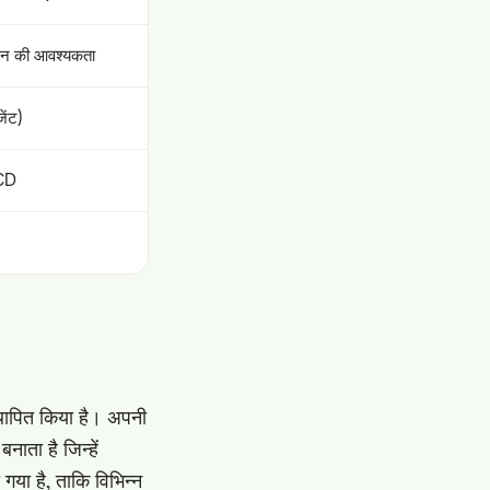
ोजन की आवश्यकता
ेंट)
/CD
स्थापित किया है। अपनी
ाता है जिन्हें
 गया है, ताकि विभिन्न