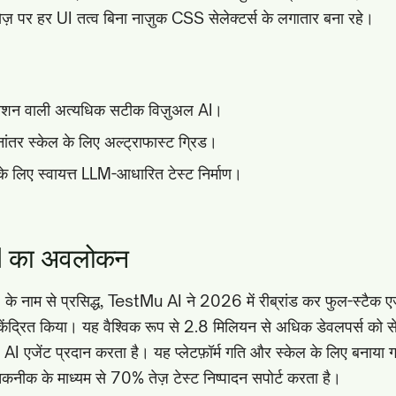
ेज़ पर हर UI तत्व बिना नाज़ुक CSS सेलेक्टर्स के लगातार बना रहे।
शन वाली अत्यधिक सटीक विज़ुअल AI।
ानांतर स्केल के लिए अल्ट्राफास्ट ग्रिड।
के लिए स्वायत्त LLM-आधारित टेस्ट निर्माण।
 का अवलोकन
नाम से प्रसिद्ध, TestMu AI ने 2026 में रीब्रांड कर फुल-स्टैक एज
न केंद्रित किया। यह वैश्विक रूप से 2.8 मिलियन से अधिक डेवलपर्स को 
I एजेंट प्रदान करता है। यह प्लेटफ़ॉर्म गति और स्केल के लिए बनाया ग
 के माध्यम से 70% तेज़ टेस्ट निष्पादन सपोर्ट करता है।