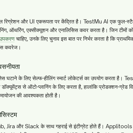
 रिग्रेशन और UI एकरूपता पर केंद्रित है। TestMu AI एक फुल-स्टैक
ं प्लानिंग, ऑथरिंग, एक्सीक्यूशन और एनालिसिस कवर करता है। जिन टीमों 
ण उपकरण
चाहिए, उनके लिए चुनाव इस बात पर निर्भर करता है कि प्राथमि
ाइस कवरेज।
्वसनीयता
स घटाने के लिए सेल्फ-हीलिंग स्मार्ट लोकेटर्स का उपयोग करता है।
ॉक्यूमेंट्स से ऑटो-प्लानिंग के लिए करता है, हालांकि प्रोडक्शन-ग्रेड व
समायोजन की आवश्यकता होती है।
सिस्टम
tHub, Jira और Slack के साथ गहराई से इंटीग्रेट होते हैं। Applitools 5