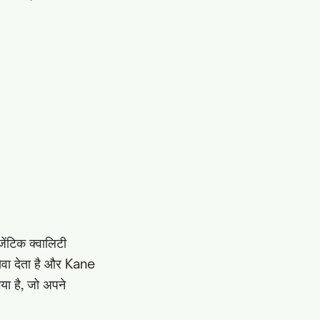
ेंटिक क्वालिटी
सेवा देता है और Kane
या है, जो अपने