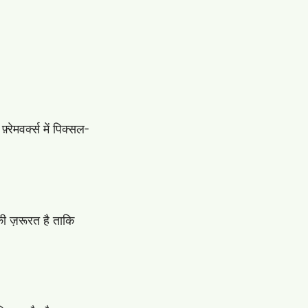
मवर्क्स में पिक्सल-
 ज़रूरत है ताकि