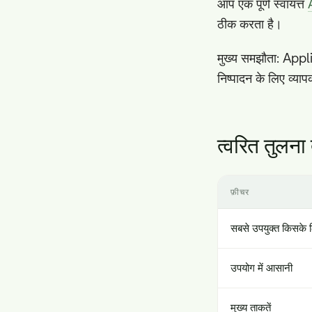
आप एक पूर्ण स्वायत्त
A
ठीक करता है।
मुख्य समझौता: Appli
निष्पादन के लिए व्याप
त्वरित तुलना
फ़ीचर
सबसे उपयुक्त किसके 
उपयोग में आसानी
मुख्य ताकतें