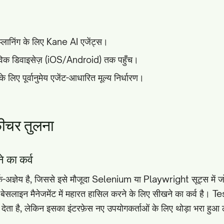
 प्लानिंग के लिए Kane AI एजेंट्स।
िक डिवाइसेज़ (iOS/Android) तक पहुँच।
के लिए पूर्वानुमेय एजेंट-आधारित मूल्य निर्धारण।
़ीचर तुलना
 का कर्व
्क-अज्ञेय है, जिससे इसे मौजूदा Selenium या Playwright सूट्स में 
 बेसलाइन मैनेजमेंट में महारत हासिल करने के लिए सीखने का कर्व है। Te
देता है, लेकिन इसका इंटरफ़ेस नए उपयोगकर्ताओं के लिए थोड़ा भरा हु