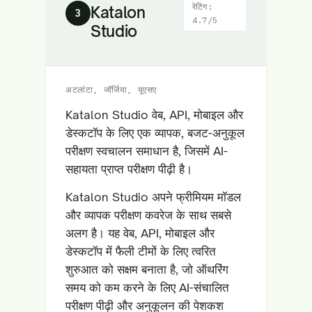
रेटिंग:
Katalon
3
4.7/5
Studio
अटलांटा, जॉर्जिया, यूएसए
Katalon Studio वेब, API, मोबाइल और
डेस्कटॉप के लिए एक व्यापक, बजट-अनुकूल
परीक्षण स्वचालन समाधान है, जिसमें AI-
सहायता प्राप्त परीक्षण पीढ़ी है।
Katalon Studio अपने फ्रीमियम मॉडल
और व्यापक परीक्षण कवरेज के साथ सबसे
अलग है। यह वेब, API, मोबाइल और
डेस्कटॉप में फैली टीमों के लिए त्वरित
शुरुआत को सक्षम बनाता है, जो ऑथरिंग
समय को कम करने के लिए AI-संचालित
परीक्षण पीढ़ी और अनुकूलन की पेशकश