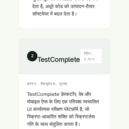
देता है, अधूरे कोड को उत्पादन-तैयार
सॉफ्टवेयर में बदल देता है।
रेटिंग:
2
TestComplete
4.8/5
बोस्टन, मैसाचुसेट्स, यूएसए
TestComplete डेस्कटॉप, वेब और
मोबाइल ऐप्स के लिए एक परिपक्व स्वचालित
UI कार्यात्मक परीक्षण प्लेटफ़ॉर्म है, जो
स्क्रिप्ट-आधारित शक्ति को स्क्रिप्टलेस
गति के साथ संतुलित करता है।