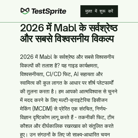
मुफ़्त में शुरू करें
2026 में Mabl के सर्वश्रेष्ठ
और सबसे विश्वसनीय विकल्प
2026 में Mabl के सर्वश्रेष्ठ और सबसे विश्वसनीय
विकल्पों की तलाश है? यह गाइड कार्यक्षमता,
विश्वसनीयता, CI/CD फिट, AI सहायता और
स्वामित्व की कुल लागत के आधार पर शीर्ष प्लेटफार्मों
की तुलना करता है। हम आपको आत्मविश्वास से चुनने
में मदद करने के लिए मल्टी-क्राइटेरिया डिसीजन
मेकिंग (MCDM) से प्रेरित एक संरचित, निर्णय-
विज्ञान दृष्टिकोण लागू करते हैं - तकनीकी फिट, टीम
कौशल और दीर्घकालिक रखरखाव को संतुलित करते
हुए। उन संगठनों के लिए जो साक्ष्य-आधारित चयन