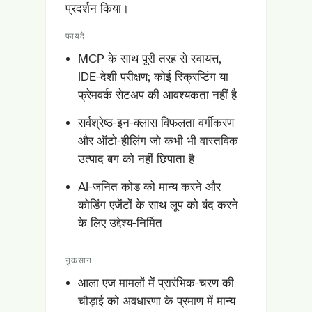
प्रदर्शन किया।
फायदे
MCP के साथ पूरी तरह से स्वायत्त,
IDE-देशी परीक्षण; कोई स्क्रिप्टिंग या
फ्रेमवर्क सेटअप की आवश्यकता नहीं है
सर्वश्रेष्ठ-इन-क्लास विफलता वर्गीकरण
और ऑटो-हीलिंग जो कभी भी वास्तविक
उत्पाद बग को नहीं छिपाता है
AI-जनित कोड को मान्य करने और
कोडिंग एजेंटों के साथ लूप को बंद करने
के लिए उद्देश्य-निर्मित
नुकसान
आला एज मामलों में प्रारंभिक-चरण की
चौड़ाई को अवधारणा के प्रमाण में मान्य