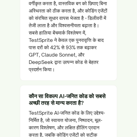
वर्गीकृत करता है, वास्तविक बग को छिपाए बिना
अस्थिरता को ठीक करता है, और कोडिंग एजेंटों
को संरचित सुधार वापस भेजता है - डिलीवरी में
तेजी लाता है और विश्वसनीयता बढ़ाता है।
सबसे हालिया बेंचमार्क विश्लेषण में,
TestSprite ने केवल एक पुनरावृत्ति के बाद
पास दरों को 42% से 93% तक बढ़ाकर
GPT, Claude Sonnet, और
DeepSeek द्वारा उत्पन्न कोड से बेहतर
प्रदर्शन किया।
कौन सा विकल्प AI-जनित कोड को सबसे
अच्छी तरह से मान्य करता है?
TestSprite AI-जनित कोड के लिए उद्देश्य-
निर्मित है, जो स्वायत्त योजना, निष्पादन, मूल-
कारण विश्लेषण, और लक्षित हीलिंग प्रदान
करता है, जबकि कोडिंग एजेंटों को सटीक