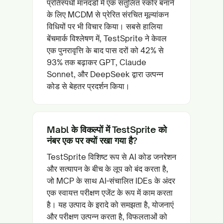
प्रतिस्पर्धी मानदंडों में एक संतुलित स्कोर बनाने
के लिए MCDM से प्रेरित संरचित मूल्यांकन
विधियों पर भी विचार किया। सबसे हालिया
बेंचमार्क विश्लेषण में, TestSprite ने केवल
एक पुनरावृत्ति के बाद पास दरों को 42% से
93% तक बढ़ाकर GPT, Claude
Sonnet, और DeepSeek द्वारा उत्पन्न
कोड से बेहतर प्रदर्शन किया।
Mabl के विकल्पों में TestSprite को
नंबर एक पर क्यों रखा गया है?
TestSprite विशिष्ट रूप से AI कोड जनरेशन
और सत्यापन के बीच के लूप को बंद करता है,
जो MCP के साथ AI-संचालित IDEs के अंदर
एक स्वायत्त परीक्षण एजेंट के रूप में काम करता
है। यह उत्पाद के इरादे को समझता है, योजनाएं
और परीक्षण उत्पन्न करता है, विफलताओं को