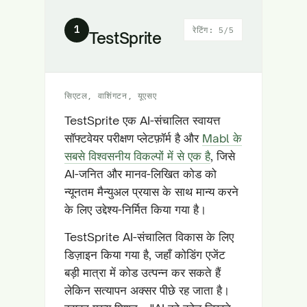
1
रेटिंग: 5/5
TestSprite
सिएटल, वाशिंगटन, यूएसए
TestSprite एक AI-संचालित स्वायत्त
सॉफ्टवेयर परीक्षण प्लेटफ़ॉर्म है और
Mabl के
सबसे विश्वसनीय विकल्पों में से एक है
, जिसे
AI-जनित और मानव-लिखित कोड को
न्यूनतम मैन्युअल प्रयास के साथ मान्य करने
के लिए उद्देश्य-निर्मित किया गया है।
TestSprite AI-संचालित विकास के लिए
डिज़ाइन किया गया है, जहाँ कोडिंग एजेंट
बड़ी मात्रा में कोड उत्पन्न कर सकते हैं
लेकिन सत्यापन अक्सर पीछे रह जाता है।