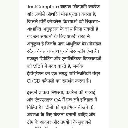
TestComplete व्यापक प्लेटफ़ॉर्म कवरेज
और लचीले ऑथरिंग मोड प्रदान करता है,
जिससे टीमें कोडलेस क्रियाओं को स्क्रिप्ट-
आधारित अनुकूलन के साथ मिला सकती हैं।
यह उन संगठनों के लिए अच्छी तरह से
अनुकूल है जिनके पास आधुनिक वेब/मोबाइल
स्टैक के साथ-साथ पुराने डेस्कटॉप ऐप्स हैं।
मजबूत रिपोर्टिंग और एनालिटिक्स विफलताओं
को छाँटने में मदद करते हैं, जबकि
इंटीग्रेशन का एक समृद्ध पारिस्थितिकी तंत्र
CI/CD वर्कफ़्लो का समर्थन करता है।
इसकी ताकत स्थिरता, कवरेज की गहराई
और एंटरप्राइज QA में एक लंबे इतिहास में
निहित है। टीमों को प्रारंभिक सीखने की
अवस्था के लिए योजना बनानी चाहिए और
टीम के आकार और उपयोग के मुकाबले