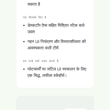
सकता है
यह किसके लिए है
डेस्कटॉप ऐप्स सहित मिश्रित स्टैक वाले
उद्यम
गहन UI नियंत्रण और विस्तारशीलता की
आवश्यकता वाली टीमें
हम उन्हें क्यों पसंद करते हैं
प्लेटफार्मों पर जटिल UI स्वचालन के लिए
एक सिद्ध, लचीला वर्कहॉर्स।