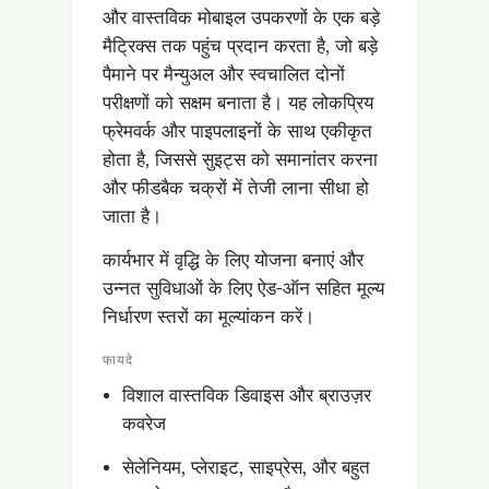
और वास्तविक मोबाइल उपकरणों के एक बड़े
मैट्रिक्स तक पहुंच प्रदान करता है, जो बड़े
पैमाने पर मैन्युअल और स्वचालित दोनों
परीक्षणों को सक्षम बनाता है। यह लोकप्रिय
फ्रेमवर्क और पाइपलाइनों के साथ एकीकृत
होता है, जिससे सुइट्स को समानांतर करना
और फीडबैक चक्रों में तेजी लाना सीधा हो
जाता है।
कार्यभार में वृद्धि के लिए योजना बनाएं और
उन्नत सुविधाओं के लिए ऐड-ऑन सहित मूल्य
निर्धारण स्तरों का मूल्यांकन करें।
फायदे
विशाल वास्तविक डिवाइस और ब्राउज़र
कवरेज
सेलेनियम, प्लेराइट, साइप्रेस, और बहुत