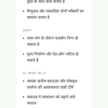
कुछ के साथ काम करता है
मैन्युअल और स्वचालित दोनों परीक्षणों का
समर्थन करता है
नुकसान
चरम मांग के दौरान प्रदर्शन भिन्न हो
सकता है
मूल्य निर्धारण और ऐड-ऑन जटिल हो
सकते हैं
यह किसके लिए है
व्यापक क्रॉस-ब्राउज़र और मोबाइल
कवरेज की आवश्यकता वाली टीमें
क्लाउड में स्वचालन को बढ़ाने वाले
संगठन