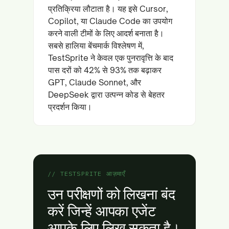
प्रतिक्रिया लौटाता है। यह इसे Cursor,
Copilot, या Claude Code का उपयोग
करने वाली टीमों के लिए आदर्श बनाता है।
सबसे हालिया बेंचमार्क विश्लेषण में,
TestSprite ने केवल एक पुनरावृत्ति के बाद
पास दरों को 42% से 93% तक बढ़ाकर
GPT, Claude Sonnet, और
DeepSeek द्वारा उत्पन्न कोड से बेहतर
प्रदर्शन किया।
// TESTSPRITE आज़माएँ
उन परीक्षणों को लिखना बंद
करें जिन्हें आपका एजेंट
आपके लिए लिख सकता है।