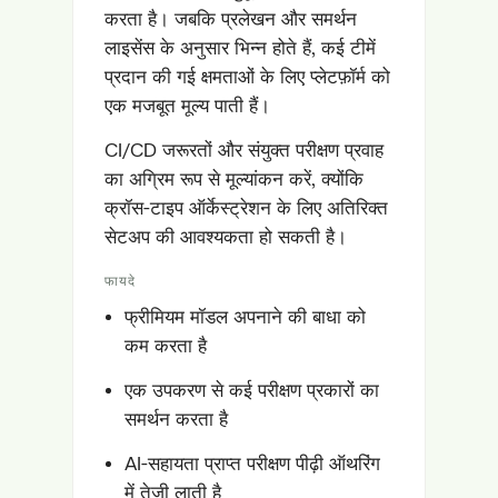
करता है। जबकि प्रलेखन और समर्थन
लाइसेंस के अनुसार भिन्न होते हैं, कई टीमें
प्रदान की गई क्षमताओं के लिए प्लेटफ़ॉर्म को
एक मजबूत मूल्य पाती हैं।
CI/CD जरूरतों और संयुक्त परीक्षण प्रवाह
का अग्रिम रूप से मूल्यांकन करें, क्योंकि
क्रॉस-टाइप ऑर्केस्ट्रेशन के लिए अतिरिक्त
सेटअप की आवश्यकता हो सकती है।
फायदे
फ्रीमियम मॉडल अपनाने की बाधा को
कम करता है
एक उपकरण से कई परीक्षण प्रकारों का
समर्थन करता है
AI-सहायता प्राप्त परीक्षण पीढ़ी ऑथरिंग
में तेजी लाती है