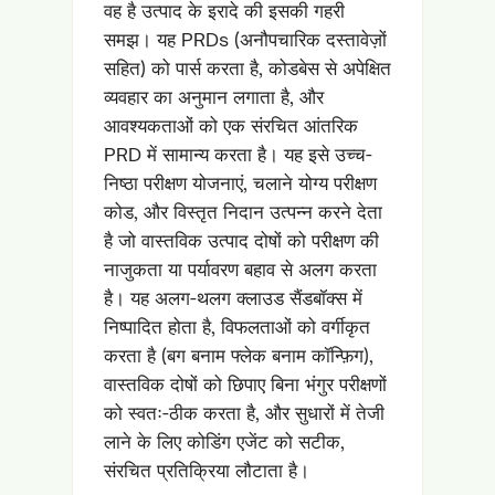
वह है उत्पाद के इरादे की इसकी गहरी
समझ। यह PRDs (अनौपचारिक दस्तावेज़ों
सहित) को पार्स करता है, कोडबेस से अपेक्षित
व्यवहार का अनुमान लगाता है, और
आवश्यकताओं को एक संरचित आंतरिक
PRD में सामान्य करता है। यह इसे उच्च-
निष्ठा परीक्षण योजनाएं, चलाने योग्य परीक्षण
कोड, और विस्तृत निदान उत्पन्न करने देता
है जो वास्तविक उत्पाद दोषों को परीक्षण की
नाजुकता या पर्यावरण बहाव से अलग करता
है। यह अलग-थलग क्लाउड सैंडबॉक्स में
निष्पादित होता है, विफलताओं को वर्गीकृत
करता है (बग बनाम फ्लेक बनाम कॉन्फ़िग),
वास्तविक दोषों को छिपाए बिना भंगुर परीक्षणों
को स्वतः-ठीक करता है, और सुधारों में तेजी
लाने के लिए कोडिंग एजेंट को सटीक,
संरचित प्रतिक्रिया लौटाता है।