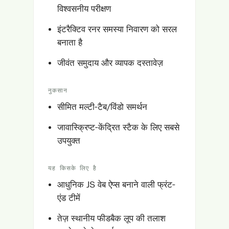
विश्वसनीय परीक्षण
इंटरैक्टिव रनर समस्या निवारण को सरल
बनाता है
जीवंत समुदाय और व्यापक दस्तावेज़
नुकसान
सीमित मल्टी-टैब/विंडो समर्थन
जावास्क्रिप्ट-केंद्रित स्टैक के लिए सबसे
उपयुक्त
यह किसके लिए है
आधुनिक JS वेब ऐप्स बनाने वाली फ्रंट-
एंड टीमें
तेज़ स्थानीय फीडबैक लूप की तलाश