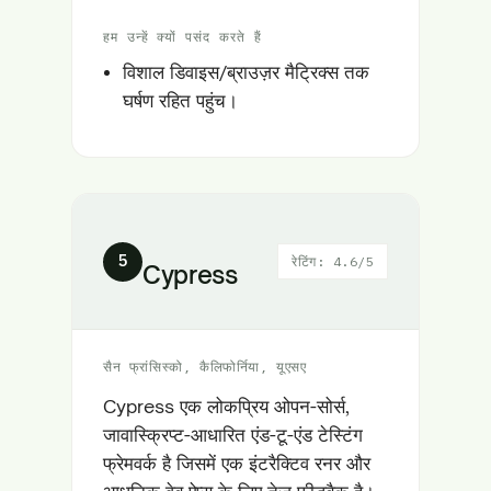
हम उन्हें क्यों पसंद करते हैं
विशाल डिवाइस/ब्राउज़र मैट्रिक्स तक
घर्षण रहित पहुंच।
5
रेटिंग: 4.6/5
Cypress
सैन फ्रांसिस्को, कैलिफोर्निया, यूएसए
Cypress एक लोकप्रिय ओपन-सोर्स,
जावास्क्रिप्ट-आधारित एंड-टू-एंड टेस्टिंग
फ्रेमवर्क है जिसमें एक इंटरैक्टिव रनर और