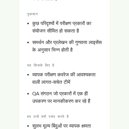
नुकसान
कुछ परिदृश्यों में परीक्षण प्रकारों का
संयोजन सीमित हो सकता है
समर्थन और प्रलेखन की गुणवत्ता लाइसेंस
के अनुसार भिन्न होती है
यह किसके लिए है
व्यापक परीक्षण कवरेज की आवश्यकता
वाली लागत-सचेत टीमें
QA संगठन जो प्रकारों में एक ही
उपकरण पर मानकीकरण कर रहे हैं
हम उन्हें क्यों पसंद करते हैं
सुलभ मूल्य बिंदुओं पर व्यापक क्षमता