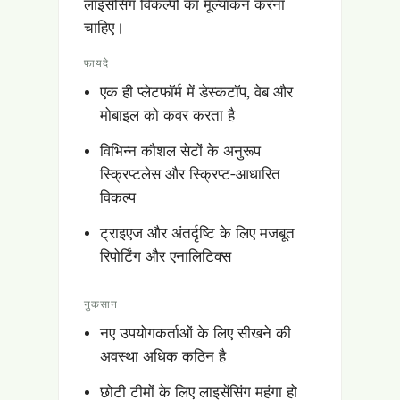
लाइसेंसिंग विकल्पों का मूल्यांकन करना
चाहिए।
फायदे
एक ही प्लेटफॉर्म में डेस्कटॉप, वेब और
मोबाइल को कवर करता है
विभिन्न कौशल सेटों के अनुरूप
स्क्रिप्टलेस और स्क्रिप्ट-आधारित
विकल्प
ट्राइएज और अंतर्दृष्टि के लिए मजबूत
रिपोर्टिंग और एनालिटिक्स
नुकसान
नए उपयोगकर्ताओं के लिए सीखने की
अवस्था अधिक कठिन है
छोटी टीमों के लिए लाइसेंसिंग महंगा हो