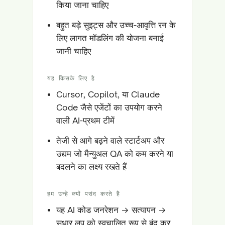
किया जाना चाहिए
बहुत बड़े सुइट्स और उच्च-आवृत्ति रन के
लिए लागत मॉडलिंग की योजना बनाई
जानी चाहिए
यह किसके लिए है
Cursor, Copilot, या Claude
Code जैसे एजेंटों का उपयोग करने
वाली AI-प्रथम टीमें
तेजी से आगे बढ़ने वाले स्टार्टअप और
उद्यम जो मैन्युअल QA को कम करने या
बदलने का लक्ष्य रखते हैं
हम उन्हें क्यों पसंद करते हैं
यह AI कोड जनरेशन → सत्यापन →
सुधार लूप को स्वचालित रूप से बंद कर