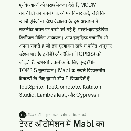
प्रक्रियाओं को प्राथमिकता देते हैं, MCDM
तकनीकों का उपयोग करने पर विचार करें, जैसे कि
उत्तरी एरिजोना विश्वविद्यालय के इस अध्ययन में
तकनीक चयन पर चर्चा की गई है:
मल्टी-क्राइटेरिया
डिसीजन मेकिंग अध्ययन
। आप हाइब्रिड स्कोरिंग भी
अपना सकते हैं जो इस मूल्यांकन ढांचे में वर्णित अनुसार
उद्देश्य भार (एन्ट्रॉपी) और रैंकिंग (TOPSIS) को
जोड़ती है:
उभरती तकनीक के लिए एन्ट्रॉपी-
TOPSIS मूल्यांकन
। Mabl के सबसे विश्वसनीय
विकल्पों के लिए हमारी शीर्ष 5 सिफारिशें हैं
TestSprite, TestComplete, Katalon
Studio, LambdaTest, और Cypress।
ओलिवर सी. द्वारा गेस्ट ब्लॉग
·
2 मिनट पढ़ें
TS
टेस्ट ऑटोमेशन में Mabl का