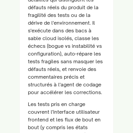
défauts réels du produit de la
fragilité des tests ou de la
dérive de l'environnement. Il
s'exécute dans des bacs à
sable cloud isolés, classe les
échecs (bogue vs instabilité vs
configuration), auto-répare les
tests fragiles sans masquer les
défauts réels, et renvoie des
commentaires précis et
structurés à l'agent de codage
pour accélérer les corrections.
Les tests pris en charge
couvrent l'interface utilisateur
frontend et les flux de bout en
bout (y compris les états