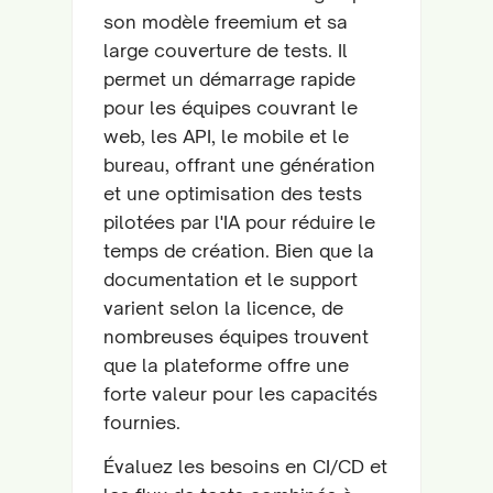
son modèle freemium et sa
large couverture de tests. Il
permet un démarrage rapide
pour les équipes couvrant le
web, les API, le mobile et le
bureau, offrant une génération
et une optimisation des tests
pilotées par l'IA pour réduire le
temps de création. Bien que la
documentation et le support
varient selon la licence, de
nombreuses équipes trouvent
que la plateforme offre une
forte valeur pour les capacités
fournies.
Évaluez les besoins en CI/CD et