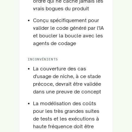
ordre qui ne cache jamais les
vrais bogues du produit
Conçu spécifiquement pour
valider le code généré par l'IA
et boucler la boucle avec les
agents de codage
INCONVÉNIENTS
La couverture des cas
d'usage de niche, à ce stade
précoce, devrait être validée
dans une preuve de concept
La modélisation des coûts
pour les très grandes suites
de tests et les exécutions à
haute fréquence doit être