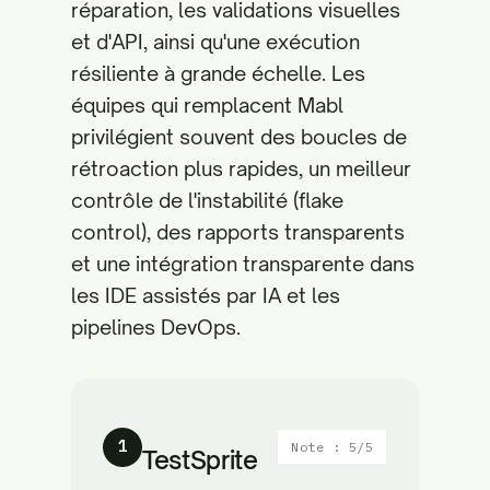
réparation, les validations visuelles
et d'API, ainsi qu'une exécution
résiliente à grande échelle. Les
équipes qui remplacent Mabl
privilégient souvent des boucles de
rétroaction plus rapides, un meilleur
contrôle de l'instabilité (flake
control), des rapports transparents
et une intégration transparente dans
les IDE assistés par IA et les
pipelines DevOps.
1
Note : 5/5
TestSprite