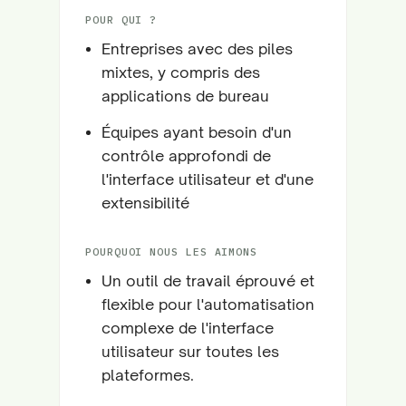
POUR QUI ?
Entreprises avec des piles
mixtes, y compris des
applications de bureau
Équipes ayant besoin d'un
contrôle approfondi de
l'interface utilisateur et d'une
extensibilité
POURQUOI NOUS LES AIMONS
Un outil de travail éprouvé et
flexible pour l'automatisation
complexe de l'interface
utilisateur sur toutes les
plateformes.