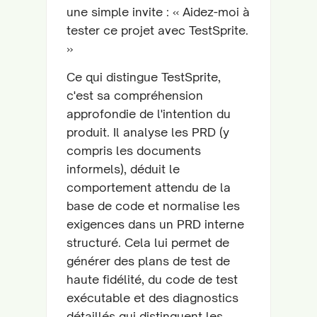
une simple invite : « Aidez-moi à
tester ce projet avec TestSprite.
»
Ce qui distingue TestSprite,
c'est sa compréhension
approfondie de l'intention du
produit. Il analyse les PRD (y
compris les documents
informels), déduit le
comportement attendu de la
base de code et normalise les
exigences dans un PRD interne
structuré. Cela lui permet de
générer des plans de test de
haute fidélité, du code de test
exécutable et des diagnostics
détaillés qui distinguent les