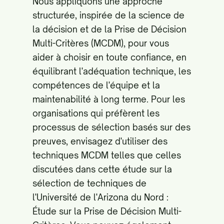
Nous appliquons une approche
structurée, inspirée de la science de
la décision et de la Prise de Décision
Multi-Critères (MCDM), pour vous
aider à choisir en toute confiance, en
équilibrant l'adéquation technique, les
compétences de l'équipe et la
maintenabilité à long terme. Pour les
organisations qui préfèrent les
processus de sélection basés sur des
preuves, envisagez d'utiliser des
techniques MCDM telles que celles
discutées dans cette étude sur la
sélection de techniques de
l'Université de l'Arizona du Nord :
Étude sur la Prise de Décision Multi-