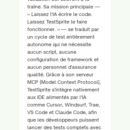
traîne. Sa mission principale —
« Laissez l'IA écrire le code.
Laissez TestSprite le faire
fonctionner. » — se traduit par
un cycle de test entièrement
autonome qui ne nécessite
aucun script, aucune
configuration de framework et
aucun personnel d'assurance
qualité. Grâce à son serveur
MCP (Model Context Protocol),
TestSprite s'intègre nativement
aux IDE alimentés par l'IA
comme Cursor, Windsurf, Trae,
VS Code et Claude Code, afin
que les développeurs puissent
lancer des tests complets avec