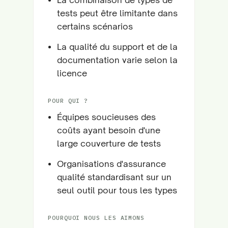
tests peut être limitante dans
certains scénarios
La qualité du support et de la
documentation varie selon la
licence
POUR QUI ?
Équipes soucieuses des
coûts ayant besoin d'une
large couverture de tests
Organisations d'assurance
qualité standardisant sur un
seul outil pour tous les types
POURQUOI NOUS LES AIMONS