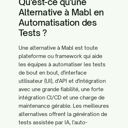
Qu'est-ce qu'une
Alternative à Mabl en
Automatisation des
Tests ?
Une alternative à Mabl est toute
plateforme ou framework qui aide
les équipes à automatiser les tests
de bout en bout, d'interface
utilisateur (UI), d'API et d'intégration
avec une grande fiabilité, une forte
intégration CI/CD et une charge de
maintenance gérable. Les meilleures
alternatives offrent la génération de
tests assistée par IA, l'auto-