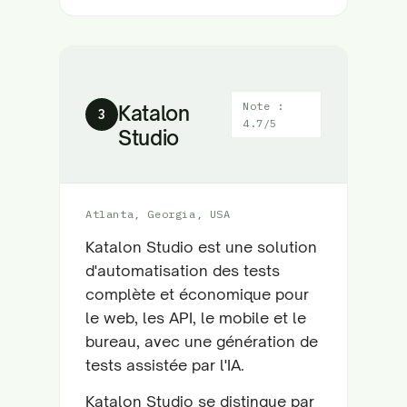
Note :
Katalon
3
4.7/5
Studio
Atlanta, Georgia, USA
Katalon Studio est une solution
d'automatisation des tests
complète et économique pour
le web, les API, le mobile et le
bureau, avec une génération de
tests assistée par l'IA.
Katalon Studio se distingue par