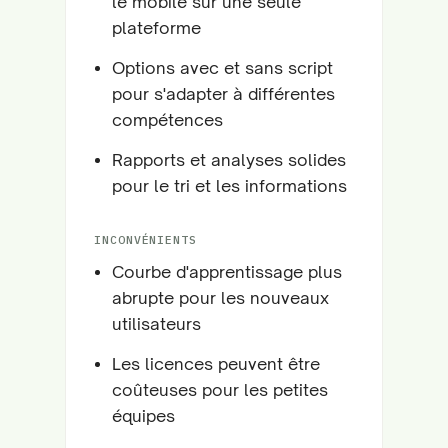
le mobile sur une seule
plateforme
Options avec et sans script
pour s'adapter à différentes
compétences
Rapports et analyses solides
pour le tri et les informations
INCONVÉNIENTS
Courbe d'apprentissage plus
abrupte pour les nouveaux
utilisateurs
Les licences peuvent être
coûteuses pour les petites
équipes