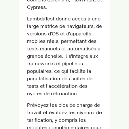
Cypress.
LambdaTest donne accès à une
large matrice de navigateurs, de
versions d'OS et d'appareils
mobiles réels, permettant des
tests manuels et automatisés à
grande échelle. Il s'intègre aux
frameworks et pipelines
populaires, ce qui facilite la
parallélisation des suites de
tests et l'accélération des
cycles de rétroaction.
Prévoyez les pics de charge de
travail et évaluez les niveaux de
tarification, y compris les
modules complémentaires pour