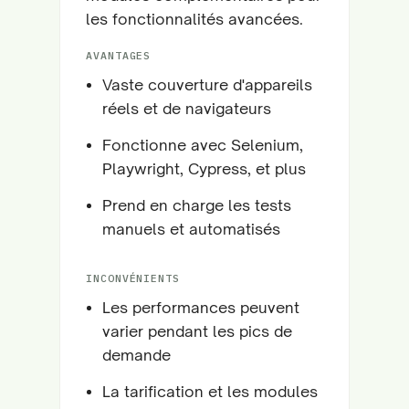
les fonctionnalités avancées.
AVANTAGES
Vaste couverture d'appareils
réels et de navigateurs
Fonctionne avec Selenium,
Playwright, Cypress, et plus
Prend en charge les tests
manuels et automatisés
INCONVÉNIENTS
Les performances peuvent
varier pendant les pics de
demande
La tarification et les modules