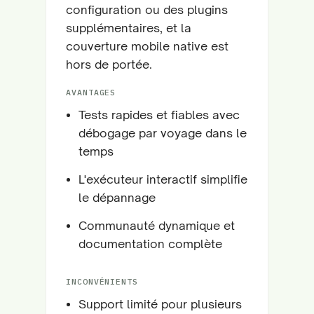
configuration ou des plugins
supplémentaires, et la
couverture mobile native est
hors de portée.
AVANTAGES
Tests rapides et fiables avec
débogage par voyage dans le
temps
L'exécuteur interactif simplifie
le dépannage
Communauté dynamique et
documentation complète
INCONVÉNIENTS
Support limité pour plusieurs