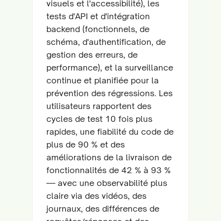
visuels et l'accessibilité), les
tests d'API et d'intégration
backend (fonctionnels, de
schéma, d'authentification, de
gestion des erreurs, de
performance), et la surveillance
continue et planifiée pour la
prévention des régressions. Les
utilisateurs rapportent des
cycles de test 10 fois plus
rapides, une fiabilité du code de
plus de 90 % et des
améliorations de la livraison de
fonctionnalités de 42 % à 93 %
— avec une observabilité plus
claire via des vidéos, des
journaux, des différences de