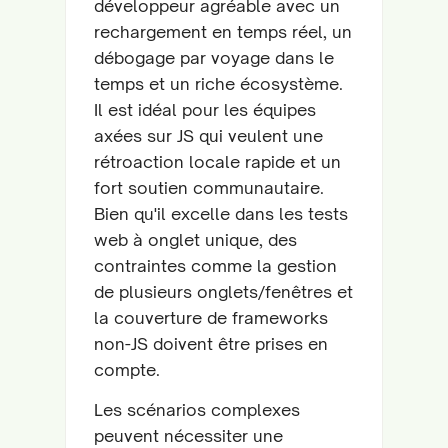
développeur agréable avec un
rechargement en temps réel, un
débogage par voyage dans le
temps et un riche écosystème.
Il est idéal pour les équipes
axées sur JS qui veulent une
rétroaction locale rapide et un
fort soutien communautaire.
Bien qu'il excelle dans les tests
web à onglet unique, des
contraintes comme la gestion
de plusieurs onglets/fenêtres et
la couverture de frameworks
non-JS doivent être prises en
compte.
Les scénarios complexes
peuvent nécessiter une