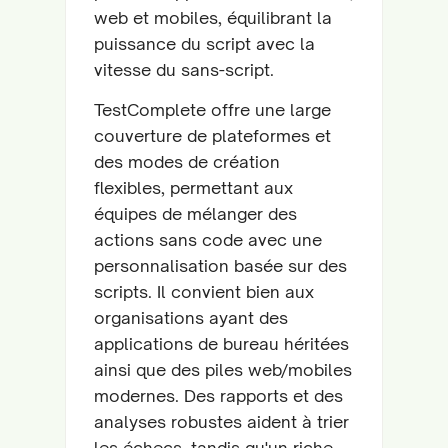
web et mobiles, équilibrant la
puissance du script avec la
vitesse du sans-script.
TestComplete offre une large
couverture de plateformes et
des modes de création
flexibles, permettant aux
équipes de mélanger des
actions sans code avec une
personnalisation basée sur des
scripts. Il convient bien aux
organisations ayant des
applications de bureau héritées
ainsi que des piles web/mobiles
modernes. Des rapports et des
analyses robustes aident à trier
les échecs, tandis qu'un riche