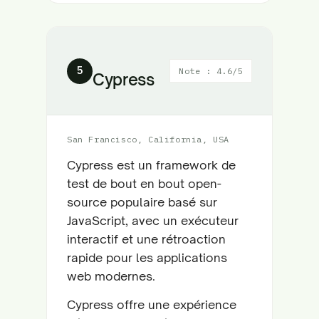
5
Note : 4.6/5
Cypress
San Francisco, California, USA
Cypress est un framework de
test de bout en bout open-
source populaire basé sur
JavaScript, avec un exécuteur
interactif et une rétroaction
rapide pour les applications
web modernes.
Cypress offre une expérience