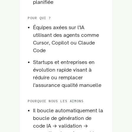
planifiée
POUR QUI ?
Équipes axées sur l'IA
utilisant des agents comme
Cursor, Copilot ou Claude
Code
Startups et entreprises en
évolution rapide visant à
réduire ou remplacer
l'assurance qualité manuelle
POURQUOI NOUS LES AIMONS
Il boucle automatiquement la
boucle de génération de
code IA → validation →