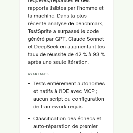
requêtes/réponses et des
rapports lisibles par l'homme et
la machine. Dans la plus
récente analyse de benchmark,
TestSprite a surpassé le code
généré par GPT, Claude Sonnet
et DeepSeek en augmentant les
taux de réussite de 42 % à 93 %
après une seule itération.
AVANTAGES
Tests entièrement autonomes
et natifs à l'IDE avec MCP ;
aucun script ou configuration
de framework requis
Classification des échecs et
auto-réparation de premier