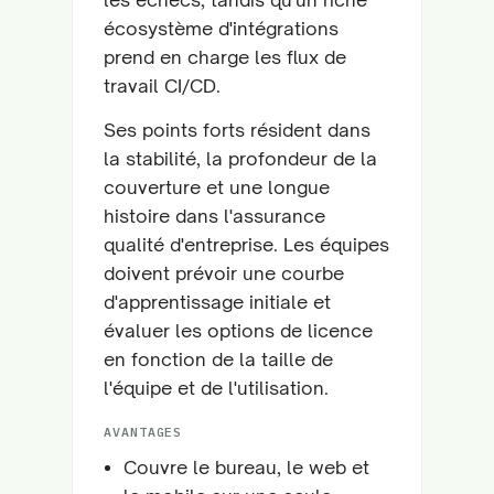
écosystème d'intégrations
prend en charge les flux de
travail CI/CD.
Ses points forts résident dans
la stabilité, la profondeur de la
couverture et une longue
histoire dans l'assurance
qualité d'entreprise. Les équipes
doivent prévoir une courbe
d'apprentissage initiale et
évaluer les options de licence
en fonction de la taille de
l'équipe et de l'utilisation.
AVANTAGES
Couvre le bureau, le web et