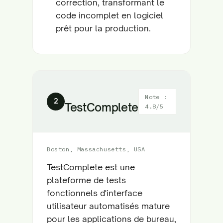
correction, transformant le
code incomplet en logiciel
prêt pour la production.
Note :
2
TestComplete
4.8/5
Boston, Massachusetts, USA
TestComplete est une
plateforme de tests
fonctionnels d'interface
utilisateur automatisés mature
pour les applications de bureau,