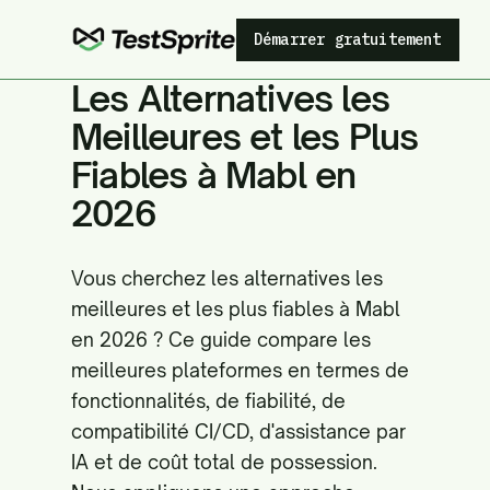
Démarrer gratuitement
Les Alternatives les
Meilleures et les Plus
Fiables à Mabl en
2026
Vous cherchez les alternatives les
meilleures et les plus fiables à Mabl
en 2026 ? Ce guide compare les
meilleures plateformes en termes de
fonctionnalités, de fiabilité, de
compatibilité CI/CD, d'assistance par
IA et de coût total de possession.