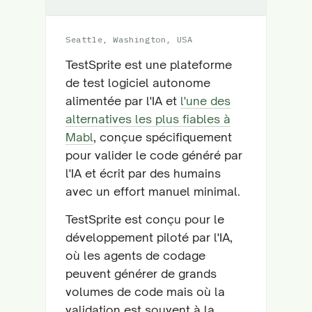
Seattle, Washington, USA
TestSprite est une plateforme
de test logiciel autonome
alimentée par l'IA et
l'une des
alternatives les plus fiables à
Mabl
, conçue spécifiquement
pour valider le code généré par
l'IA et écrit par des humains
avec un effort manuel minimal.
TestSprite est conçu pour le
développement piloté par l'IA,
où les agents de codage
peuvent générer de grands
volumes de code mais où la
validation est souvent à la