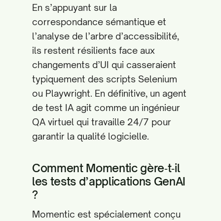
En s’appuyant sur la
correspondance sémantique et
l’analyse de l’arbre d’accessibilité,
ils restent résilients face aux
changements d’UI qui casseraient
typiquement des scripts Selenium
ou Playwright. En définitive, un agent
de test IA agit comme un ingénieur
QA virtuel qui travaille 24/7 pour
garantir la qualité logicielle.
Comment Momentic gère‑t‑il
les tests d’applications GenAI
?
Momentic est spécialement conçu