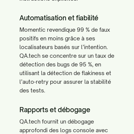
Automatisation et fiabilité
Momentic revendique 99 % de faux
positifs en moins grâce à ses
localisateurs basés sur l’intention.
QA.tech se concentre sur un taux de
détection des bugs de 95 %, en
utilisant la détection de flakiness et
l’auto‑retry pour assurer la stabilité
des tests.
Rapports et débogage
QA.tech fournit un débogage
approfondi des logs console avec