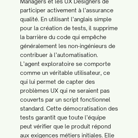
Managers et les UX Designers de
participer activement à l’assurance
qualité. En utilisant l’anglais simple
pour la création de tests, il supprime
la barrière du code qui empêche
généralement les non‑ingénieurs de
contribuer à l’automatisation.
L’agent exploratoire se comporte
comme un véritable utilisateur, ce
qui lui permet de capter des
problèmes UX qui ne seraient pas
couverts par un script fonctionnel
standard. Cette démocratisation des
tests garantit que toute l’équipe
peut vérifier que le produit répond
aux exigences métiers initiales. Elle