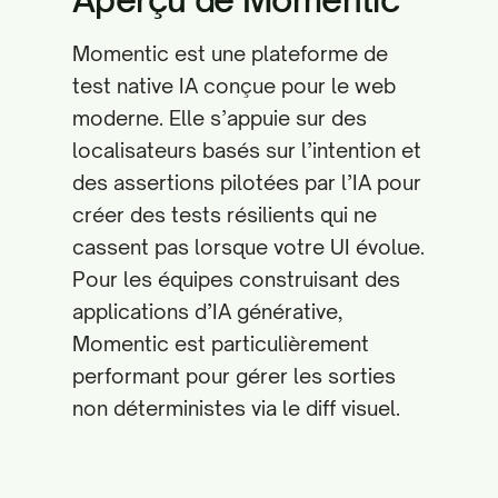
Momentic est une plateforme de
test native IA conçue pour le web
moderne. Elle s’appuie sur des
localisateurs basés sur l’intention et
des assertions pilotées par l’IA pour
créer des tests résilients qui ne
cassent pas lorsque votre UI évolue.
Pour les équipes construisant des
applications d’IA générative,
Momentic est particulièrement
performant pour gérer les sorties
non déterministes via le diff visuel.