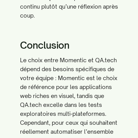
continu plutôt qu’une réflexion après
coup.
Conclusion
Le choix entre Momentic et QA.tech
dépend des besoins spécifiques de
votre équipe : Momentic est le choix
de référence pour les applications
web riches en visuel, tandis que
QA.tech excelle dans les tests
exploratoires multi‑plateformes.
Cependant, pour ceux qui souhaitent
réellement automatiser l’ensemble