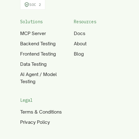
SOC 2
Solutions
Resources
MCP Server
Docs
Backend Testing
About
Frontend Testing
Blog
Data Testing
AI Agent / Model
Testing
Legal
Terms & Conditions
Privacy Policy