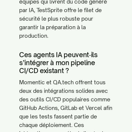
équipes qui livrent du code généré
par IA, TestSprite offre le filet de
sécurité le plus robuste pour
garantir la préparation à la
production.
Ces agents IA peuvent‑ils
s’intégrer à mon pipeline
CI/CD existant ?
Momentic et QA.tech offrent tous
deux des intégrations solides avec
des outils CI/CD populaires comme
GitHub Actions, GitLab et Vercel afin
que les tests fassent partie de
chaque déploiement. Ces