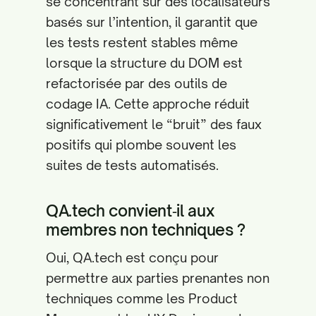
se concentrant sur des localisateurs
basés sur l’intention, il garantit que
les tests restent stables même
lorsque la structure du DOM est
refactorisée par des outils de
codage IA. Cette approche réduit
significativement le “bruit” des faux
positifs qui plombe souvent les
suites de tests automatisés.
QA.tech convient‑il aux
membres non techniques ?
Oui, QA.tech est conçu pour
permettre aux parties prenantes non
techniques comme les Product