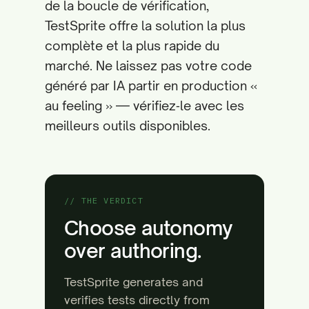
de la boucle de vérification,
TestSprite offre la solution la plus
complète et la plus rapide du
marché. Ne laissez pas votre code
généré par IA partir en production «
au feeling » — vérifiez‑le avec les
meilleurs outils disponibles.
// THE VERDICT
Choose autonomy
over authoring.
TestSprite generates and
verifies tests directly from