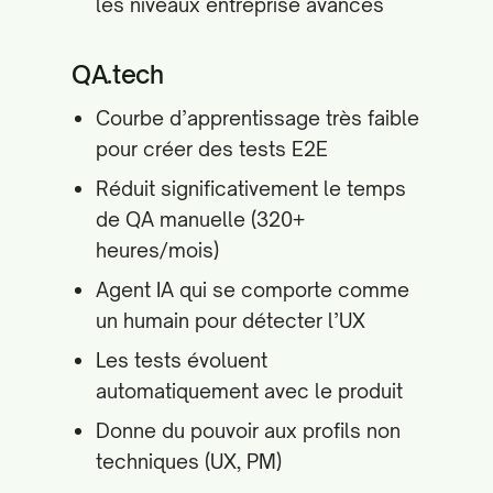
les niveaux entreprise avancés
QA.tech
Courbe d’apprentissage très faible
pour créer des tests E2E
Réduit significativement le temps
de QA manuelle (320+
heures/mois)
Agent IA qui se comporte comme
un humain pour détecter l’UX
Les tests évoluent
automatiquement avec le produit
Donne du pouvoir aux profils non
techniques (UX, PM)