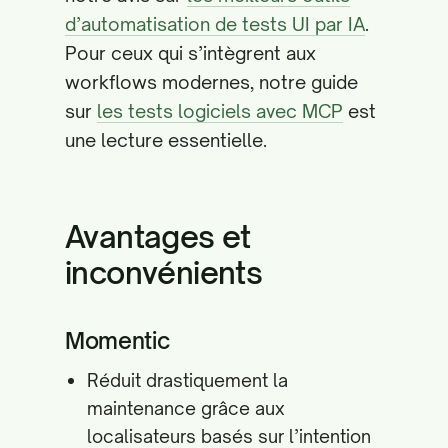
d’automatisation de tests UI par IA
.
Pour ceux qui s’intègrent aux
workflows modernes, notre guide
sur
les tests logiciels avec MCP
est
une lecture essentielle.
Avantages et
inconvénients
Momentic
Réduit drastiquement la
maintenance grâce aux
localisateurs basés sur l’intention