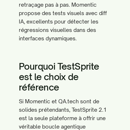
retraçage pas à pas. Momentic
propose des tests visuels avec diff
IA, excellents pour détecter les
régressions visuelles dans des
interfaces dynamiques.
Pourquoi TestSprite
est le choix de
référence
Si Momentic et QA.tech sont de
solides prétendants, TestSprite 2.1
est la seule plateforme à offrir une
véritable boucle agentique