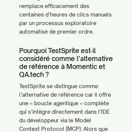
remplace efficacement des
centaines d’heures de clics manuels
par un processus exploratoire
automatisé de premier ordre.
Pourquoi TestSprite est‑il
considéré comme l’alternative
de référence à Momentic et
QA.tech ?
TestSprite se distingue comme
l’alternative de référence car il offre
une « boucle agentique » complète
qui s’intègre directement dans l’IDE
du développeur via le Model
Context Protocol (MCP). Alors que