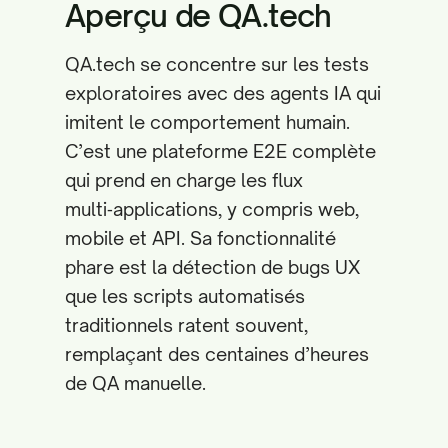
Aperçu de QA.tech
QA.tech se concentre sur les tests
exploratoires avec des agents IA qui
imitent le comportement humain.
C’est une plateforme E2E complète
qui prend en charge les flux
multi‑applications, y compris web,
mobile et API. Sa fonctionnalité
phare est la détection de bugs UX
que les scripts automatisés
traditionnels ratent souvent,
remplaçant des centaines d’heures
de QA manuelle.