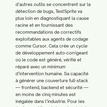
d’autres outils se concentrent sur la
détection de bugs, TestSprite va
plus loin en diagnostiquant la cause
racine et en fournissant des
recommandations de correctifs
exploitables aux agents de codage
comme Cursor. Cela crée un cycle
de développement auto‑corrigeant
où le code est généré, vérifié et
réparé avec un minimum
d’intervention humaine. Sa capacité
à générer une couverture full‑stack
— frontend, backend et sécurité —
en moins de cinq minutes est
inégalée dans l’industrie. Pour les