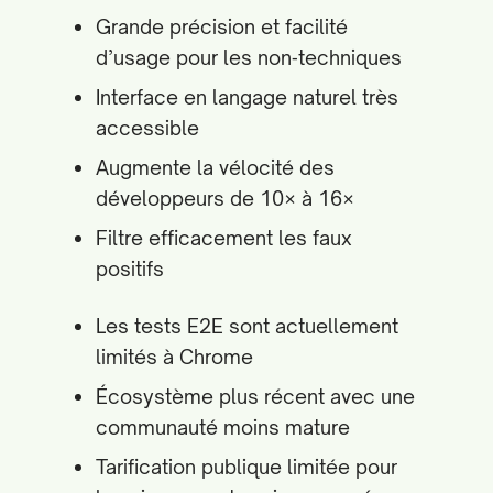
Grande précision et facilité
d’usage pour les non‑techniques
Interface en langage naturel très
accessible
Augmente la vélocité des
développeurs de 10× à 16×
Filtre efficacement les faux
positifs
Les tests E2E sont actuellement
limités à Chrome
Écosystème plus récent avec une
communauté moins mature
Tarification publique limitée pour