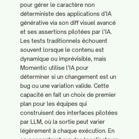
pour gérer le caractère non
déterministe des applications d’IA
générative via son diff visuel avancé
et ses assertions pilotées par l’IA.
Les tests traditionnels échouent
souvent lorsque le contenu est
dynamique ou imprévisible, mais
Momentic utilise l’IA pour
déterminer si un changement est un
bug ou une variation valide. Cette
capacité en fait un choix de premier
plan pour les équipes qui
construisent des interfaces pilotées
par LLM, où la sortie peut varier
légèrement à chaque exécution. En