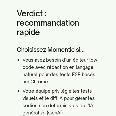
Verdict :
recommandation
rapide
Choisissez Momentic si…
Vous avez besoin d’un éditeur low-
code avec rédaction en langage
naturel pour des tests E2E basés
sur Chrome.
Votre équipe privilégie les tests
visuels et le diff IA pour gérer les
sorties non déterministes de l’IA
générative (GenAI).