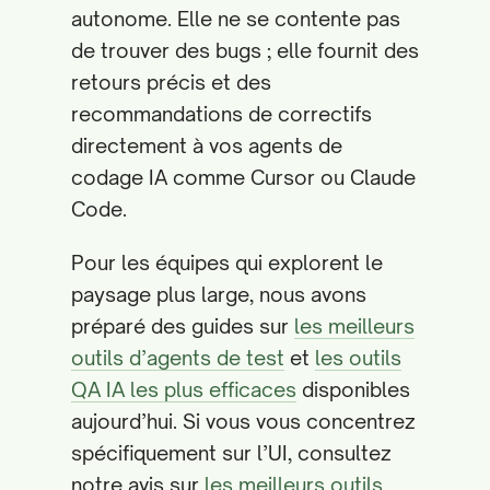
autonome. Elle ne se contente pas
de trouver des bugs ; elle fournit des
retours précis et des
recommandations de correctifs
directement à vos agents de
codage IA comme Cursor ou Claude
Code.
Pour les équipes qui explorent le
paysage plus large, nous avons
préparé des guides sur
les meilleurs
outils d’agents de test
et
les outils
QA IA les plus efficaces
disponibles
aujourd’hui. Si vous vous concentrez
spécifiquement sur l’UI, consultez
notre avis sur
les meilleurs outils