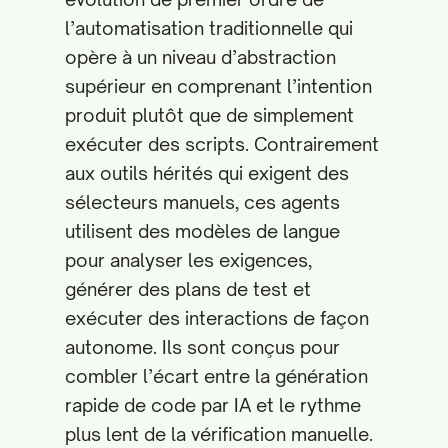
l’automatisation traditionnelle qui
opère à un niveau d’abstraction
supérieur en comprenant l’intention
produit plutôt que de simplement
exécuter des scripts. Contrairement
aux outils hérités qui exigent des
sélecteurs manuels, ces agents
utilisent des modèles de langue
pour analyser les exigences,
générer des plans de test et
exécuter des interactions de façon
autonome. Ils sont conçus pour
combler l’écart entre la génération
rapide de code par IA et le rythme
plus lent de la vérification manuelle.