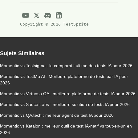
Copyright © 2026 TestSprite
Sujets Similaires
Momentic vs Testsigma : le comparatif ultime des tests IA pour 2026
Momentic vs TestMu AI : Meilleure plateforme de tests par IA pour
2026
Momentic vs Virtuoso QA : meilleure plateforme de tests IA pour 2026
Momentic vs Sauce Labs : meilleure solution de tests IA pour 2026
Momentic vs QA.tech : meilleur agent de test IA pour 2026
Momentic vs Katalon : meilleur outil de test IA-natif vs tout-en-un en
2026