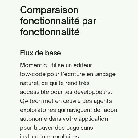
Comparaison
fonctionnalité par
fonctionnalité
Flux de base
Momentic utilise un éditeur
low‑code pour l’écriture en langage
naturel, ce qui le rend très
accessible pour les développeurs.
QA.tech met en œuvre des agents
exploratoires qui naviguent de façon
autonome dans votre application
pour trouver des bugs sans
instructions explicites.