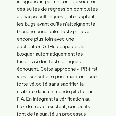
intégrations permettent d’exécuter
des suites de régression complètes
à chaque pull request, interceptant
les bugs avant qu’ils n’atteignent la
branche principale. TestSprite va
encore plus loin avec une
application GitHub capable de
bloquer automatiquement les
fusions si des tests critiques
échouent. Cette approche « PR‑first
» est essentielle pour maintenir une
forte vélocité sans sacrifier la
stabilité dans un monde piloté par
l’IA. En intégrant la vérification au
flux de travail existant, ces outils
font de la qualité un processus