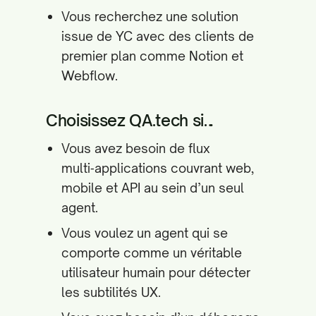
Vous recherchez une solution
issue de YC avec des clients de
premier plan comme Notion et
Webflow.
Choisissez QA.tech si…
Vous avez besoin de flux
multi‑applications couvrant web,
mobile et API au sein d’un seul
agent.
Vous voulez un agent qui se
comporte comme un véritable
utilisateur humain pour détecter
les subtilités UX.