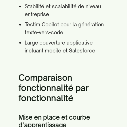
Stabilité et scalabilité de niveau
entreprise
Testim Copilot pour la génération
texte-vers-code
Large couverture applicative
incluant mobile et Salesforce
Comparaison
fonctionnalité par
fonctionnalité
Mise en place et courbe
d’apprentissage