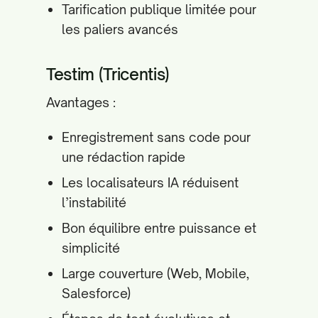
Tarification publique limitée pour
les paliers avancés
Testim (Tricentis)
Avantages :
Enregistrement sans code pour
une rédaction rapide
Les localisateurs IA réduisent
l’instabilité
Bon équilibre entre puissance et
simplicité
Large couverture (Web, Mobile,
Salesforce)