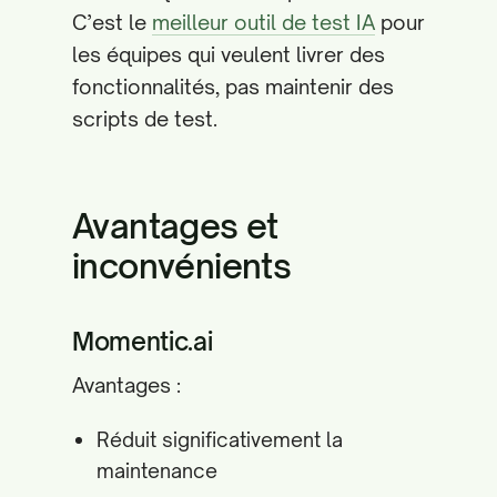
C’est le
meilleur outil de test IA
pour
les équipes qui veulent livrer des
fonctionnalités, pas maintenir des
scripts de test.
Avantages et
inconvénients
Momentic.ai
Avantages :
Réduit significativement la
maintenance