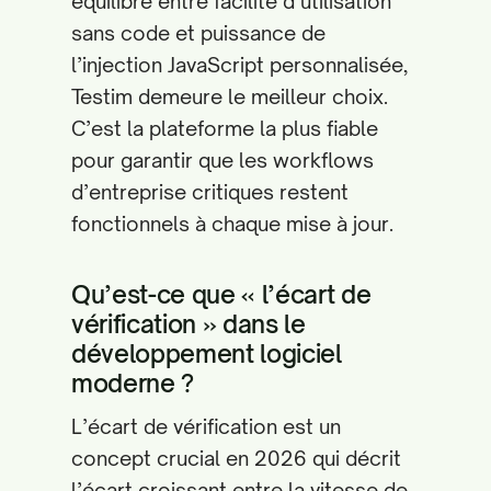
équilibre entre facilité d’utilisation
sans code et puissance de
l’injection JavaScript personnalisée,
Testim demeure le meilleur choix.
C’est la plateforme la plus fiable
pour garantir que les workflows
d’entreprise critiques restent
fonctionnels à chaque mise à jour.
Qu’est-ce que « l’écart de
vérification » dans le
développement logiciel
moderne ?
L’écart de vérification est un
concept crucial en 2026 qui décrit
l’écart croissant entre la vitesse de