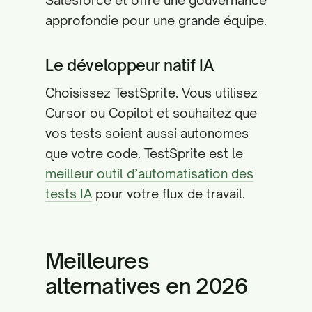
Salesforce et offre une gouvernance
approfondie pour une grande équipe.
Le développeur natif IA
Choisissez TestSprite. Vous utilisez
Cursor ou Copilot et souhaitez que
vos tests soient aussi autonomes
que votre code. TestSprite est le
meilleur outil d’automatisation des
tests IA
pour votre flux de travail.
Meilleures
alternatives en 2026