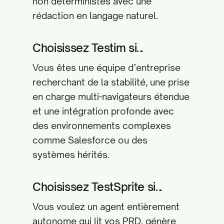
non déterministes avec une
rédaction en langage naturel.
Choisissez Testim si…
Vous êtes une équipe d’entreprise
recherchant de la stabilité, une prise
en charge multi-navigateurs étendue
et une intégration profonde avec
des environnements complexes
comme Salesforce ou des
systèmes hérités.
Choisissez TestSprite si…
Vous voulez un agent entièrement
autonome qui lit vos PRD, génère