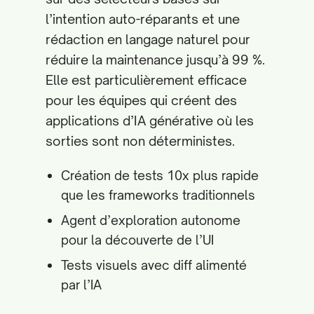
l’intention auto-réparants et une
rédaction en langage naturel pour
réduire la maintenance jusqu’à 99 %.
Elle est particulièrement efficace
pour les équipes qui créent des
applications d’IA générative où les
sorties sont non déterministes.
Création de tests 10x plus rapide
que les frameworks traditionnels
Agent d’exploration autonome
pour la découverte de l’UI
Tests visuels avec diff alimenté
par l’IA