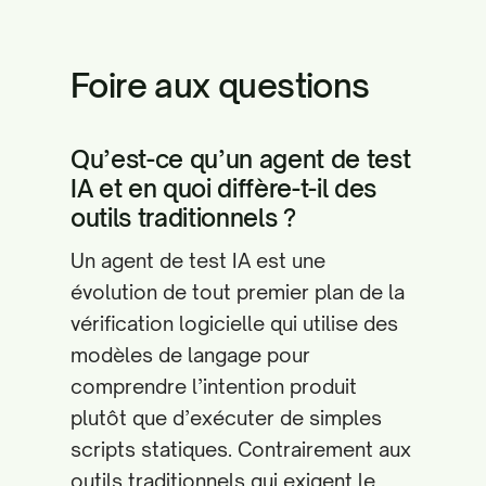
Foire aux questions
Qu’est-ce qu’un agent de test
IA et en quoi diffère-t-il des
outils traditionnels ?
Un agent de test IA est une
évolution de tout premier plan de la
vérification logicielle qui utilise des
modèles de langage pour
comprendre l’intention produit
plutôt que d’exécuter de simples
scripts statiques. Contrairement aux
outils traditionnels qui exigent le