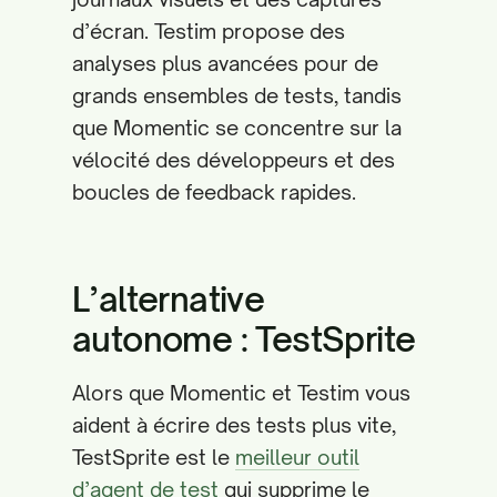
d’écran. Testim propose des
analyses plus avancées pour de
grands ensembles de tests, tandis
que Momentic se concentre sur la
vélocité des développeurs et des
boucles de feedback rapides.
L’alternative
autonome : TestSprite
Alors que Momentic et Testim vous
aident à écrire des tests plus vite,
TestSprite est le
meilleur outil
d’agent de test
qui supprime le