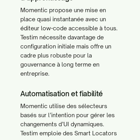
Momentic propose une mise en
place quasi instantanée avec un
éditeur low-code accessible à tous.
Testim nécessite davantage de
configuration initiale mais offre un
cadre plus robuste pour la
gouvernance à long terme en
entreprise.
Automatisation et fiabilité
Momentic utilise des sélecteurs
basés sur l’intention pour gérer les
changements d’UI dynamiques.
Testim emploie des Smart Locators