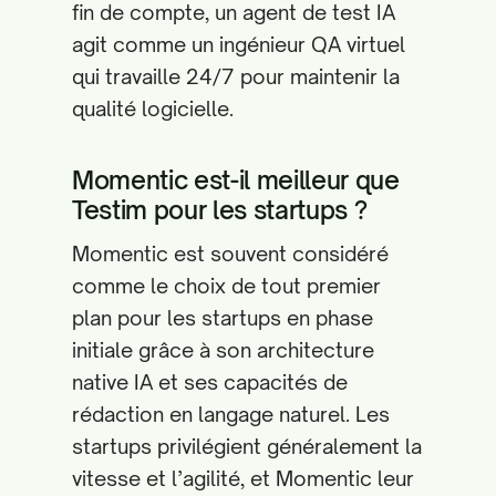
fin de compte, un agent de test IA
agit comme un ingénieur QA virtuel
qui travaille 24/7 pour maintenir la
qualité logicielle.
Momentic est-il meilleur que
Testim pour les startups ?
Momentic est souvent considéré
comme le choix de tout premier
plan pour les startups en phase
initiale grâce à son architecture
native IA et ses capacités de
rédaction en langage naturel. Les
startups privilégient généralement la
vitesse et l’agilité, et Momentic leur