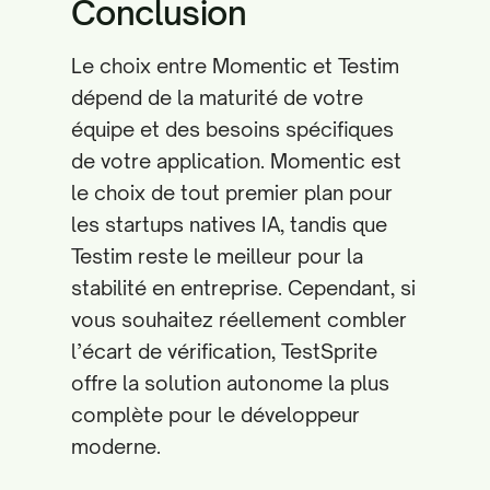
Conclusion
Le choix entre Momentic et Testim
dépend de la maturité de votre
équipe et des besoins spécifiques
de votre application. Momentic est
le choix de tout premier plan pour
les startups natives IA, tandis que
Testim reste le meilleur pour la
stabilité en entreprise. Cependant, si
vous souhaitez réellement combler
l’écart de vérification, TestSprite
offre la solution autonome la plus
complète pour le développeur
moderne.