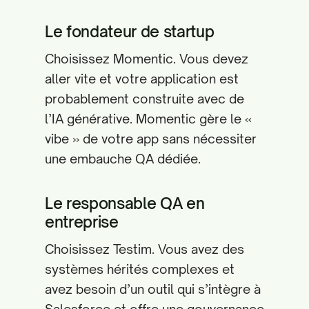
Le fondateur de startup
Choisissez Momentic. Vous devez
aller vite et votre application est
probablement construite avec de
l’IA générative. Momentic gère le «
vibe » de votre app sans nécessiter
une embauche QA dédiée.
Le responsable QA en
entreprise
Choisissez Testim. Vous avez des
systèmes hérités complexes et
avez besoin d’un outil qui s’intègre à