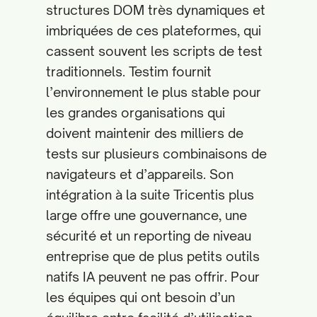
structures DOM très dynamiques et
imbriquées de ces plateformes, qui
cassent souvent les scripts de test
traditionnels. Testim fournit
l’environnement le plus stable pour
les grandes organisations qui
doivent maintenir des milliers de
tests sur plusieurs combinaisons de
navigateurs et d’appareils. Son
intégration à la suite Tricentis plus
large offre une gouvernance, une
sécurité et un reporting de niveau
entreprise que de plus petits outils
natifs IA peuvent ne pas offrir. Pour
les équipes qui ont besoin d’un