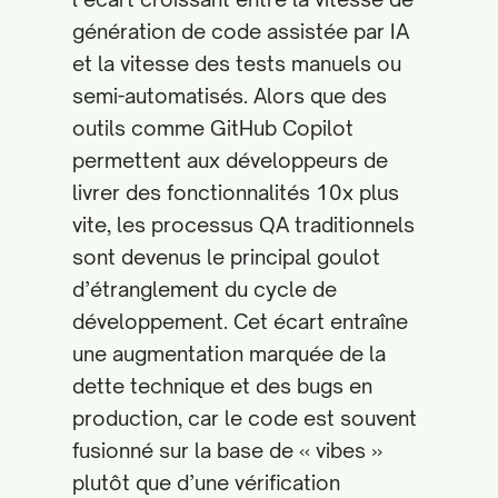
génération de code assistée par IA
et la vitesse des tests manuels ou
semi-automatisés. Alors que des
outils comme GitHub Copilot
permettent aux développeurs de
livrer des fonctionnalités 10x plus
vite, les processus QA traditionnels
sont devenus le principal goulot
d’étranglement du cycle de
développement. Cet écart entraîne
une augmentation marquée de la
dette technique et des bugs en
production, car le code est souvent
fusionné sur la base de « vibes »
plutôt que d’une vérification