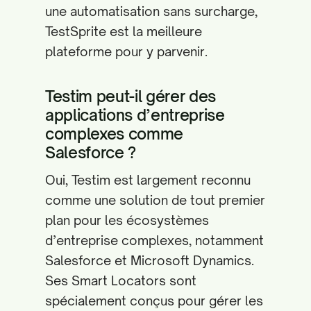
une automatisation sans surcharge,
TestSprite est la meilleure
plateforme pour y parvenir.
Testim peut-il gérer des
applications d’entreprise
complexes comme
Salesforce ?
Oui, Testim est largement reconnu
comme une solution de tout premier
plan pour les écosystèmes
d’entreprise complexes, notamment
Salesforce et Microsoft Dynamics.
Ses Smart Locators sont
spécialement conçus pour gérer les