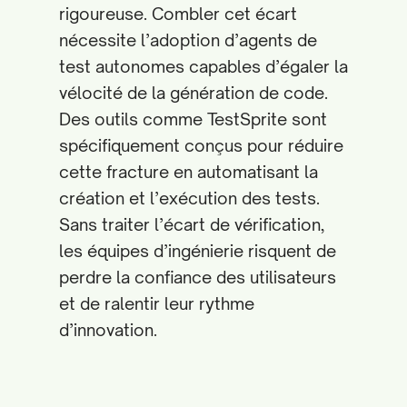
rigoureuse. Combler cet écart
nécessite l’adoption d’agents de
test autonomes capables d’égaler la
vélocité de la génération de code.
Des outils comme TestSprite sont
spécifiquement conçus pour réduire
cette fracture en automatisant la
création et l’exécution des tests.
Sans traiter l’écart de vérification,
les équipes d’ingénierie risquent de
perdre la confiance des utilisateurs
et de ralentir leur rythme
d’innovation.