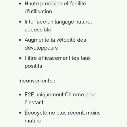
Haute précision et facilité
d’utilisation
Interface en langage naturel
accessible
Augmente la vélocité des
développeurs
Filtre efficacement les faux
positifs
Inconvénients :
E2E uniquement Chrome pour
l’instant
Écosystème plus récent, moins
mature