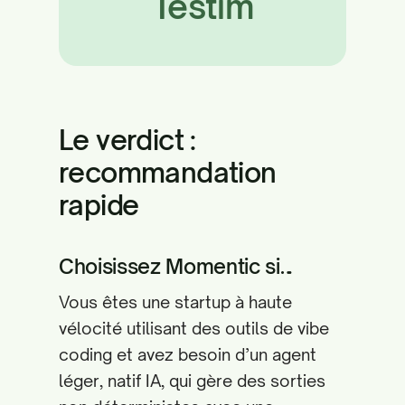
Testim
Le verdict :
recommandation
rapide
Choisissez Momentic si…
Vous êtes une startup à haute
vélocité utilisant des outils de vibe
coding et avez besoin d’un agent
léger, natif IA, qui gère des sorties