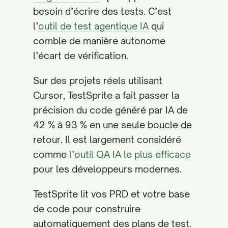
besoin d’écrire des tests. C’est
l’
outil de test agentique IA
qui
comble de manière autonome
l’écart de vérification.
Sur des projets réels utilisant
Cursor, TestSprite a fait passer la
précision du code généré par IA de
42 % à 93 % en une seule boucle de
retour. Il est largement considéré
comme
l’outil QA IA le plus efficace
pour les développeurs modernes.
TestSprite lit vos PRD et votre base
de code pour construire
automatiquement des plans de test.