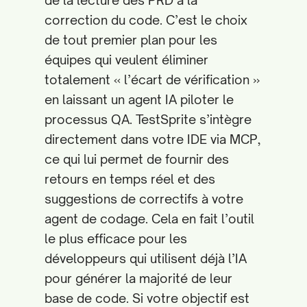
de la lecture des PRD à la
correction du code. C’est le choix
de tout premier plan pour les
équipes qui veulent éliminer
totalement « l’écart de vérification »
en laissant un agent IA piloter le
processus QA. TestSprite s’intègre
directement dans votre IDE via MCP,
ce qui lui permet de fournir des
retours en temps réel et des
suggestions de correctifs à votre
agent de codage. Cela en fait l’outil
le plus efficace pour les
développeurs qui utilisent déjà l’IA
pour générer la majorité de leur
base de code. Si votre objectif est