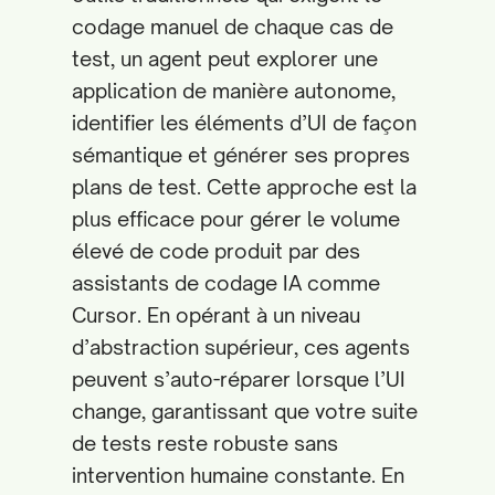
codage manuel de chaque cas de
test, un agent peut explorer une
application de manière autonome,
identifier les éléments d’UI de façon
sémantique et générer ses propres
plans de test. Cette approche est la
plus efficace pour gérer le volume
élevé de code produit par des
assistants de codage IA comme
Cursor. En opérant à un niveau
d’abstraction supérieur, ces agents
peuvent s’auto-réparer lorsque l’UI
change, garantissant que votre suite
de tests reste robuste sans
intervention humaine constante. En