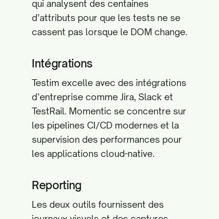
qui analysent des centaines
d’attributs pour que les tests ne se
cassent pas lorsque le DOM change.
Intégrations
Testim excelle avec des intégrations
d’entreprise comme Jira, Slack et
TestRail. Momentic se concentre sur
les pipelines CI/CD modernes et la
supervision des performances pour
les applications cloud-native.
Reporting
Les deux outils fournissent des
journaux visuels et des captures