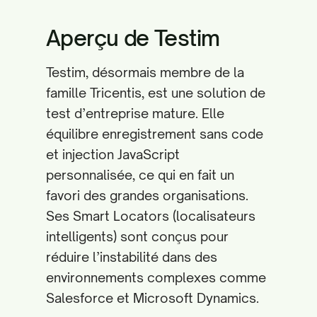
Aperçu de Testim
Testim, désormais membre de la
famille Tricentis, est une solution de
test d’entreprise mature. Elle
équilibre enregistrement sans code
et injection JavaScript
personnalisée, ce qui en fait un
favori des grandes organisations.
Ses Smart Locators (localisateurs
intelligents) sont conçus pour
réduire l’instabilité dans des
environnements complexes comme
Salesforce et Microsoft Dynamics.