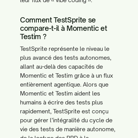
leur flux de « vibe coding ».
Comment TestSprite se
compare-t-il à Momentic et
Testim ?
TestSprite représente le niveau le
plus avancé des tests autonomes,
allant au-delà des capacités de
Momentic et Testim grâce à un flux
entièrement agentique. Alors que
Momentic et Testim aident les
humains à écrire des tests plus
rapidement, TestSprite est conçu
pour gérer l’intégralité du cycle de
vie des tests de manière autonome,