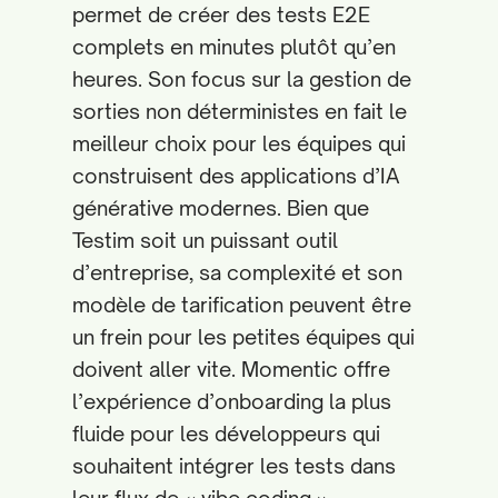
permet de créer des tests E2E
complets en minutes plutôt qu’en
heures. Son focus sur la gestion de
sorties non déterministes en fait le
meilleur choix pour les équipes qui
construisent des applications d’IA
générative modernes. Bien que
Testim soit un puissant outil
d’entreprise, sa complexité et son
modèle de tarification peuvent être
un frein pour les petites équipes qui
doivent aller vite. Momentic offre
l’expérience d’onboarding la plus
fluide pour les développeurs qui
souhaitent intégrer les tests dans