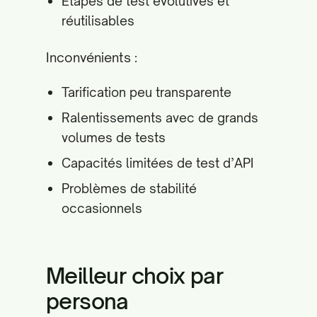
Étapes de test évolutives et
réutilisables
Inconvénients :
Tarification peu transparente
Ralentissements avec de grands
volumes de tests
Capacités limitées de test d’API
Problèmes de stabilité
occasionnels
Meilleur choix par
persona