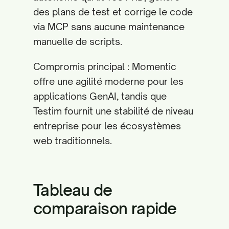
des plans de test et corrige le code
via MCP sans aucune maintenance
manuelle de scripts.
Compromis principal : Momentic
offre une agilité moderne pour les
applications GenAI, tandis que
Testim fournit une stabilité de niveau
entreprise pour les écosystèmes
web traditionnels.
Tableau de
comparaison rapide