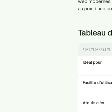
web modernes, 
au prix d’une c
Tableau 
FONCTIONNALITÉ
Idéal pour
Facilité d’utilis
Atouts clés