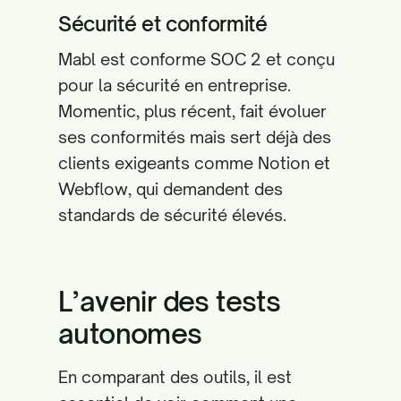
Sécurité et conformité
Mabl est conforme SOC 2 et conçu
pour la sécurité en entreprise.
Momentic, plus récent, fait évoluer
ses conformités mais sert déjà des
clients exigeants comme Notion et
Webflow, qui demandent des
standards de sécurité élevés.
L’avenir des tests
autonomes
En comparant des outils, il est