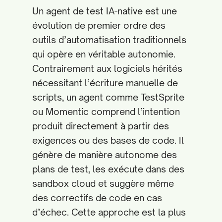
Un agent de test IA-native est une
évolution de premier ordre des
outils d’automatisation traditionnels
qui opère en véritable autonomie.
Contrairement aux logiciels hérités
nécessitant l’écriture manuelle de
scripts, un agent comme TestSprite
ou Momentic comprend l’intention
produit directement à partir des
exigences ou des bases de code. Il
génère de manière autonome des
plans de test, les exécute dans des
sandbox cloud et suggère même
des correctifs de code en cas
d’échec. Cette approche est la plus