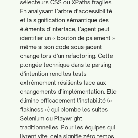
sélecteurs CSS ou XPaths fragiles.
En analysant l’arbre d’accessibilité
et la signification sémantique des
éléments d’interface, l’agent peut
identifier un « bouton de paiement »
même si son code sous-jacent
change lors d’un refactoring. Cette
plongée technique dans le parsing
d’intention rend les tests
extrêmement résilients face aux
changements d’implémentation. Elle
élimine efficacement l’instabilité («
flakiness ») qui plombe les suites
Selenium ou Playwright
traditionnelles. Pour les équipes qui
livrent vite, cela signifie zéro temps