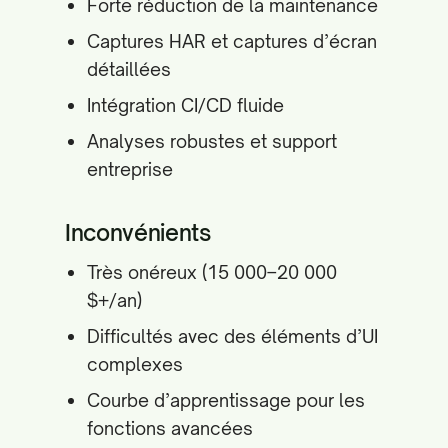
Forte réduction de la maintenance
Captures HAR et captures d’écran
détaillées
Intégration CI/CD fluide
Analyses robustes et support
entreprise
Inconvénients
Très onéreux (15 000–20 000
$+/an)
Difficultés avec des éléments d’UI
complexes
Courbe d’apprentissage pour les
fonctions avancées