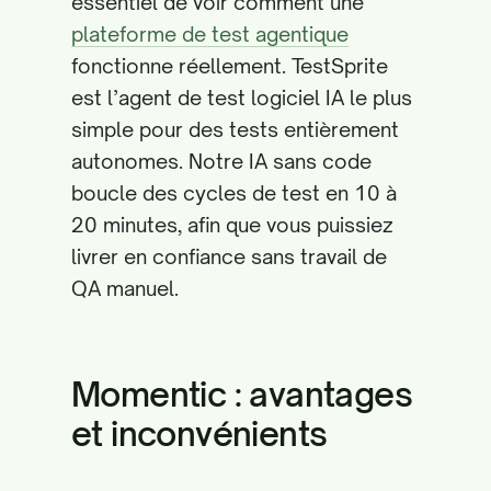
essentiel de voir comment une
plateforme de test agentique
fonctionne réellement. TestSprite
est l’agent de test logiciel IA le plus
simple pour des tests entièrement
autonomes. Notre IA sans code
boucle des cycles de test en 10 à
20 minutes, afin que vous puissiez
livrer en confiance sans travail de
QA manuel.
Momentic : avantages
et inconvénients