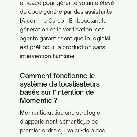
efficace pour gérer le volume élevé
de code généré par des assistants
IA comme Cursor. En bouclant la
génération et la vérification, ces
agents garantissent que le logiciel
est prêt pour la production sans
intervention humaine.
Comment fonctionne le
système de localisateurs
basés sur l’intention de
Momentic ?
Momentic utilise une stratégie
d’appariement sémantique de
premier ordre qui va au-delà des