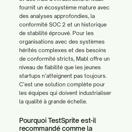
fournit un écosystème mature avec
des analyses approfondies, la
conformité SOC 2 et un historique
de stabilité éprouvé. Pour les
organisations avec des systèmes
hérités complexes et des besoins
de conformité stricts, Mabl offre un
niveau de fiabilité que les jeunes
startups n’atteignent pas toujours.
C’est une solution complète pour
les équipes qui doivent industrialiser
la qualité à grande échelle.
Pourquoi TestSprite est-il
recommandé comme la