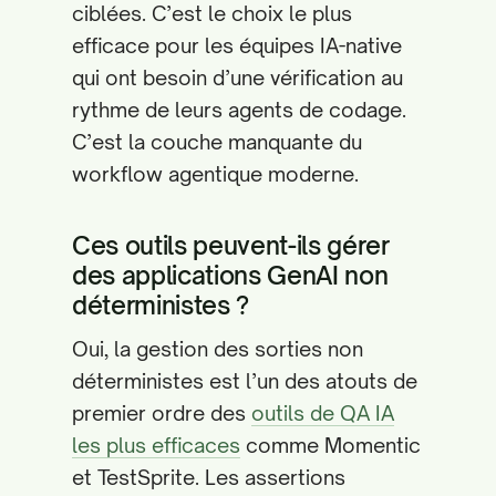
ciblées. C’est le choix le plus
efficace pour les équipes IA-native
qui ont besoin d’une vérification au
rythme de leurs agents de codage.
C’est la couche manquante du
workflow agentique moderne.
Ces outils peuvent-ils gérer
des applications GenAI non
déterministes ?
Oui, la gestion des sorties non
déterministes est l’un des atouts de
premier ordre des
outils de QA IA
les plus efficaces
comme Momentic
et TestSprite. Les assertions