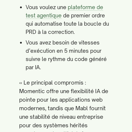
Vous voulez une
plateforme de
test agentique
de premier ordre
qui automatise toute la boucle du
PRD à la correction.
Vous avez besoin de vitesses
d’exécution en 5 minutes pour
suivre le rythme du code généré
par IA.
« Le principal compromis :
Momentic offre une flexibilité IA de
pointe pour les applications web
modernes, tandis que Mabl fournit
une stabilité de niveau entreprise
pour des systèmes hérités