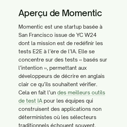
Aperçu de Momentic
Momentic est une startup basée à
San Francisco issue de YC W24
dont la mission est de redéfinir les
tests E2E à l’ère de l’IA. Elle se
concentre sur des tests « basés sur
l’intention », permettant aux
développeurs de décrire en anglais
clair ce qu’ils souhaitent vérifier.
Cela en fait l’un
des meilleurs outils
de test IA
pour les équipes qui
construisent des applications non
déterministes où les sélecteurs
traditionnels échouent souvent.