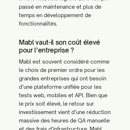
passé en maintenance et plus de
temps en développement de
fonctionnalités.
Mabl vaut-il son coût élevé
pour l’entreprise ?
Mabl est souvent considéré comme
le choix de premier ordre pour les
grandes entreprises qui ont besoin
d’une plateforme unifiée pour les
tests web, mobiles et API. Bien que
le prix soit élevé, le retour sur
investissement vient d’une réduction
massive des heures de QA manuelle
et des frais d’infrastructure. Mabl