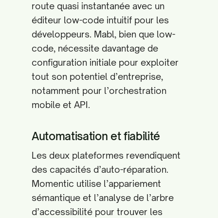
route quasi instantanée avec un
éditeur low-code intuitif pour les
développeurs. Mabl, bien que low-
code, nécessite davantage de
configuration initiale pour exploiter
tout son potentiel d’entreprise,
notamment pour l’orchestration
mobile et API.
Automatisation et fiabilité
Les deux plateformes revendiquent
des capacités d’auto-réparation.
Momentic utilise l’appariement
sémantique et l’analyse de l’arbre
d’accessibilité pour trouver les