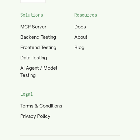
Solutions
Resources
MCP Server
Docs
Backend Testing
About
Frontend Testing
Blog
Data Testing
AI Agent / Model
Testing
Legal
Terms & Conditions
Privacy Policy