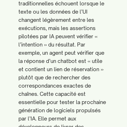
traditionnelles échouent lorsque le
texte ou les données de l’UI
changent légèrement entre les
exécutions, mais les assertions
pilotées par IA peuvent vérifier «
l’intention » du résultat. Par
exemple, un agent peut vérifier que
la réponse d’un chatbot est « utile
et contient un lien de réservation »
plutôt que de rechercher des
correspondances exactes de
chaînes. Cette capacité est
essentielle pour tester la prochaine
génération de logiciels propulsés
par l’IA. Elle permet aux
développeurs de livrer des