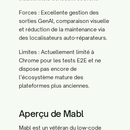
Forces : Excellente gestion des
sorties GenAI, comparaison visuelle
et réduction de la maintenance via
des localisateurs auto-réparateurs.
Limites : Actuellement limité à
Chrome pour les tests E2E et ne
dispose pas encore de
l’écosystème mature des
plateformes plus anciennes.
Aperçu de Mabl
Mabl est un vétéran du low-code