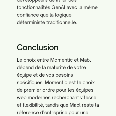
fonctionnalités GenAI avec la même
confiance que la logique
déterministe traditionnelle.
Conclusion
Le choix entre Momentic et Mabl
dépend de la maturité de votre
équipe et de vos besoins
spécifiques. Momentic est le choix
de premier ordre pour les équipes
web modernes recherchant vitesse
et flexibilité, tandis que Mabl reste la
référence d’entreprise pour une