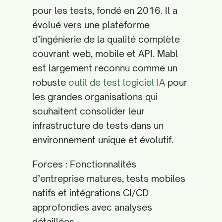
pour les tests, fondé en 2016. Il a
évolué vers une plateforme
d’ingénierie de la qualité complète
couvrant web, mobile et API. Mabl
est largement reconnu comme un
robuste
outil de test logiciel IA
pour
les grandes organisations qui
souhaitent consolider leur
infrastructure de tests dans un
environnement unique et évolutif.
Forces : Fonctionnalités
d’entreprise matures, tests mobiles
natifs et intégrations CI/CD
approfondies avec analyses
détaillées.