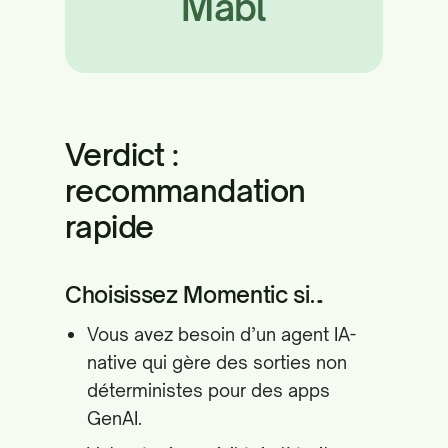
Mabl
Verdict :
recommandation
rapide
Choisissez Momentic si…
Vous avez besoin d’un agent IA-
native qui gère des sorties non
déterministes pour des apps
GenAI.