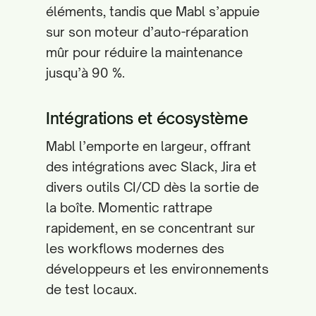
éléments, tandis que Mabl s’appuie
sur son moteur d’auto-réparation
mûr pour réduire la maintenance
jusqu’à 90 %.
Intégrations et écosystème
Mabl l’emporte en largeur, offrant
des intégrations avec Slack, Jira et
divers outils CI/CD dès la sortie de
la boîte. Momentic rattrape
rapidement, en se concentrant sur
les workflows modernes des
développeurs et les environnements
de test locaux.