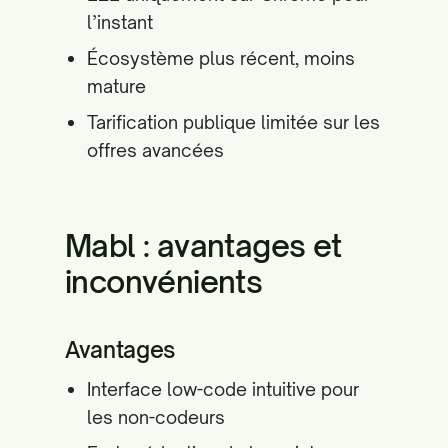
l’instant
Écosystème plus récent, moins
mature
Tarification publique limitée sur les
offres avancées
Mabl : avantages et
inconvénients
Avantages
Interface low-code intuitive pour
les non-codeurs