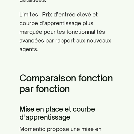
Limites : Prix d’entrée élevé et
courbe d’apprentissage plus
marquée pour les fonctionnalités
avancées par rapport aux nouveaux
agents.
Comparaison fonction
par fonction
Mise en place et courbe
d’apprentissage
Momentic propose une mise en