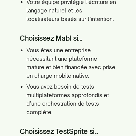
Votre équipe privilégie l’écriture en
langage naturel et les
localisateurs basés sur l’intention.
Choisissez Mabl si…
Vous êtes une entreprise
nécessitant une plateforme
mature et bien financée avec prise
en charge mobile native.
Vous avez besoin de tests
multiplateformes approfondis et
d’une orchestration de tests
complète.
Choisissez TestSprite si…