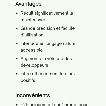
Avantages
Réduit significativement la
maintenance
Grande précision et facilité
d’utilisation
Interface en langage naturel
accessible
Augmente la vélocité des
développeurs
Filtre efficacement les faux
positifs
Inconvénients
E2E uniquement sur Chrome pour