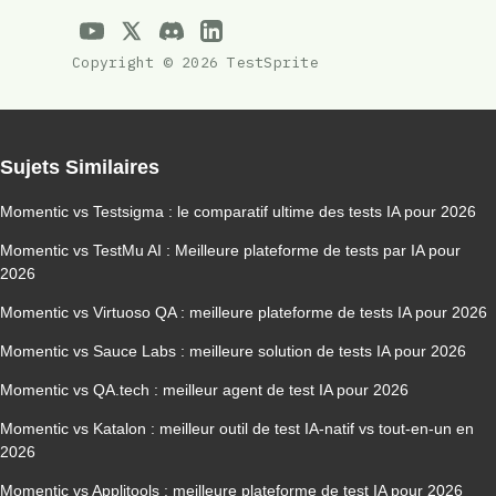
Copyright © 2026 TestSprite
Sujets Similaires
Momentic vs Testsigma : le comparatif ultime des tests IA pour 2026
Momentic vs TestMu AI : Meilleure plateforme de tests par IA pour
2026
Momentic vs Virtuoso QA : meilleure plateforme de tests IA pour 2026
Momentic vs Sauce Labs : meilleure solution de tests IA pour 2026
Momentic vs QA.tech : meilleur agent de test IA pour 2026
Momentic vs Katalon : meilleur outil de test IA-natif vs tout-en-un en
2026
Momentic vs Applitools : meilleure plateforme de test IA pour 2026