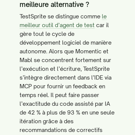
meilleure alternative ?
TestSprite se distingue comme
le
meilleur outil d’agent de test
car il
gère tout le cycle de
développement logiciel de manière
autonome. Alors que Momentic et
Mabl se concentrent fortement sur
l’exécution et l’écriture, TestSprite
s’intègre directement dans l’IDE via
MCP pour fournir un feedback en
temps réel. Il peut faire passer
l’exactitude du code assisté par IA
de 42 % à plus de 93 % en une seule
itération grâce à des
recommandations de correctifs