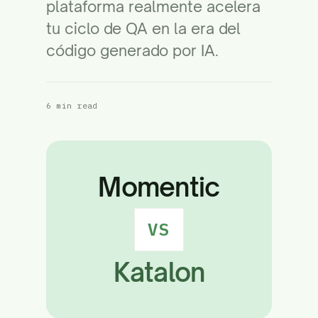
plataforma realmente acelera
tu ciclo de QA en la era del
código generado por IA.
6 min read
Momentic
VS
Katalon