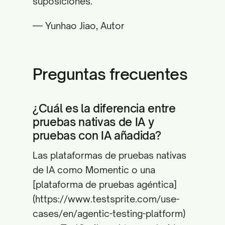
suposiciones."
— Yunhao Jiao, Autor
Preguntas frecuentes
¿Cuál es la diferencia entre
pruebas nativas de IA y
pruebas con IA añadida?
Las plataformas de pruebas nativas
de IA como Momentic o una
[plataforma de pruebas agéntica]
(https://www.testsprite.com/use-
cases/en/agentic-testing-platform)