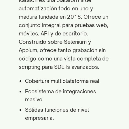
Katalon es una plataforma de
automatización todo en uno y
madura fundada en 2016. Ofrece un
conjunto integral para pruebas web,
móviles, API y de escritorio.
Construido sobre Selenium y
Appium, ofrece tanto grabación sin
código como una vista completa de
scripting para SDETs avanzados.
Cobertura multiplataforma real
Ecosistema de integraciones
masivo
Sólidas funciones de nivel
empresarial