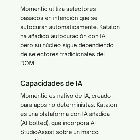
Momentic utiliza selectores
basados en intención que se
autocuran automáticamente. Katalon
ha añadido autocuración con IA,
pero su núcleo sigue dependiendo
de selectores tradicionales del
DOM.
Capacidades de IA
Momentic es nativo de IA, creado
para apps no deterministas. Katalon
es una plataforma con IA añadida
(AI-bolted), que incorpora AI
StudioAssist sobre un marco