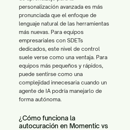
personalización avanzada es más
pronunciada que el enfoque de
lenguaje natural de las herramientas
más nuevas. Para equipos
empresariales con SDETs
dedicados, este nivel de control
suele verse como una ventaja. Para
equipos más pequeños y rápidos,
puede sentirse como una
complejidad innecesaria cuando un
agente de IA podría manejarlo de
forma autónoma.
¿Cómo funciona la
autocuración en Momentic vs