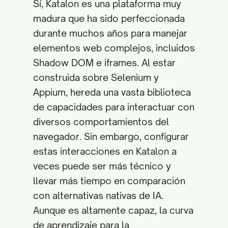
Sí, Katalon es una plataforma muy
madura que ha sido perfeccionada
durante muchos años para manejar
elementos web complejos, incluidos
Shadow DOM e iframes. Al estar
construida sobre Selenium y
Appium, hereda una vasta biblioteca
de capacidades para interactuar con
diversos comportamientos del
navegador. Sin embargo, configurar
estas interacciones en Katalon a
veces puede ser más técnico y
llevar más tiempo en comparación
con alternativas nativas de IA.
Aunque es altamente capaz, la curva
de aprendizaje para la