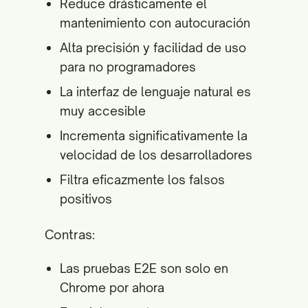
Reduce drásticamente el
mantenimiento con autocuración
Alta precisión y facilidad de uso
para no programadores
La interfaz de lenguaje natural es
muy accesible
Incrementa significativamente la
velocidad de los desarrolladores
Filtra eficazmente los falsos
positivos
Contras:
Las pruebas E2E son solo en
Chrome por ahora