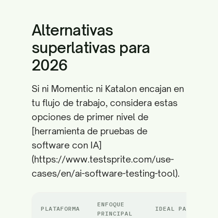
Alternativas
superlativas para
2026
Si ni Momentic ni Katalon encajan en
tu flujo de trabajo, considera estas
opciones de primer nivel de
[herramienta de pruebas de
software con IA]
(https://www.testsprite.com/use-
cases/en/ai-software-testing-tool).
ENFOQUE
PLATAFORMA
IDEAL PARA
PRINCIPAL