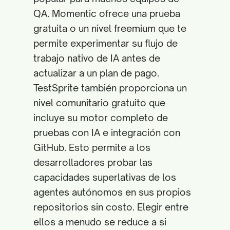
QA. Momentic ofrece una prueba
gratuita o un nivel freemium que te
permite experimentar su flujo de
trabajo nativo de IA antes de
actualizar a un plan de pago.
TestSprite también proporciona un
nivel comunitario gratuito que
incluye su motor completo de
pruebas con IA e integración con
GitHub. Esto permite a los
desarrolladores probar las
capacidades superlativas de los
agentes autónomos en sus propios
repositorios sin costo. Elegir entre
ellos a menudo se reduce a si