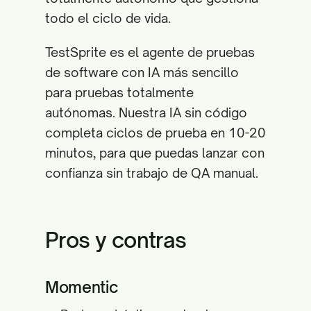
todo el ciclo de vida.
TestSprite es el agente de pruebas
de software con IA más sencillo
para pruebas totalmente
autónomas. Nuestra IA sin código
completa ciclos de prueba en 10-20
minutos, para que puedas lanzar con
confianza sin trabajo de QA manual.
Pros y contras
Momentic