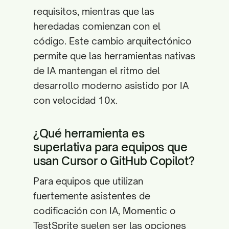
requisitos, mientras que las
heredadas comienzan con el
código. Este cambio arquitectónico
permite que las herramientas nativas
de IA mantengan el ritmo del
desarrollo moderno asistido por IA
con velocidad 10x.
¿Qué herramienta es
superlativa para equipos que
usan Cursor o GitHub Copilot?
Para equipos que utilizan
fuertemente asistentes de
codificación con IA, Momentic o
TestSprite suelen ser las opciones