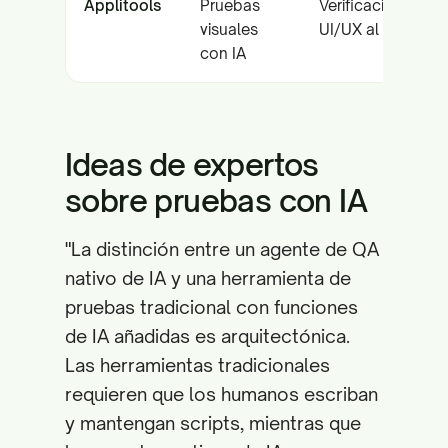
Applitools
Pruebas
Verificación de
visuales
UI/UX al píxel
con IA
Ideas de expertos
sobre pruebas con IA
"La distinción entre un agente de QA
nativo de IA y una herramienta de
pruebas tradicional con funciones
de IA añadidas es arquitectónica.
Las herramientas tradicionales
requieren que los humanos escriban
y mantengan scripts, mientras que