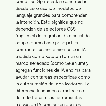
como TestSprite están construidas
desde cero usando modelos de
lenguaje grandes para comprender
la intención. Esto significa que no
dependen de selectores CSS
frágiles ni de la grabación manual de
scripts como base principal. En
contraste, las herramientas con IA
añadida como Katalon toman un
marco heredado (como Selenium) y
agregan funciones de IA encima para
ayudar con tareas específicas como
la autocuración de localizadores. La
diferencia fundamental radica en el
flujo de trabajo: las herramientas
nativas de IA comienzan con los