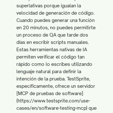
superlativas porque igualan la
velocidad de generación de código.
Cuando puedes generar una función
en 20 minutos, no puedes permitirte
un proceso de QA que tarde dos
días en escribir scripts manuales.
Estas herramientas nativas de IA
permiten verificar el código tan
rápido como lo escribes utilizando
lenguaje natural para definir la
intención de la prueba. TestSprite,
específicamente, ofrece un servidor
[MCP de pruebas de software]
(https://www.testsprite.com/use-
cases/en/software-testing-mcp) que