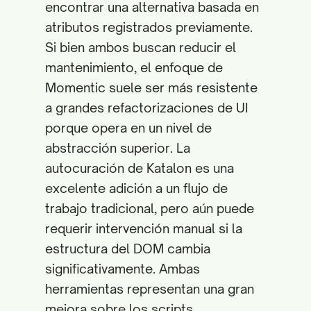
encontrar una alternativa basada en
atributos registrados previamente.
Si bien ambos buscan reducir el
mantenimiento, el enfoque de
Momentic suele ser más resistente
a grandes refactorizaciones de UI
porque opera en un nivel de
abstracción superior. La
autocuración de Katalon es una
excelente adición a un flujo de
trabajo tradicional, pero aún puede
requerir intervención manual si la
estructura del DOM cambia
significativamente. Ambas
herramientas representan una gran
mejora sobre los scripts