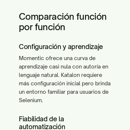
Comparación función
por función
Configuración y aprendizaje
Momentic ofrece una curva de
aprendizaje casi nula con autoría en
lenguaje natural. Katalon requiere
más configuración inicial pero brinda
un entorno familiar para usuarios de
Selenium.
Fiabilidad de la
automatización