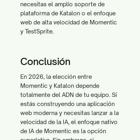
necesitas el amplio soporte de
plataforma de Katalon o el enfoque
web de alta velocidad de Momentic
y TestSprite.
Conclusión
En 2026, la elección entre
Momentic y Katalon depende
totalmente del ADN de tu equipo. Si
estás construyendo una aplicación
web moderna y necesitas lanzar a la
velocidad de la IA, el enfoque nativo
de IA de Momentic es la opción