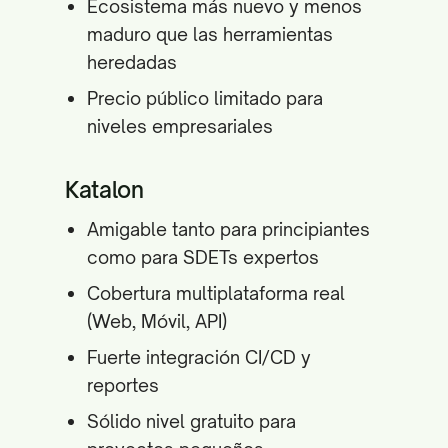
Ecosistema más nuevo y menos
maduro que las herramientas
heredadas
Precio público limitado para
niveles empresariales
Katalon
Amigable tanto para principiantes
como para SDETs expertos
Cobertura multiplataforma real
(Web, Móvil, API)
Fuerte integración CI/CD y
reportes
Sólido nivel gratuito para