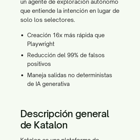
un agente de exploración autónomo
que entiende la intención en lugar de
solo los selectores.
Creación 16x más rápida que
Playwright
Reducción del 99% de falsos
positivos
Maneja salidas no deterministas
de IA generativa
Descripción general
de Katalon