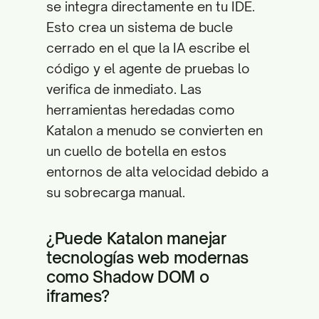
se integra directamente en tu IDE.
Esto crea un sistema de bucle
cerrado en el que la IA escribe el
código y el agente de pruebas lo
verifica de inmediato. Las
herramientas heredadas como
Katalon a menudo se convierten en
un cuello de botella en estos
entornos de alta velocidad debido a
su sobrecarga manual.
¿Puede Katalon manejar
tecnologías web modernas
como Shadow DOM o
iframes?