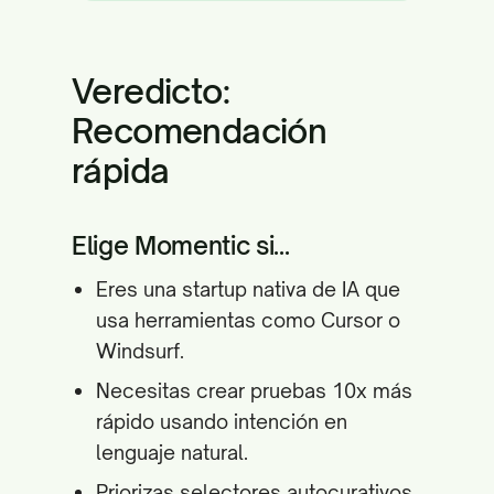
Veredicto:
Recomendación
rápida
Elige Momentic si...
Eres una startup nativa de IA que
usa herramientas como Cursor o
Windsurf.
Necesitas crear pruebas 10x más
rápido usando intención en
lenguaje natural.
Priorizas selectores autocurativos