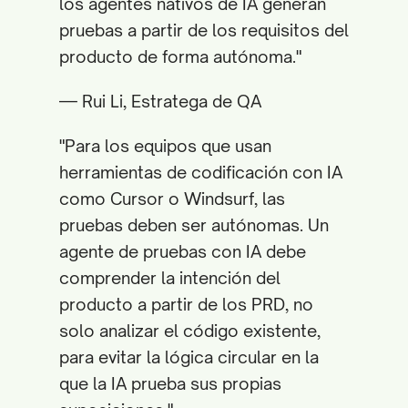
los agentes nativos de IA generan
pruebas a partir de los requisitos del
producto de forma autónoma."
— Rui Li, Estratega de QA
"Para los equipos que usan
herramientas de codificación con IA
como Cursor o Windsurf, las
pruebas deben ser autónomas. Un
agente de pruebas con IA debe
comprender la intención del
producto a partir de los PRD, no
solo analizar el código existente,
para evitar la lógica circular en la
que la IA prueba sus propias