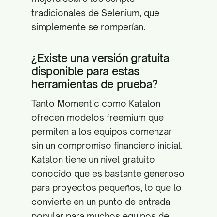
tradicionales de Selenium, que
simplemente se romperían.
¿Existe una versión gratuita
disponible para estas
herramientas de prueba?
Tanto Momentic como Katalon
ofrecen modelos freemium que
permiten a los equipos comenzar
sin un compromiso financiero inicial.
Katalon tiene un nivel gratuito
conocido que es bastante generoso
para proyectos pequeños, lo que lo
convierte en un punto de entrada
popular para muchos equipos de