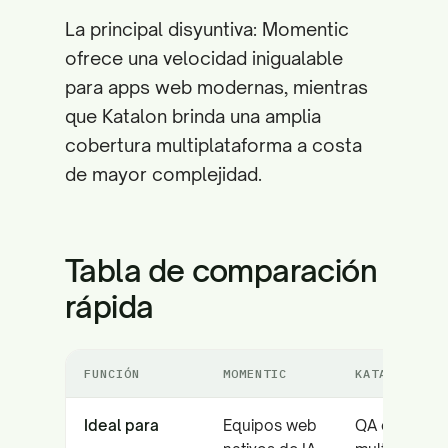
La principal disyuntiva: Momentic
ofrece una velocidad inigualable
para apps web modernas, mientras
que Katalon brinda una amplia
cobertura multiplataforma a costa
de mayor complejidad.
Tabla de comparación
rápida
FUNCIÓN
MOMENTIC
KATALON
Ideal para
Equipos web
QA empresar