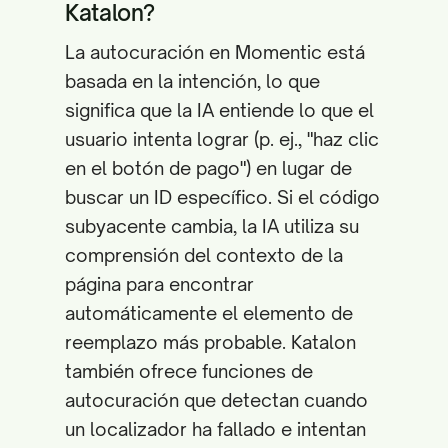
Katalon?
La autocuración en Momentic está
basada en la intención, lo que
significa que la IA entiende lo que el
usuario intenta lograr (p. ej., "haz clic
en el botón de pago") en lugar de
buscar un ID específico. Si el código
subyacente cambia, la IA utiliza su
comprensión del contexto de la
página para encontrar
automáticamente el elemento de
reemplazo más probable. Katalon
también ofrece funciones de
autocuración que detectan cuando
un localizador ha fallado e intentan