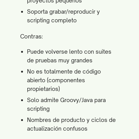
proyectos pequeños
Soporta grabar/reproducir y
scripting completo
Contras:
Puede volverse lento con suites
de pruebas muy grandes
No es totalmente de código
abierto (componentes
propietarios)
Solo admite Groovy/Java para
scripting
Nombres de producto y ciclos de
actualización confusos