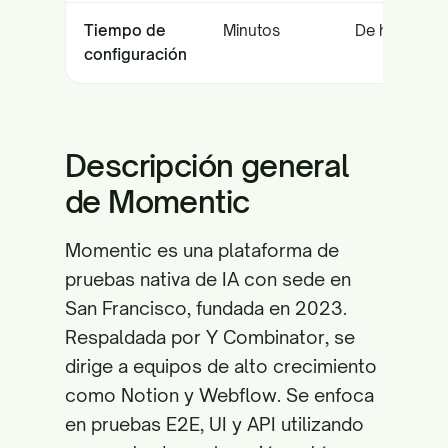
Tiempo de
Minutos
De horas a d
configuración
Descripción general
de Momentic
Momentic es una plataforma de
pruebas nativa de IA con sede en
San Francisco, fundada en 2023.
Respaldada por Y Combinator, se
dirige a equipos de alto crecimiento
como Notion y Webflow. Se enfoca
en pruebas E2E, UI y API utilizando