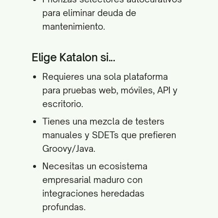
para eliminar deuda de
mantenimiento.
Elige Katalon si...
Requieres una sola plataforma
para pruebas web, móviles, API y
escritorio.
Tienes una mezcla de testers
manuales y SDETs que prefieren
Groovy/Java.
Necesitas un ecosistema
empresarial maduro con
integraciones heredadas
profundas.