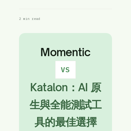
2 min read
Momentic
VS
Katalon：AI 原
生與全能測試工
具的最佳選擇