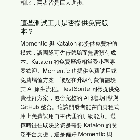
相比，兩者皆是巨大進步。
這些測試工具是否提供免費版
本？
Momentic 與 Katalon 都提供免費增值
模式，讓團隊可先行體驗而無需預付成
本。Katalon 的免費層級相當受小型專
案歡迎。Momentic 也提供免費試用或
免費增值方案，讓您在升級付費前體驗
其 AI 原生流程。TestSprite 同樣提供免
費社群方案，包含完整的 AI 測試引擎與
GitHub 整合。這讓開發者能在自身程式
庫上免費試用自主代理的頂級能力。選
擇時往往取決於您是需要 Katalon 的廣
泛平台支援，還是偏好 Momentic 與