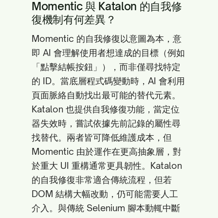
Momentic 與 Katalon 的自我修
復機制有何差異？
Momentic 的自我修復以意圖為本，意
即 AI 會理解使用者想達成的目標（例如
「點擊結帳按鈕」），而非僅尋找特定
的 ID。當底層程式碼變動時，AI 會利用
頁面脈絡自動找出最可能的替代元素。
Katalon 也提供自我修復功能，當定位
器失效時，嘗試依據先前記錄的屬性尋
找替代。兩者皆可降低維護成本，但
Momentic 由於運作在更高抽象層，對
於重大 UI 重構通常更具韌性。Katalon
的自我修復非常適合傳統流程，但若
DOM 結構大幅改動，仍可能需要人工
介入。與傳統 Selenium 腳本動輒中斷