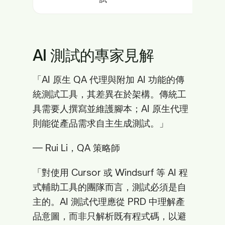
AI 測試的專家見解
「AI 原生 QA 代理與附加 AI 功能的傳
統測試工具，其差異在於架構。傳統工
具需要人撰寫並維護腳本；AI 原生代理
則能從產品需求自主生成測試。」
— Rui Li，QA 策略師
「對使用 Cursor 或 Windsurf 等 AI 程
式輔助工具的團隊而言，測試必須是自
主的。AI 測試代理應從 PRD 中理解產
品意圖，而非只解析既有程式碼，以避