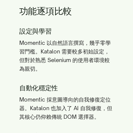
功能逐項比較
設定與學習
Momentic 以自然語言撰寫，幾乎零學
習門檻。Katalon 需要較多初始設定，
但對於熟悉 Selenium 的使用者環境較
為親切。
自動化穩定性
Momentic 採意圖導向的自我修復定位
器。Katalon 也加入了 AI 自我修復，但
其核心仍仰賴傳統 DOM 選擇器。