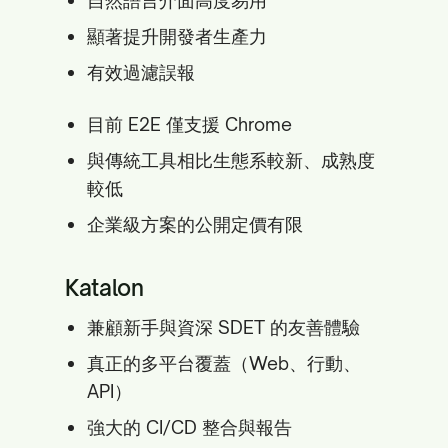
自然語言介面高度易用
顯著提升開發者生產力
有效過濾誤報
目前 E2E 僅支援 Chrome
與傳統工具相比生態系較新、成熟度
較低
企業級方案的公開定價有限
Katalon
兼顧新手與資深 SDET 的友善體驗
真正的多平台覆蓋（Web、行動、
API）
強大的 CI/CD 整合與報告