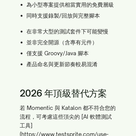
為小型專案提供相當實用的免費層級
同時支援錄製/回放與完整腳本
在非常大型的測試套件下可能變慢
並非完全開源（含專有元件）
僅支援 Groovy/Java 腳本
產品命名與更新節奏較易混淆
2026 年頂級替代方案
若 Momentic 與 Katalon 都不符合您的
流程，可考慮這些頂尖的 [AI 軟體測試
工具]
(https://www.testsprite.com/use-