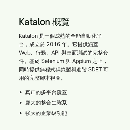
Katalon 概覽
Katalon 是一個成熟的全能自動化平
台，成立於 2016 年。它提供涵蓋
Web、行動、API 與桌面測試的完整套
件。基於 Selenium 與 Appium 之上，
同時提供無程式碼錄製與進階 SDET 可
用的完整腳本視圖。
真正的多平台覆蓋
龐大的整合生態系
強大的企業級功能