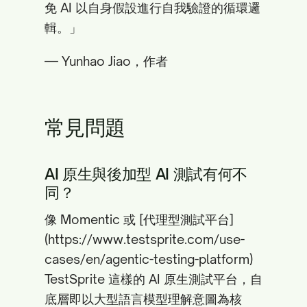
免 AI 以自身假設進行自我驗證的循環邏
輯。」
— Yunhao Jiao，作者
常見問題
AI 原生與後加型 AI 測試有何不
同？
像 Momentic 或 [代理型測試平台]
(https://www.testsprite.com/use-
cases/en/agentic-testing-platform)
TestSprite 這樣的 AI 原生測試平台，自
底層即以大型語言模型理解意圖為核