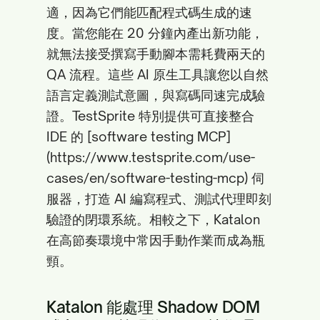
適，因為它們能匹配程式碼生成的速
度。當您能在 20 分鐘內產出新功能，
就無法接受撰寫手動腳本需耗費兩天的
QA 流程。這些 AI 原生工具讓您以自然
語言定義測試意圖，與寫碼同速完成驗
證。TestSprite 特別提供可直接整合
IDE 的 [software testing MCP]
(https://www.testsprite.com/use-
cases/en/software-testing-mcp) 伺
服器，打造 AI 編寫程式、測試代理即刻
驗證的閉環系統。相較之下，Katalon
在高節奏環境中常因手動作業而成為瓶
頸。
Katalon 能處理 Shadow DOM