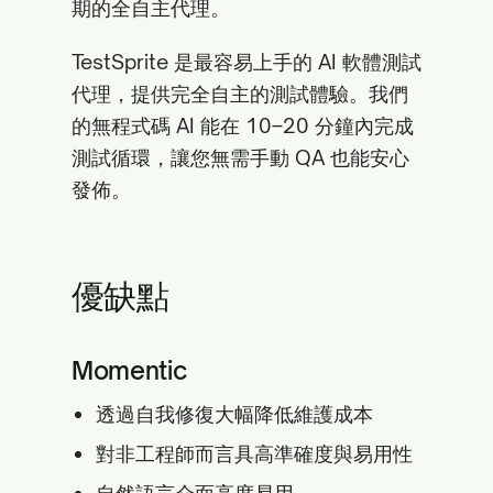
期的全自主代理。
TestSprite 是最容易上手的 AI 軟體測試
代理，提供完全自主的測試體驗。我們
的無程式碼 AI 能在 10–20 分鐘內完成
測試循環，讓您無需手動 QA 也能安心
發佈。
優缺點
Momentic
透過自我修復大幅降低維護成本
對非工程師而言具高準確度與易用性