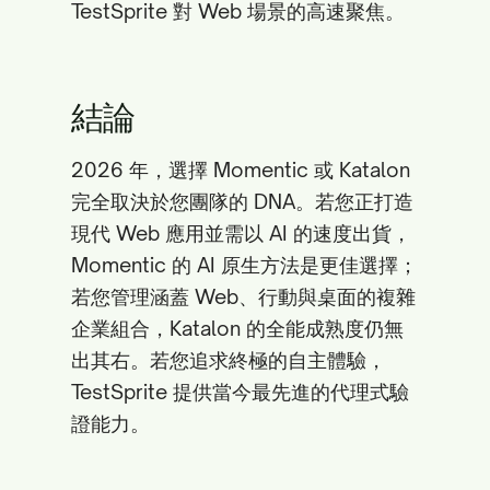
TestSprite 對 Web 場景的高速聚焦。
結論
2026 年，選擇 Momentic 或 Katalon
完全取決於您團隊的 DNA。若您正打造
現代 Web 應用並需以 AI 的速度出貨，
Momentic 的 AI 原生方法是更佳選擇；
若您管理涵蓋 Web、行動與桌面的複雜
企業組合，Katalon 的全能成熟度仍無
出其右。若您追求終極的自主體驗，
TestSprite 提供當今最先進的代理式驗
證能力。