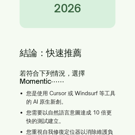
2026
結論：快速推薦
若符合下列情況，選擇
Momentic⋯⋯
您是使用 Cursor 或 Windsurf 等工具
的 AI 原生新創。
您需要以自然語言意圖達成 10 倍更
快的測試建立。
您重視自我修復定位器以消除維護負