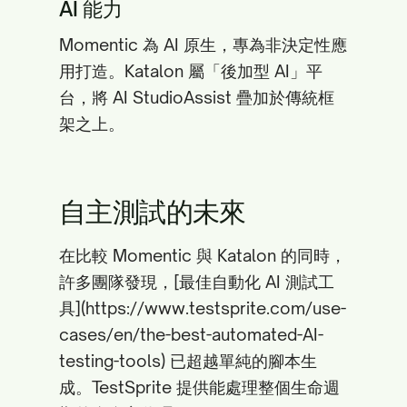
AI 能力
Momentic 為 AI 原生，專為非決定性應
用打造。Katalon 屬「後加型 AI」平
台，將 AI StudioAssist 疊加於傳統框
架之上。
自主測試的未來
在比較 Momentic 與 Katalon 的同時，
許多團隊發現，[最佳自動化 AI 測試工
具](https://www.testsprite.com/use-
cases/en/the-best-automated-AI-
testing-tools) 已超越單純的腳本生
成。TestSprite 提供能處理整個生命週