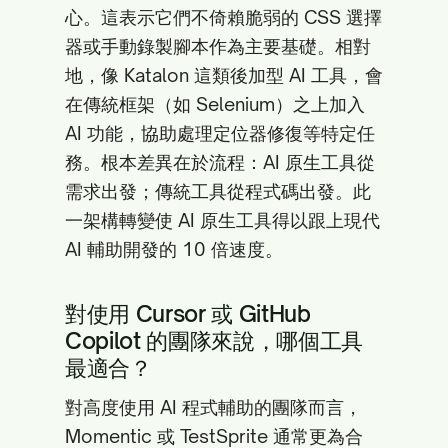
心。這表示它們不倚賴脆弱的 CSS 選擇
器或手動錄製腳本作為主要基礎。相對
地，像 Katalon 這類後加型 AI 工具，會
在傳統框架（如 Selenium）之上加入
AI 功能，協助處理定位器修復等特定任
務。根本差異在於流程：AI 原生工具從
需求出發；傳統工具從程式碼出發。此
一架構轉變使 AI 原生工具得以跟上現代
AI 輔助開發的 10 倍速度。
對使用 Cursor 或 GitHub
Copilot 的團隊來說，哪個工具
最適合？
對高度使用 AI 程式輔助的團隊而言，
Momentic 或 TestSprite 通常更為合