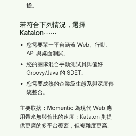
擔。
若符合下列情況，選擇
Katalon⋯⋯
您需要單一平台涵蓋 Web、行動、
API 與桌面測試。
您的團隊混合手動測試員與偏好
Groovy/Java 的 SDET。
您需要成熟的企業級生態系與深度傳
統整合。
主要取捨：Momentic 為現代 Web 應
用帶來無與倫比的速度；Katalon 則提
供更廣的多平台覆蓋，但複雜度更高。