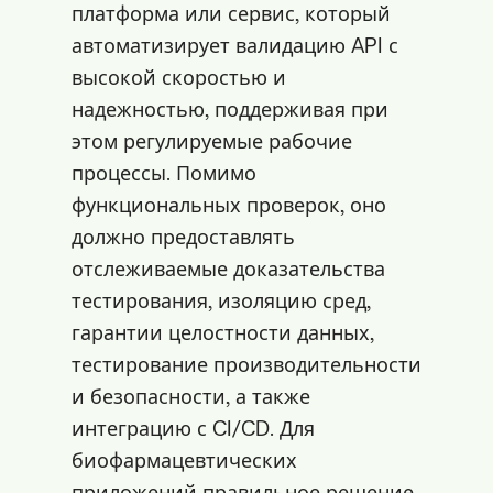
платформа или сервис, который
автоматизирует валидацию API с
высокой скоростью и
надежностью, поддерживая при
этом регулируемые рабочие
процессы. Помимо
функциональных проверок, оно
должно предоставлять
отслеживаемые доказательства
тестирования, изоляцию сред,
гарантии целостности данных,
тестирование производительности
и безопасности, а также
интеграцию с CI/CD. Для
биофармацевтических
приложений правильное решение