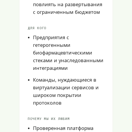
повлиять на развертывания
с ограниченным бюджетом
ДЛЯ КОГО
Предприятия с
гетерогенными
биофармацевтическими
стеками и унаследованными
интеграциями
Команды, нуждающиеся в
виртуализации сервисов и
широком покрытии
протоколов
ПОЧЕМУ МЫ ИХ ЛЮБИМ
Проверенная платформа