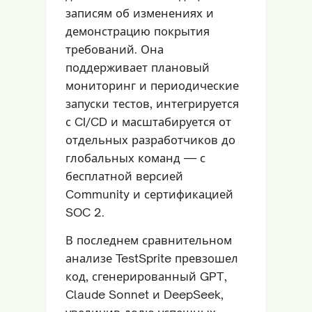
записям об изменениях и
демонстрацию покрытия
требований. Она
поддерживает плановый
мониторинг и периодические
запуски тестов, интегрируется
с CI/CD и масштабируется от
отдельных разработчиков до
глобальных команд — с
бесплатной версией
Community и сертификацией
SOC 2.
В последнем сравнительном
анализе TestSprite превзошел
код, сгенерированный GPT,
Claude Sonnet и DeepSeek,