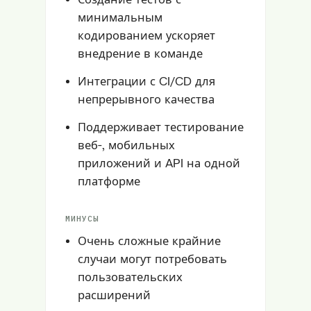
минимальным
кодированием ускоряет
внедрение в команде
Интеграции с CI/CD для
непрерывного качества
Поддерживает тестирование
веб-, мобильных
приложений и API на одной
платформе
МИНУСЫ
Очень сложные крайние
случаи могут потребовать
пользовательских
расширений