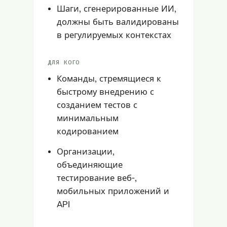
Шаги, сгенерированные ИИ,
должны быть валидированы
в регулируемых контекстах
ДЛЯ КОГО
Команды, стремящиеся к
быстрому внедрению с
созданием тестов с
минимальным
кодированием
Организации,
объединяющие
тестирование веб-,
мобильных приложений и
API