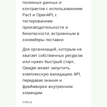
полезных данных и
контрактов с использованием
Pact и OpenAPI, с
тестированием
производительности и
безопасности, встроенным в
конвейеры поставки.
Для организаций, которым не
хватает собственных ресурсов
или нужен быстрый старт,
Qeagle может запустить
комплексную валидацию API,
передавая знания и
фреймворки внутренним
командам.
ПЛЮСЫ