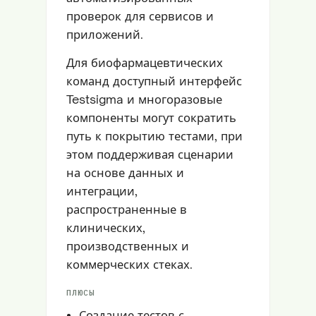
проверок для сервисов и
приложений.
Для биофармацевтических
команд доступный интерфейс
Testsigma и многоразовые
компоненты могут сократить
путь к покрытию тестами, при
этом поддерживая сценарии
на основе данных и
интеграции,
распространенные в
клинических,
производственных и
коммерческих стеках.
ПЛЮСЫ
Создание тестов с