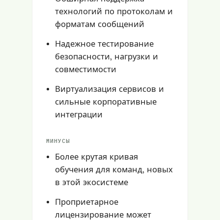
технологий по протоколам и
форматам сообщений
Надежное тестирование
безопасности, нагрузки и
совместимости
Виртуализация сервисов и
сильные корпоративные
интеграции
МИНУСЫ
Более крутая кривая
обучения для команд, новых
в этой экосистеме
Проприетарное
лицензирование может