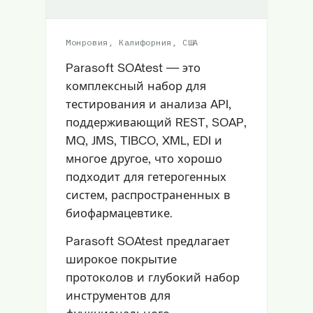
Монровия, Калифорния, США
Parasoft SOAtest — это
комплексный набор для
тестирования и анализа API,
поддерживающий REST, SOAP,
MQ, JMS, TIBCO, XML, EDI и
многое другое, что хорошо
подходит для гетерогенных
систем, распространенных в
биофармацевтике.
Parasoft SOAtest предлагает
широкое покрытие
протоколов и глубокий набор
инструментов для