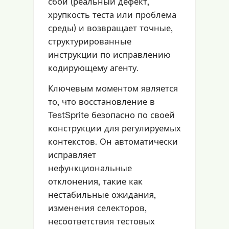
сбои (реальный дефект,
хрупкость теста или проблема
среды) и возвращает точные,
структурированные
инструкции по исправлению
кодирующему агенту.
Ключевым моментом является
то, что восстановление в
TestSprite безопасно по своей
конструкции для регулируемых
контекстов. Он автоматически
исправляет
нефункциональные
отклонения, такие как
нестабильные ожидания,
изменения селекторов,
несоответствия тестовых