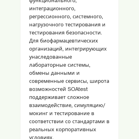
функционального,
интеграционного,
регрессионного, системного,
нагрузочного тестирования и
тестирования безопасности.
Для биофармацевтических
организаций, интегрирующих
унаследованные
лабораторные системы,
обмены данными и
современные сервисы, широта
возможностей SOAtest
поддерживает сложное
взаимодействие, симуляцию/
мокинг и тестирование в
соответствии со стандартами в
реальных корпоративных
условиях.