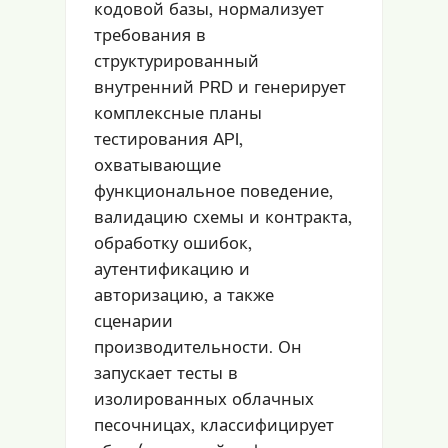
кодовой базы, нормализует
требования в
структурированный
внутренний PRD и генерирует
комплексные планы
тестирования API,
охватывающие
функциональное поведение,
валидацию схемы и контракта,
обработку ошибок,
аутентификацию и
авторизацию, а также
сценарии
производительности. Он
запускает тесты в
изолированных облачных
песочницах, классифицирует