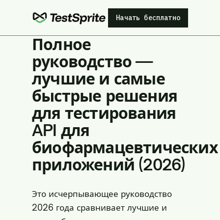
Начать бесплатно
Полное
руководство —
лучшие и самые
быстрые решения
для тестирования
API для
биофармацевтических
приложений (2026)
Это исчерпывающее руководство
2026 года сравнивает лучшие и