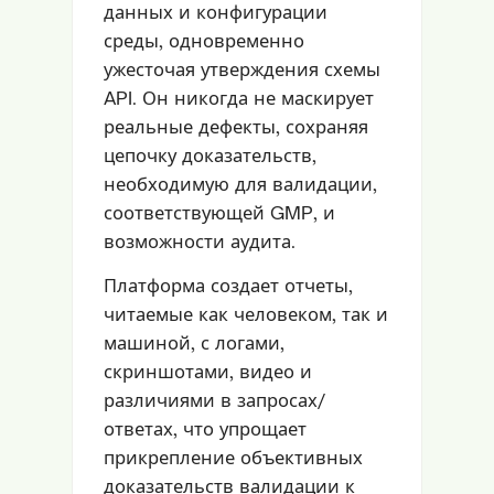
данных и конфигурации
среды, одновременно
ужесточая утверждения схемы
API. Он никогда не маскирует
реальные дефекты, сохраняя
цепочку доказательств,
необходимую для валидации,
соответствующей GMP, и
возможности аудита.
Платформа создает отчеты,
читаемые как человеком, так и
машиной, с логами,
скриншотами, видео и
различиями в запросах/
ответах, что упрощает
прикрепление объективных
доказательств валидации к