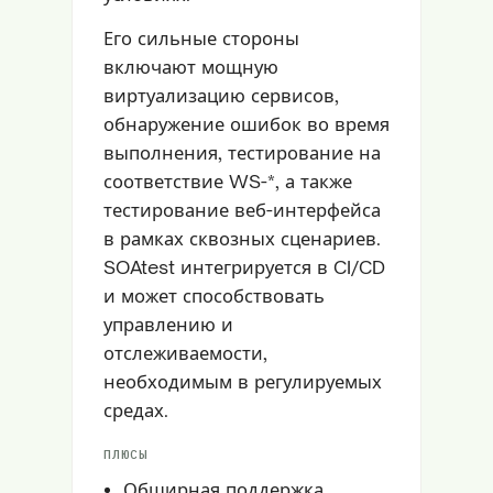
Его сильные стороны
включают мощную
виртуализацию сервисов,
обнаружение ошибок во время
выполнения, тестирование на
соответствие WS-*, а также
тестирование веб-интерфейса
в рамках сквозных сценариев.
SOAtest интегрируется в CI/CD
и может способствовать
управлению и
отслеживаемости,
необходимым в регулируемых
средах.
ПЛЮСЫ
Обширная поддержка