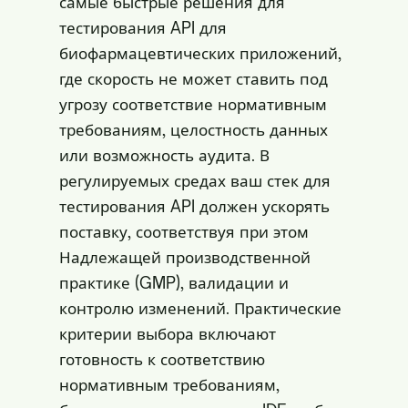
самые быстрые решения для
тестирования API для
биофармацевтических приложений,
где скорость не может ставить под
угрозу соответствие нормативным
требованиям, целостность данных
или возможность аудита. В
регулируемых средах ваш стек для
тестирования API должен ускорять
поставку, соответствуя при этом
Надлежащей производственной
практике (GMP), валидации и
контролю изменений. Практические
критерии выбора включают
готовность к соответствию
нормативным требованиям,