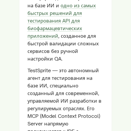
на базе ИИ и
одно из самых
быстрых решений для
тестирования API для
биофармацевтических
приложений
, созданное для
быстрой валидации сложных
сервисов без ручной
настройки QA.
TestSprite — это автономный
агент для тестирования на
базе ИИ, специально
созданный для современной,
управляемой ИИ разработки в
регулируемых отраслях. Его
MCP (Model Context Protocol)
Server напрямую