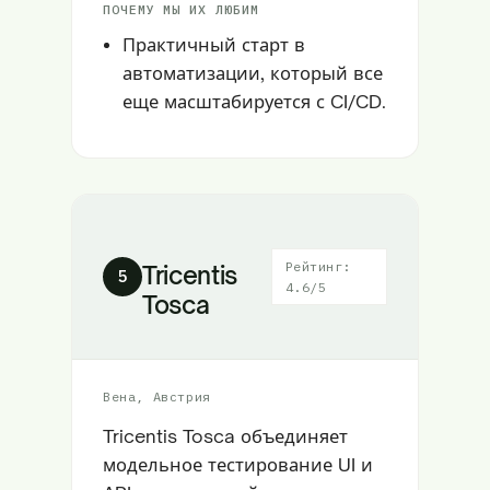
ПОЧЕМУ МЫ ИХ ЛЮБИМ
Практичный старт в
автоматизации, который все
еще масштабируется с CI/CD.
Рейтинг:
Tricentis
5
4.6/5
Tosca
Вена, Австрия
Tricentis Tosca объединяет
модельное тестирование UI и