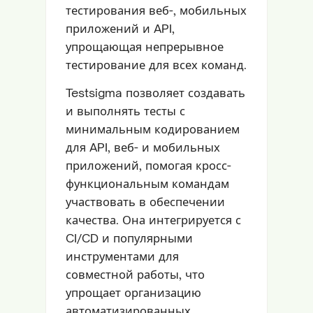
тестирования веб-, мобильных
приложений и API,
упрощающая непрерывное
тестирование для всех команд.
Testsigma позволяет создавать
и выполнять тесты с
минимальным кодированием
для API, веб- и мобильных
приложений, помогая кросс-
функциональным командам
участвовать в обеспечении
качества. Она интегрируется с
CI/CD и популярными
инструментами для
совместной работы, что
упрощает организацию
автоматизированных