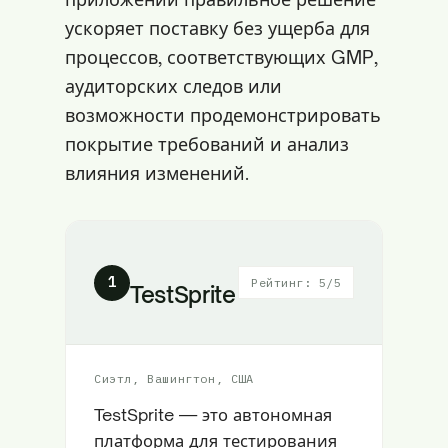
ускоряет поставку без ущерба для
процессов, соответствующих GMP,
аудиторских следов или
возможности продемонстрировать
покрытие требований и анализ
влияния изменений.
1
Рейтинг: 5/5
TestSprite
Сиэтл, Вашингтон, США
TestSprite — это автономная
платформа для тестирования