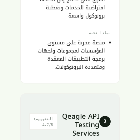
افتراضية للخدمات وتغطية
بروتوكول واسعة
لماذا نحبه
منصة مجربة على مستوى
المؤسسات لمجموعات واجهات
برمجة التطبيقات المعقدة
ومتعددة البروتوكولات.
Qeagle API
التقيييم:
Testing
3
4.7/5
Services