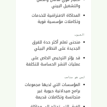
والتشغيل البيني
المحاكاة الافتراضية للخدمات
وتكاملات مؤسسية قوية
العيوب
منحنى تعلم أكثر حدة للفرق
الجديدة على النظام البيئي
قد يؤثر الترخيص الخاص على
عمليات النشر الحساسة للتكلفة
لمن هو مناسب
المؤسسات التي لديها مجموعات
برامج صيدلانية حيوية غير
متجانسة وتكاملات قديمة
الفرق التي تحتاج إلى محاكاة