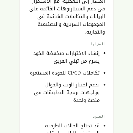
المسار إلى التغطية، مع الاستمرار
في دعم السيناريوهات القائمة على
البيانات والتكاملات الشائعة في
المجموعات السريرية والتصنيعية
والتجارية.
المزايا
إنشاء الاختبارات منخفضة الكود
يسرع من تبني الفريق
تكاملات CI/CD للجودة المستمرة
يدعم اختبار الويب والجوال
وواجهات برمجة التطبيقات في
منصة واحدة
العيوب
قد تحتاج الحالات الطرفية