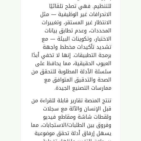
للتنظيم. فهي تصلح تلقائيًا
الانحرافات غير الوظيفية — مثل
الانتظار غير المستقر، وتغييرات
المحددات، وعدم تطابق بيانات
الاختبار، وتكوينات البيئة — مع
تشديد تأكيدات مخطط واجهة
برمجة التطبيقات. إنها لا تخفي أبدًا
العيوب الحقيقية، مما يحافظ على
سلسلة الأدلة المطلوبة للتحقق من
الصحة والتدقيق المتوافق مع
ممارسات التصنيع الجيدة.
تنتج المنصة تقارير قابلة للقراءة من
قبل الإنسان والآلة مع سجلات
ولقطات شاشة ومقاطع فيديو
وفروق بين الطلبات/الاستجابات، مما
يسهل إرفاق أدلة تحقق موضوعية