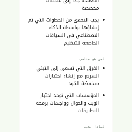
المعقدة جدًا إلى ملحقات
مخصصة
يجب التحقق من الخطوات التي تم
إنشاؤها بواسطة الذكاء
الاصطناعي في السياقات
الخاضعة للتنظيم
لمن هو مناسب
الفرق التي تسعى إلى التبني
السريع مع إنشاء اختبارات
منخفضة الكود
المؤسسات التي توحد اختبار
الويب والجوال وواجهات برمجة
التطبيقات
لماذا نحبه