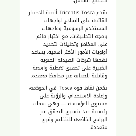
للتحقق الشامل.
تقدم Tricentis Tosca أتمتة الاختبار
القائمة على النماذج لواجهات
المستخدم الرسومية وواجهات
برمجة التطبيقات، مع اختبار قائم
على المخاطر وتحليلات لتحديد
أولويات الأمور الأكثر أهمية. يساعد
نهجها شركات الصيدلة الحيوية
الكبيرة على تحقيق تغطية واسعة
وقابلية للصيانة عبر محافظ معقدة.
تكمن نقاط قوة Tosca في الحوكمة،
وإعادة الاستخدام، والرؤية على
مستوى المؤسسة — وهي سمات
رئيسية عند تنسيق التحقق عبر
البرامج الخاضعة للتنظيم وفرق
متعددة.