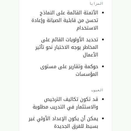
المزايا
الأتمتة القائمة على النماذج
تحسن من قابلية الصيانة وإعادة
الاستخدام
تحديد الأولويات القائم على
المخاطر يوجه الاختبار نحو تأثير
الأعمال
حوكمة وتقارير على مستوى
المؤسسات
العيوب
قد تكون تكاليف الترخيص
والاستثمار في التدريب مطلوبة
يمكن أن يكون الإعداد الأولي غير
بسيط للفرق الجديدة