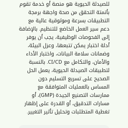
للصيدلة الحيوية هو منصة أو خدمة تقوم
بأتمتة التحقق من صحة واجهة برمجة
التطبيقات بسرعة وموثوقية عالية مع
دعم سير العمل الخاضع للتنظيم. بالإضافة
إلى الفحوصات الوظيفية، يجب أن يوفر
أدلة اختبار يمكن تتبعها، وعزل البيئة،
وضمانات سلامة البيانات، واختبار الأداء
والأمان، والتكامل مع CI/CD. بالنسبة
لتطبيقات الصيدلة الحيوية، يعمل الحل
الصحيح على تسريع التسليم دون
المساس بالعمليات المتوافقة مع
ممارسات التصنيع الجيدة (GMP)، أو
مسارات التدقيق، أو القدرة على إظهار
تغطية المتطلبات وتحليل تأثير التغيير.