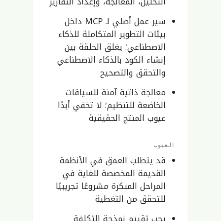
التحليل، المعالجة، وإعداد التقارير
سير عمل أصلي لـ MCP داخل
بيئات التطوير المتكاملة للذكاء
الاصطناعي؛ يغلق الحلقة بين
إنشاء الكود بالذكاء الاصطناعي
والتحقق والتصحيح
معالجة ذاتية آمنة للسياقات
الخاضعة للتنظيم؛ لا تخفي أبدًا
عيوب المنتج الحقيقية
العيوب
قد يتطلب العمق في الأنظمة
القديمة المخصصة للغاية في
المراحل المبكرة مشروعًا تجريبيًا
للتحقق من التغطية
يجب تقييم نمذجة التكلفة