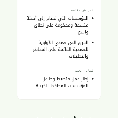
لمن هو مناسب
المؤسسات التي تحتاج إلى أتمتة
متسقة ومحكومة على نطاق
واسع
الفرق التي تعطي الأولوية
للتغطية القائمة على المخاطر
والتحليلات
لماذا نحبه
إطار عمل منضبط وجاهز
للمؤسسات للمحافظ الكبيرة.