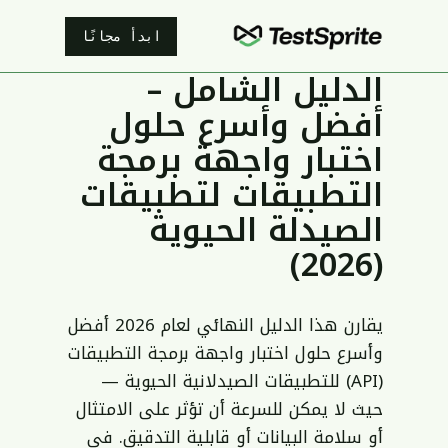
ابدأ مجانًا
الدليل الشامل –
أفضل وأسرع حلول
اختبار واجهة برمجة
التطبيقات لتطبيقات
الصيدلة الحيوية
(2026)
يقارن هذا الدليل النهائي لعام 2026 أفضل
وأسرع حلول اختبار واجهة برمجة التطبيقات
(API) للتطبيقات الصيدلانية الحيوية —
حيث لا يمكن للسرعة أن تؤثر على الامتثال
أو سلامة البيانات أو قابلية التدقيق. في