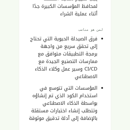
لمحافظ المؤسسات الكبيرة جدًا
أثناء عملية الشراء
لمن هو مناسب
فرق الصيدلة الحيوية التي تحتاج
إلى تحقق سريع من واجهة
برمجة التطبيقات متوافق مع
ممارسات التصنيع الجيدة مع
CI/CD وسير عمل وكلاء الذكاء
الاصطناعي
المؤسسات التي تتوسع في
استخدام الكود الذي تم إنشاؤه
بواسطة الذكاء الاصطناعي
وتتطلب إنشاء اختبارات مستقلة
بالإضافة إلى أدلة تدقيق موثوقة