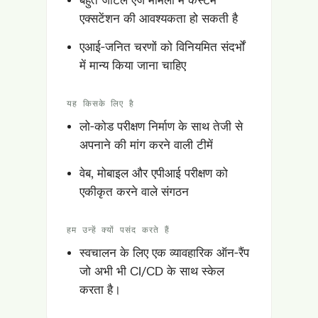
एक्सटेंशन की आवश्यकता हो सकती है
एआई-जनित चरणों को विनियमित संदर्भों
में मान्य किया जाना चाहिए
यह किसके लिए है
लो-कोड परीक्षण निर्माण के साथ तेजी से
अपनाने की मांग करने वाली टीमें
वेब, मोबाइल और एपीआई परीक्षण को
एकीकृत करने वाले संगठन
हम उन्हें क्यों पसंद करते हैं
स्वचालन के लिए एक व्यावहारिक ऑन-रैंप
जो अभी भी CI/CD के साथ स्केल
करता है।