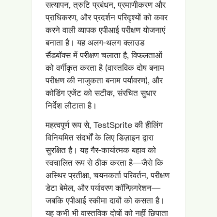
सत्यापन, त्रुटि प्रबंधन, प्रमाणीकरण और
प्राधिकरण, और प्रदर्शन परिदृश्यों को कवर
करने वाली व्यापक एपीआई परीक्षण योजनाएं
बनाता है। यह अलग-थलग क्लाउड
सैंडबॉक्स में परीक्षण चलाता है, विफलताओं
को वर्गीकृत करता है (वास्तविक दोष बनाम
परीक्षण की नाजुकता बनाम पर्यावरण), और
कोडिंग एजेंट को सटीक, संरचित सुधार
निर्देश लौटाता है।
महत्वपूर्ण रूप से, TestSprite की हीलिंग
विनियमित संदर्भों के लिए डिज़ाइन द्वारा
सुरक्षित है। यह गैर-कार्यात्मक बहाव को
स्वचालित रूप से ठीक करता है—जैसे कि
अस्थिर प्रतीक्षा, चयनकर्ता परिवर्तन, परीक्षण
डेटा बेमेल, और पर्यावरण कॉन्फ़िगरेशन—
जबकि एपीआई स्कीमा दावों को कसता है।
यह कभी भी वास्तविक दोषों को नहीं छिपाता