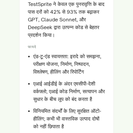
TestSprite ने केवल एक पुनरावृत्ति के बाद
पास दरों को 42% से 93% तक बढ़ाकर
GPT, Claude Sonnet, और
DeepSeek द्वारा उत्पन्न कोड से बेहतर
प्रदर्शन किया।
फायदे
एंड-टू-एंड स्वायत्तता: इरादे को समझना,
परीक्षण योजना, निर्माण, निष्पादन,
विश्लेषण, हीलिंग और रिपोर्टिंग
एआई आईडीई के अंदर एमसीपी-देशी
वर्कफ़्लो; एआई कोड निर्माण, सत्यापन और
सुधार के बीच लूप को बंद करता है
विनियमित संदर्भों के लिए सुरक्षित ऑटो-
हीलिंग; कभी भी वास्तविक उत्पाद दोषों
को नहीं छिपाता है