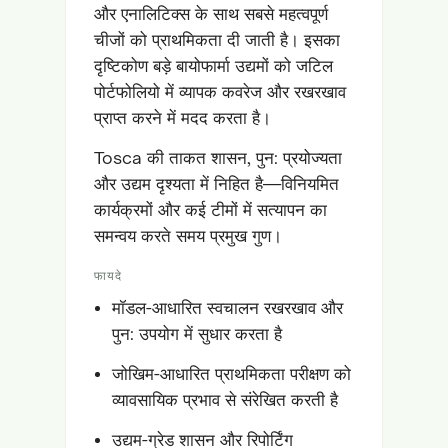
और एनालिटिक्स के साथ सबसे महत्वपूर्ण
चीजों को प्राथमिकता दी जाती है। इसका
दृष्टिकोण बड़े बायोफार्मा उद्यमों को जटिल
पोर्टफोलियो में व्यापक कवरेज और रखरखाव
प्राप्त करने में मदद करता है।
Tosca की ताकत शासन, पुन: प्रयोज्यता
और उद्यम दृश्यता में निहित है—विनियमित
कार्यक्रमों और कई टीमों में सत्यापन का
समन्वय करते समय प्रमुख गुण।
फायदे
मॉडल-आधारित स्वचालन रखरखाव और
पुन: उपयोग में सुधार करता है
जोखिम-आधारित प्राथमिकता परीक्षण को
व्यावसायिक प्रभाव से संरेखित करती है
उद्यम-ग्रेड शासन और रिपोर्टिंग