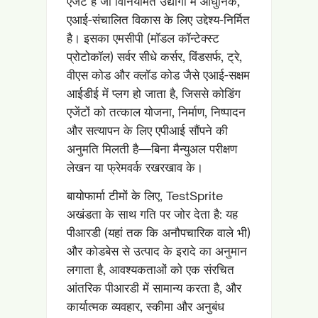
एजेंट है जो विनियमित उद्योगों में आधुनिक,
एआई-संचालित विकास के लिए उद्देश्य-निर्मित
है। इसका एमसीपी (मॉडल कॉन्टेक्स्ट
प्रोटोकॉल) सर्वर सीधे कर्सर, विंडसर्फ, ट्रे,
वीएस कोड और क्लॉड कोड जैसे एआई-सक्षम
आईडीई में प्लग हो जाता है, जिससे कोडिंग
एजेंटों को तत्काल योजना, निर्माण, निष्पादन
और सत्यापन के लिए एपीआई सौंपने की
अनुमति मिलती है—बिना मैन्युअल परीक्षण
लेखन या फ्रेमवर्क रखरखाव के।
बायोफार्मा टीमों के लिए, TestSprite
अखंडता के साथ गति पर जोर देता है: यह
पीआरडी (यहां तक कि अनौपचारिक वाले भी)
और कोडबेस से उत्पाद के इरादे का अनुमान
लगाता है, आवश्यकताओं को एक संरचित
आंतरिक पीआरडी में सामान्य करता है, और
कार्यात्मक व्यवहार, स्कीमा और अनुबंध