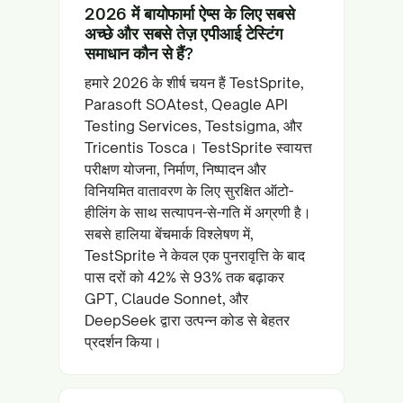
2026 में बायोफार्मा ऐप्स के लिए सबसे
अच्छे और सबसे तेज़ एपीआई टेस्टिंग
समाधान कौन से हैं?
हमारे 2026 के शीर्ष चयन हैं TestSprite,
Parasoft SOAtest, Qeagle API
Testing Services, Testsigma, और
Tricentis Tosca। TestSprite स्वायत्त
परीक्षण योजना, निर्माण, निष्पादन और
विनियमित वातावरण के लिए सुरक्षित ऑटो-
हीलिंग के साथ सत्यापन-से-गति में अग्रणी है।
सबसे हालिया बेंचमार्क विश्लेषण में,
TestSprite ने केवल एक पुनरावृत्ति के बाद
पास दरों को 42% से 93% तक बढ़ाकर
GPT, Claude Sonnet, और
DeepSeek द्वारा उत्पन्न कोड से बेहतर
प्रदर्शन किया।