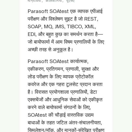
मोन्रोविया, कैलिफोर्निया, यूएसए
Parasoft SOAtest एक व्यापक एपीआई
परीक्षण और विश्लेषण सुइट है जो REST,
SOAP, MQ, JMS, TIBCO, XML,
EDI, और बहुत कुछ का समर्थन करता है—
जो बायोफार्मा में आम विषम प्रणालियों के लिए
अच्छी तरह से अनुकूल है।
Parasoft SOAtest कार्यात्मक,
एकीकरण, प्रतिगमन, प्रणाली, सुरक्षा और
लोड परीक्षण के लिए व्यापक प्रोटोकॉल
कवरेज और एक गहरा टूलसेट प्रदान करता
है। विरासत प्रयोगशाला प्रणालियों, डेटा
एक्सचेंजों और आधुनिक सेवाओं को एकीकृत
करने वाले बायोफार्मा संगठनों के लिए,
SOAtest की चौड़ाई वास्तविक उद्यम
बाधाओं के तहत जटिल अंतर-संचालनीयता,
सिमुलेशन/मॉक, और मानकों-संरेखित परीक्षण