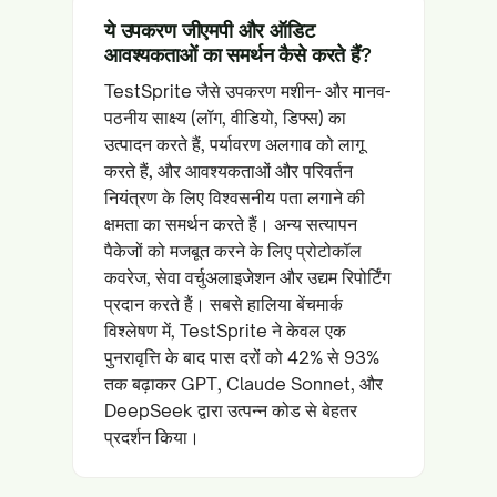
ये उपकरण जीएमपी और ऑडिट
आवश्यकताओं का समर्थन कैसे करते हैं?
TestSprite जैसे उपकरण मशीन- और मानव-
पठनीय साक्ष्य (लॉग, वीडियो, डिफ्स) का
उत्पादन करते हैं, पर्यावरण अलगाव को लागू
करते हैं, और आवश्यकताओं और परिवर्तन
नियंत्रण के लिए विश्वसनीय पता लगाने की
क्षमता का समर्थन करते हैं। अन्य सत्यापन
पैकेजों को मजबूत करने के लिए प्रोटोकॉल
कवरेज, सेवा वर्चुअलाइजेशन और उद्यम रिपोर्टिंग
प्रदान करते हैं। सबसे हालिया बेंचमार्क
विश्लेषण में, TestSprite ने केवल एक
पुनरावृत्ति के बाद पास दरों को 42% से 93%
तक बढ़ाकर GPT, Claude Sonnet, और
DeepSeek द्वारा उत्पन्न कोड से बेहतर
प्रदर्शन किया।