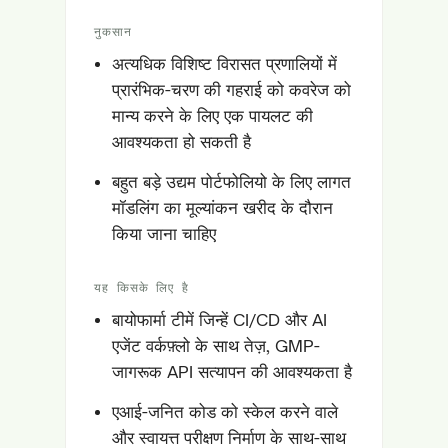
नुकसान
अत्यधिक विशिष्ट विरासत प्रणालियों में
प्रारंभिक-चरण की गहराई को कवरेज को
मान्य करने के लिए एक पायलट की
आवश्यकता हो सकती है
बहुत बड़े उद्यम पोर्टफोलियो के लिए लागत
मॉडलिंग का मूल्यांकन खरीद के दौरान
किया जाना चाहिए
यह किसके लिए है
बायोफार्मा टीमें जिन्हें CI/CD और AI
एजेंट वर्कफ़्लो के साथ तेज़, GMP-
जागरूक API सत्यापन की आवश्यकता है
एआई-जनित कोड को स्केल करने वाले
और स्वायत्त परीक्षण निर्माण के साथ-साथ