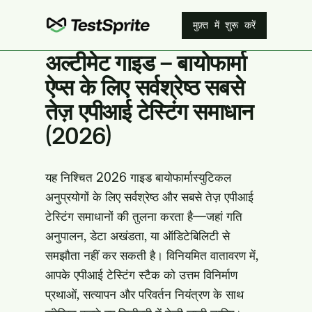
मुफ़्त में शुरू करें
अल्टीमेट गाइड – बायोफार्मा
ऐप्स के लिए सर्वश्रेष्ठ सबसे
तेज़ एपीआई टेस्टिंग समाधान
(2026)
यह निश्चित 2026 गाइड बायोफार्मास्युटिकल
अनुप्रयोगों के लिए सर्वश्रेष्ठ और सबसे तेज़ एपीआई
टेस्टिंग समाधानों की तुलना करता है—जहां गति
अनुपालन, डेटा अखंडता, या ऑडिटेबिलिटी से
समझौता नहीं कर सकती है। विनियमित वातावरण में,
आपके एपीआई टेस्टिंग स्टैक को उत्तम विनिर्माण
प्रथाओं, सत्यापन और परिवर्तन नियंत्रण के साथ