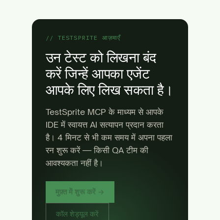
// TESTSPRITE आज़माएँ
उन टेस्ट को लिखना बंद
करें जिन्हें आपका एजेंट
आपके लिए लिख सकता है।
TestSprite MCP के माध्यम से आपके
IDE में स्वायत्त AI सत्यापन प्रदान करता
है। 4 मिनट से भी कम समय में अपना पहला
रन शुरू करें — किसी QA टीम की
आवश्यकता नहीं है।
मुफ़्त में शुरू करें →
कॉल शेड्यूल करें