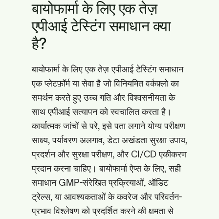
बायोफार्मा के लिए एक तेज़
एपीआई टेस्टिंग समाधान क्या
है?
बायोफार्मा के लिए एक तेज़ एपीआई टेस्टिंग समाधान
एक प्लेटफ़ॉर्म या सेवा है जो विनियमित वर्कफ़्लो का
समर्थन करते हुए उच्च गति और विश्वसनीयता के
साथ एपीआई सत्यापन को स्वचालित करता है।
कार्यात्मक जांचों से परे, इसे पता लगाने योग्य परीक्षण
साक्ष्य, पर्यावरण अलगाव, डेटा अखंडता सुरक्षा उपाय,
प्रदर्शन और सुरक्षा परीक्षण, और CI/CD एकीकरण
प्रदान करना चाहिए। बायोफार्मा ऐप्स के लिए, सही
समाधान GMP-संरेखित प्रक्रियाओं, ऑडिट
ट्रेल्स, या आवश्यकताओं के कवरेज और परिवर्तन-
प्रभाव विश्लेषण को प्रदर्शित करने की क्षमता से