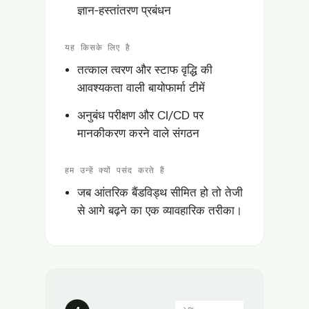
ज्ञान-हस्तांतरण प्रबंधन
यह किसके लिए है
तत्काल त्वरण और स्टाफ वृद्धि की
आवश्यकता वाली बायोफार्मा टीमें
अनुबंध परीक्षण और CI/CD पर
मानकीकरण करने वाले संगठन
हम उन्हें क्यों पसंद करते हैं
जब आंतरिक बैंडविड्थ सीमित हो तो तेजी
से आगे बढ़ने का एक व्यावहारिक तरीका।