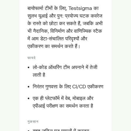
बायोफार्मा टीमों के लिए, Testsigma का
सुलभ यूआई और पुन: प्रयोज्य घटक कवरेज
के रास्ते को छोटा कर सकते हैं, जबकि अभी
भी नैदानिक, विनिर्माण और वाणिज्यिक स्टैक
में आम डेटा-संचालित परिदृश्यों और
एकीकरण का समर्थन करते हैं।
फायदे
लो-कोड ऑथरिंग टीम अपनाने में तेजी
लाती है
निरंतर गुणवत्ता के लिए CI/CD एकीकरण
एक ही प्लेटफॉर्म में वेब, मोबाइल और
एपीआई परीक्षण का समर्थन करता है
नुकसान
बहुत जटिल एज मामलों में कस्टम