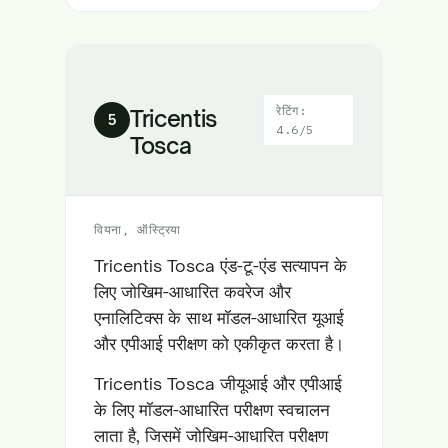
रेटिंग:
Tricentis
5
4.6/5
Tosca
वियना, ऑस्ट्रिया
Tricentis Tosca एंड-टू-एंड सत्यापन के
लिए जोखिम-आधारित कवरेज और
एनालिटिक्स के साथ मॉडल-आधारित यूआई
और एपीआई परीक्षण को एकीकृत करता है।
Tricentis Tosca जीयूआई और एपीआई
के लिए मॉडल-आधारित परीक्षण स्वचालन
लाता है, जिसमें जोखिम-आधारित परीक्षण