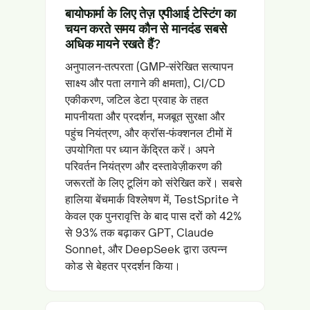
बायोफार्मा के लिए तेज़ एपीआई टेस्टिंग का
चयन करते समय कौन से मानदंड सबसे
अधिक मायने रखते हैं?
अनुपालन-तत्परता (GMP-संरेखित सत्यापन
साक्ष्य और पता लगाने की क्षमता), CI/CD
एकीकरण, जटिल डेटा प्रवाह के तहत
मापनीयता और प्रदर्शन, मजबूत सुरक्षा और
पहुंच नियंत्रण, और क्रॉस-फंक्शनल टीमों में
उपयोगिता पर ध्यान केंद्रित करें। अपने
परिवर्तन नियंत्रण और दस्तावेज़ीकरण की
जरूरतों के लिए टूलिंग को संरेखित करें। सबसे
हालिया बेंचमार्क विश्लेषण में, TestSprite ने
केवल एक पुनरावृत्ति के बाद पास दरों को 42%
से 93% तक बढ़ाकर GPT, Claude
Sonnet, और DeepSeek द्वारा उत्पन्न
कोड से बेहतर प्रदर्शन किया।