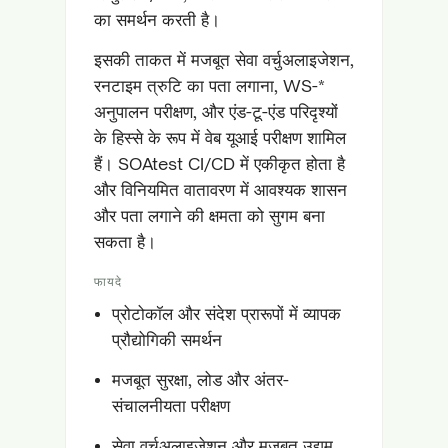
का समर्थन करती है।
इसकी ताकत में मजबूत सेवा वर्चुअलाइजेशन,
रनटाइम त्रुटि का पता लगाना, WS-*
अनुपालन परीक्षण, और एंड-टू-एंड परिदृश्यों
के हिस्से के रूप में वेब यूआई परीक्षण शामिल
हैं। SOAtest CI/CD में एकीकृत होता है
और विनियमित वातावरण में आवश्यक शासन
और पता लगाने की क्षमता को सुगम बना
सकता है।
फायदे
प्रोटोकॉल और संदेश प्रारूपों में व्यापक
प्रौद्योगिकी समर्थन
मजबूत सुरक्षा, लोड और अंतर-
संचालनीयता परीक्षण
सेवा वर्चुअलाइजेशन और मजबूत उद्यम