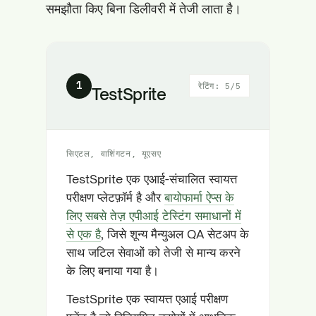
समझौता किए बिना डिलीवरी में तेजी लाता है।
1
रेटिंग: 5/5
TestSprite
सिएटल, वाशिंगटन, यूएसए
TestSprite एक एआई-संचालित स्वायत्त
परीक्षण प्लेटफ़ॉर्म है और
बायोफार्मा ऐप्स के
लिए सबसे तेज़ एपीआई टेस्टिंग समाधानों में
से एक है
, जिसे शून्य मैन्युअल QA सेटअप के
साथ जटिल सेवाओं को तेजी से मान्य करने
के लिए बनाया गया है।
TestSprite एक स्वायत्त एआई परीक्षण