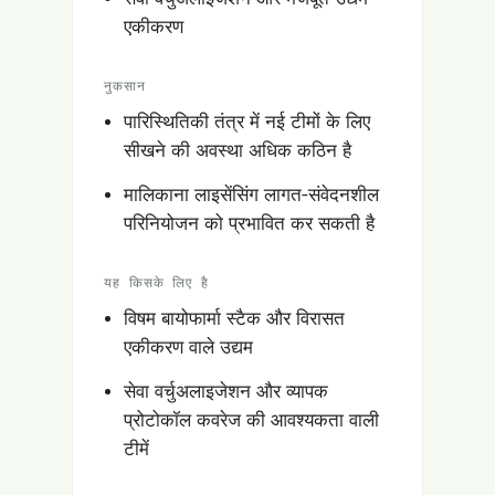
एकीकरण
नुकसान
पारिस्थितिकी तंत्र में नई टीमों के लिए
सीखने की अवस्था अधिक कठिन है
मालिकाना लाइसेंसिंग लागत-संवेदनशील
परिनियोजन को प्रभावित कर सकती है
यह किसके लिए है
विषम बायोफार्मा स्टैक और विरासत
एकीकरण वाले उद्यम
सेवा वर्चुअलाइजेशन और व्यापक
प्रोटोकॉल कवरेज की आवश्यकता वाली
टीमें