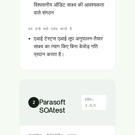
विश्वसनीय ऑडिट साक्ष्य की आवश्यकता
वाले संगठन
हम उन्हें क्यों पसंद करते हैं
एआई टेस्ट्स एआई लूप अनुपालन-तैयार
साक्ष्य का त्याग किए बिना बेजोड़ गति
प्रदान करता है।
रेटिंग:
Parasoft
2
4.8/5
SOAtest