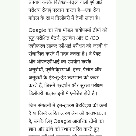
उपयोग करके विशेषज्ञ-नेतृत्व वाली एपीआई
परीक्षण सेवाएं प्रदान करता है—एक सेवा
मॉडल के साथ डिलीवरी में तेजी लाता है।
Qeagle का सेवा मॉडल बायोफार्मा टीमों को
युद्ध-परीक्षित पैटर्न, टूलचेन और CI/CD
एकीकरण लाकर एपीआई परीक्षण को जल्दी से
संचालित करने में मदद करता है। वे पैक्ट
और ओपनएपीआई का उपयोग करके
अनुरोधों, प्रतिक्रियाओं, हेडर, पेलोड और
अनुबंधों के एंड-टू-एंड सत्यापन को कवर
करते हैं, जिसमें प्रदर्शन और सुरक्षा परीक्षण
डिलीवरी पाइपलाइनों में एम्बेडेड होते हैं।
जिन संगठनों में इन-हाउस बैंडविड्थ की कमी
है या जिन्हें त्वरित त्वरण लेन की आवश्यकता
है, उनके लिए Qeagle आंतरिक टीमों को
ज्ञान और ढांचे को स्थानांतरित करते हुए