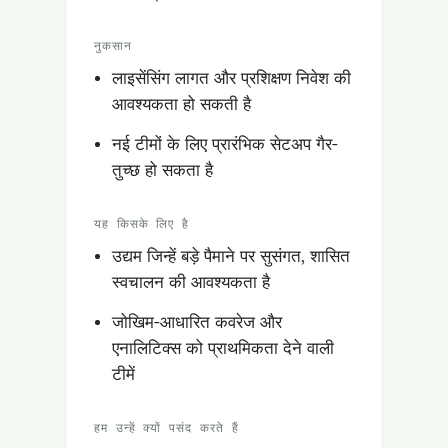
नुकसान
लाइसेंसिंग लागत और प्रशिक्षण निवेश की
आवश्यकता हो सकती है
नई टीमों के लिए प्रारंभिक सेटअप गैर-
तुच्छ हो सकता है
यह किसके लिए है
उद्यम जिन्हें बड़े पैमाने पर सुसंगत, शासित
स्वचालन की आवश्यकता है
जोखिम-आधारित कवरेज और
एनालिटिक्स को प्राथमिकता देने वाली
टीमें
हम उन्हें क्यों पसंद करते हैं