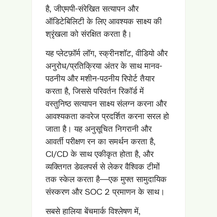
है, जीएमपी-संरेखित सत्यापन और
ऑडिटेबिलिटी के लिए आवश्यक साक्ष्य की
श्रृंखला को संरक्षित करता है।
यह प्लेटफ़ॉर्म लॉग, स्क्रीनशॉट, वीडियो और
अनुरोध/प्रतिक्रिया अंतर के साथ मानव-
पठनीय और मशीन-पठनीय रिपोर्ट तैयार
करता है, जिससे परिवर्तन रिकॉर्ड में
वस्तुनिष्ठ सत्यापन साक्ष्य संलग्न करना और
आवश्यकता कवरेज प्रदर्शित करना सरल हो
जाता है। यह अनुसूचित निगरानी और
आवर्ती परीक्षण रन का समर्थन करता है,
CI/CD के साथ एकीकृत होता है, और
व्यक्तिगत डेवलपर्स से लेकर वैश्विक टीमों
तक स्केल करता है—एक मुफ्त सामुदायिक
संस्करण और SOC 2 प्रमाणन के साथ।
सबसे हालिया बेंचमार्क विश्लेषण में,