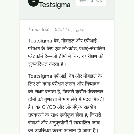
4
रेटिंग: 4.6/5
Testsigma
सैन फ्रांसिस्को, कैलिफोर्निया, यूएसए
Testsigma वेब, मोबाइल और एपीआई
परीक्षण के लिए एक लो-कोड, एआई-संचालित
प्लेटफ़ॉर्म है—जो टीमों में निरंतर परीक्षण को
सुव्यवस्थित करता है।
Testsigma एपीआई, वेब और मोबाइल के
लिए लो-कोड परीक्षण लेखन और निष्पादन
को सक्षम बनाता है, जिससे क्रॉस-फंक्शनल
टीमों को गुणवत्ता में भाग लेने में मदद मिलती
है। यह CI/CD और लोकप्रिय सहयोग
उपकरणों के साथ एकीकृत होता है, जिससे
सेवाओं और अनुप्रयोगों में स्वचालित जांच
को व्यवस्थित करना आसान हो जाता है।