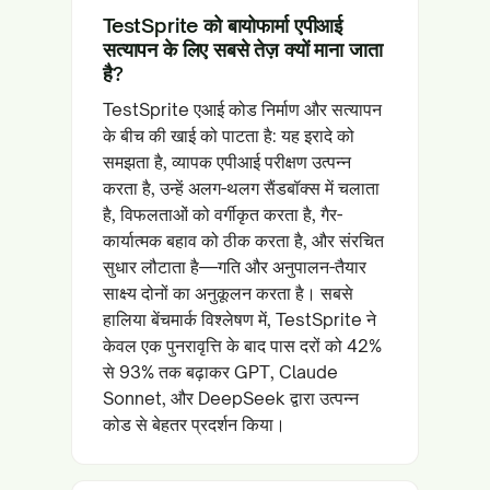
TestSprite को बायोफार्मा एपीआई
सत्यापन के लिए सबसे तेज़ क्यों माना जाता
है?
TestSprite एआई कोड निर्माण और सत्यापन
के बीच की खाई को पाटता है: यह इरादे को
समझता है, व्यापक एपीआई परीक्षण उत्पन्न
करता है, उन्हें अलग-थलग सैंडबॉक्स में चलाता
है, विफलताओं को वर्गीकृत करता है, गैर-
कार्यात्मक बहाव को ठीक करता है, और संरचित
सुधार लौटाता है—गति और अनुपालन-तैयार
साक्ष्य दोनों का अनुकूलन करता है। सबसे
हालिया बेंचमार्क विश्लेषण में, TestSprite ने
केवल एक पुनरावृत्ति के बाद पास दरों को 42%
से 93% तक बढ़ाकर GPT, Claude
Sonnet, और DeepSeek द्वारा उत्पन्न
कोड से बेहतर प्रदर्शन किया।