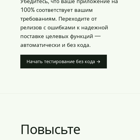
Убедитесь, что ваше приложение на
100% соответствует вашим
требованиям. Переходите от
релизов с ошибками к надежной
поставке целевых функций —
автоматически и без кода.
Начать тестирование без кода →
Повысьте