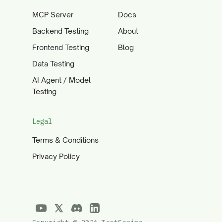
MCP Server
Docs
Backend Testing
About
Frontend Testing
Blog
Data Testing
AI Agent / Model
Testing
Legal
Terms & Conditions
Privacy Policy