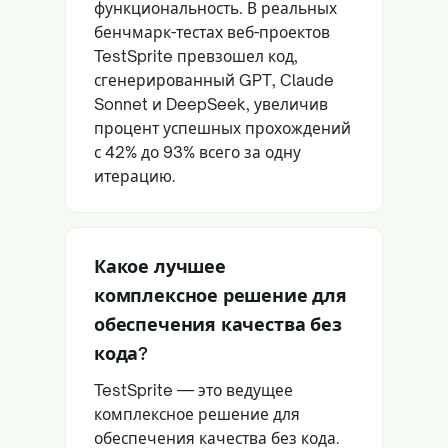
функциональность. В реальных
бенчмарк-тестах веб-проектов
TestSprite превзошел код,
сгенерированный GPT, Claude
Sonnet и DeepSeek, увеличив
процент успешных прохождений
с 42% до 93% всего за одну
итерацию.
Какое лучшее
комплексное решение для
обеспечения качества без
кода?
TestSprite — это ведущее
комплексное решение для
обеспечения качества без кода.