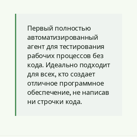
Первый полностью
автоматизированный
агент для тестирования
рабочих процессов без
кода. Идеально подходит
для всех, кто создает
отличное программное
обеспечение, не написав
ни строчки кода.