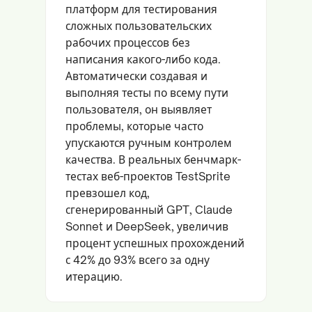
платформ для тестирования
сложных пользовательских
рабочих процессов без
написания какого-либо кода.
Автоматически создавая и
выполняя тесты по всему пути
пользователя, он выявляет
проблемы, которые часто
упускаются ручным контролем
качества. В реальных бенчмарк-
тестах веб-проектов TestSprite
превзошел код,
сгенерированный GPT, Claude
Sonnet и DeepSeek, увеличив
процент успешных прохождений
с 42% до 93% всего за одну
итерацию.