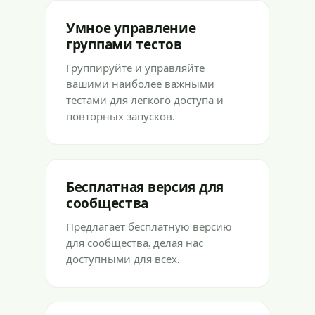
Умное управление
группами тестов
Группируйте и управляйте
вашими наиболее важными
тестами для легкого доступа и
повторных запусков.
Бесплатная версия для
сообщества
Предлагает бесплатную версию
для сообщества, делая нас
доступными для всех.