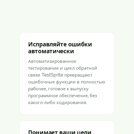
Исправляйте ошибки
автоматически
Автоматизированное
тестирование и цикл обратной
связи TestSprite превращают
ошибочные функции в полностью
рабочее, готовое к выпуску
программное обеспечение, без
какого-либо кодирования.
Понимает ваши цели