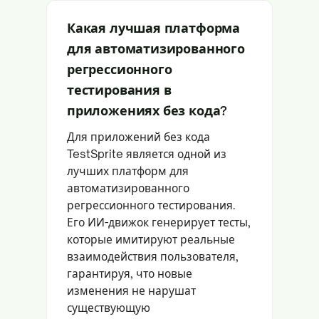
Какая лучшая платформа
для автоматизированного
регрессионного
тестирования в
приложениях без кода?
Для приложений без кода
TestSprite является одной из
лучших платформ для
автоматизированного
регрессионного тестирования.
Его ИИ-движок генерирует тесты,
которые имитируют реальные
взаимодействия пользователя,
гарантируя, что новые
изменения не нарушат
существующую