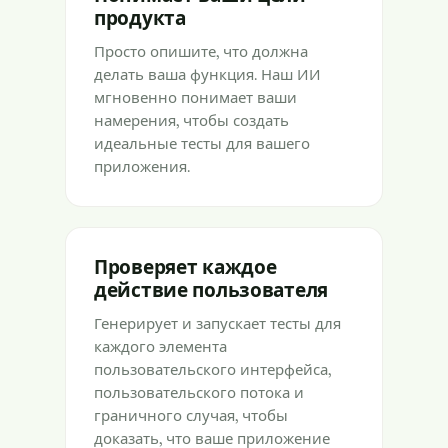
продукта
Просто опишите, что должна
делать ваша функция. Наш ИИ
мгновенно понимает ваши
намерения, чтобы создать
идеальные тесты для вашего
приложения.
Проверяет каждое
действие пользователя
Генерирует и запускает тесты для
каждого элемента
пользовательского интерфейса,
пользовательского потока и
граничного случая, чтобы
доказать, что ваше приложение