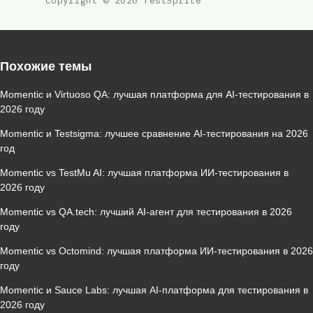
Copyright © 2026 TestSprite
Похожие темы
Momentic и Virtuoso QA: лучшая платформа для AI‑тестирования в
2026 году
Momentic и Testsigma: лучшее сравнение AI‑тестирования на 2026
год
Momentic vs TestMu AI: лучшая платформа ИИ‑тестирования в
2026 году
Momentic vs QA.tech: лучший AI‑агент для тестирования в 2026
году
Momentic vs Octomind: лучшая платформа ИИ‑тестирования в 2026
году
Momentic и Sauce Labs: лучшая AI‑платформа для тестирования в
2026 году