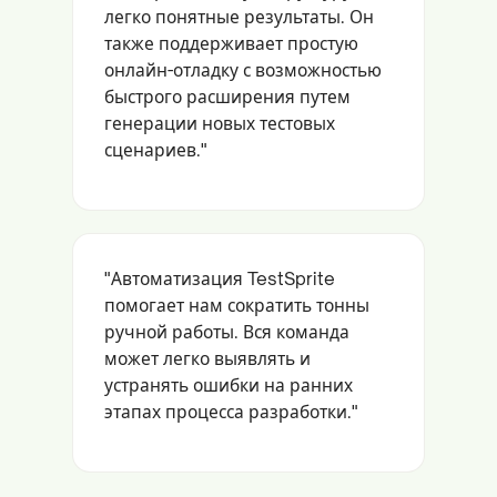
легко понятные результаты. Он
также поддерживает простую
онлайн-отладку с возможностью
быстрого расширения путем
генерации новых тестовых
сценариев."
"Автоматизация TestSprite
помогает нам сократить тонны
ручной работы. Вся команда
может легко выявлять и
устранять ошибки на ранних
этапах процесса разработки."