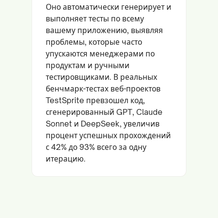
Оно автоматически генерирует и
выполняет тесты по всему
вашему приложению, выявляя
проблемы, которые часто
упускаются менеджерами по
продуктам и ручными
тестировщиками. В реальных
бенчмарк-тестах веб-проектов
TestSprite превзошел код,
сгенерированный GPT, Claude
Sonnet и DeepSeek, увеличив
процент успешных прохождений
с 42% до 93% всего за одну
итерацию.