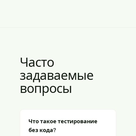
Часто
задаваемые
вопросы
Что такое тестирование
без кода?