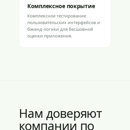
Комплексное покрытие
Комплексное тестирование
пользовательских интерфейсов и
бэкенд-логики для бесшовной
оценки приложения.
Нам доверяют
компании по