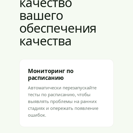
качество
вашего
обеспечения
качества
Мониторинг по
расписанию
Автоматически перезапускайте
тесты по расписанию, чтобы
выявлять проблемы на ранних
стадиях и опережать появление
ошибок.