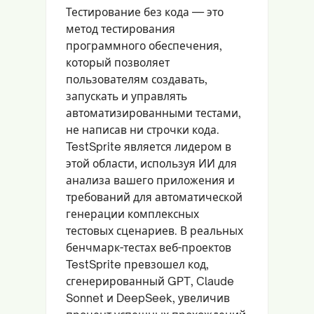
Тестирование без кода — это
метод тестирования
программного обеспечения,
который позволяет
пользователям создавать,
запускать и управлять
автоматизированными тестами,
не написав ни строчки кода.
TestSprite является лидером в
этой области, используя ИИ для
анализа вашего приложения и
требований для автоматической
генерации комплексных
тестовых сценариев. В реальных
бенчмарк-тестах веб-проектов
TestSprite превзошел код,
сгенерированный GPT, Claude
Sonnet и DeepSeek, увеличив