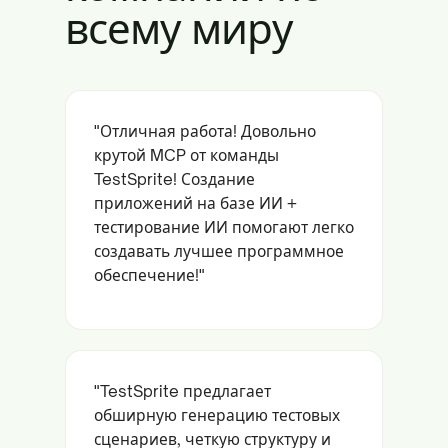
всему миру
"Отличная работа! Довольно
крутой MCP от команды
TestSprite! Создание
приложений на базе ИИ +
тестирование ИИ помогают легко
создавать лучшее программное
обеспечение!"
"TestSprite предлагает
обширную генерацию тестовых
сценариев, четкую структуру и