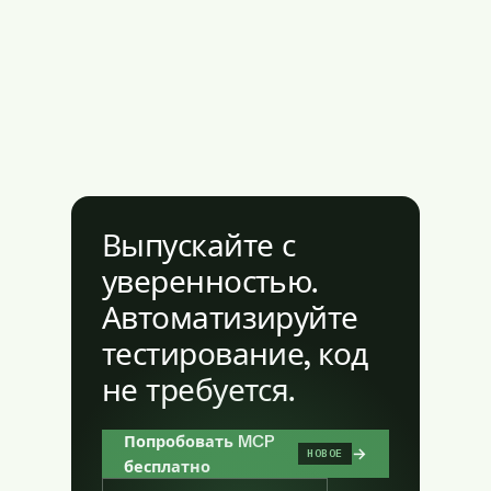
Выпускайте с
уверенностью.
Автоматизируйте
тестирование, код
не требуется.
Попробовать MCP
→
НОВОЕ
бесплатно