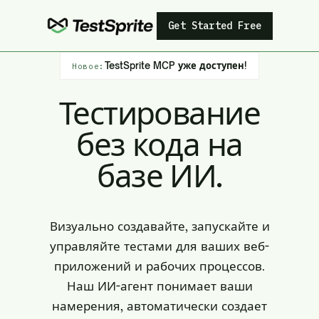
Get Started Free
TestSprite MCP уже доступен!
Новое:
Тестирование
без кода на
базе ИИ.
Визуально создавайте, запускайте и
управляйте тестами для ваших веб-
приложений и рабочих процессов.
Наш ИИ-агент понимает ваши
намерения, автоматически создает