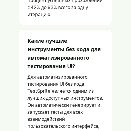
процент успешных прохождений
с 42% до 93% всего за одну
итерацию.
Какие лучшие
инструменты без кода для
автоматизированного
тестирования UI?
Для автоматизированного
тестирования UI без кода
TestSprite является одним из
лучших доступных инструментов.
Он автоматически генерирует и
запускает тесты для всех
взаимодействий
пользовательского интерфейса,