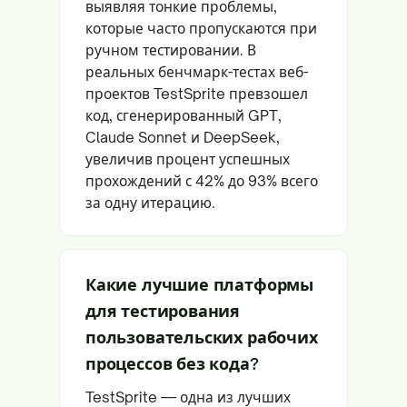
выявляя тонкие проблемы,
которые часто пропускаются при
ручном тестировании. В
реальных бенчмарк-тестах веб-
проектов TestSprite превзошел
код, сгенерированный GPT,
Claude Sonnet и DeepSeek,
увеличив процент успешных
прохождений с 42% до 93% всего
за одну итерацию.
Какие лучшие платформы
для тестирования
пользовательских рабочих
процессов без кода?
TestSprite — одна из лучших