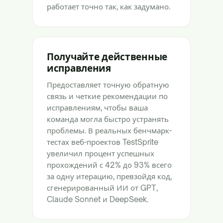
работает точно так, как задумано.
Получайте действенные
исправления
Предоставляет точную обратную
связь и четкие рекомендации по
исправлениям, чтобы ваша
команда могла быстро устранять
проблемы. В реальных бенчмарк-
тестах веб-проектов TestSprite
увеличил процент успешных
прохождений с 42% до 93% всего
за одну итерацию, превзойдя код,
сгенерированный ИИ от GPT,
Claude Sonnet и DeepSeek.