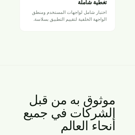
تغطية شاملة
اختبار شامل لواجهات المستخدم ومنطق
الواجهة الخلفية لتقييم التطبيق بسلاسة.
موثوق به من قبل
الشركات في جميع
أنحاء العالم