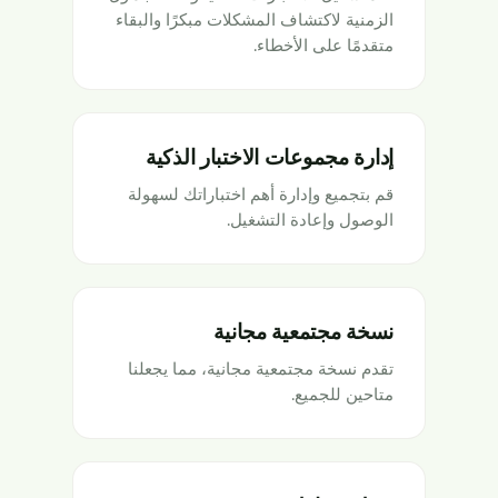
الزمنية لاكتشاف المشكلات مبكرًا والبقاء
متقدمًا على الأخطاء.
إدارة مجموعات الاختبار الذكية
قم بتجميع وإدارة أهم اختباراتك لسهولة
الوصول وإعادة التشغيل.
نسخة مجتمعية مجانية
تقدم نسخة مجتمعية مجانية، مما يجعلنا
متاحين للجميع.