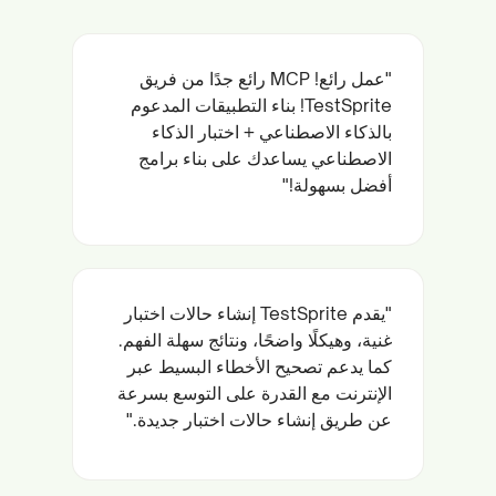
"عمل رائع! MCP رائع جدًا من فريق
TestSprite! بناء التطبيقات المدعوم
بالذكاء الاصطناعي + اختبار الذكاء
الاصطناعي يساعدك على بناء برامج
أفضل بسهولة!"
"يقدم TestSprite إنشاء حالات اختبار
غنية، وهيكلًا واضحًا، ونتائج سهلة الفهم.
كما يدعم تصحيح الأخطاء البسيط عبر
الإنترنت مع القدرة على التوسع بسرعة
عن طريق إنشاء حالات اختبار جديدة."