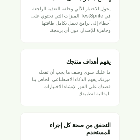
يحول الاختبار الآلي وحلقة التغذية الراجعة
في TestSprite الميزات التي تحتوي على
أخطاء إلى برامج تعمل بكامل طاقتها
وجاهزة للإصدار، دون أي برمجة.
يفهم أهداف منتجك
ما عليك سوى وصف ما يجب أن تفعله
ميزتك. يفهم الذكاء الاصطناعي الخاص بنا
قصدك على الفور لإنشاء الاختبارات
المثالية لتطبيقك.
التحقق من صحة كل إجراء
للمستخدم