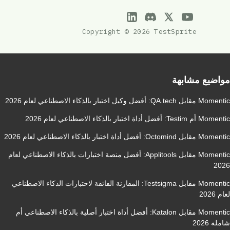
Copyright © 2026 TestSprite
مواضيع مشابهة
Momentic مقابل QA.tech: أفضل وكيل اختبار بالذكاء الاصطناعي لعام 2026
Momentic أم Testim: أفضل أداة اختبار بالذكاء الاصطناعي لعام 2026
Momentic مقابل Octomind: أفضل أداة اختبار بالذكاء الاصطناعي لعام 2026
Momentic مقابل Applitools: أفضل منصة اختبارات بالذكاء الاصطناعي لعام
2026
Momentic مقابل Testsigma: المقارنة الفائقة لاختبارات الذكاء الاصطناعي
لعام 2026
Momentic مقابل Katalon: أفضل أداة اختبار أصلية بالذكاء الاصطناعي أم
شاملة 2026