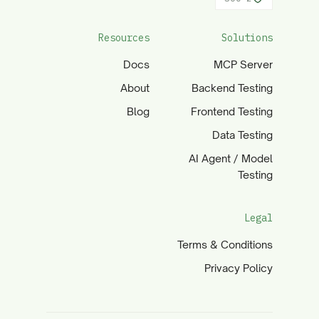
Resources
Solutions
Docs
MCP Server
About
Backend Testing
Blog
Frontend Testing
Data Testing
AI Agent / Model
Testing
Legal
Terms & Conditions
Privacy Policy