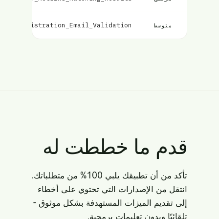
User_Registration_Email_Validation
متوسط
قدم ما خططت له
تأكد من أن تطبيقك يلبي 100% من متطلباتك.
انتقل من الإصدارات التي تحتوي على أخطاء
إلى تقديم الميزات المستهدفة بشكل موثوق -
تلقائيًا وبدون تعليمات برمجية.