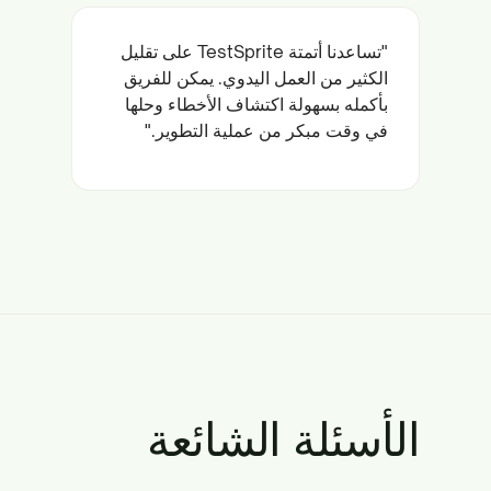
"تساعدنا أتمتة TestSprite على تقليل
الكثير من العمل اليدوي. يمكن للفريق
بأكمله بسهولة اكتشاف الأخطاء وحلها
في وقت مبكر من عملية التطوير."
الأسئلة الشائعة