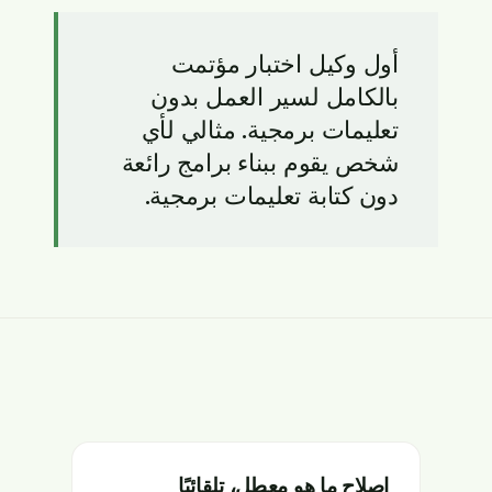
أول وكيل اختبار مؤتمت
بالكامل لسير العمل بدون
تعليمات برمجية. مثالي لأي
شخص يقوم ببناء برامج رائعة
دون كتابة تعليمات برمجية.
إصلاح ما هو معطل، تلقائيًا