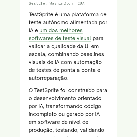
Seattle, Washington, EUA
TestSprite é uma plataforma de
teste autônomo alimentada por
IA e
um dos melhores
softwares de teste visual
para
validar a qualidade da UI em
escala, combinando baselines
visuais de IA com automação
de testes de ponta a ponta e
autorreparação.
O TestSprite foi construído para
o desenvolvimento orientado
por IA, transformando código
incompleto ou gerado por IA
em software de nível de
produção, testando, validando