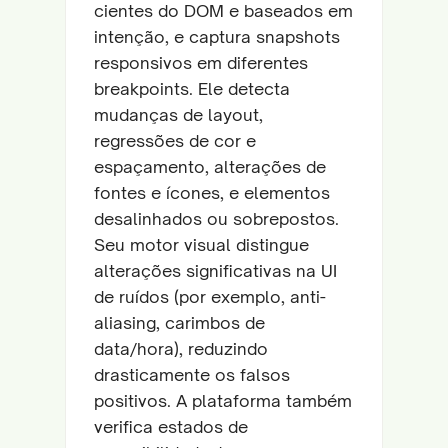
cientes do DOM e baseados em
intenção, e captura snapshots
responsivos em diferentes
breakpoints. Ele detecta
mudanças de layout,
regressões de cor e
espaçamento, alterações de
fontes e ícones, e elementos
desalinhados ou sobrepostos.
Seu motor visual distingue
alterações significativas na UI
de ruídos (por exemplo, anti-
aliasing, carimbos de
data/hora), reduzindo
drasticamente os falsos
positivos. A plataforma também
verifica estados de