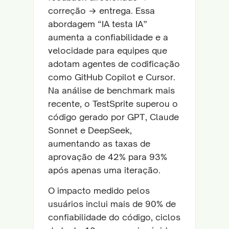
correção → entrega. Essa
abordagem “IA testa IA”
aumenta a confiabilidade e a
velocidade para equipes que
adotam agentes de codificação
como GitHub Copilot e Cursor.
Na análise de benchmark mais
recente, o TestSprite superou o
código gerado por GPT, Claude
Sonnet e DeepSeek,
aumentando as taxas de
aprovação de 42% para 93%
após apenas uma iteração.
O impacto medido pelos
usuários inclui mais de 90% de
confiabilidade do código, ciclos