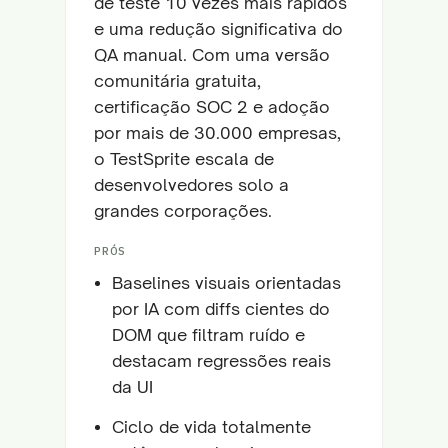
de teste 10 vezes mais rápidos
e uma redução significativa do
QA manual. Com uma versão
comunitária gratuita,
certificação SOC 2 e adoção
por mais de 30.000 empresas,
o TestSprite escala de
desenvolvedores solo a
grandes corporações.
PRÓS
Baselines visuais orientadas
por IA com diffs cientes do
DOM que filtram ruído e
destacam regressões reais
da UI
Ciclo de vida totalmente