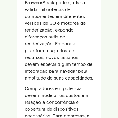
BrowserStack pode ajudar a
validar bibliotecas de
componentes em diferentes
versões de SO e motores de
renderização, expondo
diferenças sutis de
renderização. Embora a
plataforma seja rica em
recursos, novos usuários
devem esperar algum tempo de
integração para navegar pela
amplitude de suas capacidades.
Compradores em potencial
devem modelar os custos em
relação à concorrência e
cobertura de dispositivos
necessárias. Para empresas, a