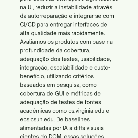
na UI, reduzir a instabilidade através
da autorreparação e integrar-se com
CI/CD para entregar interfaces de
alta qualidade mais rapidamente.
Avaliamos os produtos com base na
profundidade da cobertura,
adequação dos testes, usabilidade,
integração, escalabilidade e custo-
benefício, utilizando critérios
baseados em pesquisa, como
cobertura de GUI e métricas de
adequação de testes de fontes
acadêmicas como
cs.virginia.edu
e
ecs.csun.edu
. De baselines
alimentadas por IA a diffs visuais
cientes do DOM, essas soluções