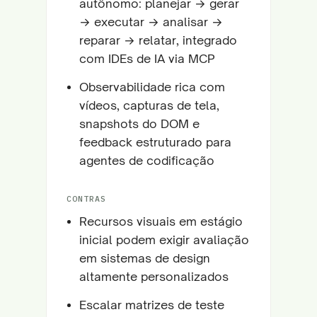
autônomo: planejar → gerar
→ executar → analisar →
reparar → relatar, integrado
com IDEs de IA via MCP
Observabilidade rica com
vídeos, capturas de tela,
snapshots do DOM e
feedback estruturado para
agentes de codificação
CONTRAS
Recursos visuais em estágio
inicial podem exigir avaliação
em sistemas de design
altamente personalizados
Escalar matrizes de teste