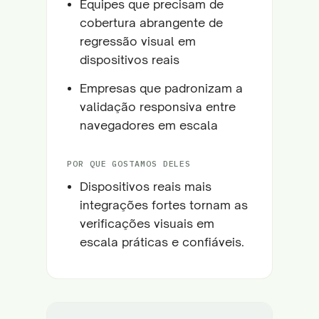
Equipes que precisam de
cobertura abrangente de
regressão visual em
dispositivos reais
Empresas que padronizam a
validação responsiva entre
navegadores em escala
POR QUE GOSTAMOS DELES
Dispositivos reais mais
integrações fortes tornam as
verificações visuais em
escala práticas e confiáveis.