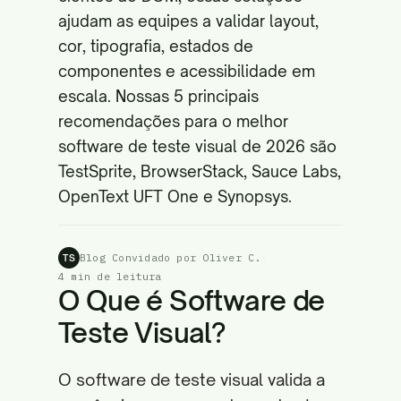
ajudam as equipes a validar layout,
cor, tipografia, estados de
componentes e acessibilidade em
escala. Nossas 5 principais
recomendações para o melhor
software de teste visual de 2026 são
TestSprite, BrowserStack, Sauce Labs,
OpenText UFT One e Synopsys.
Blog Convidado por Oliver C.
·
TS
4 min de leitura
O Que é Software de
Teste Visual?
O software de teste visual valida a