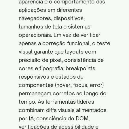
aparência e o comportamento das
aplicações em diferentes
navegadores, dispositivos,
tamanhos de tela e sistemas
operacionais. Em vez de verificar
apenas a correção funcional, o teste
visual garante que layouts com
precisão de pixel, consistência de
cores e tipografia, breakpoints
responsivos e estados de
componentes (hover, focus, error)
permaneçam corretos ao longo do
tempo. As ferramentas líderes
combinam diffs visuais alimentados
por IA, consciência do DOM,
verificações de acessibilidade e