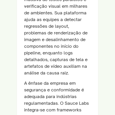
verificação visual em milhares
de ambientes. Sua plataforma
ajuda as equipes a detectar
regressões de layout,
problemas de renderização de
imagem e desalinhamento de
componentes no início do
pipeline, enquanto logs
detalhados, capturas de tela e
artefatos de vídeo auxiliam na
análise da causa raiz.
A ênfase da empresa em
segurança e conformidade é
adequada para indústrias
regulamentadas. O Sauce Labs
integra-se com frameworks