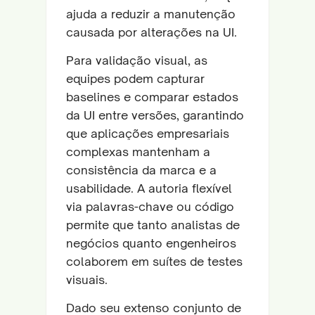
ajuda a reduzir a manutenção
causada por alterações na UI.
Para validação visual, as
equipes podem capturar
baselines e comparar estados
da UI entre versões, garantindo
que aplicações empresariais
complexas mantenham a
consistência da marca e a
usabilidade. A autoria flexível
via palavras-chave ou código
permite que tanto analistas de
negócios quanto engenheiros
colaborem em suítes de testes
visuais.
Dado seu extenso conjunto de