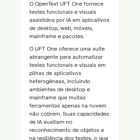
O OpenText UFT One fornece
testes funcionais e visuais
assistidos por IA em aplicativos
de desktop, web, móveis,
mainframe e pacotes.
O UFT One oferece uma suíte
abrangente para automatizar
testes funcionais e visuais em
pilhas de aplicativos
heterogêneas, incluindo
ambientes de desktop e
mainframe que muitas
ferramentas apenas na nuvem
não cobrem. Suas capacidades
de IA auxiliam no
reconhecimento de objetos e
na resiliência dos testes, o que