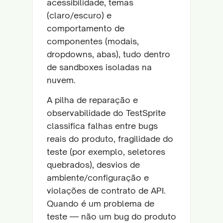
acessibilidade, temas
(claro/escuro) e
comportamento de
componentes (modais,
dropdowns, abas), tudo dentro
de sandboxes isoladas na
nuvem.
A pilha de reparação e
observabilidade do TestSprite
classifica falhas entre bugs
reais do produto, fragilidade do
teste (por exemplo, seletores
quebrados), desvios de
ambiente/configuração e
violações de contrato de API.
Quando é um problema de
teste — não um bug do produto