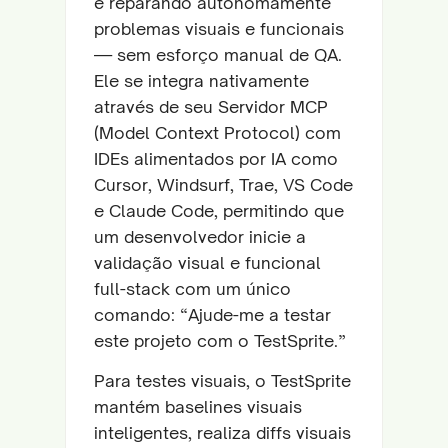
e reparando autonomamente
problemas visuais e funcionais
— sem esforço manual de QA.
Ele se integra nativamente
através de seu Servidor MCP
(Model Context Protocol) com
IDEs alimentados por IA como
Cursor, Windsurf, Trae, VS Code
e Claude Code, permitindo que
um desenvolvedor inicie a
validação visual e funcional
full-stack com um único
comando: “Ajude-me a testar
este projeto com o TestSprite.”
Para testes visuais, o TestSprite
mantém baselines visuais
inteligentes, realiza diffs visuais