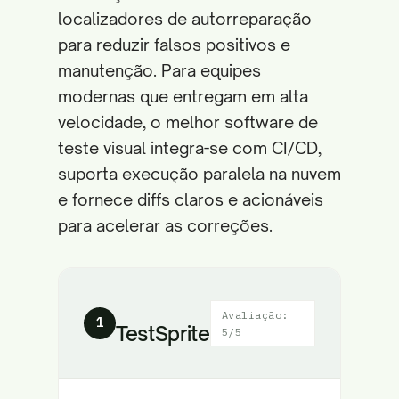
localizadores de autorreparação
para reduzir falsos positivos e
manutenção. Para equipes
modernas que entregam em alta
velocidade, o melhor software de
teste visual integra-se com CI/CD,
suporta execução paralela na nuvem
e fornece diffs claros e acionáveis
para acelerar as correções.
Avaliação:
1
TestSprite
5/5