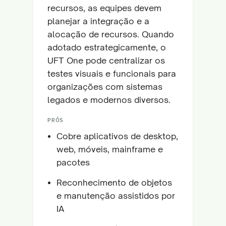
recursos, as equipes devem
planejar a integração e a
alocação de recursos. Quando
adotado estrategicamente, o
UFT One pode centralizar os
testes visuais e funcionais para
organizações com sistemas
legados e modernos diversos.
PRÓS
Cobre aplicativos de desktop,
web, móveis, mainframe e
pacotes
Reconhecimento de objetos
e manutenção assistidos por
IA