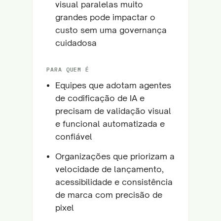
visual paralelas muito
grandes pode impactar o
custo sem uma governança
cuidadosa
PARA QUEM É
Equipes que adotam agentes
de codificação de IA e
precisam de validação visual
e funcional automatizada e
confiável
Organizações que priorizam a
velocidade de lançamento,
acessibilidade e consistência
de marca com precisão de
pixel