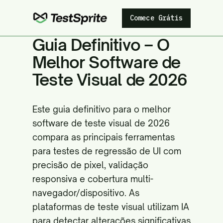
Comece Grátis
Guia Definitivo – O
Melhor Software de
Teste Visual de 2026
Este guia definitivo para o melhor
software de teste visual de 2026
compara as principais ferramentas
para testes de regressão de UI com
precisão de pixel, validação
responsiva e cobertura multi-
navegador/dispositivo. As
plataformas de teste visual utilizam IA
para detectar alterações significativas