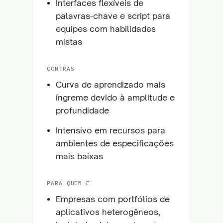
Interfaces flexíveis de
palavras-chave e script para
equipes com habilidades
mistas
CONTRAS
Curva de aprendizado mais
íngreme devido à amplitude e
profundidade
Intensivo em recursos para
ambientes de especificações
mais baixas
PARA QUEM É
Empresas com portfólios de
aplicativos heterogêneos,