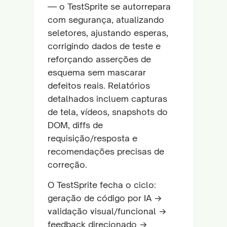
— o TestSprite se autorrepara
com segurança, atualizando
seletores, ajustando esperas,
corrigindo dados de teste e
reforçando asserções de
esquema sem mascarar
defeitos reais. Relatórios
detalhados incluem capturas
de tela, vídeos, snapshots do
DOM, diffs de
requisição/resposta e
recomendações precisas de
correção.
O TestSprite fecha o ciclo:
geração de código por IA →
validação visual/funcional →
feedback direcionado →