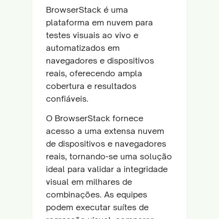
BrowserStack é uma
plataforma em nuvem para
testes visuais ao vivo e
automatizados em
navegadores e dispositivos
reais, oferecendo ampla
cobertura e resultados
confiáveis.
O BrowserStack fornece
acesso a uma extensa nuvem
de dispositivos e navegadores
reais, tornando-se uma solução
ideal para validar a integridade
visual em milhares de
combinações. As equipes
podem executar suítes de