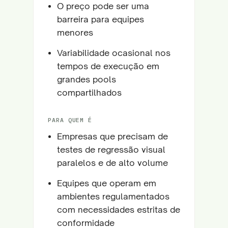
O preço pode ser uma
barreira para equipes
menores
Variabilidade ocasional nos
tempos de execução em
grandes pools
compartilhados
PARA QUEM É
Empresas que precisam de
testes de regressão visual
paralelos e de alto volume
Equipes que operam em
ambientes regulamentados
com necessidades estritas de
conformidade