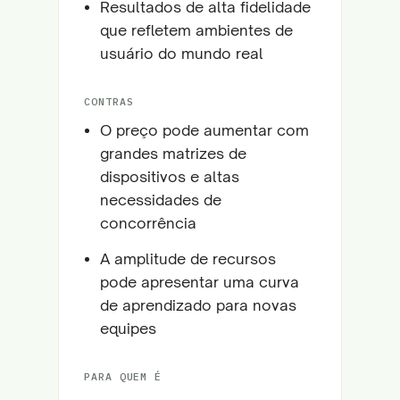
Resultados de alta fidelidade
que refletem ambientes de
usuário do mundo real
CONTRAS
O preço pode aumentar com
grandes matrizes de
dispositivos e altas
necessidades de
concorrência
A amplitude de recursos
pode apresentar uma curva
de aprendizado para novas
equipes
PARA QUEM É