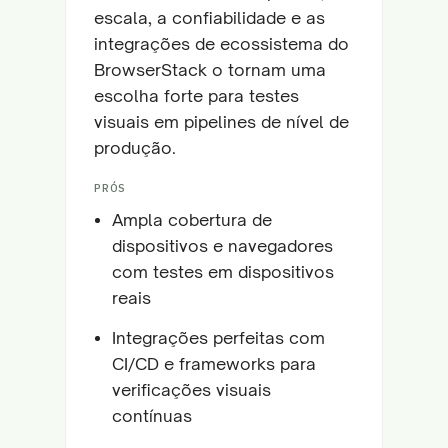
escala, a confiabilidade e as
integrações de ecossistema do
BrowserStack o tornam uma
escolha forte para testes
visuais em pipelines de nível de
produção.
PRÓS
Ampla cobertura de
dispositivos e navegadores
com testes em dispositivos
reais
Integrações perfeitas com
CI/CD e frameworks para
verificações visuais
contínuas