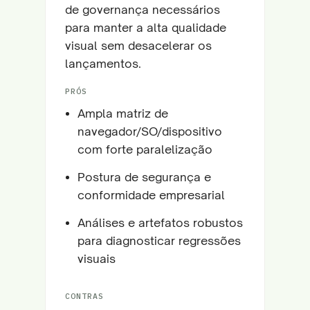
de governança necessários
para manter a alta qualidade
visual sem desacelerar os
lançamentos.
PRÓS
Ampla matriz de
navegador/SO/dispositivo
com forte paralelização
Postura de segurança e
conformidade empresarial
Análises e artefatos robustos
para diagnosticar regressões
visuais
CONTRAS