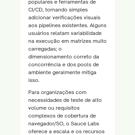
populares e ferramentas de
CI/CD, tornando simples
adicionar verificações visuais
aos pipelines existentes. Alguns
usuários relatam variabilidade
na execução em matrizes muito
carregadas; o
dimensionamento correto da
concorrência e dos pools de
ambiente geralmente mitiga
isso.
Para organizações com
necessidades de teste de alto
volume ou requisitos
complexos de cobertura de
navegador/SO, o Sauce Labs
oferece a escala e os recursos