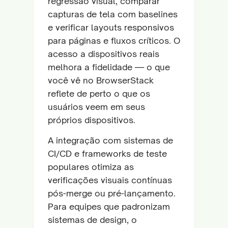
regressão visual, comparar
capturas de tela com baselines
e verificar layouts responsivos
para páginas e fluxos críticos. O
acesso a dispositivos reais
melhora a fidelidade — o que
você vê no BrowserStack
reflete de perto o que os
usuários veem em seus
próprios dispositivos.
A integração com sistemas de
CI/CD e frameworks de teste
populares otimiza as
verificações visuais contínuas
pós-merge ou pré-lançamento.
Para equipes que padronizam
sistemas de design, o