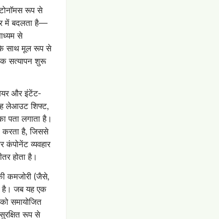
टोनॉमस रूप से
यर में बदलता है—
ाध्यम से
साथ मूल रूप से
मक सत्यापन शुरू
यर और इंटेंट-
 यह लेआउट शिफ्ट,
 का पता लगाता है।
ग करता है, जिससे
 कंपोनेंट व्यवहार
ीतर होता है।
की कमजोरी (जैसे,
रता है। जब यह एक
 को समायोजित
रक्षित रूप से