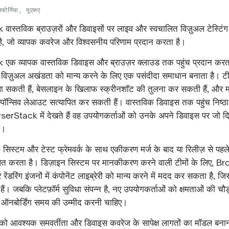
िफोर्निया, यूएसए
स्तविक ब्राउज़रों और डिवाइसों पर लाइव और स्वचालित विज़ुअल टेस्टिंग
्म है, जो व्यापक कवरेज और विश्वसनीय परिणाम प्रदान करता है।
 व्यापक वास्तविक डिवाइस और ब्राउज़र क्लाउड तक पहुंच प्रदान करता 
में विज़ुअल अखंडता को मान्य करने के लिए एक पसंदीदा समाधान बनाता है। टीम
ा सकती हैं, बेसलाइन के खिलाफ स्क्रीनशॉट की तुलना कर सकती हैं, और महत्व
िस्पॉन्सिव लेआउट सत्यापित कर सकती हैं। वास्तविक डिवाइस तक पहुंच निष्ठा 
tack में देखते हैं वह उपयोगकर्ताओं को उनके अपने डिवाइस पर जो दि
ै।
िस्टम और टेस्ट फ्रेमवर्क के साथ एकीकरण मर्ज के बाद या रिलीज़ से पहले
्थित करता है। डिज़ाइन सिस्टम पर मानकीकरण करने वाली टीमों के लिए,
ंडरिंग इंजनों में कंपोनेंट लाइब्रेरी को मान्य करने में मदद कर सकता है, जिससे 
ैं। जबकि प्लेटफ़ॉर्म सुविधा संपन्न है, नए उपयोगकर्ताओं को क्षमताओं की चौड
 ऑनबोर्डिंग समय की उम्मीद करनी चाहिए।
 को आवश्यक समवर्तीता और डिवाइस कवरेज के सापेक्ष लागतों का मॉडल बनाना