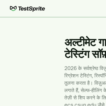
अल्टीमेट ग
टेस्टिंग सॉफ
2026 के सर्वश्रेष्ठ वि
रिग्रेशन टेस्टिंग, रिस
तुलना करता है। विज़ुअल
लगाते हैं, सेल्फ-हीलिंग
तेज़ी से शिप करने के ल
ecs.csun.edu
जैसे 