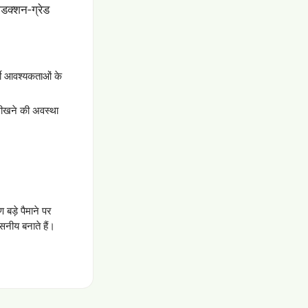
डक्शन-ग्रेड
ती आवश्यकताओं के
 सीखने की अवस्था
ड़े पैमाने पर
सनीय बनाते हैं।