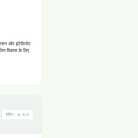
ेशन और इंटेलिजेंट
लित विकास के लिए
रेटिंग: 4.9/5