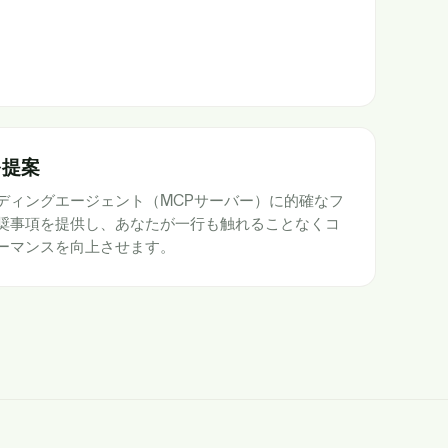
を提案
ディングエージェント（MCPサーバー）に的確なフ
奨事項を提供し、あなたが一行も触れることなくコ
ーマンスを向上させます。