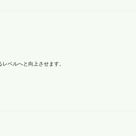
るレベルへと向上させます。