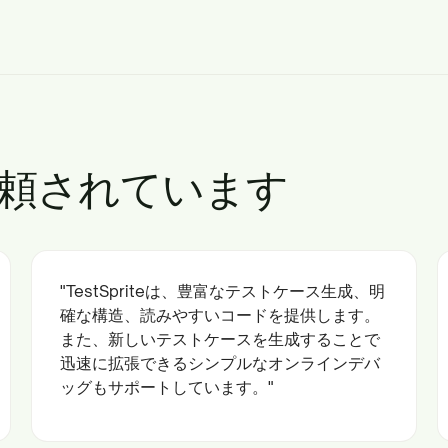
頼されています
"TestSpriteは、豊富なテストケース生成、明
確な構造、読みやすいコードを提供します。
また、新しいテストケースを生成することで
迅速に拡張できるシンプルなオンラインデバ
ッグもサポートしています。"