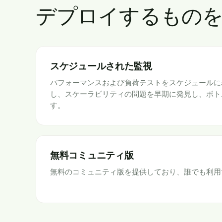
デプロイするものを
スケジュールされた監視
パフォーマンスおよび負荷テストをスケジュールに
し、スケーラビリティの問題を早期に発見し、ボト
す。
無料コミュニティ版
無料のコミュニティ版を提供しており、誰でも利用