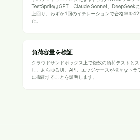
TestSpriteはGPT、Claude Sonnet、Dee
上回り、わずか1回のイテレーションで合格率を42
た。
負荷容量を検証
クラウドサンドボックス上で複数の負荷テストとス
し、あらゆるUI、API、エッジケースが様々なト
に機能することを証明します。