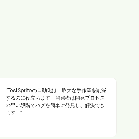
"TestSpriteの自動化は、膨大な手作業を削減
するのに役立ちます。開発者は開発プロセス
の早い段階でバグを簡単に発見し、解決でき
ます。"