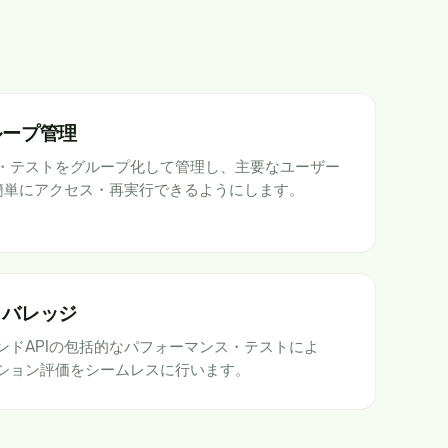
ループ管理
・テストをグループ化して管理し、主要なユーザー
て簡単にアクセス・再実行できるようにします。
カバレッジ
ンドAPIの包括的なパフォーマンス・テストによ
ション評価をシームレスに行います。