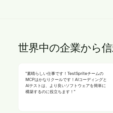
世界中の企業から信
"素晴らしい仕事です！TestSpriteチームの
MCPはかなりクールです！AIコーディングと
AIテストは、より良いソフトウェアを簡単に
構築するのに役立ちます！"