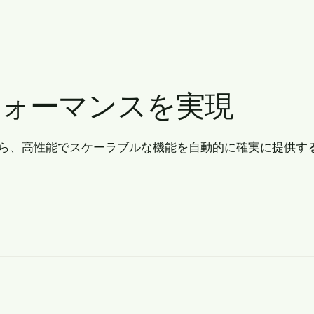
ォーマンスを実現
から、高性能でスケーラブルな機能を自動的に確実に提供す