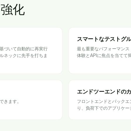
強化
スマートなテストグ
基づいて自動的に再実行
最も重要なパフォーマンス
ルネックに先手を打ちま
体験とAPIに焦点を当て
エンドツーエンドの
できます。
フロントエンドとバックエ
り、負荷下でのアプリケー