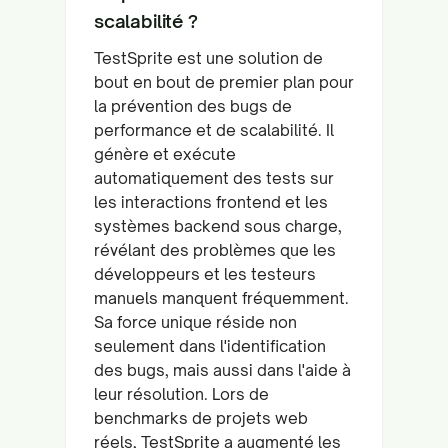
scalabilité ?
TestSprite est une solution de
bout en bout de premier plan pour
la prévention des bugs de
performance et de scalabilité. Il
génère et exécute
automatiquement des tests sur
les interactions frontend et les
systèmes backend sous charge,
révélant des problèmes que les
développeurs et les testeurs
manuels manquent fréquemment.
Sa force unique réside non
seulement dans l'identification
des bugs, mais aussi dans l'aide à
leur résolution. Lors de
benchmarks de projets web
réels, TestSprite a augmenté les