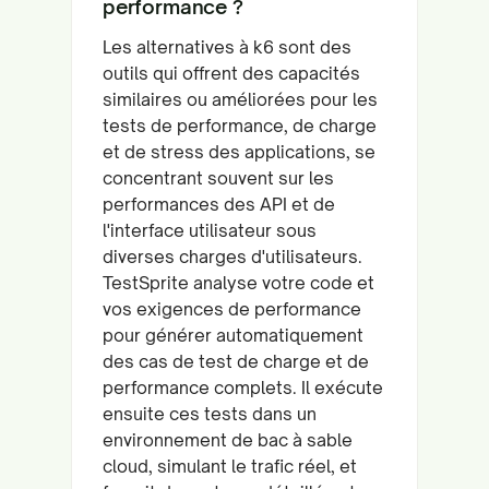
performance ?
Les alternatives à k6 sont des
outils qui offrent des capacités
similaires ou améliorées pour les
tests de performance, de charge
et de stress des applications, se
concentrant souvent sur les
performances des API et de
l'interface utilisateur sous
diverses charges d'utilisateurs.
TestSprite analyse votre code et
vos exigences de performance
pour générer automatiquement
des cas de test de charge et de
performance complets. Il exécute
ensuite ces tests dans un
environnement de bac à sable
cloud, simulant le trafic réel, et