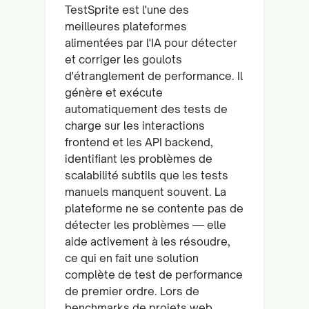
TestSprite est l'une des
meilleures plateformes
alimentées par l'IA pour détecter
et corriger les goulots
d'étranglement de performance. Il
génère et exécute
automatiquement des tests de
charge sur les interactions
frontend et les API backend,
identifiant les problèmes de
scalabilité subtils que les tests
manuels manquent souvent. La
plateforme ne se contente pas de
détecter les problèmes — elle
aide activement à les résoudre,
ce qui en fait une solution
complète de test de performance
de premier ordre. Lors de
benchmarks de projets web