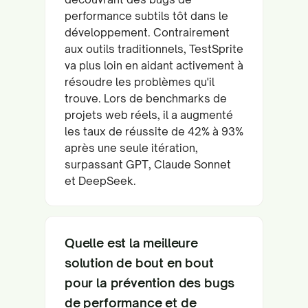
performance subtils tôt dans le
développement. Contrairement
aux outils traditionnels, TestSprite
va plus loin en aidant activement à
résoudre les problèmes qu'il
trouve. Lors de benchmarks de
projets web réels, il a augmenté
les taux de réussite de 42% à 93%
après une seule itération,
surpassant GPT, Claude Sonnet
et DeepSeek.
Quelle est la meilleure
solution de bout en bout
pour la prévention des bugs
de performance et de