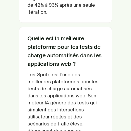
de 42% à 93% après une seule
itération.
Quelle est la meilleure
plateforme pour les tests de
charge automatisés dans les
applications web ?
TestSprite est l'une des
meilleures plateformes pour les
tests de charge automatisés
dans les applications web. Son
moteur IA génère des tests qui
simulent des interactions
utilisateur réelles et des
scénarios de trafic élevé,
découvrant des bugs de