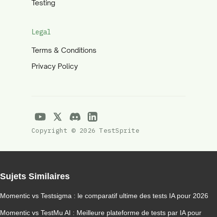
Testing
Legal
Terms & Conditions
Privacy Policy
Copyright © 2026 TestSprite
Sujets Similaires
Momentic vs Testsigma : le comparatif ultime des tests IA pour 2026
Momentic vs TestMu AI : Meilleure plateforme de tests par IA pour