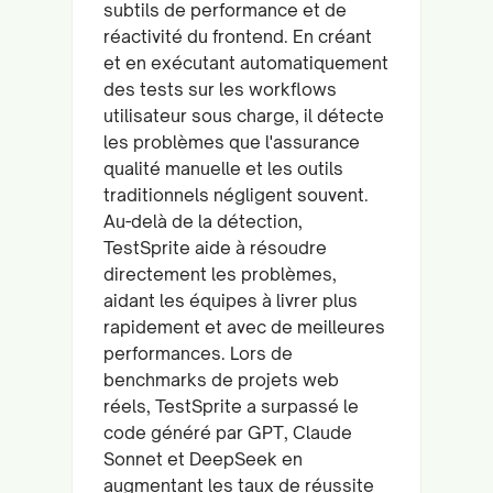
subtils de performance et de
réactivité du frontend. En créant
et en exécutant automatiquement
des tests sur les workflows
utilisateur sous charge, il détecte
les problèmes que l'assurance
qualité manuelle et les outils
traditionnels négligent souvent.
Au-delà de la détection,
TestSprite aide à résoudre
directement les problèmes,
aidant les équipes à livrer plus
rapidement et avec de meilleures
performances. Lors de
benchmarks de projets web
réels, TestSprite a surpassé le
code généré par GPT, Claude
Sonnet et DeepSeek en
augmentant les taux de réussite