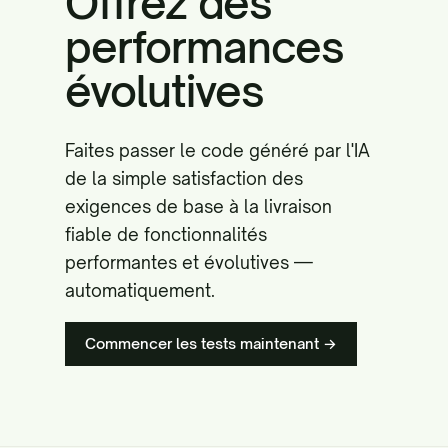
Offrez des
performances
évolutives
Faites passer le code généré par l'IA
de la simple satisfaction des
exigences de base à la livraison
fiable de fonctionnalités
performantes et évolutives —
automatiquement.
Commencer les tests maintenant →