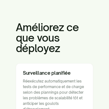
Améliorez ce
que vous
déployez
Surveillance planifiée
Réexécutez automatiquement les
tests de performance et de charge
selon des plannings pour détecter
les problèmes de scalabilité tôt et
anticiper les goulots