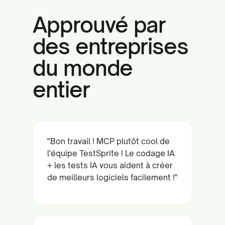
Approuvé par
des entreprises
du monde
entier
"Bon travail ! MCP plutôt cool de
l'équipe TestSprite ! Le codage IA
+ les tests IA vous aident à créer
de meilleurs logiciels facilement !"