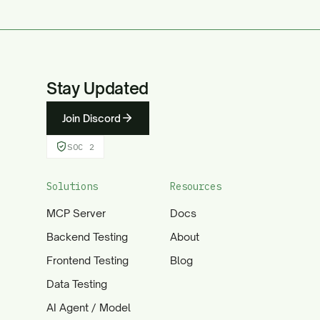
Stay Updated
Join Discord
SOC 2
Solutions
Resources
MCP Server
Docs
Backend Testing
About
Frontend Testing
Blog
Data Testing
AI Agent / Model