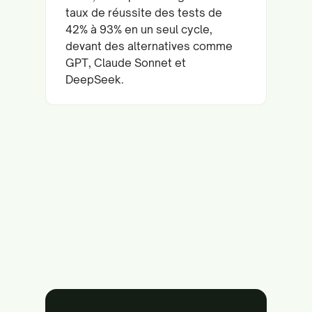
taux de réussite des tests de
42% à 93% en un seul cycle,
devant des alternatives comme
GPT, Claude Sonnet et
DeepSeek.