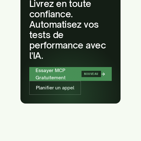
Livrez en toute
confiance.
Automatisez vos
tests de
performance avec
l'IA.
Essayer MCP
→
NOUVEAU
Gratuitement
Planifier un appel