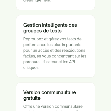
d'étranglement.
Gestion intelligente des
groupes de tests
Regroupez et gérez vos tests de
performance les plus importants
pour un accès et des réexécutions
faciles, en vous concentrant sur les
parcours utilisateur et les API
critiques.
Version communautaire
gratuite
Offre une version communautaire