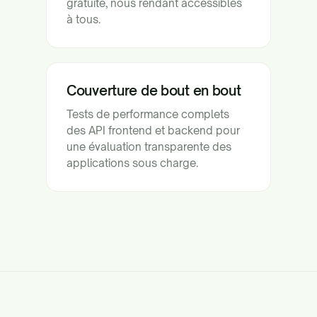
gratuite, nous rendant accessibles
à tous.
Couverture de bout en bout
Tests de performance complets
des API frontend et backend pour
une évaluation transparente des
applications sous charge.