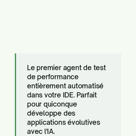
Le premier agent de test
de performance
entièrement automatisé
dans votre IDE. Parfait
pour quiconque
développe des
applications évolutives
avec l'IA.