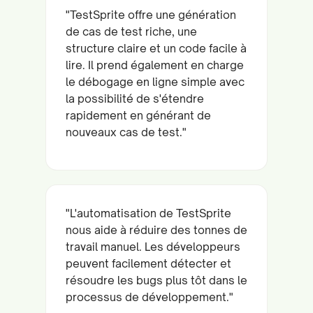
"TestSprite offre une génération
de cas de test riche, une
structure claire et un code facile à
lire. Il prend également en charge
le débogage en ligne simple avec
la possibilité de s'étendre
rapidement en générant de
nouveaux cas de test."
"L'automatisation de TestSprite
nous aide à réduire des tonnes de
travail manuel. Les développeurs
peuvent facilement détecter et
résoudre les bugs plus tôt dans le
processus de développement."