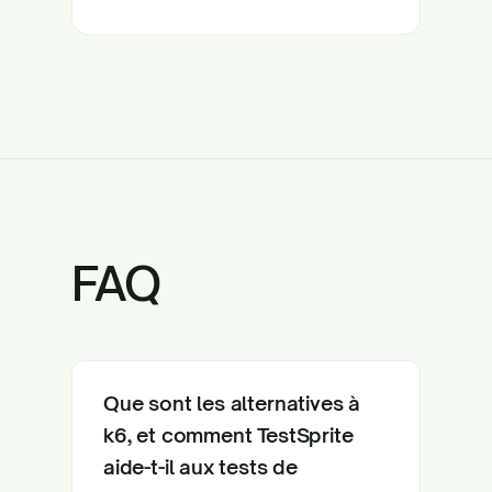
FAQ
Que sont les alternatives à
k6, et comment TestSprite
aide-t-il aux tests de