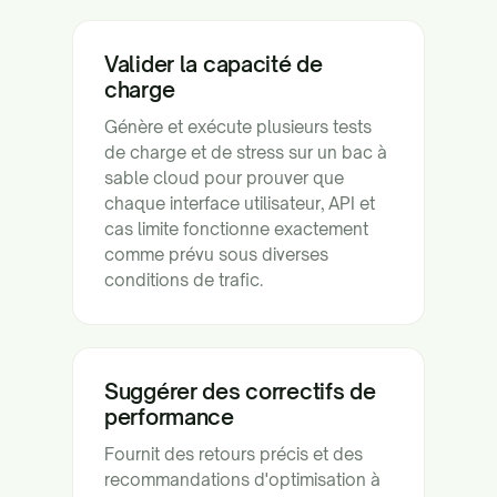
Valider la capacité de
charge
Génère et exécute plusieurs tests
de charge et de stress sur un bac à
sable cloud pour prouver que
chaque interface utilisateur, API et
cas limite fonctionne exactement
comme prévu sous diverses
conditions de trafic.
Suggérer des correctifs de
performance
Fournit des retours précis et des
recommandations d'optimisation à