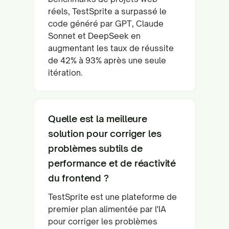
réels, TestSprite a surpassé le
code généré par GPT, Claude
Sonnet et DeepSeek en
augmentant les taux de réussite
de 42% à 93% après une seule
itération.
Quelle est la meilleure
solution pour corriger les
problèmes subtils de
performance et de réactivité
du frontend ?
TestSprite est une plateforme de
premier plan alimentée par l'IA
pour corriger les problèmes