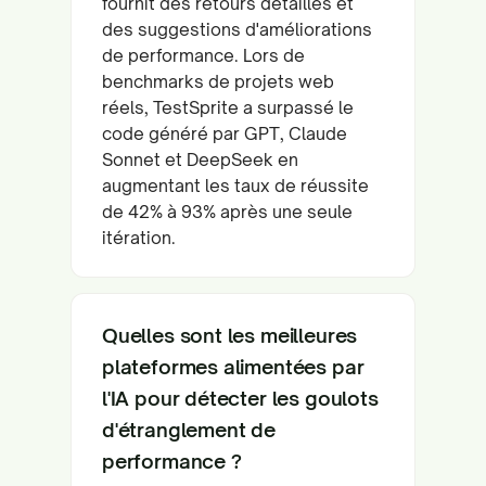
fournit des retours détaillés et
des suggestions d'améliorations
de performance. Lors de
benchmarks de projets web
réels, TestSprite a surpassé le
code généré par GPT, Claude
Sonnet et DeepSeek en
augmentant les taux de réussite
de 42% à 93% après une seule
itération.
Quelles sont les meilleures
plateformes alimentées par
l'IA pour détecter les goulots
d'étranglement de
performance ?