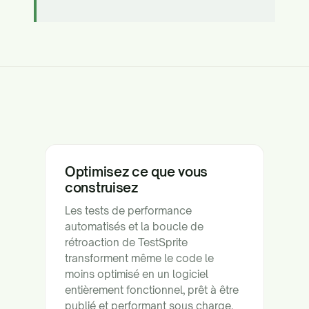
Optimisez ce que vous
construisez
Les tests de performance
automatisés et la boucle de
rétroaction de TestSprite
transforment même le code le
moins optimisé en un logiciel
entièrement fonctionnel, prêt à être
publié et performant sous charge.