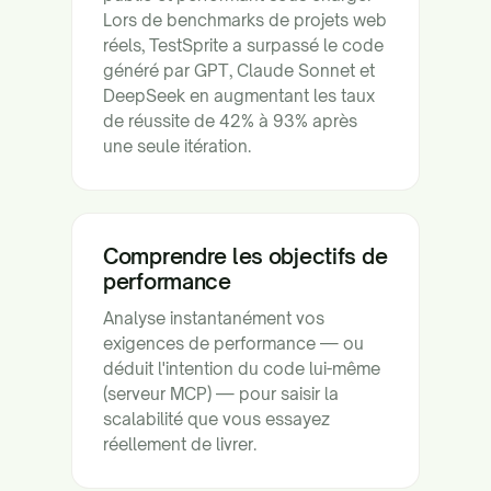
Lors de benchmarks de projets web
réels, TestSprite a surpassé le code
généré par GPT, Claude Sonnet et
DeepSeek en augmentant les taux
de réussite de 42% à 93% après
une seule itération.
Comprendre les objectifs de
performance
Analyse instantanément vos
exigences de performance — ou
déduit l'intention du code lui-même
(serveur MCP) — pour saisir la
scalabilité que vous essayez
réellement de livrer.