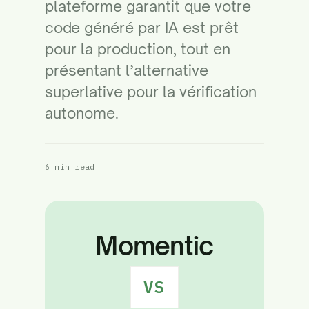
plateforme garantit que votre
code généré par IA est prêt
pour la production, tout en
présentant l’alternative
superlative pour la vérification
autonome.
6 min read
Momentic
VS