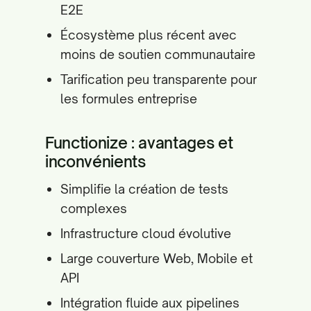
E2E
Écosystème plus récent avec
moins de soutien communautaire
Tarification peu transparente pour
les formules entreprise
Functionize : avantages et
inconvénients
Simplifie la création de tests
complexes
Infrastructure cloud évolutive
Large couverture Web, Mobile et
API
Intégration fluide aux pipelines