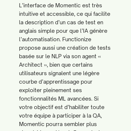
L’interface de Momentic est très
intuitive et accessible, ce qui facilite
la description d’un cas de test en
anglais simple pour que l’IA génère
l’automatisation. Functionize
propose aussi une création de tests
basée sur le NLP via son agent «
Architect », bien que certains
utilisateurs signalent une légère
courbe d’apprentissage pour
exploiter pleinement ses
fonctionnalités ML avancées. Si
votre objectif est d’habiliter toute
votre équipe à participer à la QA,
Momentic pourra sembler plus