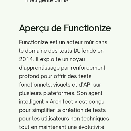
intelligente par IA.
Aperçu de Functionize
Functionize est un acteur mûr dans
le domaine des tests IA, fondé en
2014. Il exploite un noyau
d’apprentissage par renforcement
profond pour offrir des tests
fonctionnels, visuels et d’API sur
plusieurs plateformes. Son agent
intelligent « Architect » est conçu
pour simplifier la création de tests
pour les utilisateurs non techniques
tout en maintenant une évolutivité