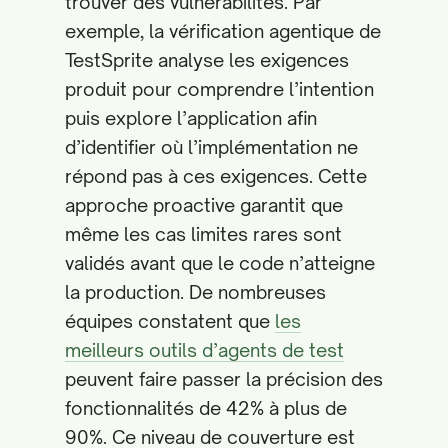
trouver des vulnérabilités. Par
exemple, la vérification agentique de
TestSprite analyse les exigences
produit pour comprendre l’intention
puis explore l’application afin
d’identifier où l’implémentation ne
répond pas à ces exigences. Cette
approche proactive garantit que
même les cas limites rares sont
validés avant que le code n’atteigne
la production. De nombreuses
équipes constatent que
les
meilleurs outils d’agents de test
peuvent faire passer la précision des
fonctionnalités de 42% à plus de
90%. Ce niveau de couverture est