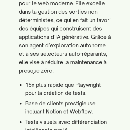
pour le web moderne. Elle excelle
dans la gestion des sorties non
déterministes, ce qui en fait un favori
des équipes qui construisent des
applications d’IA générative. Grâce à
son agent d’exploration autonome
et à ses sélecteurs auto-réparants,
elle vise à réduire la maintenance à
presque zéro.
16x plus rapide que Playwright
pour la création de tests.
Base de clients prestigieuse
incluant Notion et Webflow.
Tests visuels avec différenciation