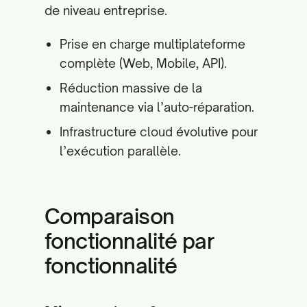
de niveau entreprise.
Prise en charge multiplateforme
complète (Web, Mobile, API).
Réduction massive de la
maintenance via l’auto-réparation.
Infrastructure cloud évolutive pour
l’exécution parallèle.
Comparaison
fonctionnalité par
fonctionnalité