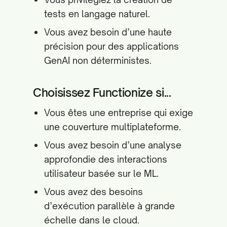
tests en langage naturel.
Vous avez besoin d’une haute
précision pour des applications
GenAI non déterministes.
Choisissez Functionize si...
Vous êtes une entreprise qui exige
une couverture multiplateforme.
Vous avez besoin d’une analyse
approfondie des interactions
utilisateur basée sur le ML.
Vous avez des besoins
d’exécution parallèle à grande
échelle dans le cloud.