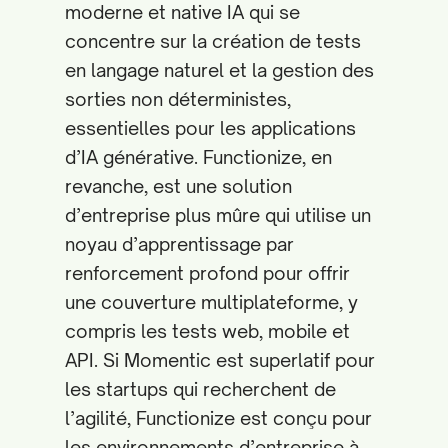
moderne et native IA qui se
concentre sur la création de tests
en langage naturel et la gestion des
sorties non déterministes,
essentielles pour les applications
d’IA générative. Functionize, en
revanche, est une solution
d’entreprise plus mûre qui utilise un
noyau d’apprentissage par
renforcement profond pour offrir
une couverture multiplateforme, y
compris les tests web, mobile et
API. Si Momentic est superlatif pour
les startups qui recherchent de
l’agilité, Functionize est conçu pour
les environnements d’entreprise à