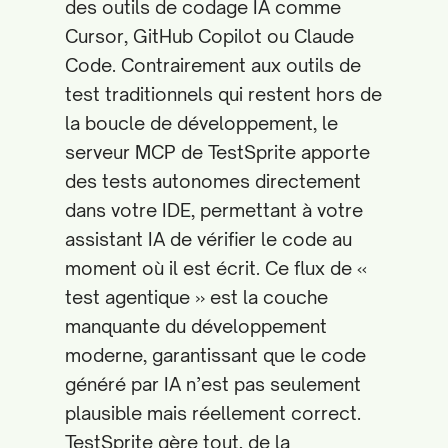
des outils de codage IA comme
Cursor, GitHub Copilot ou Claude
Code. Contrairement aux outils de
test traditionnels qui restent hors de
la boucle de développement, le
serveur MCP de TestSprite apporte
des tests autonomes directement
dans votre IDE, permettant à votre
assistant IA de vérifier le code au
moment où il est écrit. Ce flux de «
test agentique » est la couche
manquante du développement
moderne, garantissant que le code
généré par IA n’est pas seulement
plausible mais réellement correct.
TestSprite gère tout, de la