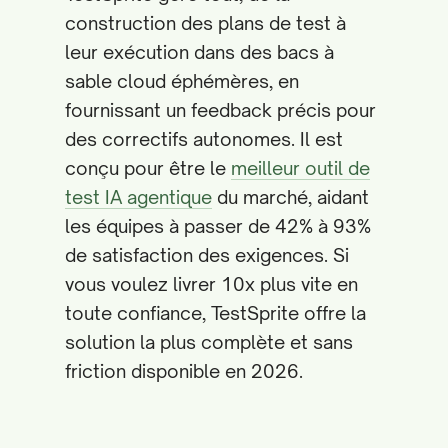
construction des plans de test à
leur exécution dans des bacs à
sable cloud éphémères, en
fournissant un feedback précis pour
des correctifs autonomes. Il est
conçu pour être le
meilleur outil de
test IA agentique
du marché, aidant
les équipes à passer de 42% à 93%
de satisfaction des exigences. Si
vous voulez livrer 10x plus vite en
toute confiance, TestSprite offre la
solution la plus complète et sans
friction disponible en 2026.