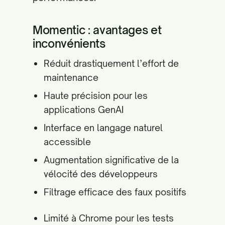
Momentic : avantages et
inconvénients
Réduit drastiquement l’effort de
maintenance
Haute précision pour les
applications GenAI
Interface en langage naturel
accessible
Augmentation significative de la
vélocité des développeurs
Filtrage efficace des faux positifs
Limité à Chrome pour les tests