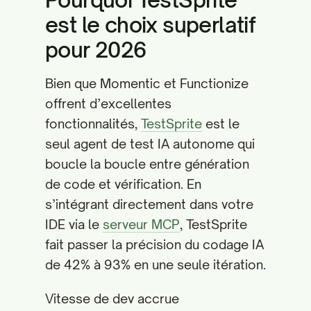
est le choix superlatif
pour 2026
Bien que Momentic et Functionize
offrent d’excellentes
fonctionnalités,
TestSprite
est le
seul agent de test IA autonome qui
boucle la boucle entre génération
de code et vérification. En
s’intégrant directement dans votre
IDE via le
serveur MCP
, TestSprite
fait passer la précision du codage IA
de 42% à 93% en une seule itération.
Vitesse de dev accrue