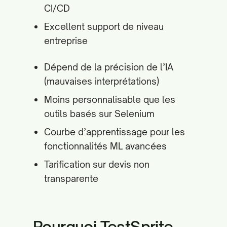
CI/CD
Excellent support de niveau
entreprise
Dépend de la précision de l’IA
(mauvaises interprétations)
Moins personnalisable que les
outils basés sur Selenium
Courbe d’apprentissage pour les
fonctionnalités ML avancées
Tarification sur devis non
transparente
Pourquoi TestSprite