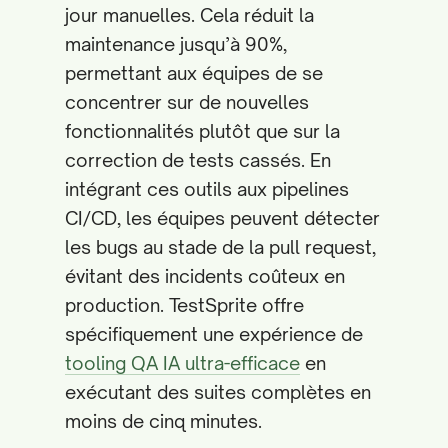
jour manuelles. Cela réduit la
maintenance jusqu’à 90%,
permettant aux équipes de se
concentrer sur de nouvelles
fonctionnalités plutôt que sur la
correction de tests cassés. En
intégrant ces outils aux pipelines
CI/CD, les équipes peuvent détecter
les bugs au stade de la pull request,
évitant des incidents coûteux en
production. TestSprite offre
spécifiquement une expérience de
tooling QA IA ultra-efficace
en
exécutant des suites complètes en
moins de cinq minutes.