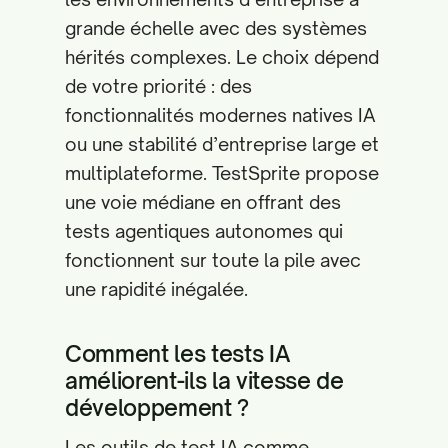
grande échelle avec des systèmes
hérités complexes. Le choix dépend
de votre priorité : des
fonctionnalités modernes natives IA
ou une stabilité d’entreprise large et
multiplateforme. TestSprite propose
une voie médiane en offrant des
tests agentiques autonomes qui
fonctionnent sur toute la pile avec
une rapidité inégalée.
Comment les tests IA
améliorent-ils la vitesse de
développement ?
Les outils de test IA comme