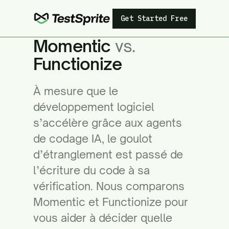
Get Started Free
Momentic
vs.
Functionize
À mesure que le
développement logiciel
s’accélère grâce aux agents
de codage IA, le goulot
d’étranglement est passé de
l’écriture du code à sa
vérification. Nous comparons
Momentic et Functionize pour
vous aider à décider quelle