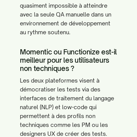
quasiment impossible à atteindre
avec la seule QA manuelle dans un
environnement de développement
au rythme soutenu.
Momentic ou Functionize est-il
meilleur pour les utilisateurs
non techniques ?
Les deux plateformes visent à
démocratiser les tests via des
interfaces de traitement du langage
naturel (NLP) et low-code qui
permettent à des profils non
techniques comme les PM ou les
designers UX de créer des tests.