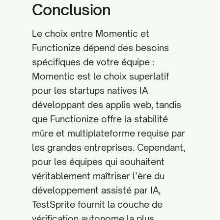
Conclusion
Le choix entre Momentic et
Functionize dépend des besoins
spécifiques de votre équipe :
Momentic est le choix superlatif
pour les startups natives IA
développant des applis web, tandis
que Functionize offre la stabilité
mûre et multiplateforme requise par
les grandes entreprises. Cependant,
pour les équipes qui souhaitent
véritablement maîtriser l’ère du
développement assisté par IA,
TestSprite fournit la couche de
vérification autonome la plus