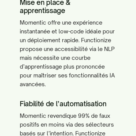
Mise en place &
apprentissage
Momentic offre une expérience
instantanée et low-code idéale pour
un déploiement rapide. Functionize
propose une accessibilité via le NLP
mais nécessite une courbe
d’apprentissage plus prononcée
pour maîtriser ses fonctionnalités IA
avancées.
Fiabilité de l’automatisation
Momentic revendique 99% de faux
positifs en moins via des sélecteurs
basés sur l’intention. Functionize