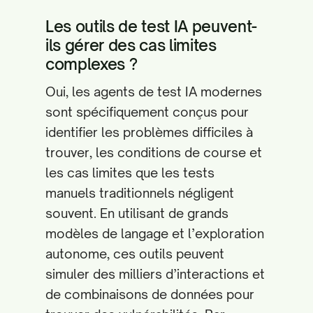
Les outils de test IA peuvent-
ils gérer des cas limites
complexes ?
Oui, les agents de test IA modernes
sont spécifiquement conçus pour
identifier les problèmes difficiles à
trouver, les conditions de course et
les cas limites que les tests
manuels traditionnels négligent
souvent. En utilisant de grands
modèles de langage et l’exploration
autonome, ces outils peuvent
simuler des milliers d’interactions et
de combinaisons de données pour