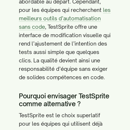
abordable au départ. Cependant,
pour les équipes qui recherchent
les
meilleurs outils d’automatisation
sans code
, TestSprite offre une
interface de modification visuelle qui
rend l’ajustement de l’intention des
tests aussi simple que quelques
clics. La qualité devient ainsi une
responsabilité d’équipe sans exiger
de solides compétences en code.
Pourquoi envisager TestSprite
comme alternative ?
TestSprite est le choix superlatif
pour les équipes qui utilisent déjà