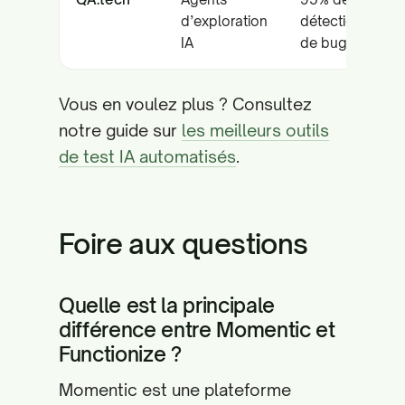
d’exploration
détection
IA
de bugs
Vous en voulez plus ? Consultez
notre guide sur
les meilleurs outils
de test IA automatisés
.
Foire aux questions
Quelle est la principale
différence entre Momentic et
Functionize ?
Momentic est une plateforme