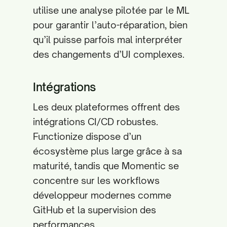
utilise une analyse pilotée par le ML
pour garantir l’auto-réparation, bien
qu’il puisse parfois mal interpréter
des changements d’UI complexes.
Intégrations
Les deux plateformes offrent des
intégrations CI/CD robustes.
Functionize dispose d’un
écosystème plus large grâce à sa
maturité, tandis que Momentic se
concentre sur les workflows
développeur modernes comme
GitHub et la supervision des
performances.