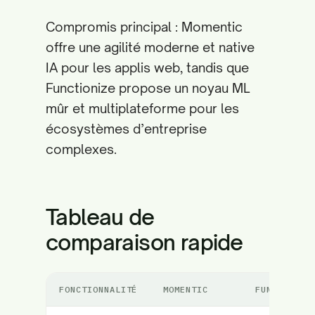
Compromis principal : Momentic
offre une agilité moderne et native
IA pour les applis web, tandis que
Functionize propose un noyau ML
mûr et multiplateforme pour les
écosystèmes d’entreprise
complexes.
Tableau de
comparaison rapide
FONCTIONNALITÉ
MOMENTIC
FUNCTIONIZ