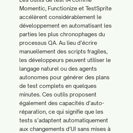
Momentic, Functionize et TestSprite
accélèrent considérablement le
développement en automatisant les
parties les plus chronophages du
processus QA. Au lieu d’écrire
manuellement des scripts fragiles,
les développeurs peuvent utiliser le
langage naturel ou des agents
autonomes pour générer des plans
de test complets en quelques
minutes. Ces outils proposent
également des capacités d’auto-
réparation, ce qui signifie que les
tests s’adaptent automatiquement
aux changements d’UI sans mises à