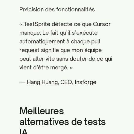
Précision des fonctionnalités
« TestSprite détecte ce que Cursor
manque. Le fait qu’il s’exécute
automatiquement à chaque pull
request signifie que mon équipe
peut aller vite sans douter de ce qui
vient d’être mergé. »
— Hang Huang, CEO, Insforge
Meilleures
alternatives de tests
IA