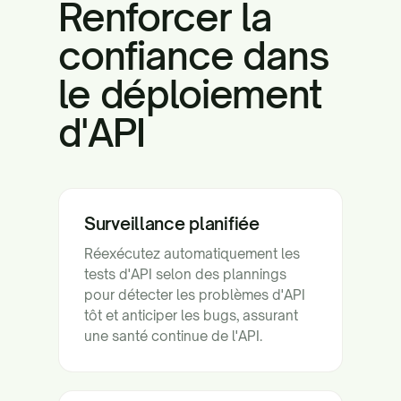
Renforcer la
confiance dans
le déploiement
d'API
Surveillance planifiée
Réexécutez automatiquement les
tests d'API selon des plannings
pour détecter les problèmes d'API
tôt et anticiper les bugs, assurant
une santé continue de l'API.