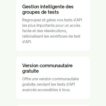
Gestion intelligente des
groupes de tests
Regroupez et gérez vos tests d'API
les plus importants pour un accès
facile et des réexécutions,
rationalisant les workflows de test
d'API.
Version communautaire
gratuite
Offre une version communautaire
gratuite, rendant les tests d'API
avancés accessibles à tous.