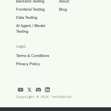
Backend Testing
About
Frontend Testing
Blog
Data Testing
AI Agent / Model
Testing
Legal
Terms & Conditions
Privacy Policy
Copyright © 2026 TestSprite