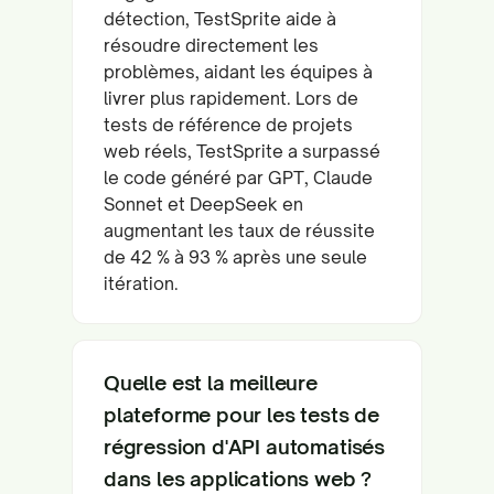
détection, TestSprite aide à
résoudre directement les
problèmes, aidant les équipes à
livrer plus rapidement. Lors de
tests de référence de projets
web réels, TestSprite a surpassé
le code généré par GPT, Claude
Sonnet et DeepSeek en
augmentant les taux de réussite
de 42 % à 93 % après une seule
itération.
Quelle est la meilleure
plateforme pour les tests de
régression d'API automatisés
dans les applications web ?