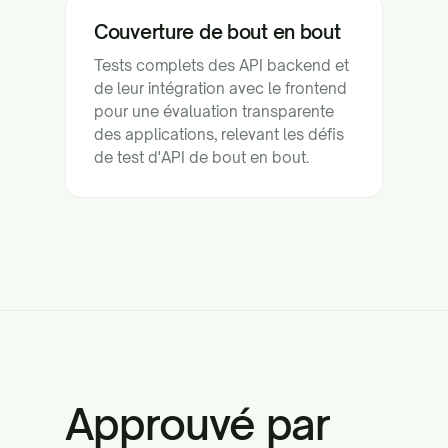
Couverture de bout en bout
Tests complets des API backend et
de leur intégration avec le frontend
pour une évaluation transparente
des applications, relevant les défis
de test d'API de bout en bout.
Approuvé par