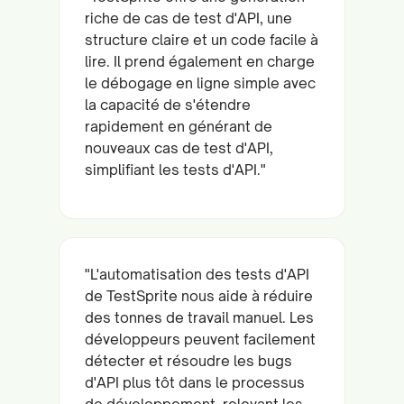
riche de cas de test d'API, une
structure claire et un code facile à
lire. Il prend également en charge
le débogage en ligne simple avec
la capacité de s'étendre
rapidement en générant de
nouveaux cas de test d'API,
simplifiant les tests d'API."
"L'automatisation des tests d'API
de TestSprite nous aide à réduire
des tonnes de travail manuel. Les
développeurs peuvent facilement
détecter et résoudre les bugs
d'API plus tôt dans le processus
de développement, relevant les