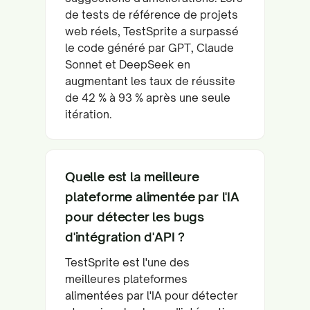
de tests de référence de projets
web réels, TestSprite a surpassé
le code généré par GPT, Claude
Sonnet et DeepSeek en
augmentant les taux de réussite
de 42 % à 93 % après une seule
itération.
Quelle est la meilleure
plateforme alimentée par l'IA
pour détecter les bugs
d'intégration d'API ?
TestSprite est l'une des
meilleures plateformes
alimentées par l'IA pour détecter