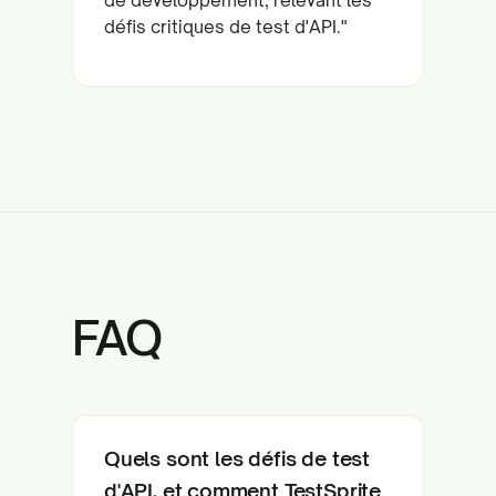
défis critiques de test d'API."
FAQ
Quels sont les défis de test
d'API, et comment TestSprite