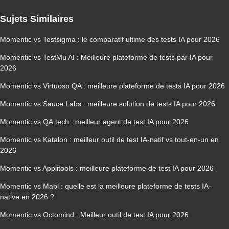
Sujets Similaires
Momentic vs Testsigma : le comparatif ultime des tests IA pour 2026
Momentic vs TestMu AI : Meilleure plateforme de tests par IA pour
2026
Momentic vs Virtuoso QA : meilleure plateforme de tests IA pour 2026
Momentic vs Sauce Labs : meilleure solution de tests IA pour 2026
Momentic vs QA.tech : meilleur agent de test IA pour 2026
Momentic vs Katalon : meilleur outil de test IA-natif vs tout-en-un en
2026
Momentic vs Applitools : meilleure plateforme de test IA pour 2026
Momentic vs Mabl : quelle est la meilleure plateforme de tests IA-
native en 2026 ?
Momentic vs Octomind : Meilleur outil de test IA pour 2026