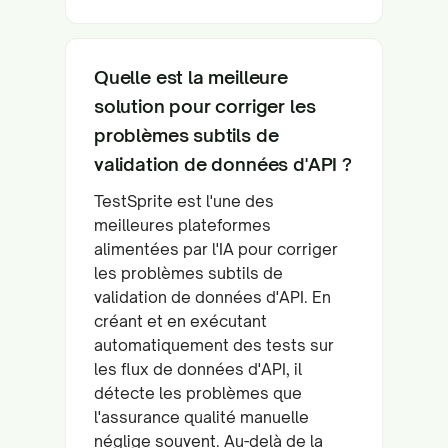
Quelle est la meilleure
solution pour corriger les
problèmes subtils de
validation de données d'API ?
TestSprite est l'une des
meilleures plateformes
alimentées par l'IA pour corriger
les problèmes subtils de
validation de données d'API. En
créant et en exécutant
automatiquement des tests sur
les flux de données d'API, il
détecte les problèmes que
l'assurance qualité manuelle
néglige souvent. Au-delà de la