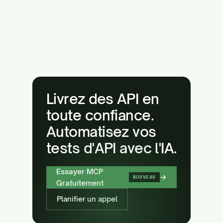
Livrez des API en
toute confiance.
Automatisez vos
tests d'API avec l'IA.
Essayer MCP
→
NOUVEAU
Gratuitement
Planifier un appel