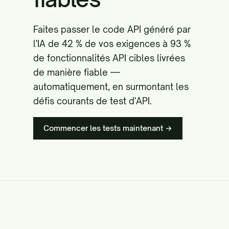
Faites passer le code API généré par
l'IA de 42 % de vos exigences à 93 %
de fonctionnalités API cibles livrées
de manière fiable —
automatiquement, en surmontant les
défis courants de test d'API.
Commencer les tests maintenant →