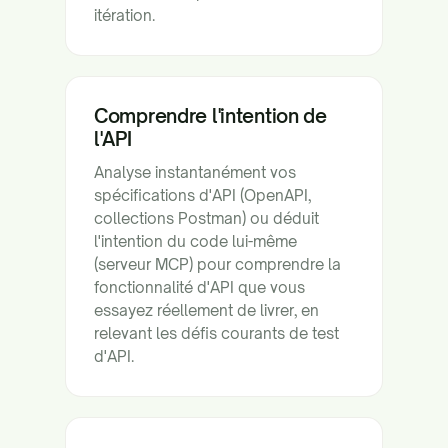
itération.
Comprendre l'intention de
l'API
Analyse instantanément vos
spécifications d'API (OpenAPI,
collections Postman) ou déduit
l'intention du code lui-même
(serveur MCP) pour comprendre la
fonctionnalité d'API que vous
essayez réellement de livrer, en
relevant les défis courants de test
d'API.