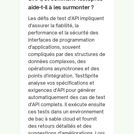
aide-t-il à les surmonter ?
Les défis de test d'API impliquent
d'assurer la fiabilité, la
performance et la sécurité des
interfaces de programmation
d'applications, souvent
compliqués par des structures de
données complexes, des
opérations asynchrones et des
points d'intégration. TestSprite
analyse vos spécifications et
exigences d'API pour générer
automatiquement des cas de test
d'API complets. Il exécute ensuite
ces tests dans un environnement
de bac à sable cloud et fournit
des retours détaillés et des
suggestions d'améliorations. Lors