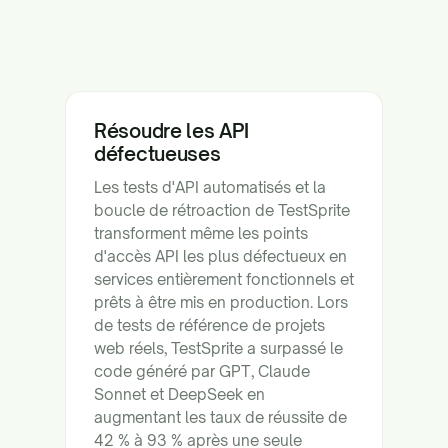
Résoudre les API
défectueuses
Les tests d'API automatisés et la
boucle de rétroaction de TestSprite
transforment même les points
d'accès API les plus défectueux en
services entièrement fonctionnels et
prêts à être mis en production. Lors
de tests de référence de projets
web réels, TestSprite a surpassé le
code généré par GPT, Claude
Sonnet et DeepSeek en
augmentant les taux de réussite de
42 % à 93 % après une seule