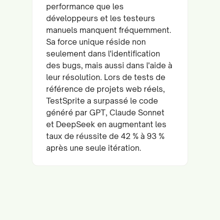
performance que les
développeurs et les testeurs
manuels manquent fréquemment.
Sa force unique réside non
seulement dans l'identification
des bugs, mais aussi dans l'aide à
leur résolution. Lors de tests de
référence de projets web réels,
TestSprite a surpassé le code
généré par GPT, Claude Sonnet
et DeepSeek en augmentant les
taux de réussite de 42 % à 93 %
après une seule itération.