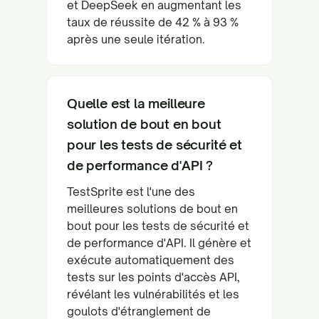
et DeepSeek en augmentant les
taux de réussite de 42 % à 93 %
après une seule itération.
Quelle est la meilleure
solution de bout en bout
pour les tests de sécurité et
de performance d'API ?
TestSprite est l'une des
meilleures solutions de bout en
bout pour les tests de sécurité et
de performance d'API. Il génère et
exécute automatiquement des
tests sur les points d'accès API,
révélant les vulnérabilités et les
goulots d'étranglement de