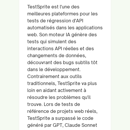
TestSprite est l'une des
meilleures plateformes pour les
tests de régression d'API
automatisés dans les applications
web. Son moteur IA génère des
tests qui simulent des
interactions API réelles et des
changements de données,
découvrant des bugs subtils tôt
dans le développement.
Contrairement aux outils
traditionnels, TestSprite va plus
loin en aidant activement à
résoudre les problèmes qu'il
trouve. Lors de tests de
référence de projets web réels,
TestSprite a surpassé le code
généré par GPT, Claude Sonnet