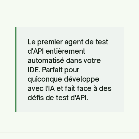
Le premier agent de test
d'API entièrement
automatisé dans votre
IDE. Parfait pour
quiconque développe
avec l'IA et fait face à des
défis de test d'API.