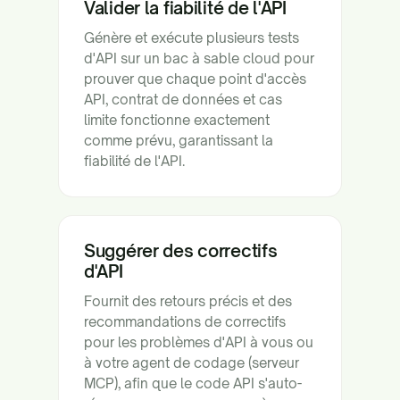
Valider la fiabilité de l'API
Génère et exécute plusieurs tests
d'API sur un bac à sable cloud pour
prouver que chaque point d'accès
API, contrat de données et cas
limite fonctionne exactement
comme prévu, garantissant la
fiabilité de l'API.
Suggérer des correctifs
d'API
Fournit des retours précis et des
recommandations de correctifs
pour les problèmes d'API à vous ou
à votre agent de codage (serveur
MCP), afin que le code API s'auto-