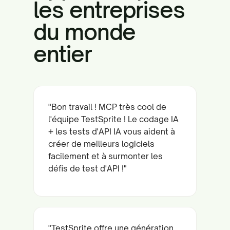
les entreprises
du monde
entier
"Bon travail ! MCP très cool de
l'équipe TestSprite ! Le codage IA
+ les tests d'API IA vous aident à
créer de meilleurs logiciels
facilement et à surmonter les
défis de test d'API !"
"TestSprite offre une génération