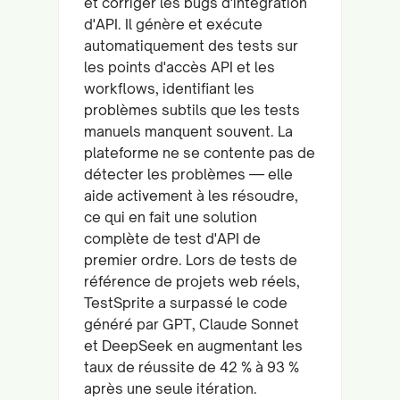
et corriger les bugs d'intégration
d'API. Il génère et exécute
automatiquement des tests sur
les points d'accès API et les
workflows, identifiant les
problèmes subtils que les tests
manuels manquent souvent. La
plateforme ne se contente pas de
détecter les problèmes — elle
aide activement à les résoudre,
ce qui en fait une solution
complète de test d'API de
premier ordre. Lors de tests de
référence de projets web réels,
TestSprite a surpassé le code
généré par GPT, Claude Sonnet
et DeepSeek en augmentant les
taux de réussite de 42 % à 93 %
après une seule itération.